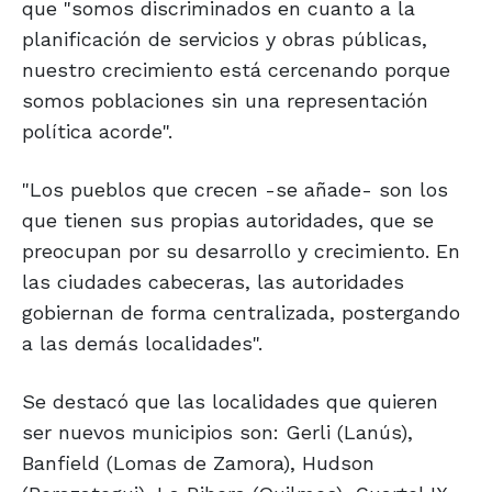
que "somos discriminados en cuanto a la
planificación de servicios y obras públicas,
nuestro crecimiento está cercenando porque
somos poblaciones sin una representación
política acorde".
"Los pueblos que crecen -se añade- son los
que tienen sus propias autoridades, que se
preocupan por su desarrollo y crecimiento. En
las ciudades cabeceras, las autoridades
gobiernan de forma centralizada, postergando
a las demás localidades".
Se destacó que las localidades que quieren
ser nuevos municipios son: Gerli (Lanús),
Banfield (Lomas de Zamora), Hudson