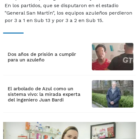
En los partidos, que se disputaron en el estadio
"General San Martín", los equipos azuleños perdieron
por 3 a 1 en Sub 13 y por 3 a 2 en Sub 15.
Dos años de prisión a cumplir
para un azuleño
El arbolado de Azul como un
sistema vivo: la mirada experta
del ingeniero Juan Bardi