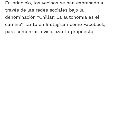
En principio, los vecinos se han expresado a
través de las redes sociales bajo la
denominación "Chillar: La autonomía es el
camino", tanto en Instagram como Facebook,
para comenzar a visibilizar la propuesta.