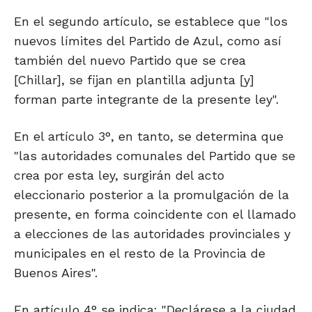
En el segundo artículo, se establece que "los
nuevos límites del Partido de Azul, como así
también del nuevo Partido que se crea
[Chillar], se fijan en plantilla adjunta [y]
forman parte integrante de la presente ley".
En el artículo 3°, en tanto, se determina que
"las autoridades comunales del Partido que se
crea por esta ley, surgirán del acto
eleccionario posterior a la promulgación de la
presente, en forma coincidente con el llamado
a elecciones de las autoridades provinciales y
municipales en el resto de la Provincia de
Buenos Aires".
En artículo 4° se indica: "Declárese a la ciudad