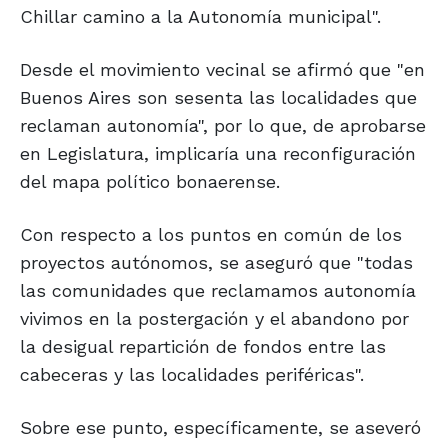
Chillar camino a la Autonomía municipal".
Desde el movimiento vecinal se afirmó que "en
Buenos Aires son sesenta las localidades que
reclaman autonomía", por lo que, de aprobarse
en Legislatura, implicaría una reconfiguración
del mapa político bonaerense.
Con respecto a los puntos en común de los
proyectos autónomos, se aseguró que "todas
las comunidades que reclamamos autonomía
vivimos en la postergación y el abandono por
la desigual repartición de fondos entre las
cabeceras y las localidades periféricas".
Sobre ese punto, específicamente, se aseveró