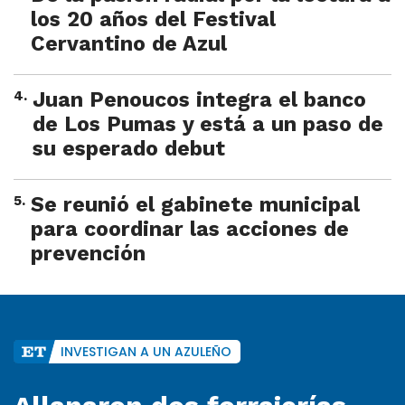
los 20 años del Festival
Cervantino de Azul
4
.
Juan Penoucos integra el banco
de Los Pumas y está a un paso de
su esperado debut
5
.
Se reunió el gabinete municipal
para coordinar las acciones de
prevención
INVESTIGAN A UN AZULEÑO