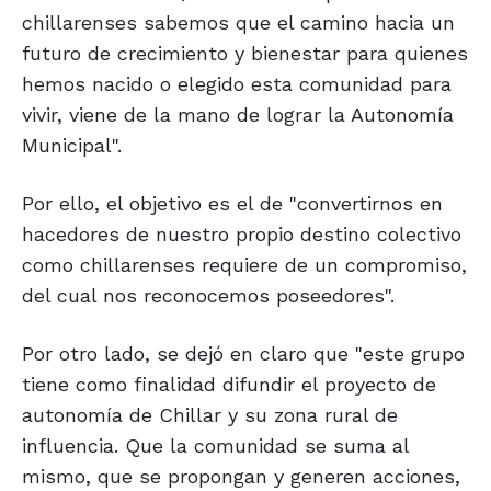
chillarenses sabemos que el camino hacia un
futuro de crecimiento y bienestar para quienes
hemos nacido o elegido esta comunidad para
vivir, viene de la mano de lograr la Autonomía
Municipal".
Por ello, el objetivo es el de "convertirnos en
hacedores de nuestro propio destino colectivo
como chillarenses requiere de un compromiso,
del cual nos reconocemos poseedores".
Por otro lado, se dejó en claro que "este grupo
tiene como finalidad difundir el proyecto de
autonomía de Chillar y su zona rural de
influencia. Que la comunidad se suma al
mismo, que se propongan y generen acciones,