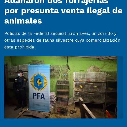
Allanaron dos forrajerías
por presunta venta ilegal de
animales
Policías de la Federal secuestraron aves, un zorrillo y
otras especies de fauna silvestre cuya comercialización
está prohibida.