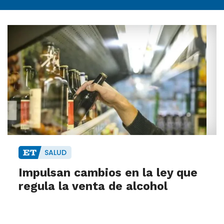
SALUD
Impulsan cambios en la ley que
regula la venta de alcohol