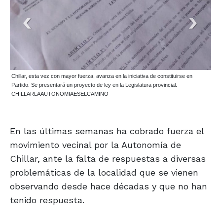
Chillar, esta vez con mayor fuerza, avanza en la iniciativa de constituirse en
Partido. Se presentará un proyecto de ley en la Legislatura provincial.
CHILLARLAAUTONOMIAESELCAMINO
En las últimas semanas ha cobrado fuerza el
movimiento vecinal por la Autonomía de
Chillar, ante la falta de respuestas a diversas
problemáticas de la localidad que se vienen
observando desde hace décadas y que no han
tenido respuesta.