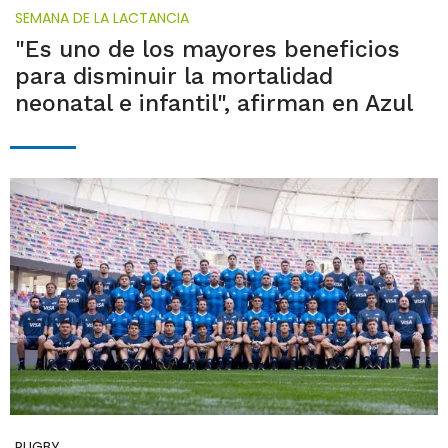
SEMANA DE LA LACTANCIA
"Es uno de los mayores beneficios
para disminuir la mortalidad
neonatal e infantil", afirman en Azul
RUGBY