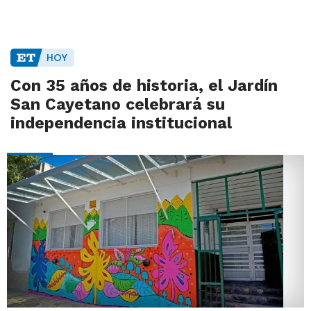
HOY
Con 35 años de historia, el Jardín
San Cayetano celebrará su
independencia institucional