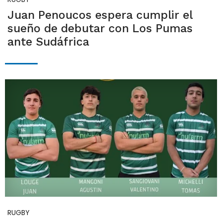
Juan Penoucos espera cumplir el
sueño de debutar con Los Pumas
ante Sudáfrica
RUGBY