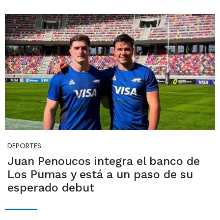
DEPORTES
Juan Penoucos integra el banco de
Los Pumas y está a un paso de su
esperado debut