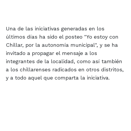
Una de las iniciativas generadas en los
últimos días ha sido el posteo "Yo estoy con
Chillar, por la autonomía municipal", y se ha
invitado a propagar el mensaje a los
integrantes de la localidad, como así también
a los chillarenses radicados en otros distritos,
y a todo aquel que comparta la iniciativa.