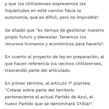
y que los chillarenses expresemos las
inquietudes en este camino hacia la
autonomía, que es difícil, pero no imposible".
Se añadió que "es tiempo de gestionar nuestro
propio futuro y bienestar. Tenemos los
recursos humanos y económicos para hacerlo".
En cuanto al proyecto de ley en preparación, al
que hacen referencia los vecinos chillarenses,
trascendió parte del articulado.
En primer término, el artículo 1° plantea:
"Créase sobre parte del territorio
perteneciente al actual Partido de Azul, el
nuevo Partido que se denominará Chillar".