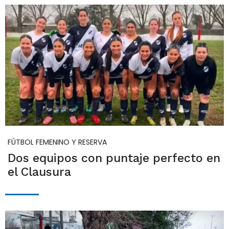
FÚTBOL FEMENINO Y RESERVA
Dos equipos con puntaje perfecto en
el Clausura