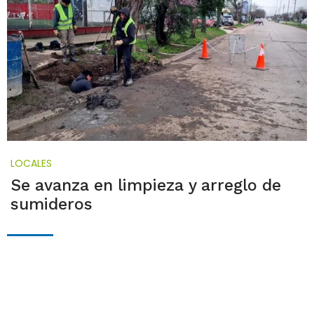
LOCALES
Se avanza en limpieza y arreglo de
sumideros