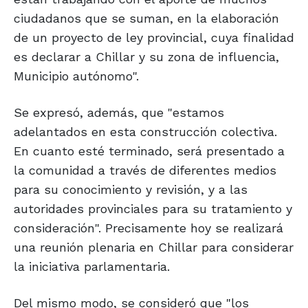
ciudadanos que se suman, en la elaboración
de un proyecto de ley provincial, cuya finalidad
es declarar a Chillar y su zona de influencia,
Municipio autónomo".
Se expresó, además, que "estamos
adelantados en esta construcción colectiva.
En cuanto esté terminado, será presentado a
la comunidad a través de diferentes medios
para su conocimiento y revisión, y a las
autoridades provinciales para su tratamiento y
consideración". Precisamente hoy se realizará
una reunión plenaria en Chillar para considerar
la iniciativa parlamentaria.
Del mismo modo, se consideró que "los