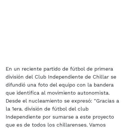
En un reciente partido de fútbol de primera
división del Club Independiente de Chillar se
difundió una foto del equipo con la bandera
que identifica al movimiento autonomista.
Desde el nucleamiento se expresó: "Gracias a
la 1era. división de fútbol del club
Independiente por sumarse a este proyecto
que es de todos los chillarenses. Vamos