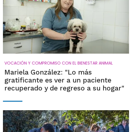
VOCACIÓN Y COMPROMISO CON EL BIENESTAR ANIMAL
Mariela González: "Lo más
gratificante es ver a un paciente
recuperado y de regreso a su hogar"