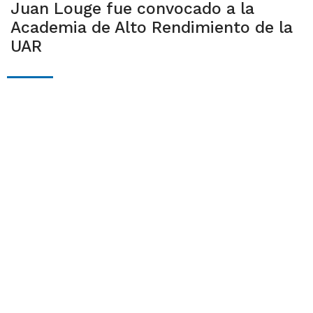
Juan Louge fue convocado a la
Academia de Alto Rendimiento de la
UAR