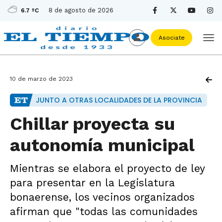
8 de agosto de 2026
6.7 ºC
Asociate
10 de marzo de 2023
JUNTO A OTRAS LOCALIDADES DE LA PROVINCIA
Chillar proyecta su
autonomía municipal
Mientras se elabora el proyecto de ley
para presentar en la Legislatura
bonaerense, los vecinos organizados
afirman que "todas las comunidades