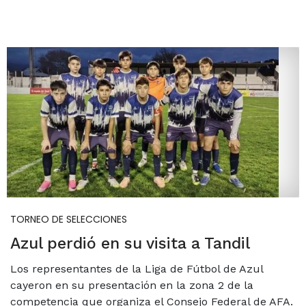
TORNEO DE SELECCIONES
Azul perdió en su visita a Tandil
Los representantes de la Liga de Fútbol de Azul
cayeron en su presentación en la zona 2 de la
competencia que organiza el Consejo Federal de AFA.