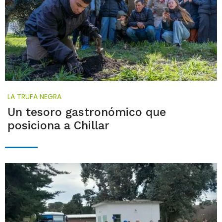
LA TRUFA NEGRA
Un tesoro gastronómico que
posiciona a Chillar