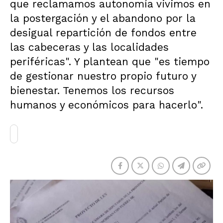
que reclamamos autonomía vivimos en
la postergación y el abandono por la
desigual repartición de fondos entre
las cabeceras y las localidades
periféricas". Y plantean que "es tiempo
de gestionar nuestro propio futuro y
bienestar. Tenemos los recursos
humanos y económicos para hacerlo".