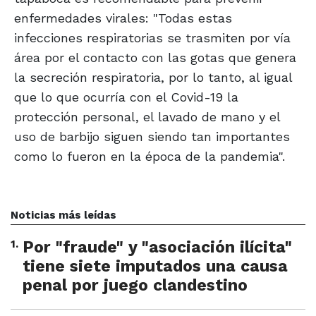
enfermedades virales: "Todas estas
infecciones respiratorias se trasmiten por vía
área por el contacto con las gotas que genera
la secreción respiratoria, por lo tanto, al igual
que lo que ocurría con el Covid-19 la
protección personal, el lavado de mano y el
uso de barbijo siguen siendo tan importantes
como lo fueron en la época de la pandemia".
Noticias más leídas
1
.
Por "fraude" y "asociación ilícita"
tiene siete imputados una causa
penal por juego clandestino