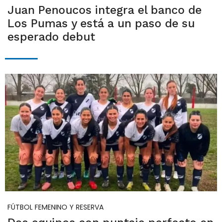
Juan Penoucos integra el banco de
Los Pumas y está a un paso de su
esperado debut
FÚTBOL FEMENINO Y RESERVA