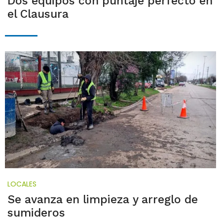
Dos equipos con puntaje perfecto en
el Clausura
LOCALES
Se avanza en limpieza y arreglo de
sumideros