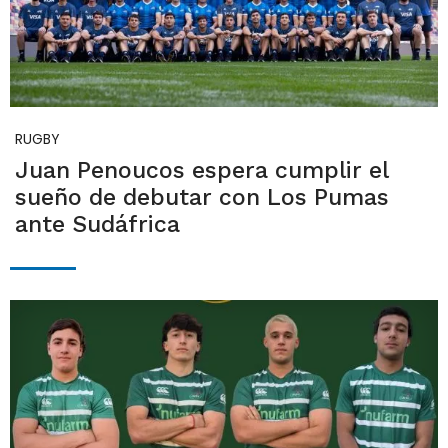
RUGBY
Juan Penoucos espera cumplir el
sueño de debutar con Los Pumas
ante Sudáfrica