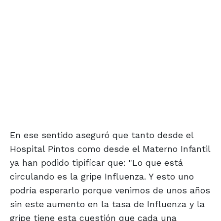
En ese sentido aseguró que tanto desde el
Hospital Pintos como desde el Materno Infantil
ya han podido tipificar que: "Lo que está
circulando es la gripe Influenza. Y esto uno
podría esperarlo porque venimos de unos años
sin este aumento en la tasa de Influenza y la
gripe tiene esta cuestión que cada una