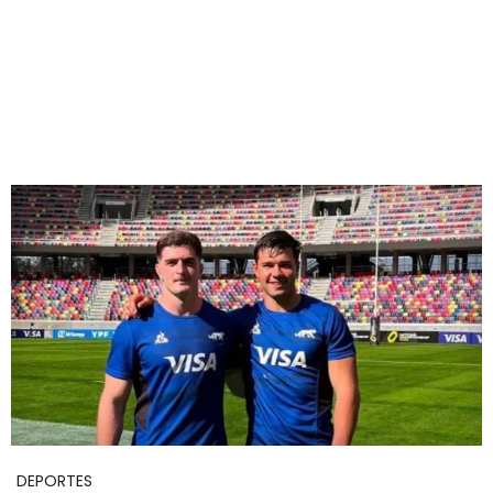
DEPORTES