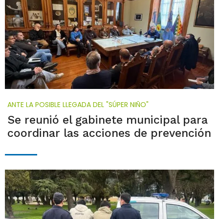
ANTE LA POSIBLE LLEGADA DEL "SÚPER NIÑO"
Se reunió el gabinete municipal para
coordinar las acciones de prevención