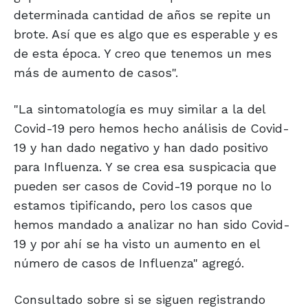
determinada cantidad de años se repite un
brote. Así que es algo que es esperable y es
de esta época. Y creo que tenemos un mes
más de aumento de casos".
"La sintomatología es muy similar a la del
Covid-19 pero hemos hecho análisis de Covid-
19 y han dado negativo y han dado positivo
para Influenza. Y se crea esa suspicacia que
pueden ser casos de Covid-19 porque no lo
estamos tipificando, pero los casos que
hemos mandado a analizar no han sido Covid-
19 y por ahí se ha visto un aumento en el
número de casos de Influenza" agregó.
Consultado sobre si se siguen registrando