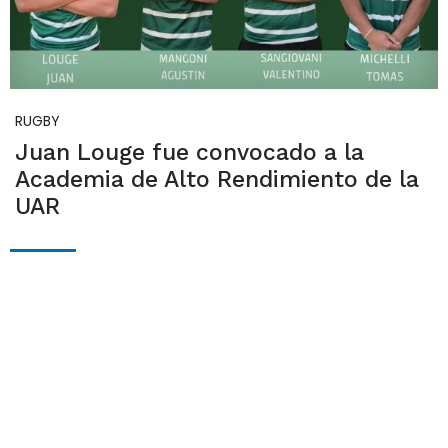
RUGBY
Juan Louge fue convocado a la
Academia de Alto Rendimiento de la
UAR