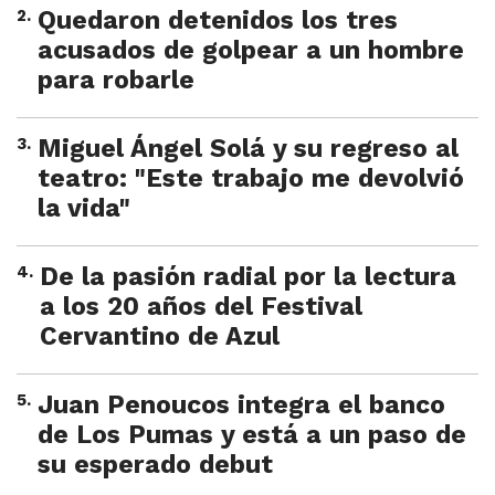
2
.
Quedaron detenidos los tres
acusados de golpear a un hombre
para robarle
3
.
Miguel Ángel Solá y su regreso al
teatro: "Este trabajo me devolvió
la vida"
4
.
De la pasión radial por la lectura
a los 20 años del Festival
Cervantino de Azul
5
.
Juan Penoucos integra el banco
de Los Pumas y está a un paso de
su esperado debut