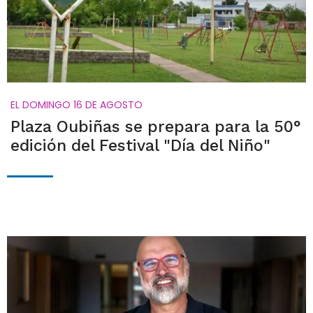
EL DOMINGO 16 DE AGOSTO
Plaza Oubiñas se prepara para la 50°
edición del Festival "Día del Niño"