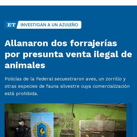
INVESTIGAN A UN AZULEÑO
Allanaron dos forrajerías
por presunta venta ilegal de
animales
Policías de la Federal secuestraron aves, un zorrillo y
otras especies de fauna silvestre cuya comercialización
está prohibida.