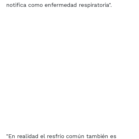
notifica como enfermedad respiratoria".
"En realidad el resfrío común también es