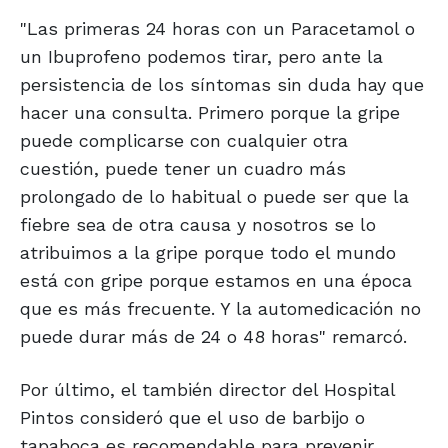
"Las primeras 24 horas con un Paracetamol o
un Ibuprofeno podemos tirar, pero ante la
persistencia de los síntomas sin duda hay que
hacer una consulta. Primero porque la gripe
puede complicarse con cualquier otra
cuestión, puede tener un cuadro más
prolongado de lo habitual o puede ser que la
fiebre sea de otra causa y nosotros se lo
atribuimos a la gripe porque todo el mundo
está con gripe porque estamos en una época
que es más frecuente. Y la automedicación no
puede durar más de 24 o 48 horas" remarcó.
Por último, el también director del Hospital
Pintos consideró que el uso de barbijo o
tapaboca es recomendable para prevenir