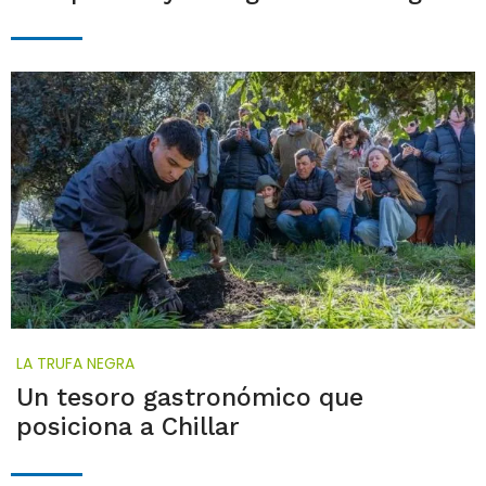
LA TRUFA NEGRA
Un tesoro gastronómico que
posiciona a Chillar