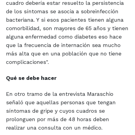
cuadro debería estar resuelto la persistencia
de los síntomas se asocia a sobreinfección
bacteriana. Y si esos pacientes tienen alguna
comorbilidad, son mayores de 65 años y tienen
alguna enfermedad como diabetes eso hace
que la frecuencia de internación sea mucho
más alta que en una población que no tiene
complicaciones".
Qué se debe hacer
En otro tramo de la entrevista Maraschio
señaló que aquellas personas que tengan
síntomas de gripe y cuyos cuadros se
prolonguen por más de 48 horas deben
realizar una consulta con un médico.