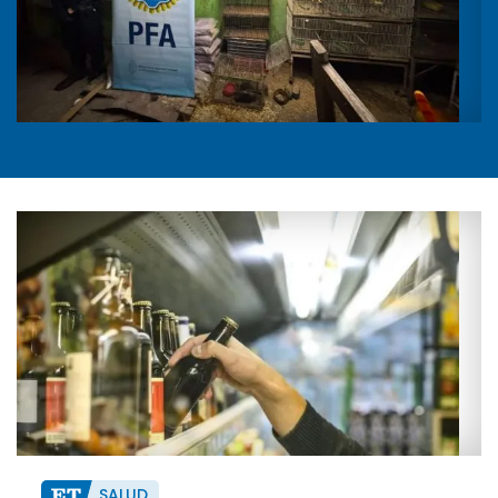
SALUD