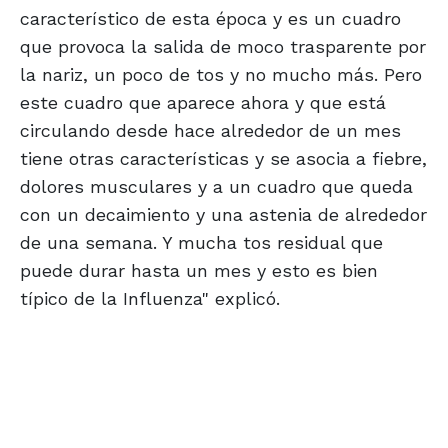
característico de esta época y es un cuadro
que provoca la salida de moco trasparente por
la nariz, un poco de tos y no mucho más. Pero
este cuadro que aparece ahora y que está
circulando desde hace alrededor de un mes
tiene otras características y se asocia a fiebre,
dolores musculares y a un cuadro que queda
con un decaimiento y una astenia de alrededor
de una semana. Y mucha tos residual que
puede durar hasta un mes y esto es bien
típico de la Influenza" explicó.