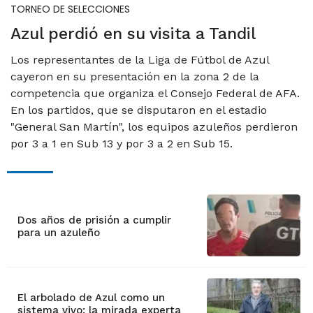
TORNEO DE SELECCIONES
Azul perdió en su visita a Tandil
Los representantes de la Liga de Fútbol de Azul
cayeron en su presentación en la zona 2 de la
competencia que organiza el Consejo Federal de AFA.
En los partidos, que se disputaron en el estadio
"General San Martín", los equipos azuleños perdieron
por 3 a 1 en Sub 13 y por 3 a 2 en Sub 15.
Dos años de prisión a cumplir
para un azuleño
El arbolado de Azul como un
sistema vivo: la mirada experta