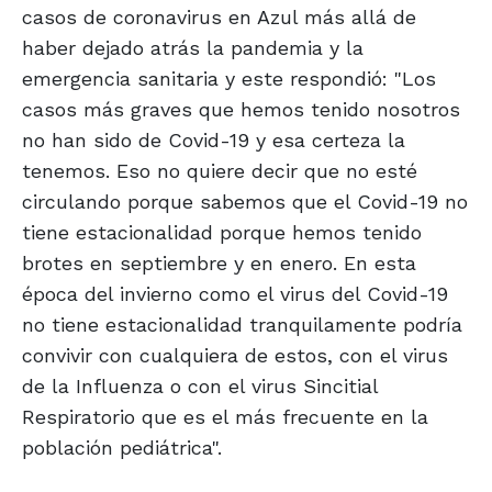
casos de coronavirus en Azul más allá de
haber dejado atrás la pandemia y la
emergencia sanitaria y este respondió: "Los
casos más graves que hemos tenido nosotros
no han sido de Covid-19 y esa certeza la
tenemos. Eso no quiere decir que no esté
circulando porque sabemos que el Covid-19 no
tiene estacionalidad porque hemos tenido
brotes en septiembre y en enero. En esta
época del invierno como el virus del Covid-19
no tiene estacionalidad tranquilamente podría
convivir con cualquiera de estos, con el virus
de la Influenza o con el virus Sincitial
Respiratorio que es el más frecuente en la
población pediátrica".