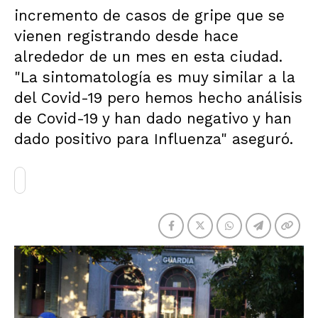
incremento de casos de gripe que se
vienen registrando desde hace
alrededor de un mes en esta ciudad.
"La sintomatología es muy similar a la
del Covid-19 pero hemos hecho análisis
de Covid-19 y han dado negativo y han
dado positivo para Influenza" aseguró.