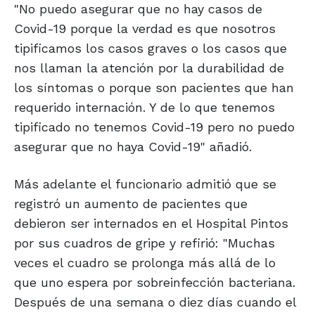
"No puedo asegurar que no hay casos de
Covid-19 porque la verdad es que nosotros
tipificamos los casos graves o los casos que
nos llaman la atención por la durabilidad de
los síntomas o porque son pacientes que han
requerido internación. Y de lo que tenemos
tipificado no tenemos Covid-19 pero no puedo
asegurar que no haya Covid-19" añadió.
Más adelante el funcionario admitió que se
registró un aumento de pacientes que
debieron ser internados en el Hospital Pintos
por sus cuadros de gripe y refirió: "Muchas
veces el cuadro se prolonga más allá de lo
que uno espera por sobreinfección bacteriana.
Después de una semana o diez días cuando el