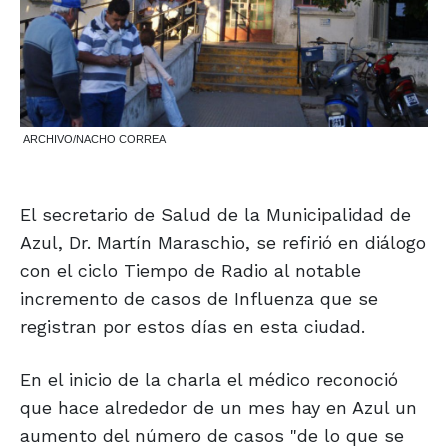
ARCHIVO/NACHO CORREA
El secretario de Salud de la Municipalidad de
Azul, Dr. Martín Maraschio, se refirió en diálogo
con el ciclo Tiempo de Radio al notable
incremento de casos de Influenza que se
registran por estos días en esta ciudad.
En el inicio de la charla el médico reconoció
que hace alrededor de un mes hay en Azul un
aumento del número de casos "de lo que se