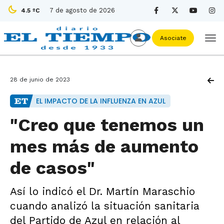
7 de agosto de 2026
4.5 ºC
Asociate
28 de junio de 2023
EL IMPACTO DE LA INFLUENZA EN AZUL
"Creo que tenemos un
mes más de aumento
de casos"
Así lo indicó el Dr. Martín Maraschio
cuando analizó la situación sanitaria
del Partido de Azul en relación al