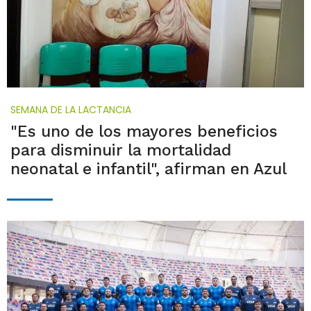
SEMANA DE LA LACTANCIA
"Es uno de los mayores beneficios
para disminuir la mortalidad
neonatal e infantil", afirman en Azul