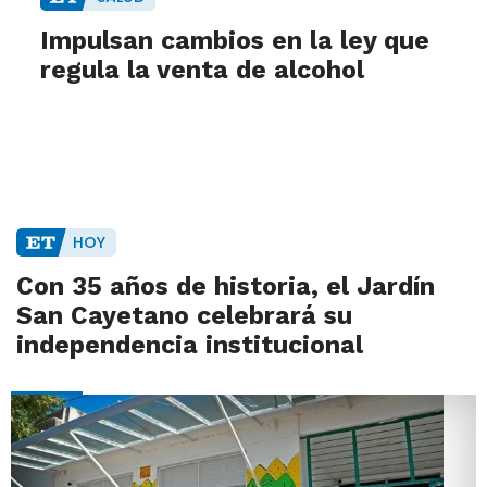
Impulsan cambios en la ley que
regula la venta de alcohol
HOY
Con 35 años de historia, el Jardín
San Cayetano celebrará su
independencia institucional