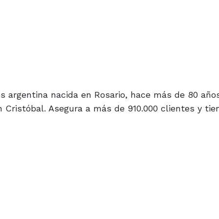
s argentina nacida en Rosario, hace más de 80 año
 Cristóbal. Asegura a más de 910.000 clientes y tie