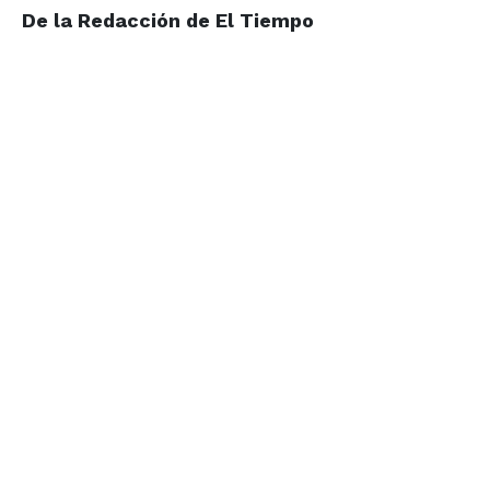
De la Redacción de El Tiempo