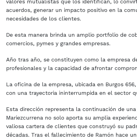
valores mutualistas que los identifican, lo convi
acuerdos, generar un impacto positivo en la comu
necesidades de los clientes.
De esta manera brinda un amplio portfolio de cob
comercios, pymes y grandes empresas.
Año tras año, se constituyen como la empresa de 
profesionales y la capacidad de afrontar compro
La oficina de la empresa, ubicada en Burgos 656, 
con una trayectoria ininterrumpida en el sector 
Esta dirección representa la continuación de una
Mariezcurrena no solo aporta su amplia experienc
valiosa cartera de clientes que construyó su pad
décadas. Tras el fallecimiento de Ramón hace un 