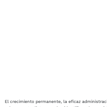
El crecimiento permanente, la eficaz administrac