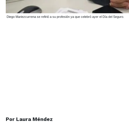
Diego Mariezcurrena se refirió a su profesión ya que celebró ayer el Día del Seguro.
Por Laura Méndez