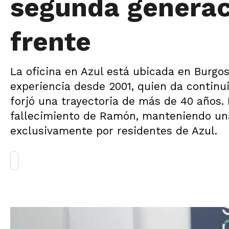
segunda generac
frente
La oficina en Azul está ubicada en Burgo
experiencia desde 2001, quien da continu
forjó una trayectoria de más de 40 años. 
fallecimiento de Ramón, manteniendo una
exclusivamente por residentes de Azul.