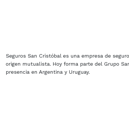
Seguros San Cristóbal es una empresa de seguro
origen mutualista. Hoy forma parte del Grupo San
presencia en Argentina y Uruguay.