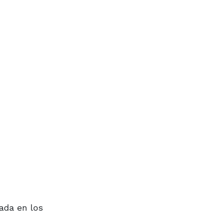
sada en los