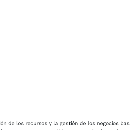
ión de los recursos y la gestión de los negocios ba