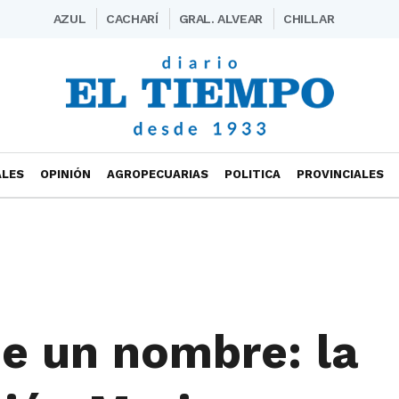
AZUL
CACHARÍ
GRAL. ALVEAR
CHILLAR
ALES
OPINIÓN
AGROPECUARIAS
POLITICA
PROVINCIALES
e un nombre: la