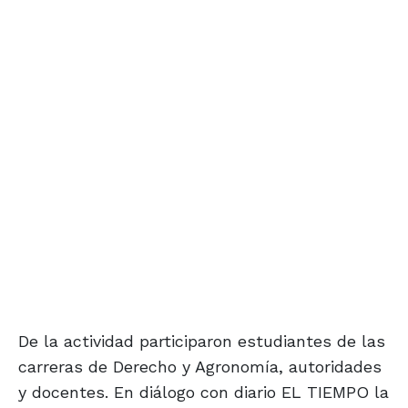
De la actividad participaron estudiantes de las
carreras de Derecho y Agronomía, autoridades
y docentes. En diálogo con diario EL TIEMPO la