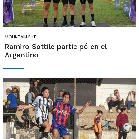
MOUNTAIN BIKE
Ramiro Sottile participó en el
Argentino