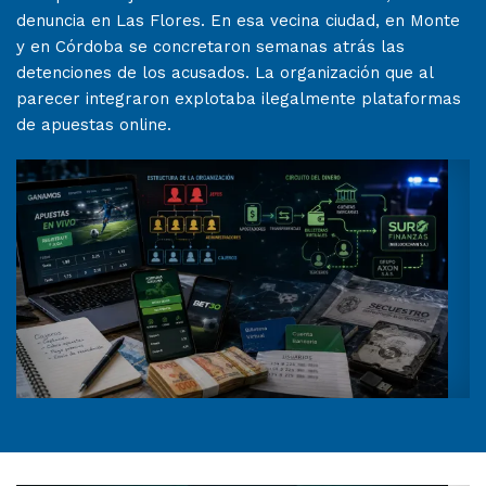
denuncia en Las Flores. En esa vecina ciudad, en Monte
y en Córdoba se concretaron semanas atrás las
detenciones de los acusados. La organización que al
parecer integraron explotaba ilegalmente plataformas
de apuestas online.