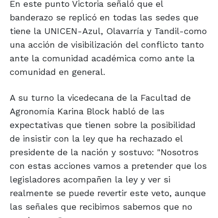
En este punto Victoria señaló que el
banderazo se replicó en todas las sedes que
tiene la UNICEN-Azul, Olavarría y Tandil-como
una acción de visibilización del conflicto tanto
ante la comunidad académica como ante la
comunidad en general.
A su turno la vicedecana de la Facultad de
Agronomía Karina Block habló de las
expectativas que tienen sobre la posibilidad
de insistir con la ley que ha rechazado el
presidente de la nación y sostuvo: "Nosotros
con estas acciones vamos a pretender que los
legisladores acompañen la ley y ver si
realmente se puede revertir este veto, aunque
las señales que recibimos sabemos que no