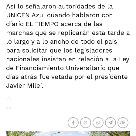
Así lo señalaron autoridades de la
UNICEN Azul cuando hablaron con
diario EL TIEMPO acerca de las
marchas que se replicarán esta tarde a
lo largo y a lo ancho de todo el país
para solicitar que los legisladores
nacionales insistan en relación a la Ley
de Financiamiento Universitario que
días atrás fue vetada por el presidente
Javier Milei.