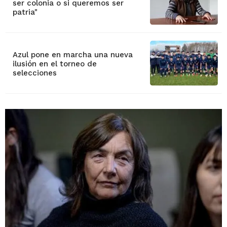
ser colonia o si queremos ser
patria"
Azul pone en marcha una nueva
ilusión en el torneo de
selecciones