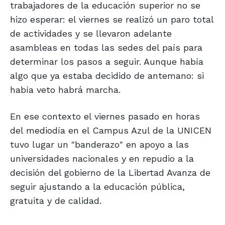
trabajadores de la educación superior no se
hizo esperar: el viernes se realizó un paro total
de actividades y se llevaron adelante
asambleas en todas las sedes del país para
determinar los pasos a seguir. Aunque había
algo que ya estaba decidido de antemano: si
había veto habrá marcha.
En ese contexto el viernes pasado en horas
del mediodía en el Campus Azul de la UNICEN
tuvo lugar un "banderazo" en apoyo a las
universidades nacionales y en repudio a la
decisión del gobierno de la Libertad Avanza de
seguir ajustando a la educación pública,
gratuita y de calidad.