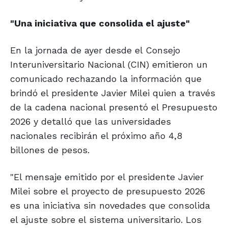
"Una iniciativa que consolida el ajuste"
En la jornada de ayer desde el Consejo
Interuniversitario Nacional (CIN) emitieron un
comunicado rechazando la información que
brindó el presidente Javier Milei quien a través
de la cadena nacional presentó el Presupuesto
2026 y detalló que las universidades
nacionales recibirán el próximo año 4,8
billones de pesos.
"El mensaje emitido por el presidente Javier
Milei sobre el proyecto de presupuesto 2026
es una iniciativa sin novedades que consolida
el ajuste sobre el sistema universitario. Los