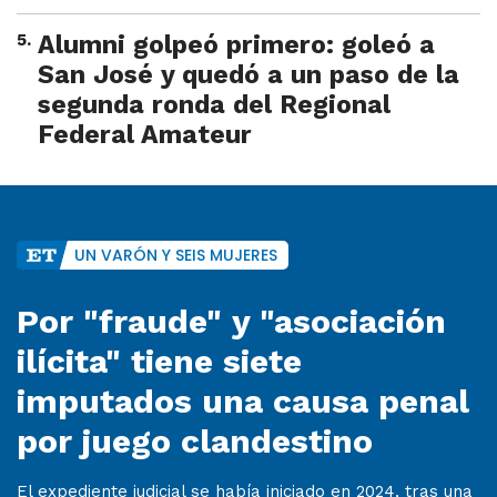
5
.
Alumni golpeó primero: goleó a
San José y quedó a un paso de la
segunda ronda del Regional
Federal Amateur
UN VARÓN Y SEIS MUJERES
Por "fraude" y "asociación
ilícita" tiene siete
imputados una causa penal
por juego clandestino
El expediente judicial se había iniciado en 2024, tras una