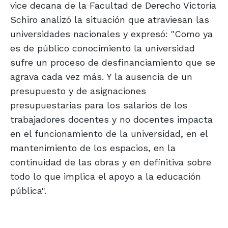
vice decana de la Facultad de Derecho Victoria
Schiro analizó la situación que atraviesan las
universidades nacionales y expresó: "Como ya
es de público conocimiento la universidad
sufre un proceso de desfinanciamiento que se
agrava cada vez más. Y la ausencia de un
presupuesto y de asignaciones
presupuestarias para los salarios de los
trabajadores docentes y no docentes impacta
en el funcionamiento de la universidad, en el
mantenimiento de los espacios, en la
continuidad de las obras y en definitiva sobre
todo lo que implica el apoyo a la educación
pública".