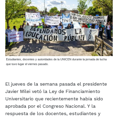
Estudiantes, docentes y autoridades de la UNICEN durante la jornada de lucha
que tuvo lugar el viernes pasado.
El jueves de la semana pasada el presidente
Javier Milei vetó la Ley de Financiamiento
Universitario que recientemente había sido
aprobada por el Congreso Nacional. Y la
respuesta de los docentes, estudiantes y