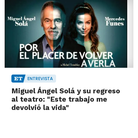
ENTREVISTA
Miguel Ángel Solá y su regreso
al teatro: "Este trabajo me
devolvió la vida"