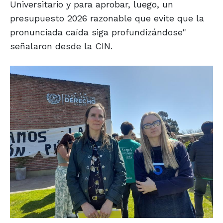
Universitario y para aprobar, luego, un
presupuesto 2026 razonable que evite que la
pronunciada caída siga profundizándose"
señalaron desde la CIN.