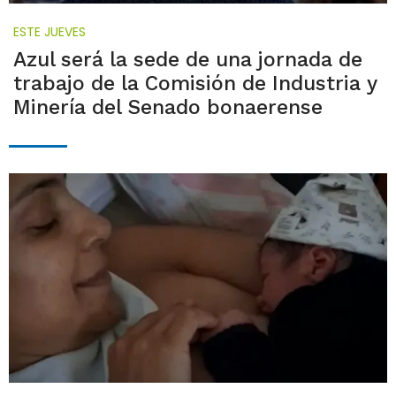
ESTE JUEVES
Azul será la sede de una jornada de
trabajo de la Comisión de Industria y
Minería del Senado bonaerense