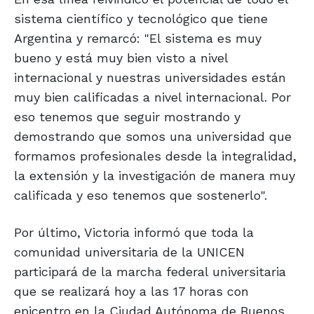
sistema científico y tecnológico que tiene
Argentina y remarcó: "El sistema es muy
bueno y está muy bien visto a nivel
internacional y nuestras universidades están
muy bien calificadas a nivel internacional. Por
eso tenemos que seguir mostrando y
demostrando que somos una universidad que
formamos profesionales desde la integralidad,
la extensión y la investigación de manera muy
calificada y eso tenemos que sostenerlo".
Por último, Victoria informó que toda la
comunidad universitaria de la UNICEN
participará de la marcha federal universitaria
que se realizará hoy a las 17 horas con
epicentro en la Ciudad Autónoma de Buenos