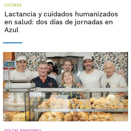
LOCALES
Lactancia y cuidados humanizados
en salud: dos días de jornadas en
Azul
DÍA DEL PANADERO