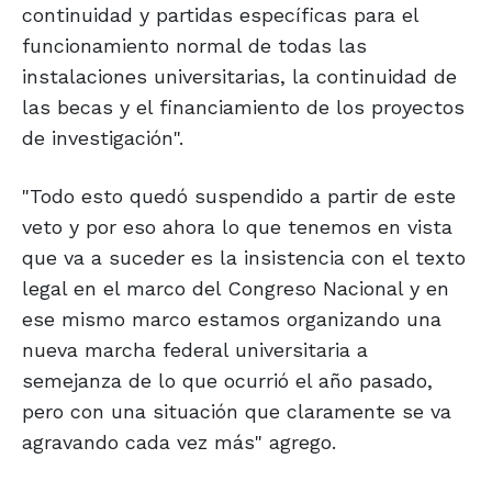
continuidad y partidas específicas para el
funcionamiento normal de todas las
instalaciones universitarias, la continuidad de
las becas y el financiamiento de los proyectos
de investigación".
"Todo esto quedó suspendido a partir de este
veto y por eso ahora lo que tenemos en vista
que va a suceder es la insistencia con el texto
legal en el marco del Congreso Nacional y en
ese mismo marco estamos organizando una
nueva marcha federal universitaria a
semejanza de lo que ocurrió el año pasado,
pero con una situación que claramente se va
agravando cada vez más" agrego.