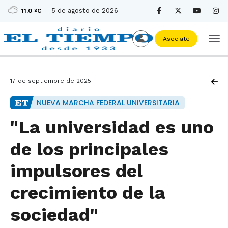
5 de agosto de 2026
11.0 ºC
Asociate
17 de septiembre de 2025
NUEVA MARCHA FEDERAL UNIVERSITARIA
"La universidad es uno
de los principales
impulsores del
crecimiento de la
sociedad"