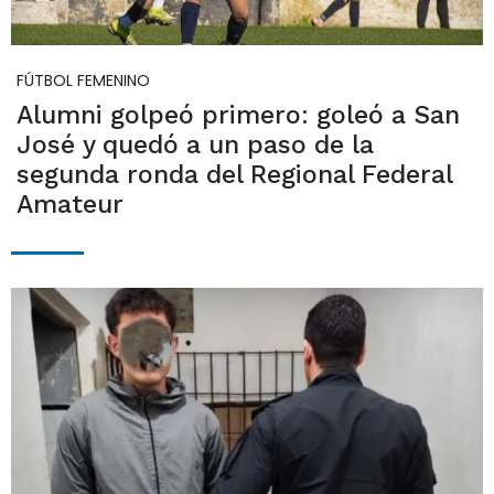
FÚTBOL FEMENINO
Alumni golpeó primero: goleó a San
José y quedó a un paso de la
segunda ronda del Regional Federal
Amateur