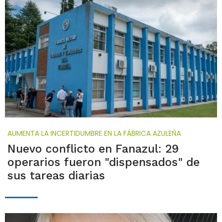
AUMENTA LA INCERTIDUMBRE EN LA FÁBRICA AZULEÑA
Nuevo conflicto en Fanazul: 29
operarios fueron "dispensados" de
sus tareas diarias