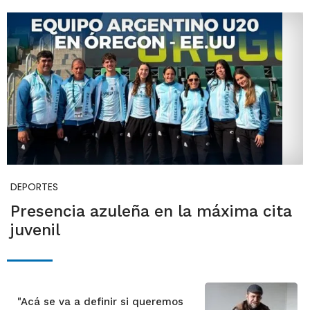
DEPORTES
Presencia azuleña en la máxima cita
juvenil
"Acá se va a definir si queremos