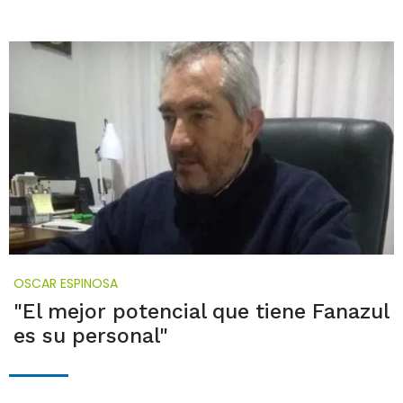
OSCAR ESPINOSA
"El mejor potencial que tiene Fanazul
es su personal"