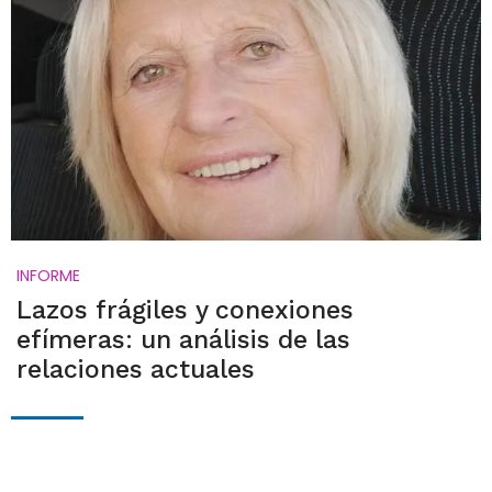
INFORME
Lazos frágiles y conexiones
efímeras: un análisis de las
relaciones actuales