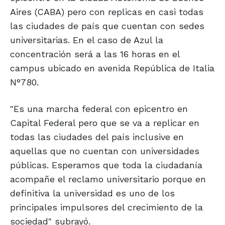
Aires (CABA) pero con replicas en casi todas
las ciudades de país que cuentan con sedes
universitarias. En el caso de Azul la
concentración será a las 16 horas en el
campus ubicado en avenida República de Italia
N°780.
"Es una marcha federal con epicentro en
Capital Federal pero que se va a replicar en
todas las ciudades del país inclusive en
aquellas que no cuentan con universidades
públicas. Esperamos que toda la ciudadanía
acompañe el reclamo universitario porque en
definitiva la universidad es uno de los
principales impulsores del crecimiento de la
sociedad" subrayó.