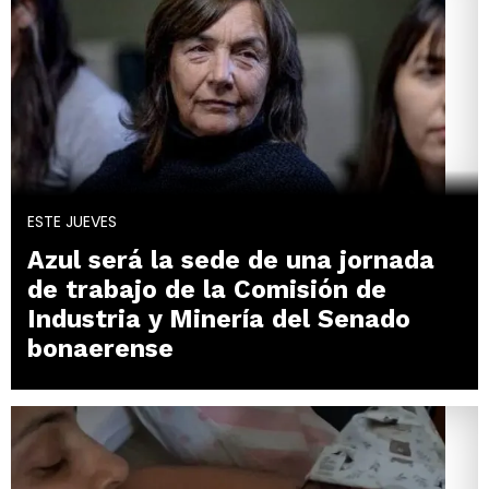
ESTE JUEVES
Azul será la sede de una jornada
de trabajo de la Comisión de
Industria y Minería del Senado
bonaerense