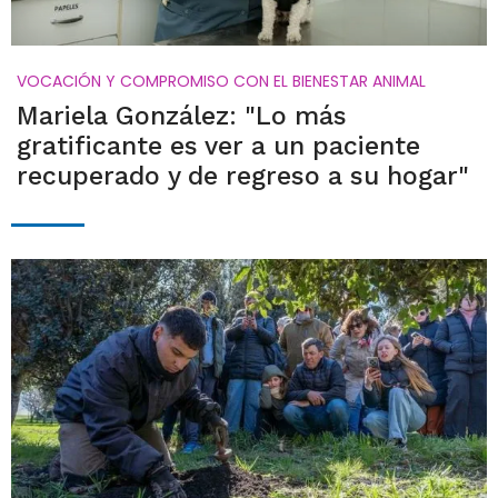
VOCACIÓN Y COMPROMISO CON EL BIENESTAR ANIMAL
Mariela González: "Lo más
gratificante es ver a un paciente
recuperado y de regreso a su hogar"