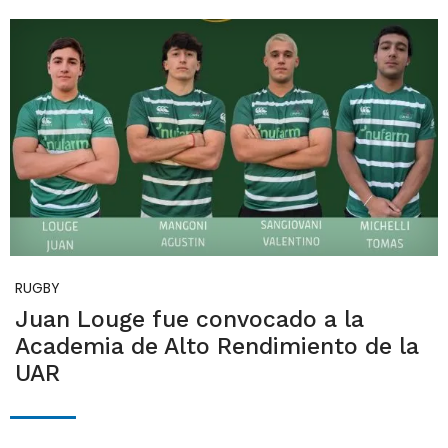
RUGBY
Juan Louge fue convocado a la
Academia de Alto Rendimiento de la
UAR