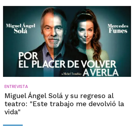
ENTREVISTA
Miguel Ángel Solá y su regreso al
teatro: "Este trabajo me devolvió la
vida"