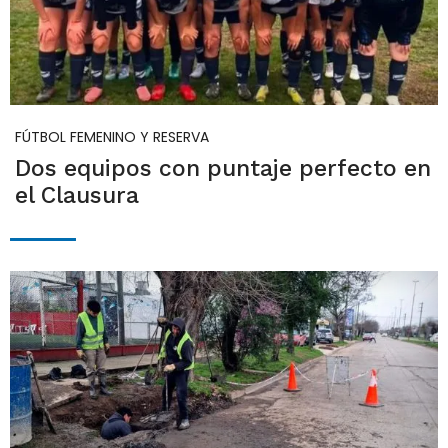
FÚTBOL FEMENINO Y RESERVA
Dos equipos con puntaje perfecto en
el Clausura