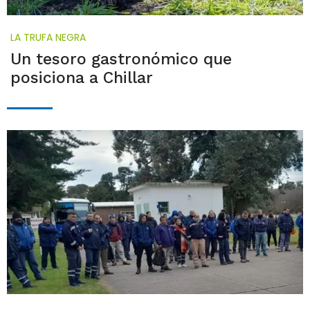
LA TRUFA NEGRA
Un tesoro gastronómico que
posiciona a Chillar