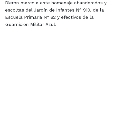
Dieron marco a este homenaje abanderados y
escoltas del Jardín de Infantes N° 910, de la
Escuela Primaria N° 62 y efectivos de la
Guarnición Militar Azul.