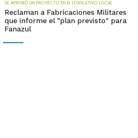
SE APROBÓ UN PROYECTO EN EL LEGISLATIVO LOCAL
Reclaman a Fabricaciones Militares
que informe el "plan previsto" para
Fanazul