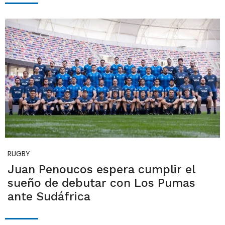
RUGBY
Juan Penoucos espera cumplir el
sueño de debutar con Los Pumas
ante Sudáfrica