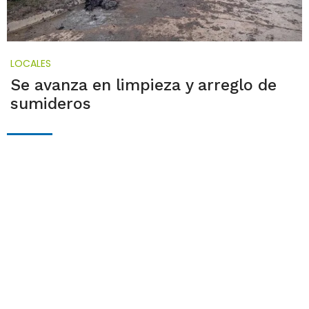
LOCALES
Se avanza en limpieza y arreglo de
sumideros