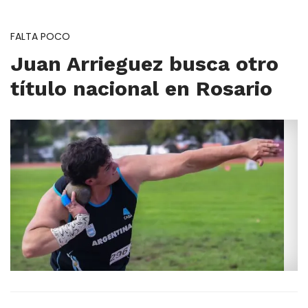
FALTA POCO
Juan Arrieguez busca otro
título nacional en Rosario