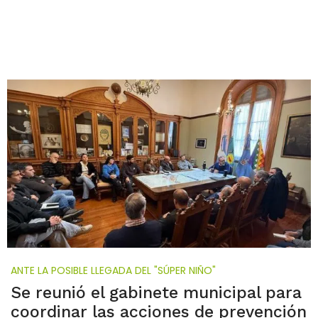
ANTE LA POSIBLE LLEGADA DEL "SÚPER NIÑO"
Se reunió el gabinete municipal para
coordinar las acciones de prevención