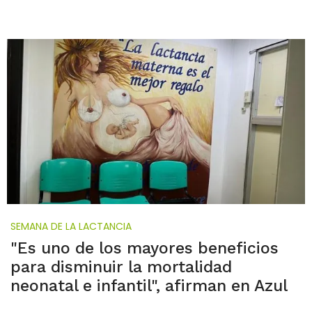
SEMANA DE LA LACTANCIA
"Es uno de los mayores beneficios
para disminuir la mortalidad
neonatal e infantil", afirman en Azul