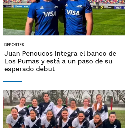
DEPORTES
Juan Penoucos integra el banco de
Los Pumas y está a un paso de su
esperado debut