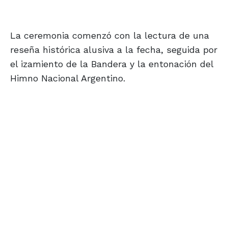
La ceremonia comenzó con la lectura de una
reseña histórica alusiva a la fecha, seguida por
el izamiento de la Bandera y la entonación del
Himno Nacional Argentino.