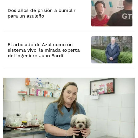
Dos años de prisión a cumplir
para un azuleño
El arbolado de Azul como un
sistema vivo: la mirada experta
del ingeniero Juan Bardi