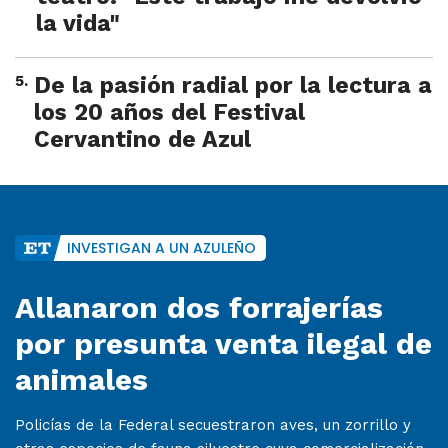
la vida"
5
.
De la pasión radial por la lectura a
los 20 años del Festival
Cervantino de Azul
INVESTIGAN A UN AZULEÑO
Allanaron dos forrajerías
por presunta venta ilegal de
animales
Policías de la Federal secuestraron aves, un zorrillo y