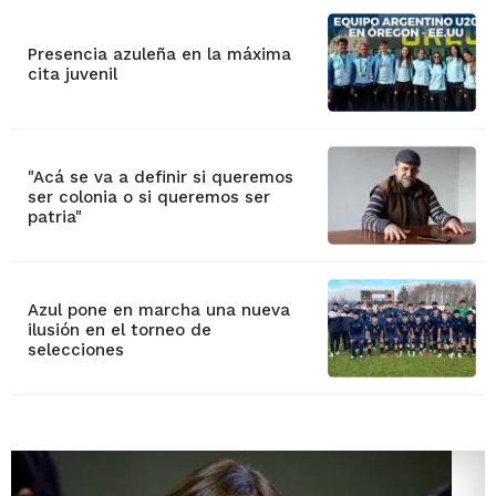
Presencia azuleña en la máxima
cita juvenil
"Acá se va a definir si queremos
ser colonia o si queremos ser
patria"
Azul pone en marcha una nueva
ilusión en el torneo de
selecciones