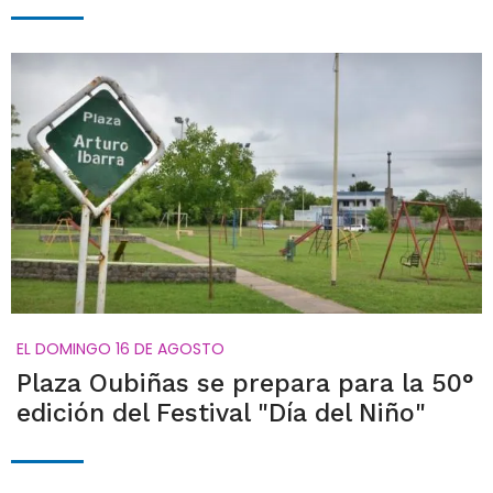
EL DOMINGO 16 DE AGOSTO
Plaza Oubiñas se prepara para la 50°
edición del Festival "Día del Niño"