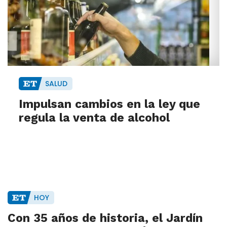
SALUD
Impulsan cambios en la ley que
regula la venta de alcohol
HOY
Con 35 años de historia, el Jardín