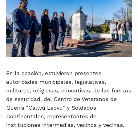
En la ocasión, estuvieron presentes
autoridades municipales, legislativas,
militares, religiosas, educativas, de las fuerzas
de seguridad, del Centro de Veteranos de
Guerra "Callvú Leovú" y Soldados
Continentales, representantes de
instituciones intermedias, vecinos y vecinas.