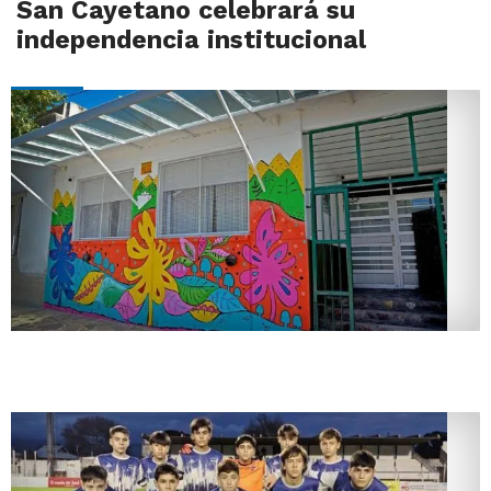
San Cayetano celebrará su
independencia institucional