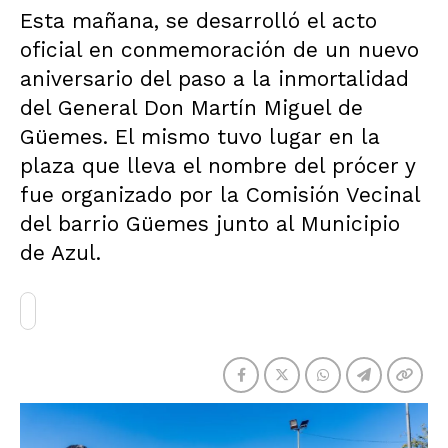
Esta mañana, se desarrolló el acto
oficial en conmemoración de un nuevo
aniversario del paso a la inmortalidad
del General Don Martín Miguel de
Güemes. El mismo tuvo lugar en la
plaza que lleva el nombre del prócer y
fue organizado por la Comisión Vecinal
del barrio Güemes junto al Municipio
de Azul.