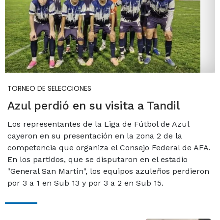
TORNEO DE SELECCIONES
Azul perdió en su visita a Tandil
Los representantes de la Liga de Fútbol de Azul
cayeron en su presentación en la zona 2 de la
competencia que organiza el Consejo Federal de AFA.
En los partidos, que se disputaron en el estadio
"General San Martín", los equipos azuleños perdieron
por 3 a 1 en Sub 13 y por 3 a 2 en Sub 15.