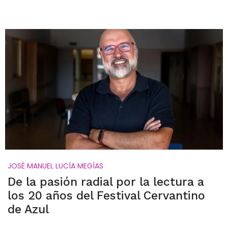
JOSÉ MANUEL LUCÍA MEGÍAS
De la pasión radial por la lectura a
los 20 años del Festival Cervantino
de Azul