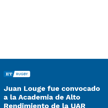
RUGBY
Juan Louge fue convocado
a la Academia de Alto
Rendimiento de la UAR