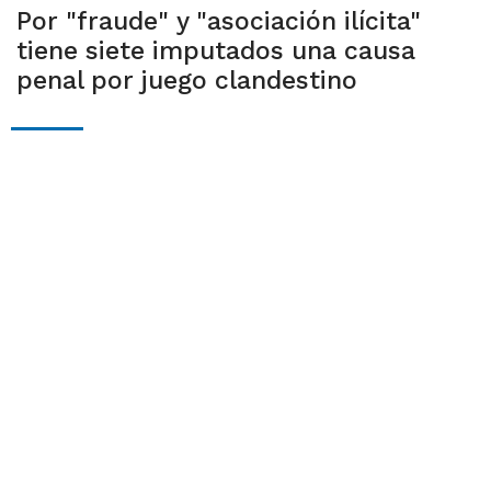
Por "fraude" y "asociación ilícita"
tiene siete imputados una causa
penal por juego clandestino