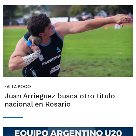
FALTA POCO
Juan Arrieguez busca otro título
nacional en Rosario