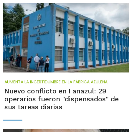
AUMENTA LA INCERTIDUMBRE EN LA FÁBRICA AZULEÑA
Nuevo conflicto en Fanazul: 29
operarios fueron "dispensados" de
sus tareas diarias