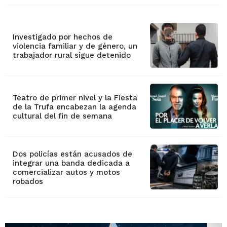
Investigado por hechos de
violencia familiar y de género, un
trabajador rural sigue detenido
Teatro de primer nivel y la Fiesta
de la Trufa encabezan la agenda
cultural del fin de semana
Dos policías están acusados de
integrar una banda dedicada a
comercializar autos y motos
robados