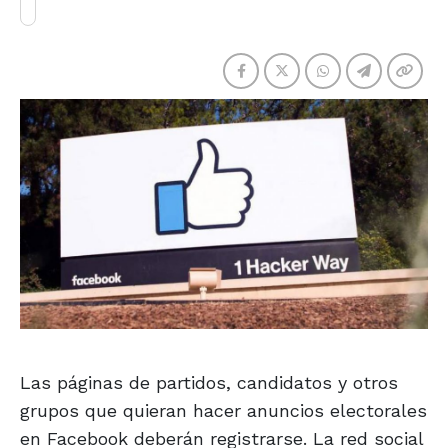
Las páginas de partidos, candidatos y otros
grupos que quieran hacer anuncios electorales
en Facebook deberán registrarse. La red social