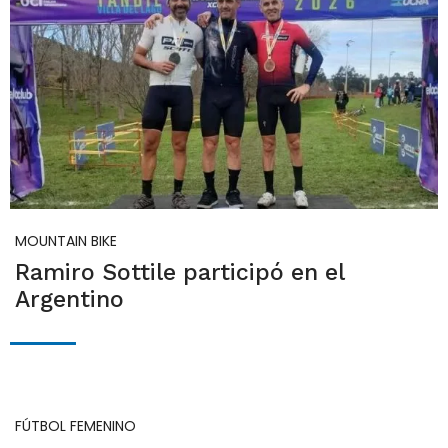
MOUNTAIN BIKE
Ramiro Sottile participó en el
Argentino
FÚTBOL FEMENINO