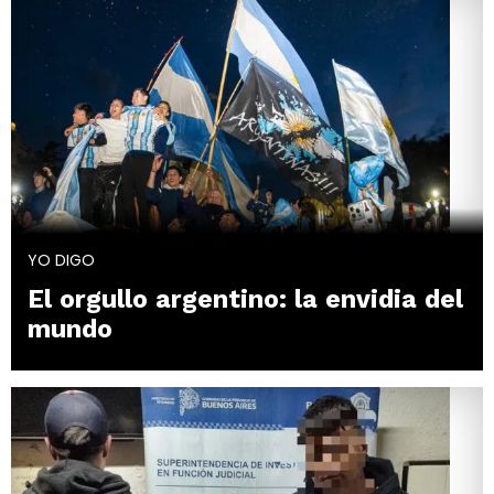
YO DIGO
El orgullo argentino: la envidia del
mundo