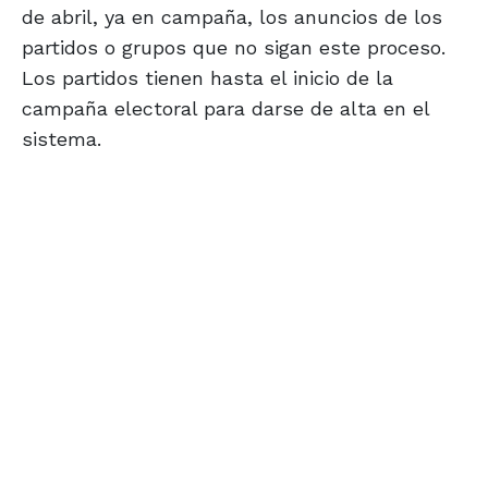
de abril, ya en campaña, los anuncios de los
partidos o grupos que no sigan este proceso.
Los partidos tienen hasta el inicio de la
campaña electoral para darse de alta en el
sistema.