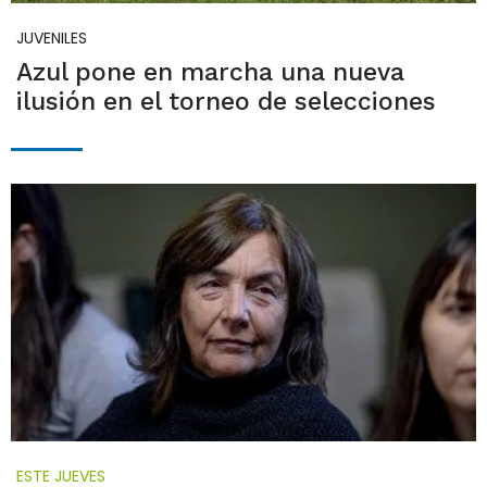
JUVENILES
Azul pone en marcha una nueva
ilusión en el torneo de selecciones
ESTE JUEVES