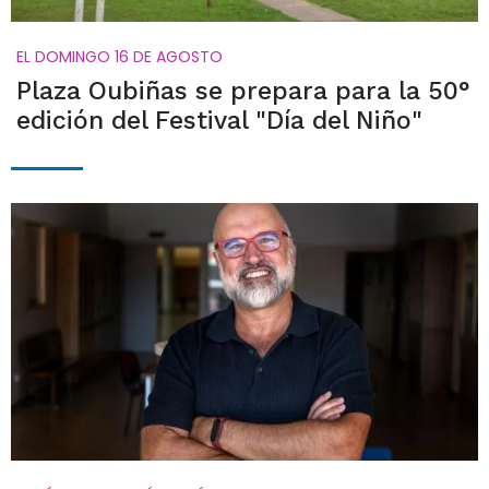
EL DOMINGO 16 DE AGOSTO
Plaza Oubiñas se prepara para la 50°
edición del Festival "Día del Niño"