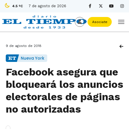
7 de agosto de 2026
4.5 ºC
Asociate
9 de agosto de 2018
Nueva York
Facebook asegura que
bloqueará los anuncios
electorales de páginas
no autorizadas