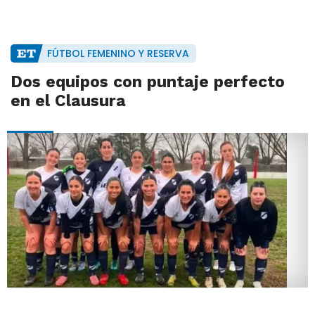
FÚTBOL FEMENINO Y RESERVA
Dos equipos con puntaje perfecto
en el Clausura