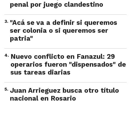
penal por juego clandestino
3
.
"Acá se va a definir si queremos
ser colonia o si queremos ser
patria"
4
.
Nuevo conflicto en Fanazul: 29
operarios fueron "dispensados" de
sus tareas diarias
5
.
Juan Arrieguez busca otro título
nacional en Rosario