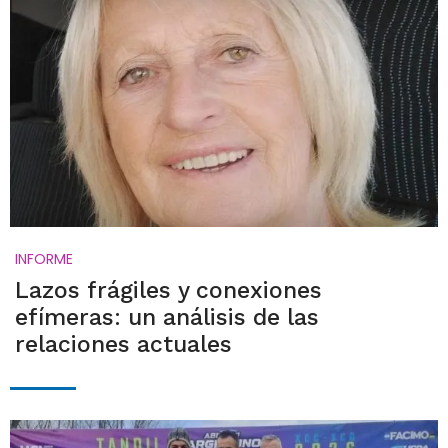
INFORME
Lazos frágiles y conexiones
efímeras: un análisis de las
relaciones actuales