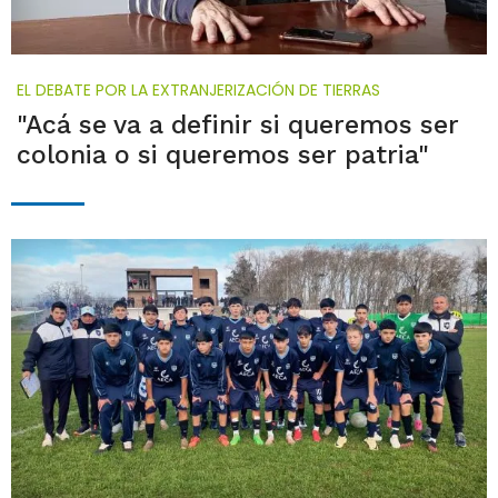
EL DEBATE POR LA EXTRANJERIZACIÓN DE TIERRAS
"Acá se va a definir si queremos ser
colonia o si queremos ser patria"