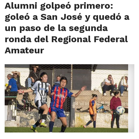
Alumni golpeó primero:
goleó a San José y quedó a
un paso de la segunda
ronda del Regional Federal
Amateur