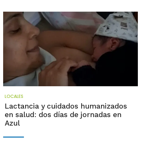
LOCALES
Lactancia y cuidados humanizados
en salud: dos días de jornadas en
Azul