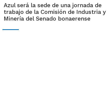
Azul será la sede de una jornada de
trabajo de la Comisión de Industria y
Minería del Senado bonaerense