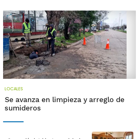
LOCALES
Se avanza en limpieza y arreglo de
sumideros