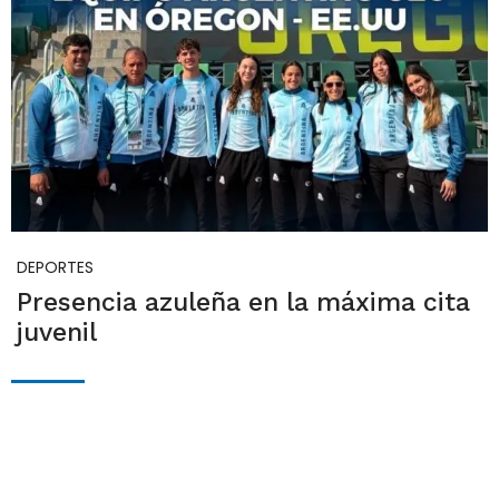
DEPORTES
Presencia azuleña en la máxima cita
juvenil