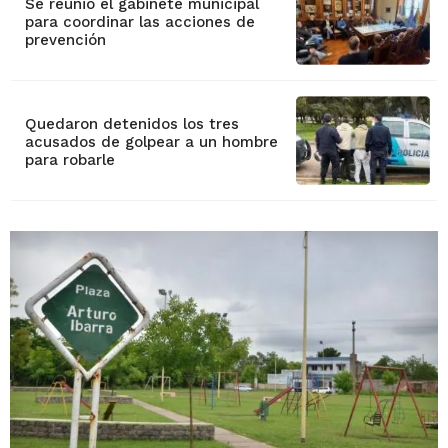
Se reunió el gabinete municipal
para coordinar las acciones de
prevención
Quedaron detenidos los tres
acusados de golpear a un hombre
para robarle