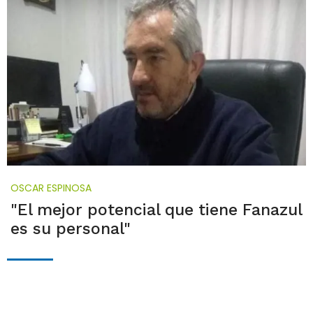
OSCAR ESPINOSA
"El mejor potencial que tiene Fanazul
es su personal"