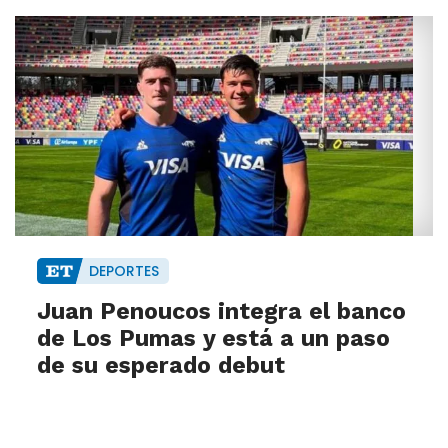
DEPORTES
Juan Penoucos integra el banco
de Los Pumas y está a un paso
de su esperado debut