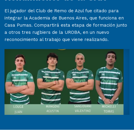
El jugador del Club de Remo de Azul fue citado para
integrar la Academia de Buenos Aires, que funciona en
Casa Pumas. Compartirá esta etapa de formación junto
a otros tres rugbiers de la UROBA, en un nuevo
reconocimiento al trabajo que viene realizando.