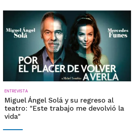
ENTREVISTA
Miguel Ángel Solá y su regreso al
teatro: "Este trabajo me devolvió la
vida"