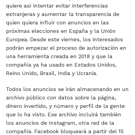
quiere así intentar evitar interferencias
extranjeras y aumentar la transparencia de
quien quiera influir con anuncios en las
próximas elecciones en España y la Unión
Europea. Desde este viernes, los interesados
podrán empezar el proceso de autorización en
una herramienta creada en 2018 y que la
compañía ya ha usado en Estados Unidos,
Reino Unido, Brasil, India y Ucrania.
Todos los anuncios se irán almacenando en un
archivo público con datos sobre la página,
dinero invertido, y número y perfil de la gente
que lo ha visto. Ese archivo incluirá también
los anuncios de Instagram, otra red de la
compañía. Facebook bloqueará a partir del 15