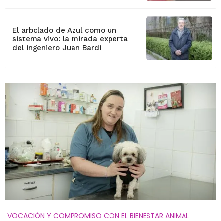
El arbolado de Azul como un
sistema vivo: la mirada experta
del ingeniero Juan Bardi
VOCACIÓN Y COMPROMISO CON EL BIENESTAR ANIMAL