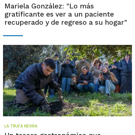
Mariela González: "Lo más
gratificante es ver a un paciente
recuperado y de regreso a su hogar"
LA TRUFA NEGRA