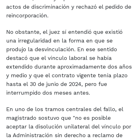
actos de discriminación y rechazó el pedido de
reincorporación.
No obstante, el juez sí entendió que existió
una irregularidad en la forma en que se
produjo la desvinculación. En ese sentido
destacó que el vínculo laboral se había
extendido durante aproximadamente dos años
y medio y que el contrato vigente tenía plazo
hasta el 30 de junio de 2024, pero fue
interrumpido dos meses antes.
En uno de los tramos centrales del fallo, el
magistrado sostuvo que "no es posible
aceptar la disolución unilateral del vínculo por
la Administración sin derecho a reclamo de