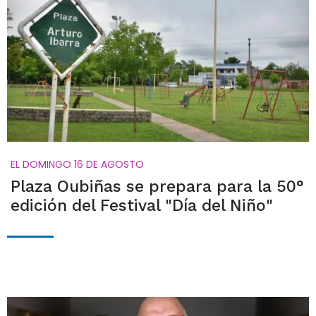
EL DOMINGO 16 DE AGOSTO
Plaza Oubiñas se prepara para la 50°
edición del Festival "Día del Niño"