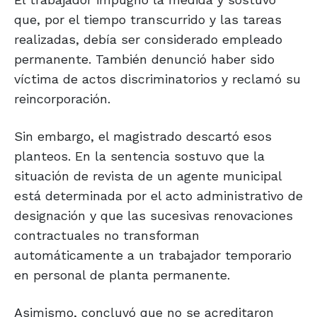
que, por el tiempo transcurrido y las tareas
realizadas, debía ser considerado empleado
permanente. También denunció haber sido
víctima de actos discriminatorios y reclamó su
reincorporación.
Sin embargo, el magistrado descartó esos
planteos. En la sentencia sostuvo que la
situación de revista de un agente municipal
está determinada por el acto administrativo de
designación y que las sucesivas renovaciones
contractuales no transforman
automáticamente a un trabajador temporario
en personal de planta permanente.
Asimismo, concluyó que no se acreditaron