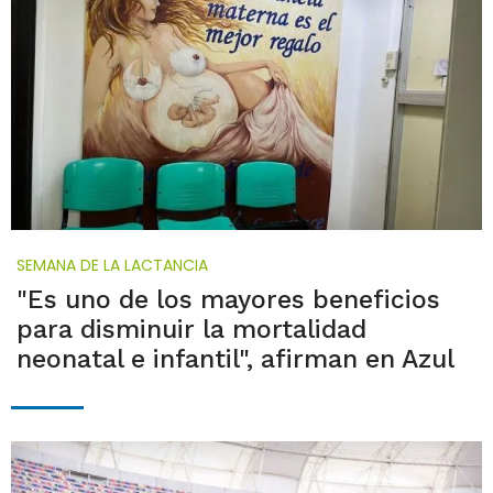
SEMANA DE LA LACTANCIA
"Es uno de los mayores beneficios
para disminuir la mortalidad
neonatal e infantil", afirman en Azul