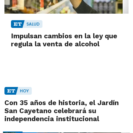
SALUD
Impulsan cambios en la ley que
regula la venta de alcohol
HOY
Con 35 años de historia, el Jardín
San Cayetano celebrará su
independencia institucional