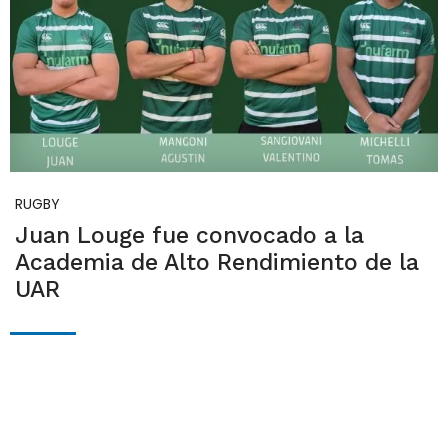
RUGBY
Juan Louge fue convocado a la
Academia de Alto Rendimiento de la
UAR