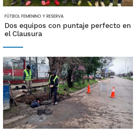
FÚTBOL FEMENINO Y RESERVA
Dos equipos con puntaje perfecto en
el Clausura