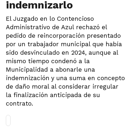
indemnizarlo
El Juzgado en lo Contencioso
Administrativo de Azul rechazó el
pedido de reincorporación presentado
por un trabajador municipal que había
sido desvinculado en 2024, aunque al
mismo tiempo condenó a la
Municipalidad a abonarle una
indemnización y una suma en concepto
de daño moral al considerar irregular
la finalización anticipada de su
contrato.