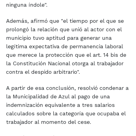
ninguna índole".
Además, afirmó que "el tiempo por el que se
prolongó la relación que unió al actor con el
municipio tuvo aptitud para generar una
legítima expectativa de permanencia laboral
que merece la protección que el art. 14 bis de
la Constitución Nacional otorga al trabajador
contra el despido arbitrario".
A partir de esa conclusión, resolvió condenar a
la Municipalidad de Azul al pago de una
indemnización equivalente a tres salarios
calculados sobre la categoría que ocupaba el
trabajador al momento del cese.