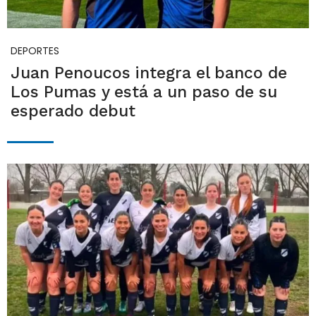
DEPORTES
Juan Penoucos integra el banco de
Los Pumas y está a un paso de su
esperado debut