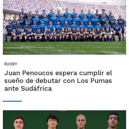
RUGBY
Juan Penoucos espera cumplir el
sueño de debutar con Los Pumas
ante Sudáfrica