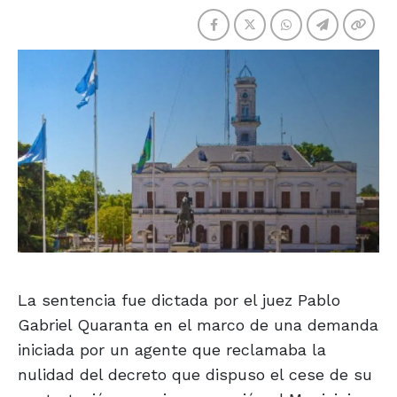
La sentencia fue dictada por el juez Pablo
Gabriel Quaranta en el marco de una demanda
iniciada por un agente que reclamaba la
nulidad del decreto que dispuso el cese de su