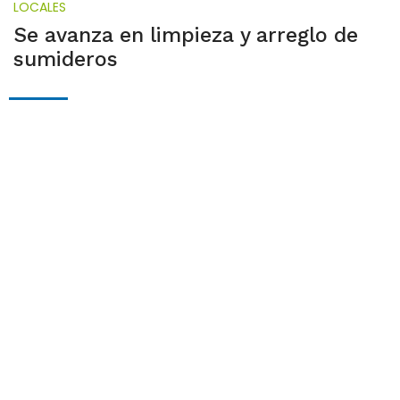
LOCALES
Se avanza en limpieza y arreglo de
sumideros