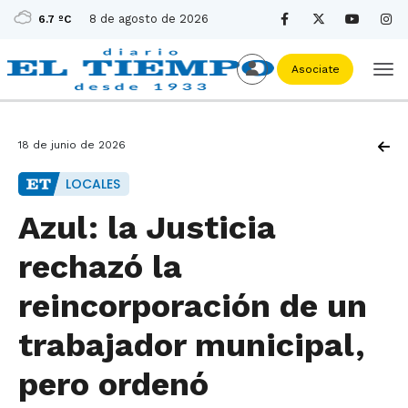
8 de agosto de 2026
6.7 ºC
Asociate
18 de junio de 2026
LOCALES
Azul: la Justicia
rechazó la
reincorporación de un
trabajador municipal,
pero ordenó