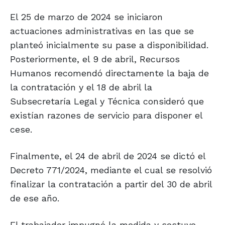
El 25 de marzo de 2024 se iniciaron
actuaciones administrativas en las que se
planteó inicialmente su pase a disponibilidad.
Posteriormente, el 9 de abril, Recursos
Humanos recomendó directamente la baja de
la contratación y el 18 de abril la
Subsecretaría Legal y Técnica consideró que
existían razones de servicio para disponer el
cese.
Finalmente, el 24 de abril de 2024 se dictó el
Decreto 771/2024, mediante el cual se resolvió
finalizar la contratación a partir del 30 de abril
de ese año.
El trabajador impugnó la medida y sostuvo