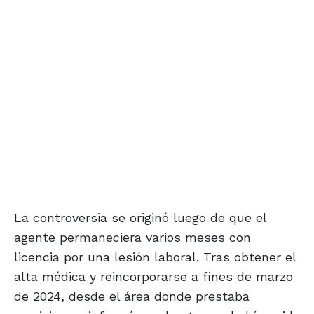
La controversia se originó luego de que el
agente permaneciera varios meses con
licencia por una lesión laboral. Tras obtener el
alta médica y reincorporarse a fines de marzo
de 2024, desde el área donde prestaba