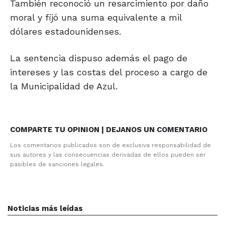
También reconoció un resarcimiento por daño
moral y fijó una suma equivalente a mil
dólares estadounidenses.
La sentencia dispuso además el pago de
intereses y las costas del proceso a cargo de
la Municipalidad de Azul.
COMPARTE TU OPINION | DEJANOS UN COMENTARIO
Los comentarios publicados son de exclusiva responsabilidad de
sus autores y las consecuencias derivadas de ellos pueden ser
pasibles de sanciones legales.
Noticias más leídas