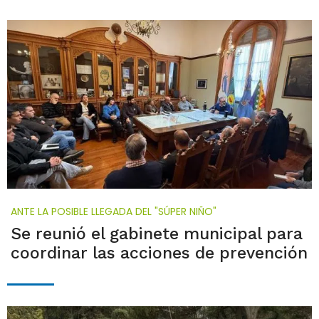
ANTE LA POSIBLE LLEGADA DEL "SÚPER NIÑO"
Se reunió el gabinete municipal para
coordinar las acciones de prevención