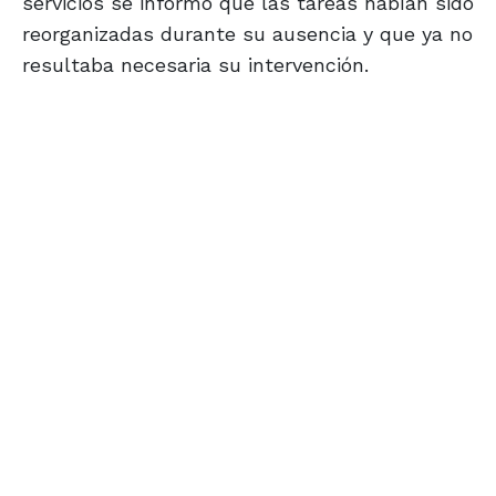
servicios se informó que las tareas habían sido
reorganizadas durante su ausencia y que ya no
resultaba necesaria su intervención.