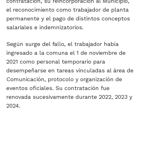
contratación, su reincorporación al Municipio,
el reconocimiento como trabajador de planta
permanente y el pago de distintos conceptos
salariales e indemnizatorios.
Según surge del fallo, el trabajador había
ingresado a la comuna el 1 de noviembre de
2021 como personal temporario para
desempeñarse en tareas vinculadas al área de
Comunicación, protocolo y organización de
eventos oficiales. Su contratación fue
renovada sucesivamente durante 2022, 2023 y
2024.