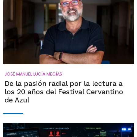
JOSÉ MANUEL LUCÍA MEGÍAS
De la pasión radial por la lectura a
los 20 años del Festival Cervantino
de Azul