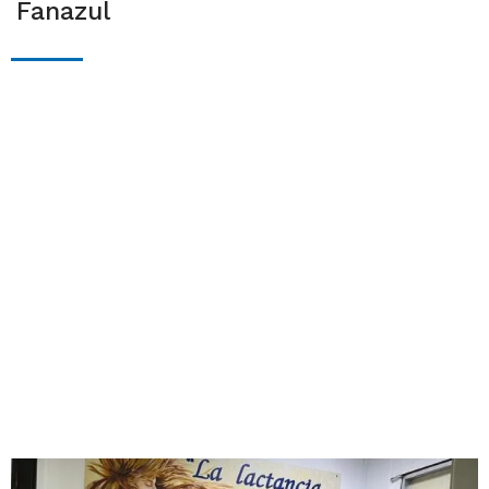
Fanazul