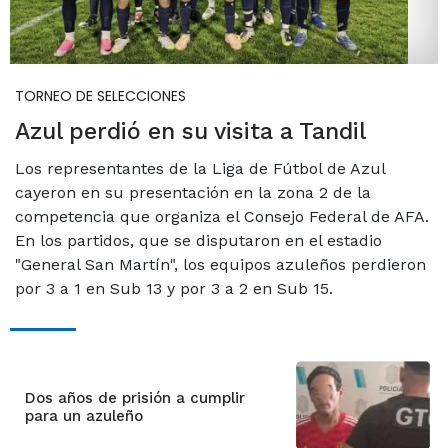
TORNEO DE SELECCIONES
Azul perdió en su visita a Tandil
Los representantes de la Liga de Fútbol de Azul
cayeron en su presentación en la zona 2 de la
competencia que organiza el Consejo Federal de AFA.
En los partidos, que se disputaron en el estadio
"General San Martín", los equipos azuleños perdieron
por 3 a 1 en Sub 13 y por 3 a 2 en Sub 15.
Dos años de prisión a cumplir
para un azuleño