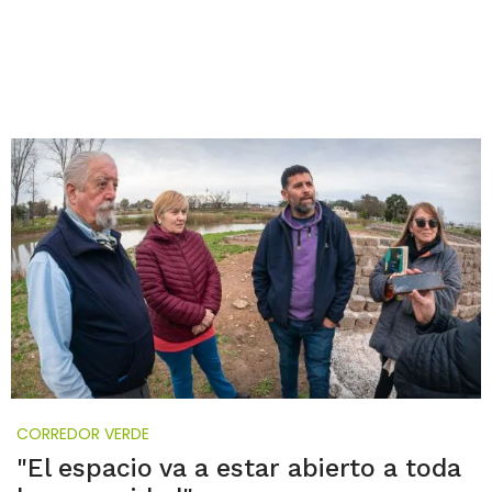
CORREDOR VERDE
"El espacio va a estar abierto a toda