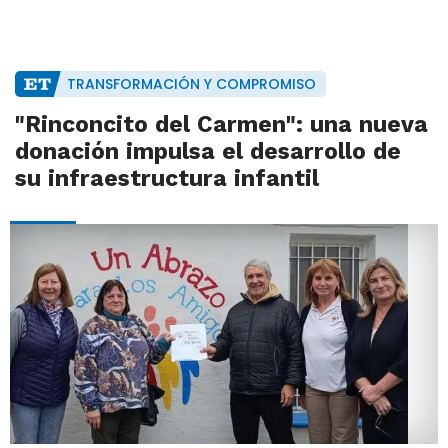
TRANSFORMACIÓN Y COMPROMISO
"Rinconcito del Carmen": una nueva
donación impulsa el desarrollo de
su infraestructura infantil