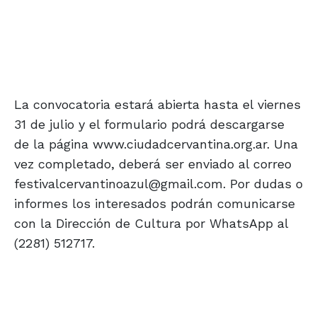
La convocatoria estará abierta hasta el viernes
31 de julio y el formulario podrá descargarse
de la página www.ciudadcervantina.org.ar. Una
vez completado, deberá ser enviado al correo
festivalcervantinoazul@gmail.com. Por dudas o
informes los interesados podrán comunicarse
con la Dirección de Cultura por WhatsApp al
(2281) 512717.