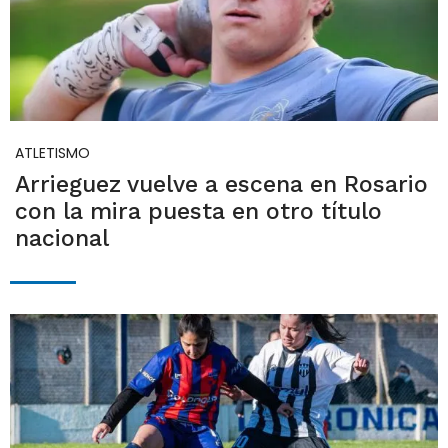
ATLETISMO
Arrieguez vuelve a escena en Rosario
con la mira puesta en otro título
nacional