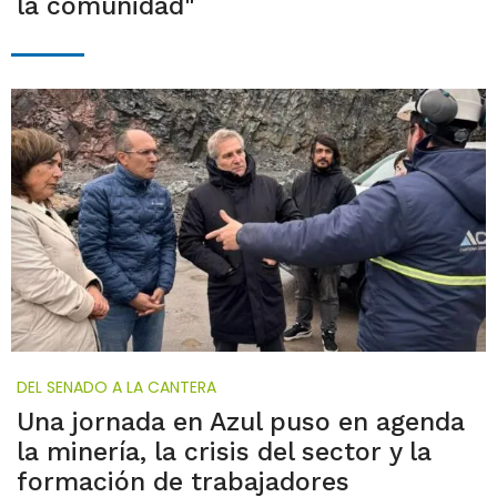
la comunidad"
DEL SENADO A LA CANTERA
Una jornada en Azul puso en agenda
la minería, la crisis del sector y la
formación de trabajadores