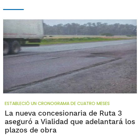
ESTABLECIÓ UN CRONOGRAMA DE CUATRO MESES
La nueva concesionaria de Ruta 3
aseguró a Vialidad que adelantará los
plazos de obra