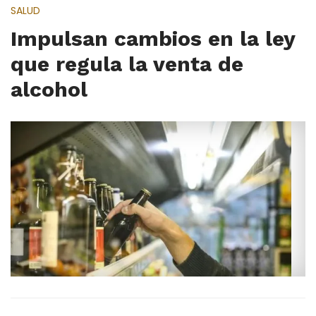
SALUD
Impulsan cambios en la ley
que regula la venta de
alcohol