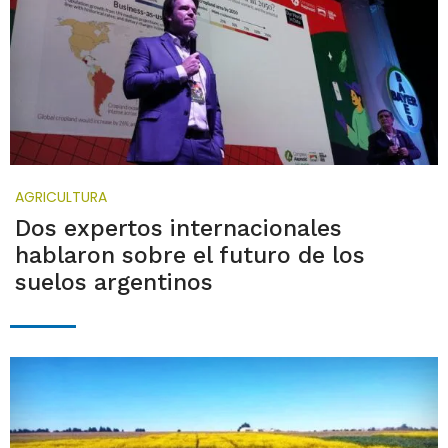
AGRICULTURA
Dos expertos internacionales
hablaron sobre el futuro de los
suelos argentinos