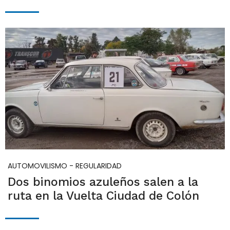
AUTOMOVILISMO - REGULARIDAD
Dos binomios azuleños salen a la
ruta en la Vuelta Ciudad de Colón