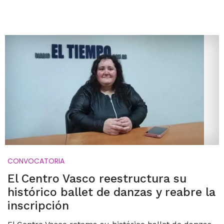
CONVOCATORIA
El Centro Vasco reestructura su
histórico ballet de danzas y reabre la
inscripción