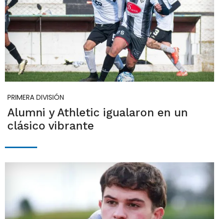
PRIMERA DIVISIÓN
Alumni y Athletic igualaron en un
clásico vibrante