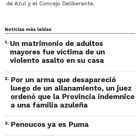
de Azul y el Concejo Deliberante.
Noticias más leídas
1
.
Un matrimonio de adultos
mayores fue víctima de un
violento asalto en su casa
2
.
Por un arma que desapareció
luego de un allanamiento, un juez
ordenó que la Provincia indemnice
a una familia azuleña
3
.
Penoucos ya es Puma