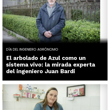
DÍA DEL INGENIERO AGRÓNOMO
El arbolado de Azul como un
sistema vivo: la mirada experta
del ingeniero Juan Bardi