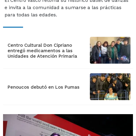
El Centro Vasco retoma su histórico ballet de danzas
e invita a la comunidad a sumarse a las prácticas
para todas las edades.
Centro Cultural Don Cipriano
entregó medicamentos a las
Unidades de Atención Primaria
Penoucos debutó en Los Pumas