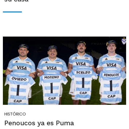
HISTÓRICO
Penoucos ya es Puma