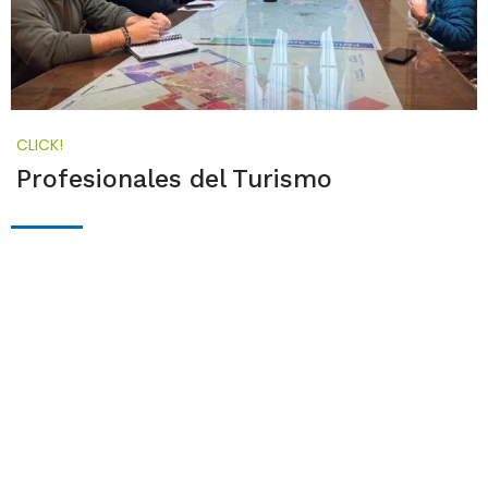
CLICK!
Profesionales del Turismo