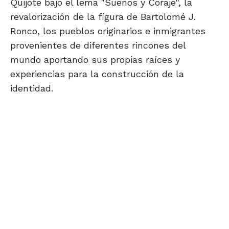
Quijote bajo el lema "Sueños y Coraje", la
revalorización de la figura de Bartolomé J.
Ronco, los pueblos originarios e inmigrantes
provenientes de diferentes rincones del
mundo aportando sus propias raíces y
experiencias para la construcción de la
identidad.