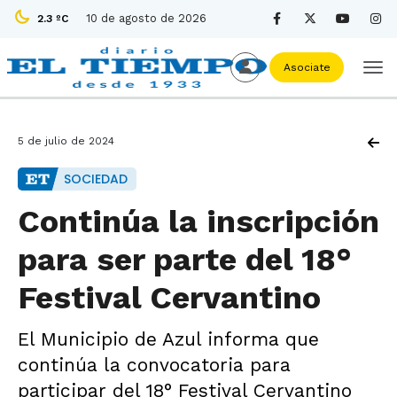
10 de agosto de 2026
2.3 ºC
Asociate
5 de julio de 2024
SOCIEDAD
Continúa la inscripción
para ser parte del 18°
Festival Cervantino
El Municipio de Azul informa que
continúa la convocatoria para
participar del 18° Festival Cervantino