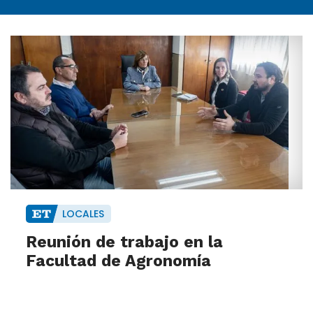
LOCALES
Reunión de trabajo en la
Facultad de Agronomía