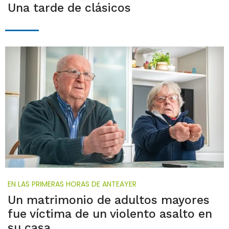
Una tarde de clásicos
EN LAS PRIMERAS HORAS DE ANTEAYER
Un matrimonio de adultos mayores
fue víctima de un violento asalto en
su casa