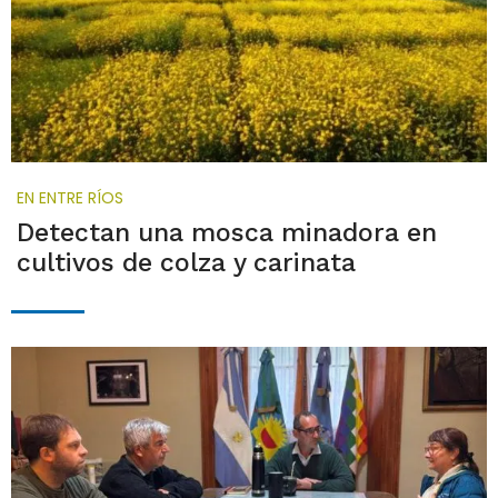
EN ENTRE RÍOS
Detectan una mosca minadora en
cultivos de colza y carinata