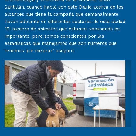
Santillán, cuando habló con este Diario acerca de los
alcances que tiene la campaña que semanalmente
llevan adelante en diferentes sectores de esta ciudad.
"El número de animales que estamos vacunando es
importante, pero somos conscientes por las
estadísticas que manejamos que son números que
tenemos que mejorar" aseguró.