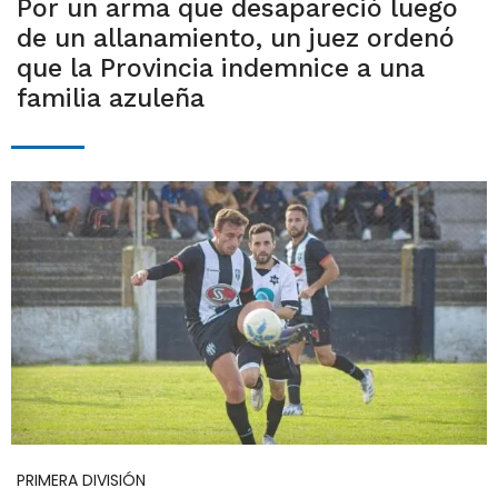
Por un arma que desapareció luego
de un allanamiento, un juez ordenó
que la Provincia indemnice a una
familia azuleña
PRIMERA DIVISIÓN