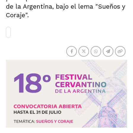
de la Argentina, bajo el lema "Sueños y
Coraje".