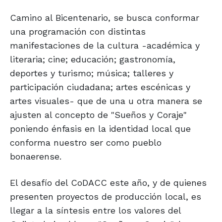
Camino al Bicentenario, se busca conformar
una programación con distintas
manifestaciones de la cultura -académica y
literaria; cine; educación; gastronomía,
deportes y turismo; música; talleres y
participación ciudadana; artes escénicas y
artes visuales- que de una u otra manera se
ajusten al concepto de "Sueños y Coraje"
poniendo énfasis en la identidad local que
conforma nuestro ser como pueblo
bonaerense.
El desafío del CoDACC este año, y de quienes
presenten proyectos de producción local, es
llegar a la síntesis entre los valores del