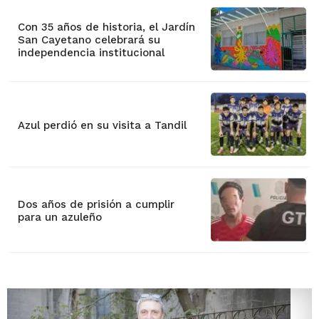
Con 35 años de historia, el Jardín
San Cayetano celebrará su
independencia institucional
Azul perdió en su visita a Tandil
Dos años de prisión a cumplir
para un azuleño