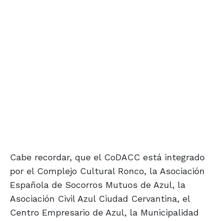
Cabe recordar, que el CoDACC está integrado
por el Complejo Cultural Ronco, la Asociación
Española de Socorros Mutuos de Azul, la
Asociación Civil Azul Ciudad Cervantina, el
Centro Empresario de Azul, la Municipalidad