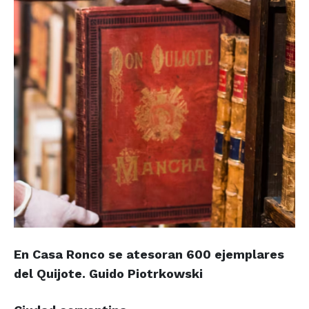
En Casa Ronco se atesoran 600 ejemplares
del Quijote.
Guido Piotrkowski