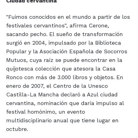
Ciudad cervantina
"Fuimos conocidos en el mundo a partir de los
festivales cervantinos", afirma Cerone,
sacando pecho. El sueño de transformación
surgió en 2004, impulsado por la Biblioteca
Popular y la Asociación Española de Socorros
Mutuos, cuya raíz se puede encontrar en la
quijotesca colección que atesora la Casa
Ronco con más de 3.000 libros y objetos. En
enero de 2007, el Centro de la Unesco
Castilla-La Mancha declaró a Azul ciudad
cervantina, nominación que daría impulso al
festival homónimo, un evento
multidisciplinario anual que tiene lugar en
octubre.