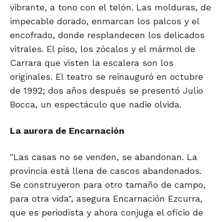
vibrante, a tono con el telón. Las molduras, de
impecable dorado, enmarcan los palcos y el
encofrado, donde resplandecen los delicados
vitrales. El piso, los zócalos y el mármol de
Carrara que visten la escalera son los
originales. El teatro se reinauguró en octubre
de 1992; dos años después se presentó Julio
Bocca, un espectáculo que nadie olvida.
La aurora de Encarnación
"Las casas no se venden, se abandonan. La
provincia está llena de cascos abandonados.
Se construyeron para otro tamaño de campo,
para otra vida", asegura Encarnación Ezcurra,
que es periodista y ahora conjuga el oficio de