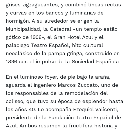
grises zigzagueantes, y combinó líneas rectas
y curvas en los bancos y luminarias de
hormigón. A su alrededor se erigen la
Municipalidad, la Catedral -un templo estilo
gótico de 1906-, el Gran Hotel Azul y el
palaciego Teatro Español, hito cultural
neoclásico de la pampa gringa, construido en
1896 con el impulso de la Sociedad Española.
En el luminoso foyer, de pie bajo la araña,
aguarda el ingeniero Marcos Zuccato, uno de
los responsables de la remodelación del
coliseo, que tuvo su época de esplendor hasta
los años 40. Lo acompaña Ezequiel Valicenti,
presidente de la Fundación Teatro Español de
Azul. Ambos resumen la fructífera historia y