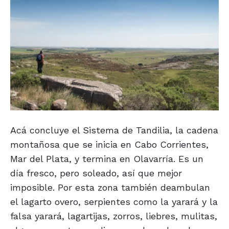
Acá concluye el Sistema de Tandilia, la cadena
montañosa que se inicia en Cabo Corrientes,
Mar del Plata, y termina en Olavarría. Es un
día fresco, pero soleado, así que mejor
imposible. Por esta zona también deambulan
el lagarto overo, serpientes como la yarará y la
falsa yarará, lagartijas, zorros, liebres, mulitas,