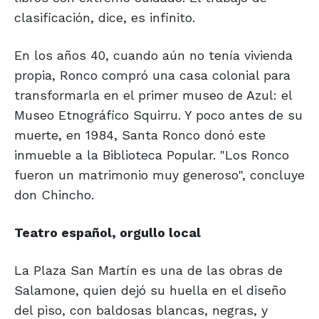
clasificación, dice, es infinito.
En los años 40, cuando aún no tenía vivienda
propia, Ronco compró una casa colonial para
transformarla en el primer museo de Azul: el
Museo Etnográfico Squirru. Y poco antes de su
muerte, en 1984, Santa Ronco donó este
inmueble a la Biblioteca Popular. "Los Ronco
fueron un matrimonio muy generoso", concluye
don Chincho.
Teatro español, orgullo local
La Plaza San Martín es una de las obras de
Salamone, quien dejó su huella en el diseño
del piso, con baldosas blancas, negras, y