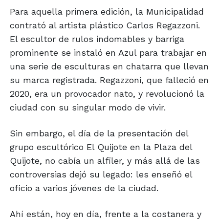
Para aquella primera edición, la Municipalidad
contrató al artista plástico Carlos Regazzoni.
El escultor de rulos indomables y barriga
prominente se instaló en Azul para trabajar en
una serie de esculturas en chatarra que llevan
su marca registrada. Regazzoni, que falleció en
2020, era un provocador nato, y revolucionó la
ciudad con su singular modo de vivir.
Sin embargo, el día de la presentación del
grupo escultórico El Quijote en la Plaza del
Quijote, no cabía un alfiler, y más allá de las
controversias dejó su legado: les enseñó el
oficio a varios jóvenes de la ciudad.
Ahí están, hoy en día, frente a la costanera y