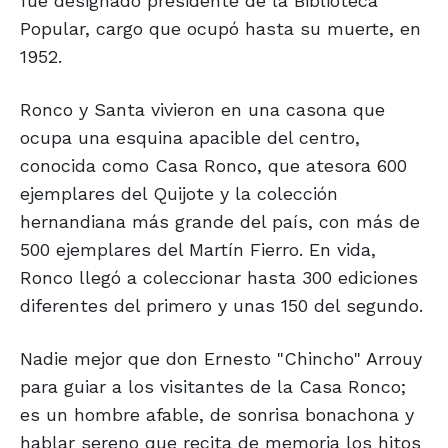
fue designado presidente de la Biblioteca
Popular, cargo que ocupó hasta su muerte, en
1952.
Ronco y Santa vivieron en una casona que
ocupa una esquina apacible del centro,
conocida como Casa Ronco, que atesora 600
ejemplares del Quijote y la colección
hernandiana más grande del país, con más de
500 ejemplares del Martín Fierro. En vida,
Ronco llegó a coleccionar hasta 300 ediciones
diferentes del primero y unas 150 del segundo.
Nadie mejor que don Ernesto "Chincho" Arrouy
para guiar a los visitantes de la Casa Ronco;
es un hombre afable, de sonrisa bonachona y
hablar sereno que recita de memoria los hitos