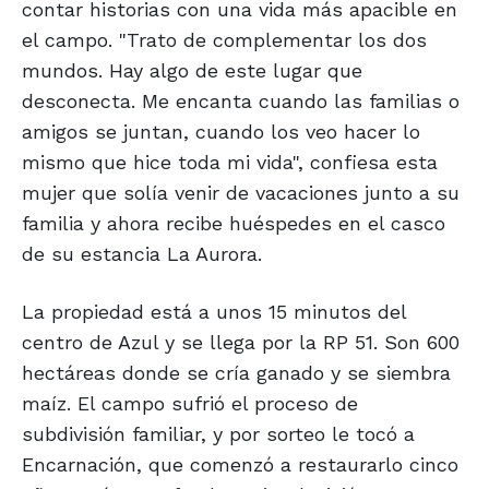
contar historias con una vida más apacible en
el campo. "Trato de complementar los dos
mundos. Hay algo de este lugar que
desconecta. Me encanta cuando las familias o
amigos se juntan, cuando los veo hacer lo
mismo que hice toda mi vida", confiesa esta
mujer que solía venir de vacaciones junto a su
familia y ahora recibe huéspedes en el casco
de su estancia La Aurora.
La propiedad está a unos 15 minutos del
centro de Azul y se llega por la RP 51. Son 600
hectáreas donde se cría ganado y se siembra
maíz. El campo sufrió el proceso de
subdivisión familiar, y por sorteo le tocó a
Encarnación, que comenzó a restaurarlo cinco