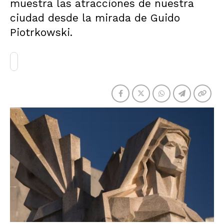
muestra las atracciones de nuestra
ciudad desde la mirada de Guido
Piotrkowski.