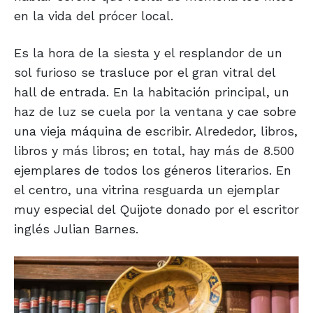
en la vida del prócer local.
Es la hora de la siesta y el resplandor de un
sol furioso se trasluce por el gran vitral del
hall de entrada. En la habitación principal, un
haz de luz se cuela por la ventana y cae sobre
una vieja máquina de escribir. Alrededor, libros,
libros y más libros; en total, hay más de 8.500
ejemplares de todos los géneros literarios. En
el centro, una vitrina resguarda un ejemplar
muy especial del Quijote donado por el escritor
inglés Julian Barnes.