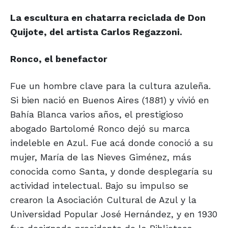
La escultura en chatarra reciclada de Don
Quijote, del artista Carlos Regazzoni.
Ronco, el benefactor
Fue un hombre clave para la cultura azuleña.
Si bien nació en Buenos Aires (1881) y vivió en
Bahía Blanca varios años, el prestigioso
abogado Bartolomé Ronco dejó su marca
indeleble en Azul. Fue acá donde conoció a su
mujer, María de las Nieves Giménez, más
conocida como Santa, y donde desplegaría su
actividad intelectual. Bajo su impulso se
crearon la Asociación Cultural de Azul y la
Universidad Popular José Hernández, y en 1930