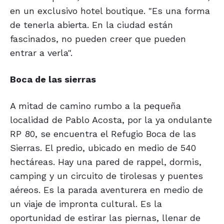
en un exclusivo hotel boutique. "Es una forma
de tenerla abierta. En la ciudad están
fascinados, no pueden creer que pueden
entrar a verla".
Boca de las sierras
A mitad de camino rumbo a la pequeña
localidad de Pablo Acosta, por la ya ondulante
RP 80, se encuentra el Refugio Boca de las
Sierras. El predio, ubicado en medio de 540
hectáreas. Hay una pared de rappel, dormis,
camping y un circuito de tirolesas y puentes
aéreos. Es la parada aventurera en medio de
un viaje de impronta cultural. Es la
oportunidad de estirar las piernas, llenar de