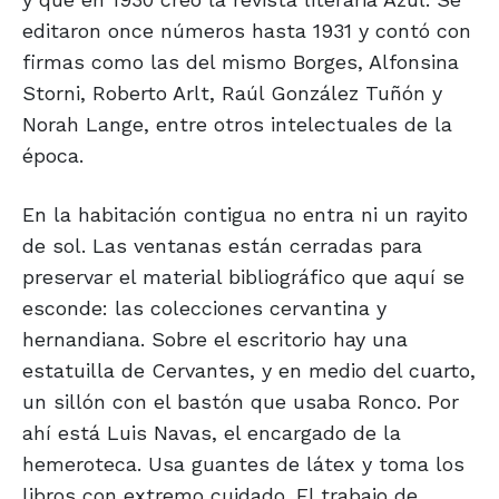
editaron once números hasta 1931 y contó con
firmas como las del mismo Borges, Alfonsina
Storni, Roberto Arlt, Raúl González Tuñón y
Norah Lange, entre otros intelectuales de la
época.
En la habitación contigua no entra ni un rayito
de sol. Las ventanas están cerradas para
preservar el material bibliográfico que aquí se
esconde: las colecciones cervantina y
hernandiana. Sobre el escritorio hay una
estatuilla de Cervantes, y en medio del cuarto,
un sillón con el bastón que usaba Ronco. Por
ahí está Luis Navas, el encargado de la
hemeroteca. Usa guantes de látex y toma los
libros con extremo cuidado. El trabajo de