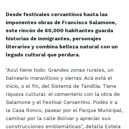
Desde festivales cervantinos hasta las
imponentes obras de Francisco Salamone,
este rincón de 60,000 habitantes guarda
historias de inmigrantes, personajes
literarios y combina belleza natural con un
legado cultural que perdura.
"Azul tiene todo. Grandes zonas rurales, un
balneario maravilloso y sierras. Acá está el
inicio, o el fin, del Sistema de Tandilia. Tiene
riqueza cultural: el cementerio con la obra de
Salamone y el Festival Cervantino. Podés ir a
la Casa Ronco, pasear por el Parque Municipal,
caminar por la calle Bolívar y apreciar sus
construcciones emblemáticas", detalla Estela