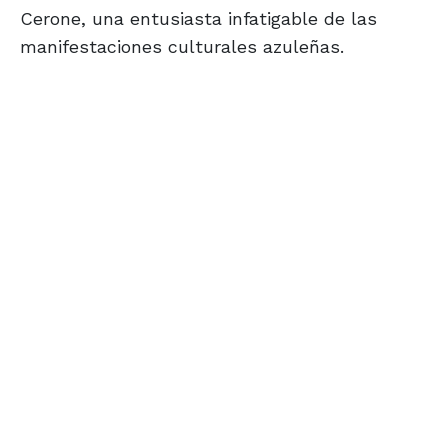
Cerone, una entusiasta infatigable de las
manifestaciones culturales azuleñas.