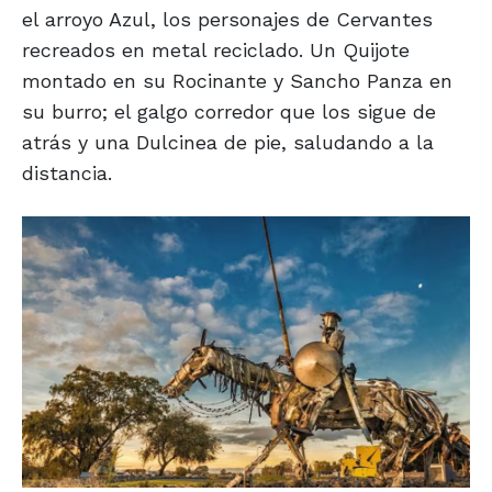
el arroyo Azul, los personajes de Cervantes
recreados en metal reciclado. Un Quijote
montado en su Rocinante y Sancho Panza en
su burro; el galgo corredor que los sigue de
atrás y una Dulcinea de pie, saludando a la
distancia.