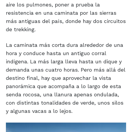
aire los pulmones, poner a prueba la
resistencia en una caminata por las sierras
más antiguas del país, donde hay dos circuitos
de trekking.
La caminata más corta dura alrededor de una
hora y conduce hasta un antiguo corral
indígena. La más larga lleva hasta un dique y
demanda unas cuatro horas. Pero más allá del
destino final, hay que aprovechar la vista
panorámica que acompaña a lo largo de esta
senda rocosa, una llanura apenas ondulada,
con distintas tonalidades de verde, unos silos
y algunas vacas a lo lejos.