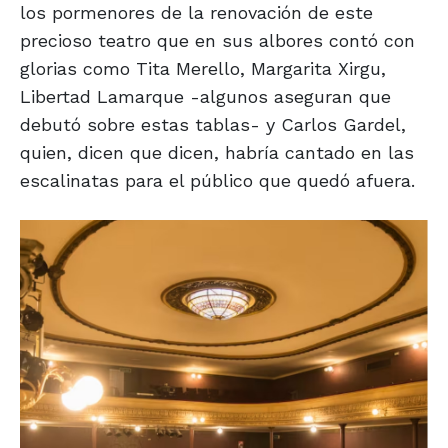
los pormenores de la renovación de este
precioso teatro que en sus albores contó con
glorias como Tita Merello, Margarita Xirgu,
Libertad Lamarque -algunos aseguran que
debutó sobre estas tablas- y Carlos Gardel,
quien, dicen que dicen, habría cantado en las
escalinatas para el público que quedó afuera.