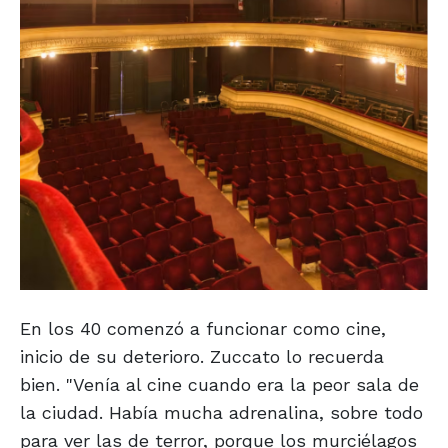
En los 40 comenzó a funcionar como cine,
inicio de su deterioro. Zuccato lo recuerda
bien. "Venía al cine cuando era la peor sala de
la ciudad. Había mucha adrenalina, sobre todo
para ver las de terror, porque los murciélagos