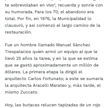
te sobrevolaban en vivo", recuerda y sonríe con
su humorada. Para los 70, el abandono era
total. Por fin, en 1976, la Municipalidad lo
clausuró, y así comenzó el largo camino de la
restauración.
Fue un hombre llamado Manuel Sánchez
Trespalacios quien armó un equipo al que le
llevó 25 años la tarea, y en la que se estima
que se gastó aproximadamente un millón de
dólares. La primera etapa la dirigió el
arquitecto Carlos Fortunato; a este se sumaría
la arquitecta Aracelli Marateo y, más tarde, el
mismo Zuccato.
Hoy, las butacas relucen tapizadas de un rojo