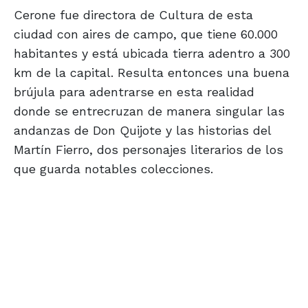
Cerone fue directora de Cultura de esta
ciudad con aires de campo, que tiene 60.000
habitantes y está ubicada tierra adentro a 300
km de la capital. Resulta entonces una buena
brújula para adentrarse en esta realidad
donde se entrecruzan de manera singular las
andanzas de Don Quijote y las historias del
Martín Fierro, dos personajes literarios de los
que guarda notables colecciones.