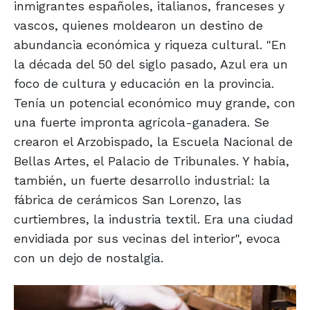
inmigrantes españoles, italianos, franceses y
vascos, quienes moldearon un destino de
abundancia económica y riqueza cultural. "En
la década del 50 del siglo pasado, Azul era un
foco de cultura y educación en la provincia.
Tenía un potencial económico muy grande, con
una fuerte impronta agrícola-ganadera. Se
crearon el Arzobispado, la Escuela Nacional de
Bellas Artes, el Palacio de Tribunales. Y había,
también, un fuerte desarrollo industrial: la
fábrica de cerámicos San Lorenzo, las
curtiembres, la industria textil. Era una ciudad
envidiada por sus vecinas del interior", evoca
con un dejo de nostalgia.