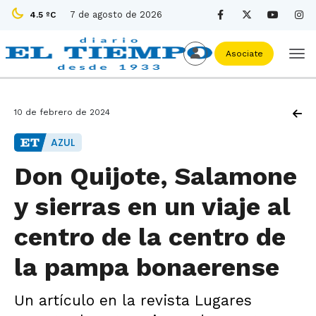
7 de agosto de 2026
4.5 ºC
Asociate
10 de febrero de 2024
AZUL
Don Quijote, Salamone
y sierras en un viaje al
centro de la centro de
la pampa bonaerense
Un artículo en la revista Lugares