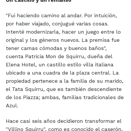
"Fui haciendo camino al andar. Por intuición,
por haber viajado, conjugué varias cosas.
Intenté modernizarla, hacer un juego entre lo
original y los géneros nuevos. La premisa fue
tener camas cómodas y buenos baños",
cuenta Patricia Mon de Squirru, dueña del
Elena Hotel, un castillo estilo villa italiana
ubicado a una cuadra de la plaza central. La
propiedad pertenece a la familia de su marido,
el Tata Squirru, que es también descendiente
de los Piazza; ambas, familias tradicionales de
Azul.
Hace casi seis años decidieron transformar el
"Villino Squirru", como es conocido el caserón,