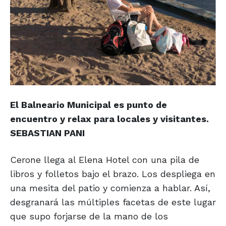
El Balneario Municipal es punto de
encuentro y relax para locales y visitantes.
SEBASTIAN PANI
Cerone llega al Elena Hotel con una pila de
libros y folletos bajo el brazo. Los despliega en
una mesita del patio y comienza a hablar. Así,
desgranará las múltiples facetas de este lugar
que supo forjarse de la mano de los