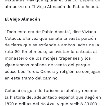
almuerzo en El Viejo Almacén de Pablo Acosta.
El Viejo Almacén
"Todo esto era de Pablo Acosta", dice Viviana
Colucci, a la vez que señala la vasta porción
de tierra que se extiende a ambos lados de la
ruta 80. En el medio, se avistan la entrada al
monasterio de los monjes trapenses y los
gigantescos molinos de viento del parque
eólico Los Teros. Ciencia y religión se conjugan
en este tramo del camino.
Colucci es guía de turismo azuleña y resume
la historia del adelantado español que llegó en
1820 a orillas del río Azul y que recibió 33.000