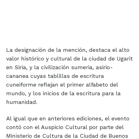
La designación de la mención, destaca el alto
valor histórico y cultural de la ciudad de Ugarit
en Siria, y la civilización sumeria, asirio-
cananea cuyas tablillas de escritura
cuneiforme reflejan el primer alfabeto del
mundo, y los inicios de la escritura para la
humanidad.
Al igual que en anteriores ediciones, el evento
contó con el Auspicio Cultural por parte del
Ministerio de Cultura de la Ciudad de Buenos