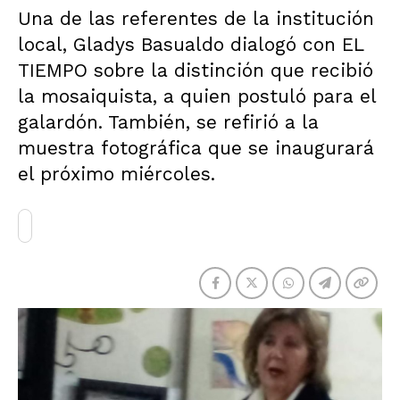
Una de las referentes de la institución
local, Gladys Basualdo dialogó con EL
TIEMPO sobre la distinción que recibió
la mosaiquista, a quien postuló para el
galardón. También, se refirió a la
muestra fotográfica que se inaugurará
el próximo miércoles.