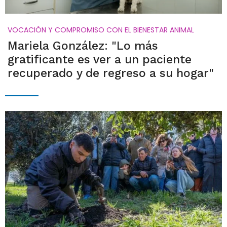
VOCACIÓN Y COMPROMISO CON EL BIENESTAR ANIMAL
Mariela González: "Lo más
gratificante es ver a un paciente
recuperado y de regreso a su hogar"