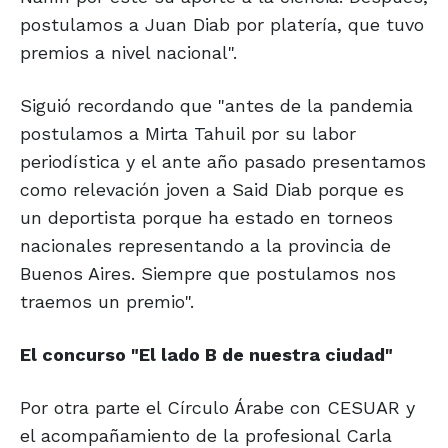
postulamos a Juan Diab por platería, que tuvo
premios a nivel nacional".
Siguió recordando que "antes de la pandemia
postulamos a Mirta Tahuil por su labor
periodística y el ante año pasado presentamos
como relevación joven a Said Diab porque es
un deportista porque ha estado en torneos
nacionales representando a la provincia de
Buenos Aires. Siempre que postulamos nos
traemos un premio".
El concurso "El lado
B de nuestra ciudad"
Por otra parte el Círculo Árabe con CESUAR y
el acompañamiento de la profesional Carla