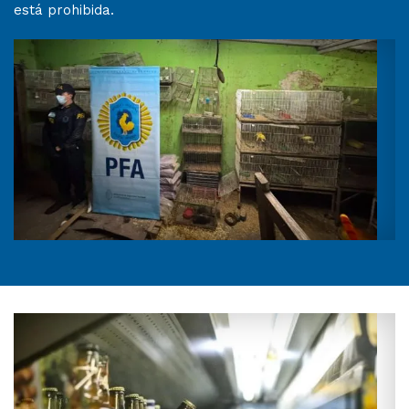
está prohibida.