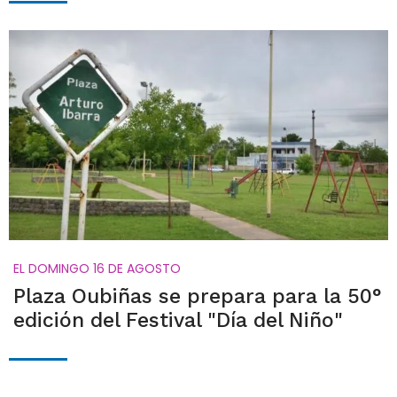
EL DOMINGO 16 DE AGOSTO
Plaza Oubiñas se prepara para la 50°
edición del Festival "Día del Niño"