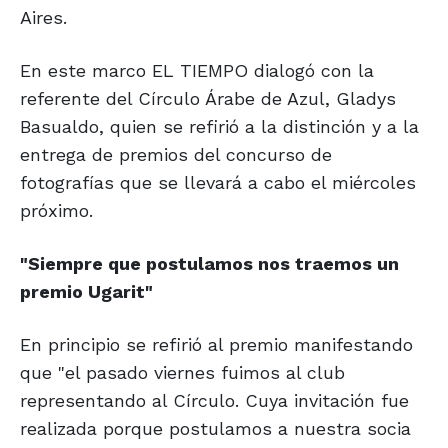
Aires.
En este marco EL TIEMPO dialogó con la
referente del Círculo Árabe de Azul, Gladys
Basualdo, quien se refirió a la distinción y a la
entrega de premios del concurso de
fotografías que se llevará a cabo el miércoles
próximo.
"Siempre que postulamos
nos traemos un
premio Ugarit"
En principio se refirió al premio manifestando
que "el pasado viernes fuimos al club
representando al Círculo. Cuya invitación fue
realizada porque postulamos a nuestra socia