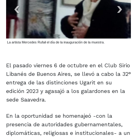
La artista Mercedes Rufail el día de la inauguración de la muestra.
El pasado viernes 6 de octubre en el Club Sirio
Libanés de Buenos Aires, se llevó a cabo la 32°
entrega de las distinciones Ugarit en su
edición 2023 y agasajó a los galardones en la
sede Saavedra.
En la oportunidad se homenajeó -con la
presencia de autoridades gubernamentales,
diplomáticas, religiosas e institucionales- a un