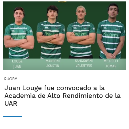
RUGBY
Juan Louge fue convocado a la
Academia de Alto Rendimiento de la
UAR