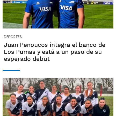
DEPORTES
Juan Penoucos integra el banco de
Los Pumas y está a un paso de su
esperado debut