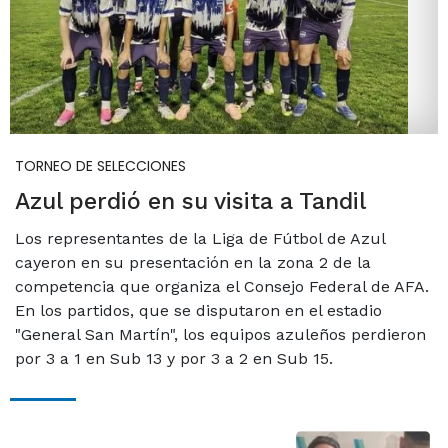
TORNEO DE SELECCIONES
Azul perdió en su visita a Tandil
Los representantes de la Liga de Fútbol de Azul
cayeron en su presentación en la zona 2 de la
competencia que organiza el Consejo Federal de AFA.
En los partidos, que se disputaron en el estadio
"General San Martín", los equipos azuleños perdieron
por 3 a 1 en Sub 13 y por 3 a 2 en Sub 15.