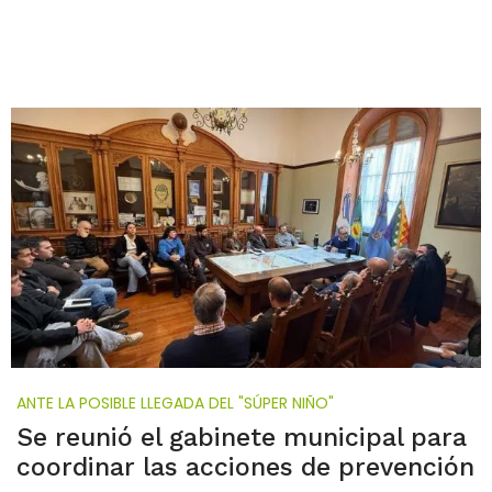
ANTE LA POSIBLE LLEGADA DEL "SÚPER NIÑO"
Se reunió el gabinete municipal para
coordinar las acciones de prevención