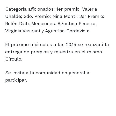
Categoría aficionados: 1er premio: Valeria
Uhalde; 2do. Premio: Nina Monti; 3er Premio:
Belén Diab. Menciones: Agustina Becerra,
Virginia Vasirani y Agustina Cordeviola.
El próximo miércoles a las 20.15 se realizará la
entrega de premios y muestra en el mismo
Círculo.
Se invita a la comunidad en general a
participar.