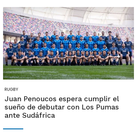
RUGBY
Juan Penoucos espera cumplir el
sueño de debutar con Los Pumas
ante Sudáfrica