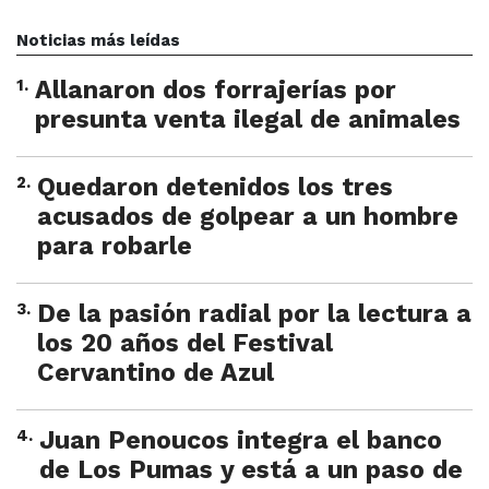
Noticias más leídas
1
.
Allanaron dos forrajerías por
presunta venta ilegal de animales
2
.
Quedaron detenidos los tres
acusados de golpear a un hombre
para robarle
3
.
De la pasión radial por la lectura a
los 20 años del Festival
Cervantino de Azul
4
.
Juan Penoucos integra el banco
de Los Pumas y está a un paso de