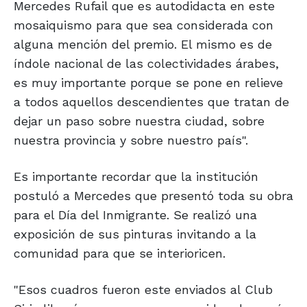
Mercedes Rufail que es autodidacta en este
mosaiquismo para que sea considerada con
alguna mención del premio. El mismo es de
índole nacional de las colectividades árabes,
es muy importante porque se pone en relieve
a todos aquellos descendientes que tratan de
dejar un paso sobre nuestra ciudad, sobre
nuestra provincia y sobre nuestro país".
Es importante recordar que la institución
postuló a Mercedes que presentó toda su obra
para el Día del Inmigrante. Se realizó una
exposición de sus pinturas invitando a la
comunidad para que se interioricen.
"Esos cuadros fueron este enviados al Club