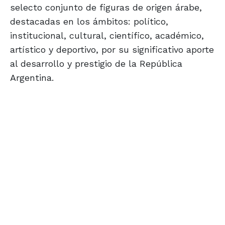
selecto conjunto de figuras de origen árabe,
destacadas en los ámbitos: político,
institucional, cultural, científico, académico,
artístico y deportivo, por su significativo aporte
al desarrollo y prestigio de la República
Argentina.