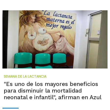
SEMANA DE LA LACTANCIA
"Es uno de los mayores beneficios
para disminuir la mortalidad
neonatal e infantil", afirman en Azul