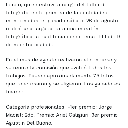
Lanari, quien estuvo a cargo del taller de
fotografía en la primera de las entidades
mencionadas, el pasado sábado 26 de agosto
realizó una largada para una maratón
fotográfica la cual tenía como tema "El lado B
de nuestra ciudad".
En el mes de agosto realizaron el concurso y
se reunió la comisión que evaluó todos los
trabajos. Fueron aproximadamente 75 fotos
que concursaron y se eligieron. Los ganadores
fueron:
Categoría profesionales: -1er premio: Jorge
Maciel; 2do. Premio: Ariel Caligiuri; 3er premio
Agustín Del Buono.