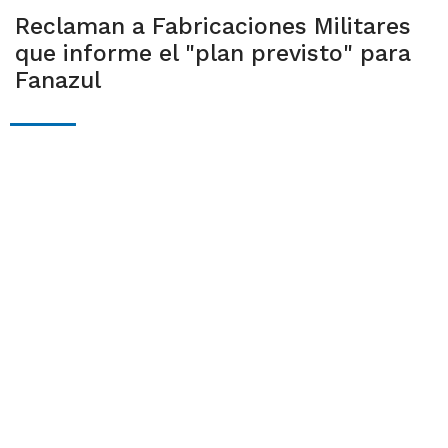
Reclaman a Fabricaciones Militares
que informe el "plan previsto" para
Fanazul