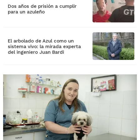
Dos años de prisión a cumplir
para un azuleño
El arbolado de Azul como un
sistema vivo: la mirada experta
del ingeniero Juan Bardi