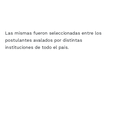
Las mismas fueron seleccionadas entre los
postulantes avalados por distintas
instituciones de todo el país.