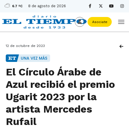
8 de agosto de 2026
6.7 ºC
Asociate
12 de octubre de 2023
UNA VEZ MÁS
El Círculo Árabe de
Azul recibió el premio
Ugarit 2023 por la
artista Mercedes
Rufail