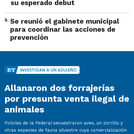
su esperado debut
5
.
Se reunió el gabinete municipal
para coordinar las acciones de
prevención
INVESTIGAN A UN AZULEÑO
Allanaron dos forrajerías
por presunta venta ilegal de
animales
Policías de la Federal secuestraron aves, un zorrillo y
otras especies de fauna silvestre cuya comercialización