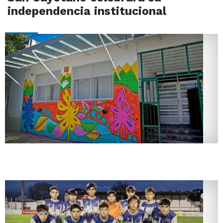
independencia institucional