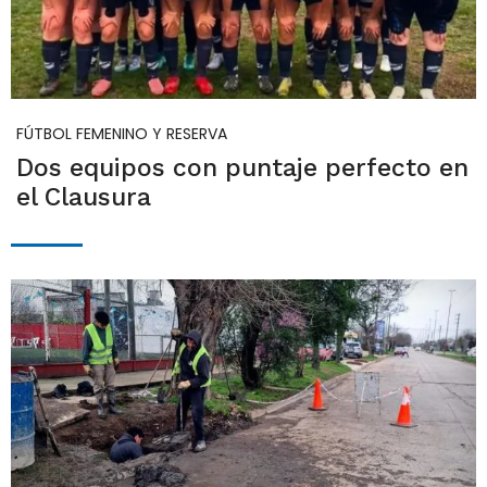
FÚTBOL FEMENINO Y RESERVA
Dos equipos con puntaje perfecto en
el Clausura