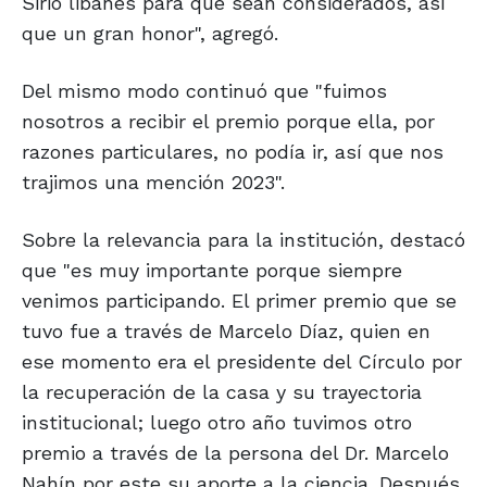
Sirio libanés para que sean considerados, así
que un gran honor", agregó.
Del mismo modo continuó que "fuimos
nosotros a recibir el premio porque ella, por
razones particulares, no podía ir, así que nos
trajimos una mención 2023".
Sobre la relevancia para la institución, destacó
que "es muy importante porque siempre
venimos participando. El primer premio que se
tuvo fue a través de Marcelo Díaz, quien en
ese momento era el presidente del Círculo por
la recuperación de la casa y su trayectoria
institucional; luego otro año tuvimos otro
premio a través de la persona del Dr. Marcelo
Nahín por este su aporte a la ciencia. Después,