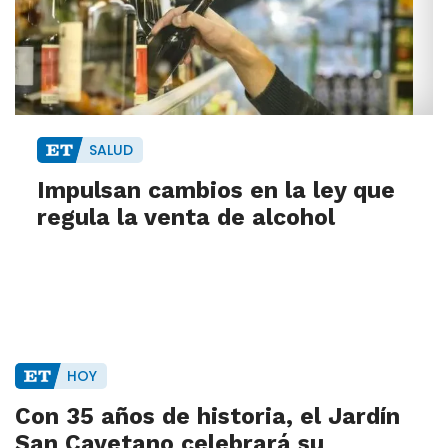
SALUD
Impulsan cambios en la ley que
regula la venta de alcohol
HOY
Con 35 años de historia, el Jardín
San Cayetano celebrará su