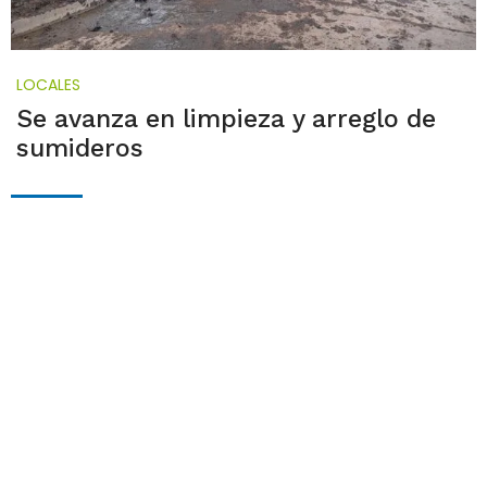
LOCALES
Se avanza en limpieza y arreglo de
sumideros