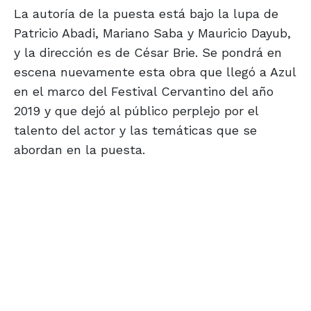
La autoría de la puesta está bajo la lupa de
Patricio Abadi, Mariano Saba y Mauricio Dayub,
y la dirección es de César Brie. Se pondrá en
escena nuevamente esta obra que llegó a Azul
en el marco del Festival Cervantino del año
2019 y que dejó al público perplejo por el
talento del actor y las temáticas que se
abordan en la puesta.