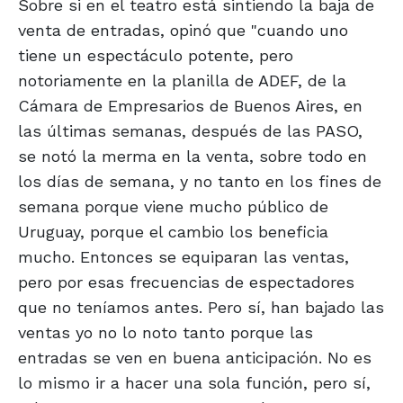
Sobre si en el teatro está sintiendo la baja de
venta de entradas, opinó que "cuando uno
tiene un espectáculo potente, pero
notoriamente en la planilla de ADEF, de la
Cámara de Empresarios de Buenos Aires, en
las últimas semanas, después de las PASO,
se notó la merma en la venta, sobre todo en
los días de semana, y no tanto en los fines de
semana porque viene mucho público de
Uruguay, porque el cambio los beneficia
mucho. Entonces se equiparan las ventas,
pero por esas frecuencias de espectadores
que no teníamos antes. Pero sí, han bajado las
ventas yo no lo noto tanto porque las
entradas se ven en buena anticipación. No es
lo mismo ir a hacer una sola función, pero sí,