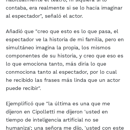
contaba, era realmente si se lo hacía imaginar
al espectador", señaló el actor.
Añadió que "creo que esto es lo que pasa, el
espectador ve la historia de mi familia, pero en
simultáneo imagina la propia, los mismos
componentes de su historia, y creo que eso es
lo que emociona tanto, más diría lo que
conmociona tanto al espectador, por lo cual
he recibido las frases más linda que un actor
puede recibir".
Ejemplificó que "la última es una que me
dijeron en Cipolletti me dijeron 'usted en
tiempo de inteligencia artificial no se
humaniza'; una señora me dijo, 'usted con este