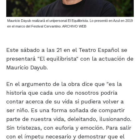
Mauricio Dayub realizará el unipersonal El Equilibrista. Lo presentó en Azul en 2019
en el marco del Festival Cervantino. ARCHIVO WEB
Este sábado a las 21 en el Teatro Español se
presentará "El equilibrista" con la actuación de
Mauricio Dayub.
En el argumento de la obra dice que "es la
historia que cada uno de nosotros podría
contar acerca de su vida si pudiera volver a
ser niño. Es una forma soñada de compartir
parte de nuestra vida, deleitando, ilusionando.
Sin tristezas, con euforia y emoción. Para salir
con el ímpetu necesario y demostrar que el