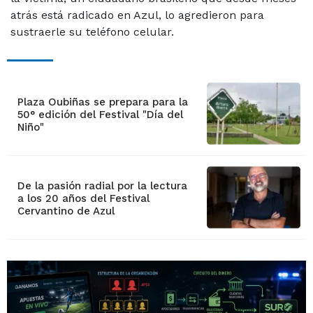
atrás está radicado en Azul, lo agredieron para
sustraerle su teléfono celular.
Plaza Oubiñas se prepara para la
50° edición del Festival "Día del
Niño"
De la pasión radial por la lectura
a los 20 años del Festival
Cervantino de Azul