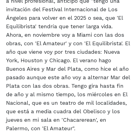
a nivel profesional, anticipó que "tengo una
invitación del Festival Internacional de Los
Ángeles para volver en el 2025 o sea, que 'El
Equilibrista' tendría que tener larga vida.
Ahora, en noviembre voy a Miami con las dos
obras, con 'El Amateur' y con 'El Equilibrista'. El
año que viene voy por tres ciudades: Nueva
York, Houston y Chicago. El verano hago
Buenos Aires y Mar del Plata, como hice el año
pasado aunque este año voy a alternar Mar del
Plata con las dos obras. Tengo gira hasta fin
de año y al mismo tiempo, los miércoles en El
Nacional, que es un teatro de mil localidades,
que está a media cuadra del Obelisco y los
jueves en mi sala en 'Chacarerean', en
Palermo, con 'El Amateur".