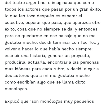
del teatro argentino, e imaginaba que como
todos los actores que pasan por un gran éxito,
lo que les toca después es esperar el
colectivo, esperar que pase, que aparezca otro
éxito, cosa que no siempre se da, y entonces
para no quedarme en ese paisaje que no me
gustaba mucho, decidí terminar con Toc Toc y
volver a hacer lo que había hecho siempre:
escribir una historia, generar un proyecto,
producirla, actuarla, encontrar a las personas
más idóneas para cada rubro, y decidí elegir a
dos autores que a mí me gustaba mucho
como escribían algo que se llama dicto
monólogos.
Explicó que "son monólogos muy pequeños