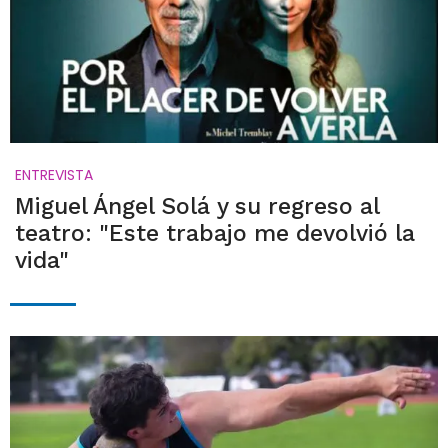
ENTREVISTA
Miguel Ángel Solá y su regreso al
teatro: "Este trabajo me devolvió la
vida"