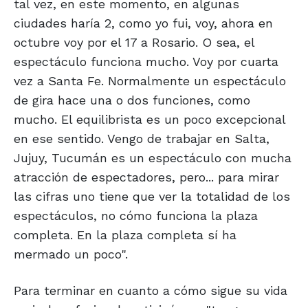
tal vez, en este momento, en algunas
ciudades haría 2, como yo fui, voy, ahora en
octubre voy por el 17 a Rosario. O sea, el
espectáculo funciona mucho. Voy por cuarta
vez a Santa Fe. Normalmente un espectáculo
de gira hace una o dos funciones, como
mucho. El equilibrista es un poco excepcional
en ese sentido. Vengo de trabajar en Salta,
Jujuy, Tucumán es un espectáculo con mucha
atracción de espectadores, pero... para mirar
las cifras uno tiene que ver la totalidad de los
espectáculos, no cómo funciona la plaza
completa. En la plaza completa sí ha
mermado un poco".
Para terminar en cuanto a cómo sigue su vida