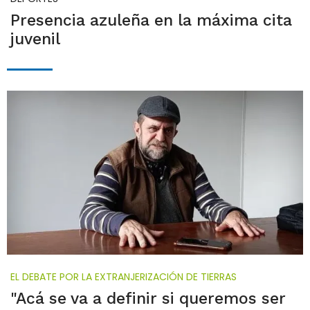
Presencia azuleña en la máxima cita
juvenil
EL DEBATE POR LA EXTRANJERIZACIÓN DE TIERRAS
"Acá se va a definir si queremos ser