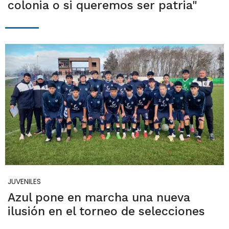
colonia o si queremos ser patria"
JUVENILES
Azul pone en marcha una nueva
ilusión en el torneo de selecciones