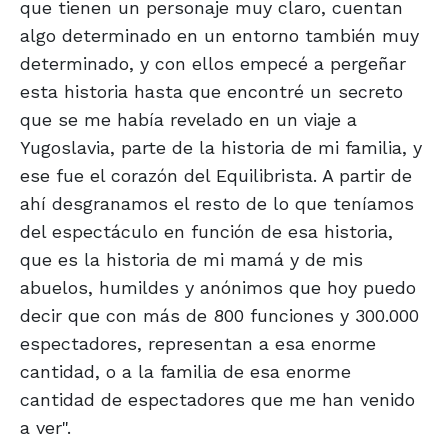
que tienen un personaje muy claro, cuentan
algo determinado en un entorno también muy
determinado, y con ellos empecé a pergeñar
esta historia hasta que encontré un secreto
que se me había revelado en un viaje a
Yugoslavia, parte de la historia de mi familia, y
ese fue el corazón del Equilibrista. A partir de
ahí desgranamos el resto de lo que teníamos
del espectáculo en función de esa historia,
que es la historia de mi mamá y de mis
abuelos, humildes y anónimos que hoy puedo
decir que con más de 800 funciones y 300.000
espectadores, representan a esa enorme
cantidad, o a la familia de esa enorme
cantidad de espectadores que me han venido
a ver".