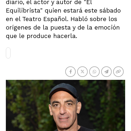
diario, el actor y autor de "El
Equilibrista" quien estará este sábado
en el Teatro Español. Habló sobre los
orígenes de la puesta y de la emoción
que le produce hacerla.