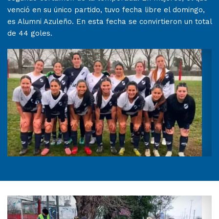
venció en su único partido, tuvo fecha libre el domingo,
es Alumni Azuleño. En esta fecha se convirtieron un total
de 44 goles.