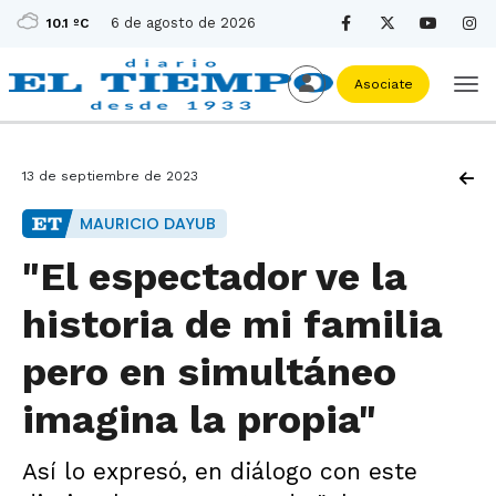
6 de agosto de 2026
10.1 ºC
Asociate
13 de septiembre de 2023
MAURICIO DAYUB
"El espectador ve la
historia de mi familia
pero en simultáneo
imagina la propia"
Así lo expresó, en diálogo con este