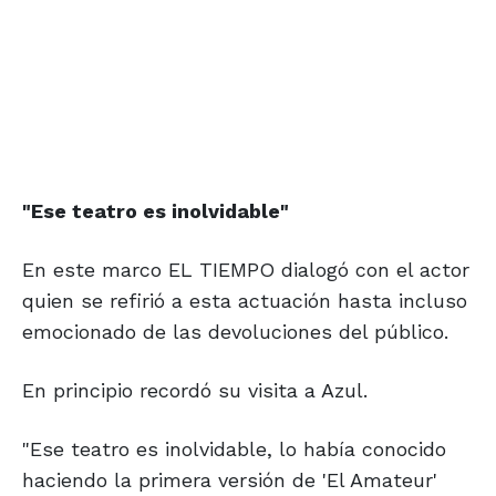
"Ese teatro es
inolvidable"
En este marco EL TIEMPO dialogó con el actor
quien se refirió a esta actuación hasta incluso
emocionado de las devoluciones del público.
En principio recordó su visita a Azul.
"Ese teatro es inolvidable, lo había conocido
haciendo la primera versión de 'El Amateur'