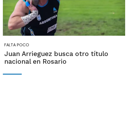
FALTA POCO
Juan Arrieguez busca otro título
nacional en Rosario