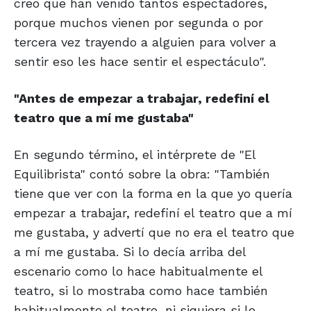
creo que han venido tantos espectadores,
porque muchos vienen por segunda o por
tercera vez trayendo a alguien para volver a
sentir eso les hace sentir el espectáculo".
"Antes de empezar a
trabajar, redefiní el
teatro que a mí me gustaba"
En segundo término, el intérprete de "El
Equilibrista" contó sobre la obra: "También
tiene que ver con la forma en la que yo quería
empezar a trabajar, redefiní el teatro que a mí
me gustaba, y advertí que no era el teatro que
a mí me gustaba. Si lo decía arriba del
escenario como lo hace habitualmente el
teatro, si lo mostraba como hace también
habitualmente el teatro, ni siquiera si lo