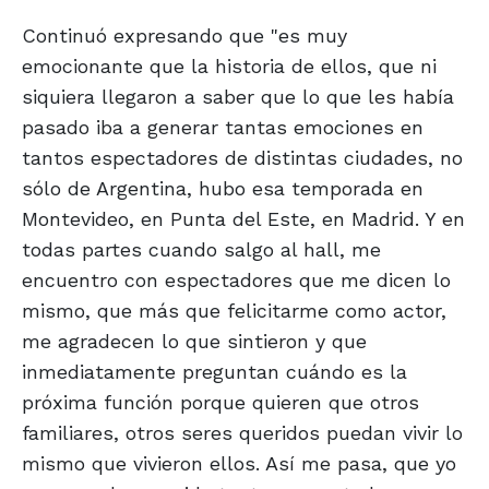
Continuó expresando que "es muy
emocionante que la historia de ellos, que ni
siquiera llegaron a saber que lo que les había
pasado iba a generar tantas emociones en
tantos espectadores de distintas ciudades, no
sólo de Argentina, hubo esa temporada en
Montevideo, en Punta del Este, en Madrid. Y en
todas partes cuando salgo al hall, me
encuentro con espectadores que me dicen lo
mismo, que más que felicitarme como actor,
me agradecen lo que sintieron y que
inmediatamente preguntan cuándo es la
próxima función porque quieren que otros
familiares, otros seres queridos puedan vivir lo
mismo que vivieron ellos. Así me pasa, que yo