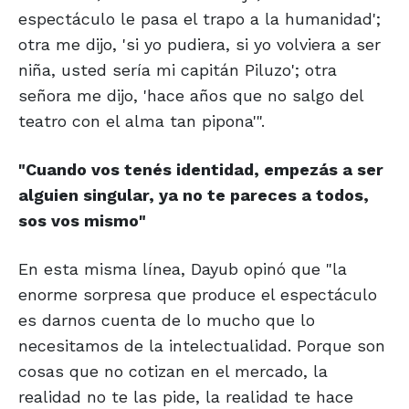
espectáculo le pasa el trapo a la humanidad';
otra me dijo, 'si yo pudiera, si yo volviera a ser
niña, usted sería mi capitán Piluzo'; otra
señora me dijo, 'hace años que no salgo del
teatro con el alma tan pipona'".
"Cuando vos tenés identidad,
empezás a ser
alguien singular,
ya no te pareces a todos,
sos vos mismo"
En esta misma línea, Dayub opinó que "la
enorme sorpresa que produce el espectáculo
es darnos cuenta de lo mucho que lo
necesitamos de la intelectualidad. Porque son
cosas que no cotizan en el mercado, la
realidad no te las pide, la realidad te hace