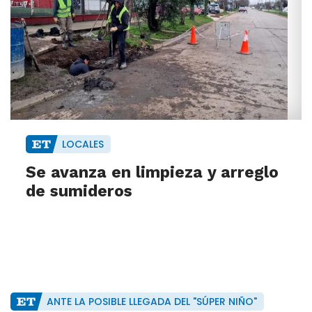
LOCALES
Se avanza en limpieza y arreglo
de sumideros
ANTE LA POSIBLE LLEGADA DEL "SÚPER NIÑO"