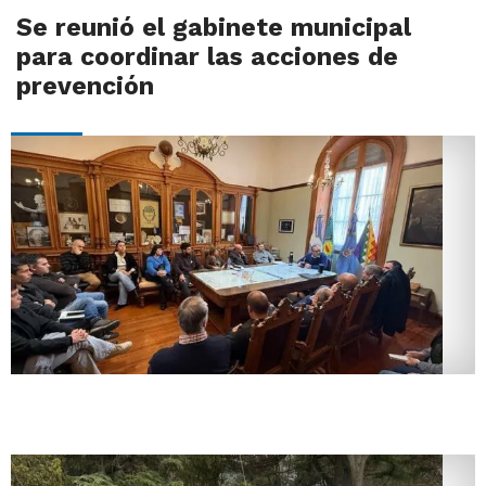
Se reunió el gabinete municipal
para coordinar las acciones de
prevención