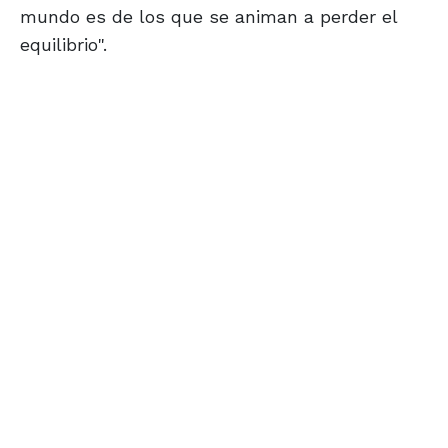
mundo es de los que se animan a perder el
equilibrio".