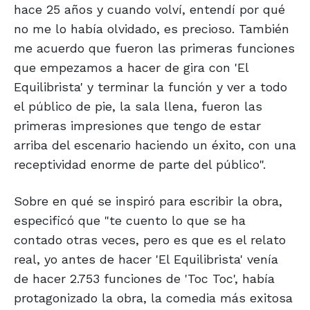
hace 25 años y cuando volví, entendí por qué
no me lo había olvidado, es precioso. También
me acuerdo que fueron las primeras funciones
que empezamos a hacer de gira con 'El
Equilibrista' y terminar la función y ver a todo
el público de pie, la sala llena, fueron las
primeras impresiones que tengo de estar
arriba del escenario haciendo un éxito, con una
receptividad enorme de parte del público".
Sobre en qué se inspiró para escribir la obra,
especificó que "te cuento lo que se ha
contado otras veces, pero es que es el relato
real, yo antes de hacer 'El Equilibrista' venía
de hacer 2.753 funciones de 'Toc Toc', había
protagonizado la obra, la comedia más exitosa