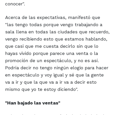
conocer".
Acerca de las expectativas, manifestó que
"las tengo todas porque vengo trabajando a
sala llena en todas las ciudades que recuerdo,
vengo recibiendo esto que estamos hablando,
que casi que me cuesta decirlo sin que lo
hayas vivido porque parece una venta o la
promoción de un espectáculo, y no es así.
Podría decir no tengo ningún elogio para hacer
en espectáculo y voy igual y sé que la gente
va a ir y que la que va a ir va a decir esto
mismo que yo te estoy diciendo".
"Han bajado
las ventas"