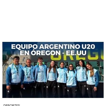
DEPORTES