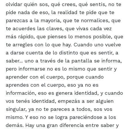
olvidar quién sos, qué crees, qué sentís, no te
pide nada de eso, la realidad te pide que te
parezcas a la mayoría, que te normalices, que
te acuerdes las claves, que vivas cada vez
más rápido, que pienses lo menos posible, que
te arregles con lo que hay. Cuando uno vuelve
a darse cuenta de lo distinto que es sentir, a
saber... uno a través de la pantalla se informa,
pero informarse no es lo mismo que sentir y
aprender con el cuerpo, porque cuando
aprendes con el cuerpo, eso ya no es
información, eso es genera identidad, y cuando
vos tenés identidad, empezás a ser alguien
singular, ya no te pareces a todos, sos vos
mismo. Y eso no se logra pareciéndose a los
demás. Hay una gran diferencia entre saber y