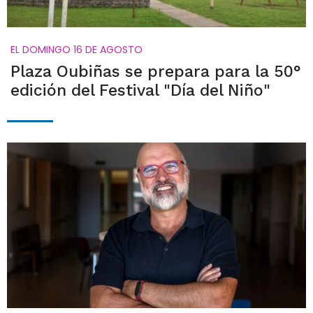
EL DOMINGO 16 DE AGOSTO
Plaza Oubiñas se prepara para la 50°
edición del Festival "Día del Niño"