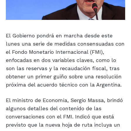
El Gobierno pondrá en marcha desde este
lunes una serie de medidas consensuadas con
el Fondo Monetario Internacional (FMI),
enfocadas en dos variables claves, como lo
son las reservas y la recaudación fiscal, tras
obtener un primer guiño sobre una resolución
próxima del acuerdo técnico con la Argentina.
El ministro de Economía, Sergio Massa, brindó
algunos detalles del contenido de las
conversaciones con el FMI. Indicó que está
previsto que la nueva hoja de ruta incluya un