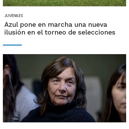
JUVENILES
Azul pone en marcha una nueva
ilusión en el torneo de selecciones