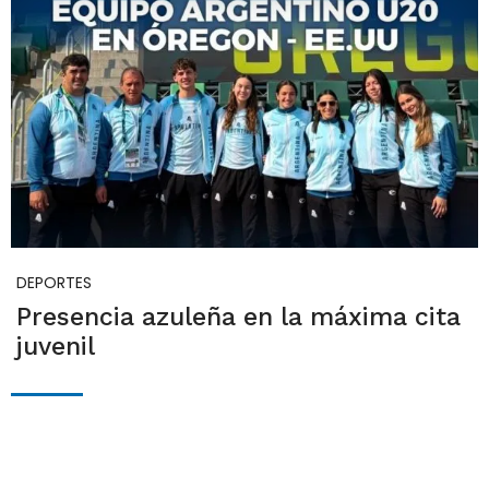
DEPORTES
Presencia azuleña en la máxima cita
juvenil