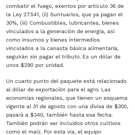
combatir el fuego, exentos por artículo 36 de
la Ley 27.541, (ii) Suntuarios, que ya pagan el
30%, (iii) Combustibles, lubricantes, bienes
vinculados a la generación de energía, así
como insumos y bienes intermedios
vinculados a la canasta básica alimentaria,
seguirán sin pagar el tributo. Es un dólar de
unos $290 por unidad.
Un cuarto punto del paquete está relacionado
al dólar de exportación para el agro. Las
economías regionales, que tienen un esquema
vigente al 31 de agosto con una divisa de $300,
pasará a $340, también hasta esa fecha.
También podrán ser incluidos otros cultivos
como el maíz. Por esta vía, el equipo