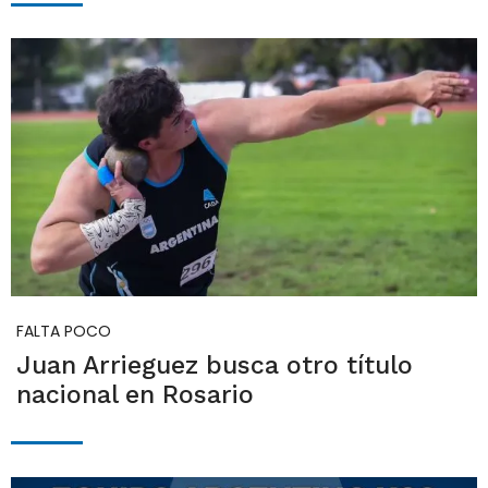
FALTA POCO
Juan Arrieguez busca otro título
nacional en Rosario