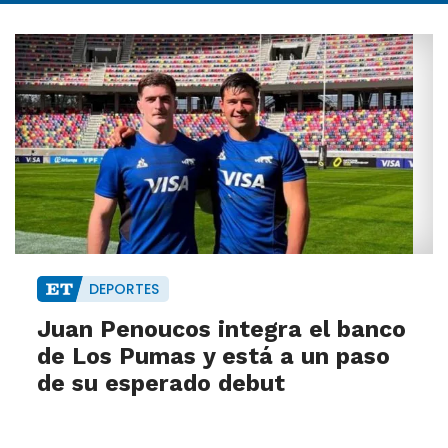
DEPORTES
Juan Penoucos integra el banco
de Los Pumas y está a un paso
de su esperado debut