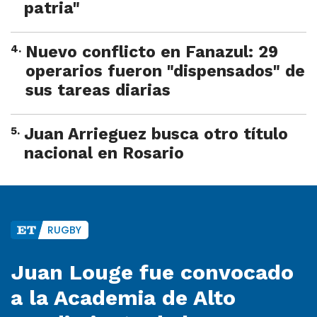
patria"
4
.
Nuevo conflicto en Fanazul: 29
operarios fueron "dispensados" de
sus tareas diarias
5
.
Juan Arrieguez busca otro título
nacional en Rosario
RUGBY
Juan Louge fue convocado
a la Academia de Alto