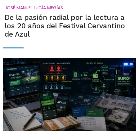
JOSÉ MANUEL LUCÍA MEGÍAS
De la pasión radial por la lectura a
los 20 años del Festival Cervantino
de Azul