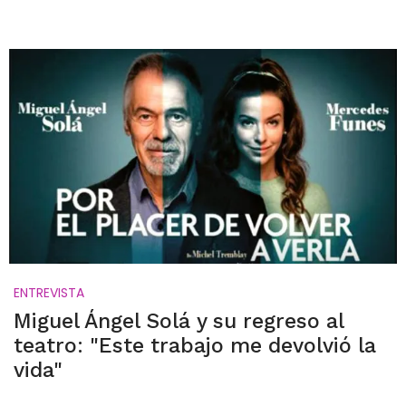
ENTREVISTA
Miguel Ángel Solá y su regreso al
teatro: "Este trabajo me devolvió la
vida"