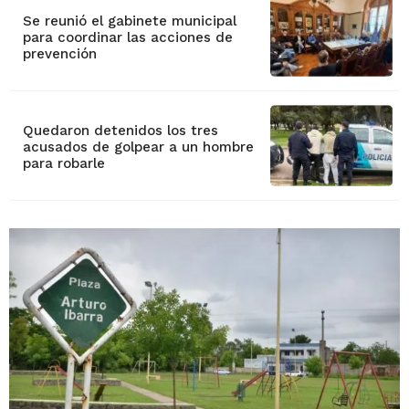
Se reunió el gabinete municipal
para coordinar las acciones de
prevención
Quedaron detenidos los tres
acusados de golpear a un hombre
para robarle