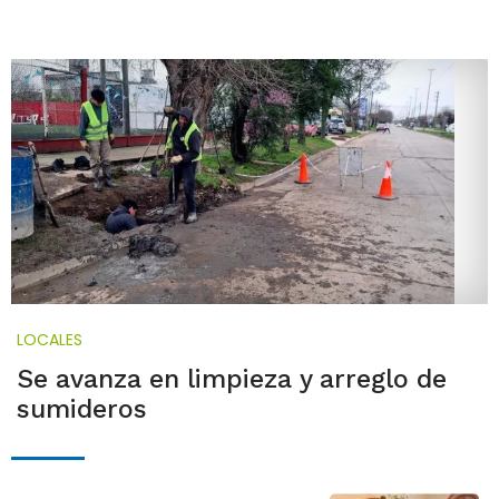
LOCALES
Se avanza en limpieza y arreglo de
sumideros