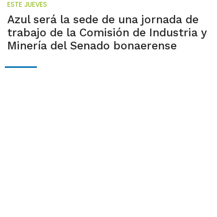
ESTE JUEVES
Azul será la sede de una jornada de
trabajo de la Comisión de Industria y
Minería del Senado bonaerense