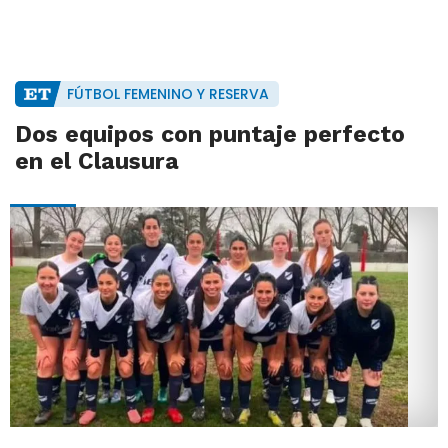
FÚTBOL FEMENINO Y RESERVA
Dos equipos con puntaje perfecto
en el Clausura