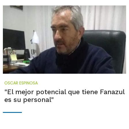
OSCAR ESPINOSA
"El mejor potencial que tiene Fanazul
es su personal"