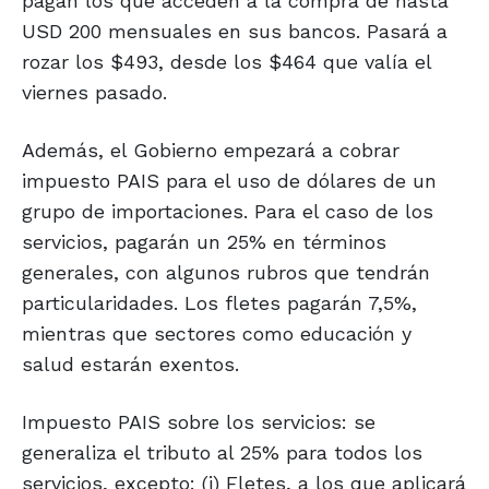
pagan los que acceden a la compra de hasta
USD 200 mensuales en sus bancos. Pasará a
rozar los $493, desde los $464 que valía el
viernes pasado.
Además, el Gobierno empezará a cobrar
impuesto PAIS para el uso de dólares de un
grupo de importaciones. Para el caso de los
servicios, pagarán un 25% en términos
generales, con algunos rubros que tendrán
particularidades. Los fletes pagarán 7,5%,
mientras que sectores como educación y
salud estarán exentos.
Impuesto PAIS sobre los servicios: se
generaliza el tributo al 25% para todos los
servicios, excepto: (i) Fletes, a los que aplicará