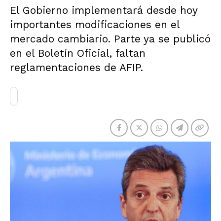
El Gobierno implementará desde hoy
importantes modificaciones en el
mercado cambiario. Parte ya se publicó
en el Boletín Oficial, faltan
reglamentaciones de AFIP.