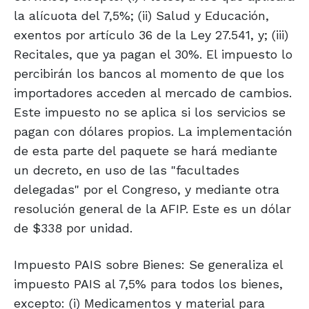
la alícuota del 7,5%; (ii) Salud y Educación,
exentos por artículo 36 de la Ley 27.541, y; (iii)
Recitales, que ya pagan el 30%. El impuesto lo
percibirán los bancos al momento de que los
importadores acceden al mercado de cambios.
Este impuesto no se aplica si los servicios se
pagan con dólares propios. La implementación
de esta parte del paquete se hará mediante
un decreto, en uso de las "facultades
delegadas" por el Congreso, y mediante otra
resolución general de la AFIP. Este es un dólar
de $338 por unidad.
Impuesto PAIS sobre Bienes: Se generaliza el
impuesto PAIS al 7,5% para todos los bienes,
excepto: (i) Medicamentos y material para