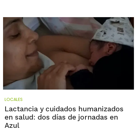
LOCALES
Lactancia y cuidados humanizados
en salud: dos días de jornadas en
Azul