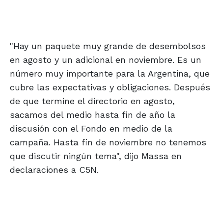
"Hay un paquete muy grande de desembolsos
en agosto y un adicional en noviembre. Es un
número muy importante para la Argentina, que
cubre las expectativas y obligaciones. Después
de que termine el directorio en agosto,
sacamos del medio hasta fin de año la
discusión con el Fondo en medio de la
campaña. Hasta fin de noviembre no tenemos
que discutir ningún tema", dijo Massa en
declaraciones a C5N.