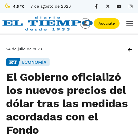
7 de agosto de 2026
4.5 ºC
Asociate
24 de julio de 2023
ECONOMÍA
El Gobierno oficializó
los nuevos precios del
dólar tras las medidas
acordadas con el
Fondo