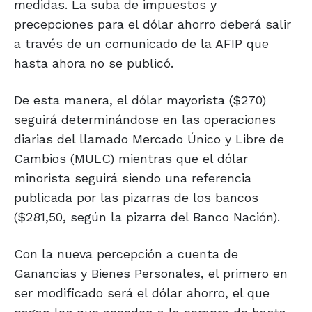
medidas. La suba de impuestos y
precepciones para el dólar ahorro deberá salir
a través de un comunicado de la AFIP que
hasta ahora no se publicó.
De esta manera, el dólar mayorista ($270)
seguirá determinándose en las operaciones
diarias del llamado Mercado Único y Libre de
Cambios (MULC) mientras que el dólar
minorista seguirá siendo una referencia
publicada por las pizarras de los bancos
($281,50, según la pizarra del Banco Nación).
Con la nueva percepción a cuenta de
Ganancias y Bienes Personales, el primero en
ser modificado será el dólar ahorro, el que