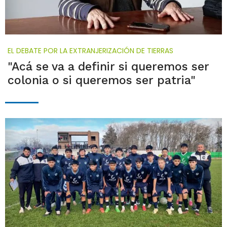
EL DEBATE POR LA EXTRANJERIZACIÓN DE TIERRAS
"Acá se va a definir si queremos ser
colonia o si queremos ser patria"