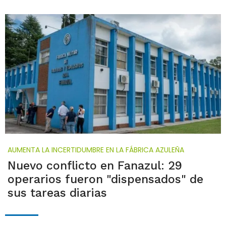
AUMENTA LA INCERTIDUMBRE EN LA FÁBRICA AZULEÑA
Nuevo conflicto en Fanazul: 29
operarios fueron "dispensados" de
sus tareas diarias