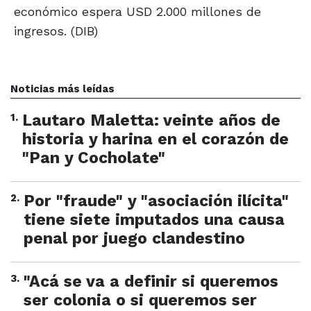
económico espera USD 2.000 millones de
ingresos. (DIB)
Noticias más leídas
1
.
Lautaro Maletta: veinte años de
historia y harina en el corazón de
"Pan y Cocholate"
2
.
Por "fraude" y "asociación ilícita"
tiene siete imputados una causa
penal por juego clandestino
3
.
"Acá se va a definir si queremos
ser colonia o si queremos ser