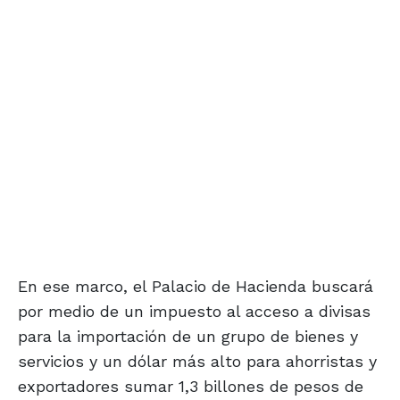
En ese marco, el Palacio de Hacienda buscará
por medio de un impuesto al acceso a divisas
para la importación de un grupo de bienes y
servicios y un dólar más alto para ahorristas y
exportadores sumar 1,3 billones de pesos de