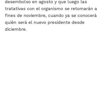
desembolso en agosto y que luego las
tratativas con el organismo se retomarán a
fines de noviembre, cuando ya se conocerá
quién será el nuevo presidente desde
diciembre.