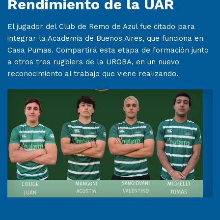
Rendimiento de la UAR
El jugador del Club de Remo de Azul fue citado para
integrar la Academia de Buenos Aires, que funciona en
Casa Pumas. Compartirá esta etapa de formación junto
a otros tres rugbiers de la UROBA, en un nuevo
reconocimiento al trabajo que viene realizando.