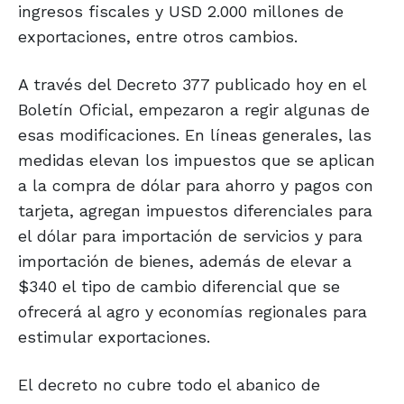
ingresos fiscales y USD 2.000 millones de
exportaciones, entre otros cambios.
A través del Decreto 377 publicado hoy en el
Boletín Oficial, empezaron a regir algunas de
esas modificaciones. En líneas generales, las
medidas elevan los impuestos que se aplican
a la compra de dólar para ahorro y pagos con
tarjeta, agregan impuestos diferenciales para
el dólar para importación de servicios y para
importación de bienes, además de elevar a
$340 el tipo de cambio diferencial que se
ofrecerá al agro y economías regionales para
estimular exportaciones.
El decreto no cubre todo el abanico de