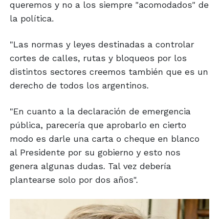
queremos y no a los siempre "acomodados" de
la política.
"Las normas y leyes destinadas a controlar
cortes de calles, rutas y bloqueos por los
distintos sectores creemos también que es un
derecho de todos los argentinos.
"En cuanto a la declaración de emergencia
pública, parecería que aprobarlo en cierto
modo es darle una carta o cheque en blanco
al Presidente por su gobierno y esto nos
genera algunas dudas. Tal vez debería
plantearse solo por dos años".