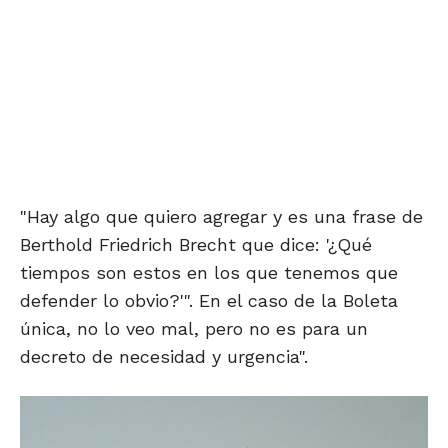
"Hay algo que quiero agregar y es una frase de
Berthold Friedrich Brecht que dice: '¿Qué
tiempos son estos en los que tenemos que
defender lo obvio?'". En el caso de la Boleta
única, no lo veo mal, pero no es para un
decreto de necesidad y urgencia".