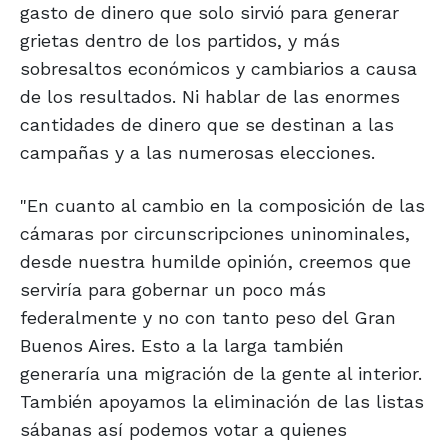
gasto de dinero que solo sirvió para generar
grietas dentro de los partidos, y más
sobresaltos económicos y cambiarios a causa
de los resultados. Ni hablar de las enormes
cantidades de dinero que se destinan a las
campañas y a las numerosas elecciones.
"En cuanto al cambio en la composición de las
cámaras por circunscripciones uninominales,
desde nuestra humilde opinión, creemos que
serviría para gobernar un poco más
federalmente y no con tanto peso del Gran
Buenos Aires. Esto a la larga también
generaría una migración de la gente al interior.
También apoyamos la eliminación de las listas
sábanas así podemos votar a quienes