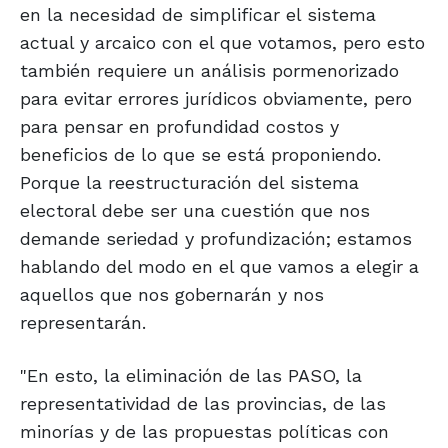
en la necesidad de simplificar el sistema
actual y arcaico con el que votamos, pero esto
también requiere un análisis pormenorizado
para evitar errores jurídicos obviamente, pero
para pensar en profundidad costos y
beneficios de lo que se está proponiendo.
Porque la reestructuración del sistema
electoral debe ser una cuestión que nos
demande seriedad y profundización; estamos
hablando del modo en el que vamos a elegir a
aquellos que nos gobernarán y nos
representarán.
"En esto, la eliminación de las PASO, la
representatividad de las provincias, de las
minorías y de las propuestas políticas con