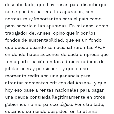
descabellado, que hay cosas para discutir que
no se pueden hacer a las apuradas, son
normas muy importantes para el país como
para hacerlo a las apuradas. En mi caso, como
trabajador del Anses, opino que ir por los
fondos de sustentabilidad, que es un fondo
que quedo cuando se nacionalizaron las AFJP
en donde había acciones de cada empresa que
tenía participación en las administradoras de
jubilaciones y pensiones -y que en su
momento redituaba una ganancia para
afrontar momentos críticos del Anses-; y que
hoy eso pase a rentas nacionales para pagar
una deuda contraída ilegítimamente en otros
gobiernos no me parece lógico. Por otro lado,
estamos sufriendo despidos; en la última