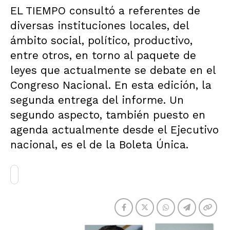
EL TIEMPO consultó a referentes de
diversas instituciones locales, del
ámbito social, político, productivo,
entre otros, en torno al paquete de
leyes que actualmente se debate en el
Congreso Nacional. En esta edición, la
segunda entrega del informe. Un
segundo aspecto, también puesto en
agenda actualmente desde el Ejecutivo
nacional, es el de la Boleta Única.