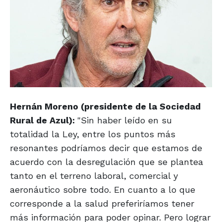
Hernán Moreno (presidente de la Sociedad
Rural de Azul):
"Sin haber leído en su
totalidad la Ley, entre los puntos más
resonantes podríamos decir que estamos de
acuerdo con la desregulación que se plantea
tanto en el terreno laboral, comercial y
aeronáutico sobre todo. En cuanto a lo que
corresponde a la salud preferiríamos tener
más información para poder opinar. Pero lograr