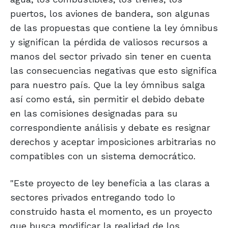
puertos, los aviones de bandera, son algunas
de las propuestas que contiene la ley ómnibus
y significan la pérdida de valiosos recursos a
manos del sector privado sin tener en cuenta
las consecuencias negativas que esto significa
para nuestro país. Que la ley ómnibus salga
así como está, sin permitir el debido debate
en las comisiones designadas para su
correspondiente análisis y debate es resignar
derechos y aceptar imposiciones arbitrarias no
compatibles con un sistema democrático.
"Este proyecto de ley beneficia a las claras a
sectores privados entregando todo lo
construido hasta el momento, es un proyecto
que busca modificar la realidad de los