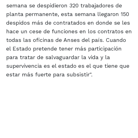
semana se despidieron 320 trabajadores de
planta permanente, esta semana llegaron 150
despidos más de contratados en donde se les
hace un cese de funciones en los contratos en
todas las oficinas de Anses del país. Cuando
el Estado pretende tener más participación
para tratar de salvaguardar la vida y la
supervivencia es el estado es el que tiene que
estar más fuerte para subsistir".