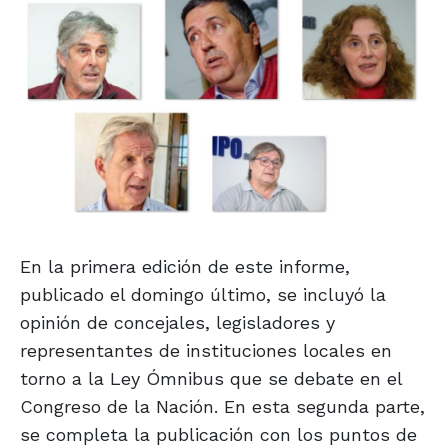
En la primera edición de este informe,
publicado el domingo último, se incluyó la
opinión de concejales, legisladores y
representantes de instituciones locales en
torno a la Ley Ómnibus que se debate en el
Congreso de la Nación. En esta segunda parte,
se completa la publicación con los puntos de