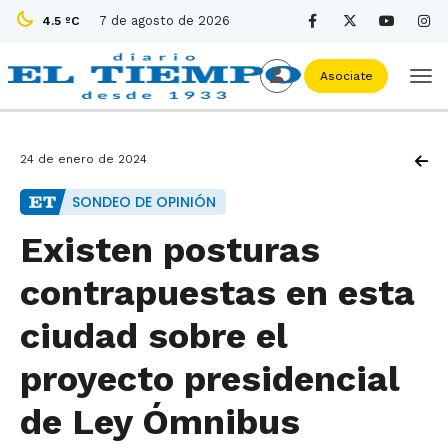
7 de agosto de 2026
4.5 ºC
Asociate
24 de enero de 2024
SONDEO DE OPINIÓN
Existen posturas
contrapuestas en esta
ciudad sobre el
proyecto presidencial
de Ley Ómnibus