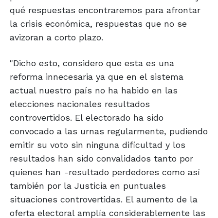
qué respuestas encontraremos para afrontar
la crisis económica, respuestas que no se
avizoran a corto plazo.
"Dicho esto, considero que esta es una
reforma innecesaria ya que en el sistema
actual nuestro país no ha habido en las
elecciones nacionales resultados
controvertidos. El electorado ha sido
convocado a las urnas regularmente, pudiendo
emitir su voto sin ninguna dificultad y los
resultados han sido convalidados tanto por
quienes han -resultado perdedores como así
también por la Justicia en puntuales
situaciones controvertidas. El aumento de la
oferta electoral amplía considerablemente las