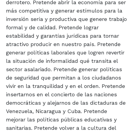
derrotero. Pretende abrir la economía para ser
más competitiva y generar estímulos para la
inversión sería y productiva que genere trabajo
formal y de calidad. Pretende lograr
estabilidad y garantías jurídicas para tornar
atractivo producir en nuestro país. Pretende
generar políticas laborales que logren revertir
la situación de informalidad qué transita el
sector asalariado. Pretende generar políticas
de seguridad que permitan a los ciudadanos
vivir en la tranquilidad y en el orden. Pretende
insertarnos en el concierto de las naciones
democráticas y alejarnos de las dictaduras de
Venezuela, Nicaragua y Cuba. Pretende
mejorar las políticas públicas educativas y
sanitarias. Pretende volver a la cultura del