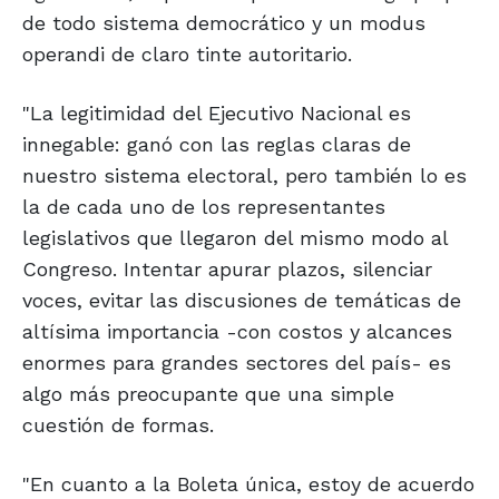
de todo sistema democrático y un modus
operandi de claro tinte autoritario.
"La legitimidad del Ejecutivo Nacional es
innegable: ganó con las reglas claras de
nuestro sistema electoral, pero también lo es
la de cada uno de los representantes
legislativos que llegaron del mismo modo al
Congreso. Intentar apurar plazos, silenciar
voces, evitar las discusiones de temáticas de
altísima importancia -con costos y alcances
enormes para grandes sectores del país- es
algo más preocupante que una simple
cuestión de formas.
"En cuanto a la Boleta única, estoy de acuerdo