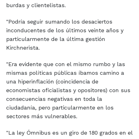
burdas y clientelistas.
"Podría seguir sumando los desaciertos
inconducentes de los últimos veinte años y
particularmente de la última gestión
Kirchnerista.
"Era evidente que con el mismo rumbo y las
mismas políticas públicas íbamos camino a
una hiperinflación (coincidencia de
economistas oficialistas y opositores) con sus
consecuencias negativas en toda la
ciudadanía, pero particularmente en los
sectores más vulnerables.
"La ley Ómnibus es un giro de 180 grados en el