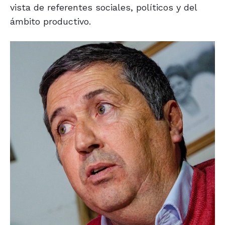
vista de referentes sociales, políticos y del
ámbito productivo.