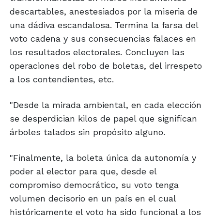
descartables, anestesiados por la miseria de
una dádiva escandalosa. Termina la farsa del
voto cadena y sus consecuencias falaces en
los resultados electorales. Concluyen las
operaciones del robo de boletas, del irrespeto
a los contendientes, etc.
"Desde la mirada ambiental, en cada elección
se desperdician kilos de papel que significan
árboles talados sin propósito alguno.
"Finalmente, la boleta única da autonomía y
poder al elector para que, desde el
compromiso democrático, su voto tenga
volumen decisorio en un país en el cual
históricamente el voto ha sido funcional a los