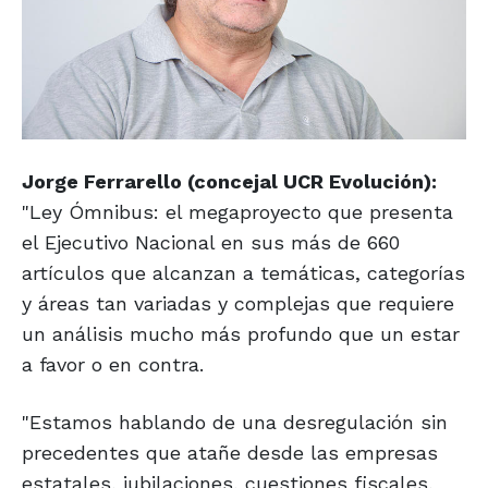
Jorge Ferrarello (concejal UCR Evolución):
"Ley Ómnibus: el megaproyecto que presenta
el Ejecutivo Nacional en sus más de 660
artículos que alcanzan a temáticas, categorías
y áreas tan variadas y complejas que requiere
un análisis mucho más profundo que un estar
a favor o en contra.
"Estamos hablando de una desregulación sin
precedentes que atañe desde las empresas
estatales, jubilaciones, cuestiones fiscales,