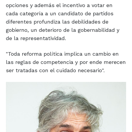
opciones y además el incentivo a votar en
cada categoría a un candidato de partidos
diferentes profundiza las debilidades de
gobierno, un deterioro de la gobernabilidad y
de la representatividad.
"Toda reforma política implica un cambio en
las reglas de competencia y por ende merecen
ser tratadas con el cuidado necesario".