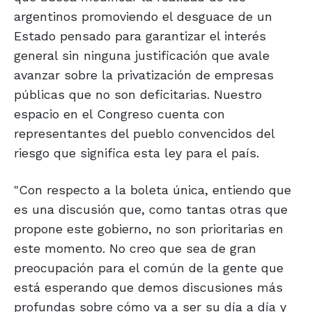
argentinos promoviendo el desguace de un
Estado pensado para garantizar el interés
general sin ninguna justificación que avale
avanzar sobre la privatización de empresas
públicas que no son deficitarias. Nuestro
espacio en el Congreso cuenta con
representantes del pueblo convencidos del
riesgo que significa esta ley para el país.
"Con respecto a la boleta única, entiendo que
es una discusión que, como tantas otras que
propone este gobierno, no son prioritarias en
este momento. No creo que sea de gran
preocupación para el común de la gente que
está esperando que demos discusiones más
profundas sobre cómo va a ser su día a día y