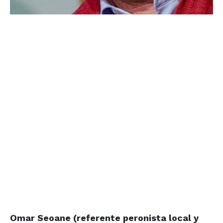
Omar Seoane (referente peronista local y