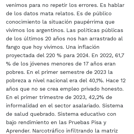
venimos para no repetir los errores. Es hablar
de los datos mata relatos. Es de público
conocimiento la situación paupérrima que
vivimos los argentinos. Las políticas públicas
de los últimos 20 años nos han arrastrado al
fango que hoy vivimos. Una inflación
proyectada del 220 % para 2024. En 2022, 61,7
% de los jóvenes menores de 17 años eran
pobres. En el primer semestre de 2023 la
pobreza a nivel nacional era del 40,1%. Hace 12
años que no se crea empleo privado honesto.
En el primer trimestre de 2023, 42,2% de
informalidad en el sector asalariado. Sistema
de salud quebrado. Sistema educativo con
bajo rendimiento en las Pruebas Pisa y
Aprender. Narcotráfico infiltrando la matriz