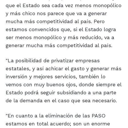
que el Estado sea cada vez menos monopólico
y más chico nos parece que va a generar
mucha más competitividad al país. Pero
estamos convencidos que, si el Estado logra
ser menos monopólico y más reducido, va a
generar mucha más competitividad al país.
"La posibilidad de privatizar empresas
estatales, y así achicar el gasto y generar más
inversión y mejores servicios, también lo
vemos con muy buenos ojos, donde siempre el
Estado podrá seguir subsidiando a una parte
de la demanda en el caso que sea necesario.
"En cuanto a la eliminación de las PASO
estamos en total acuerdo; son un enorme