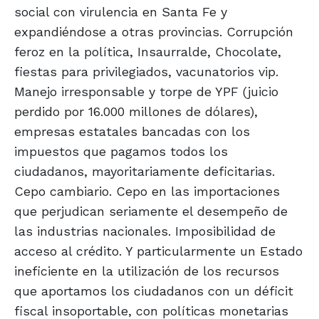
social con virulencia en Santa Fe y
expandiéndose a otras provincias. Corrupción
feroz en la política, Insaurralde, Chocolate,
fiestas para privilegiados, vacunatorios vip.
Manejo irresponsable y torpe de YPF (juicio
perdido por 16.000 millones de dólares),
empresas estatales bancadas con los
impuestos que pagamos todos los
ciudadanos, mayoritariamente deficitarias.
Cepo cambiario. Cepo en las importaciones
que perjudican seriamente el desempeño de
las industrias nacionales. Imposibilidad de
acceso al crédito. Y particularmente un Estado
ineficiente en la utilización de los recursos
que aportamos los ciudadanos con un déficit
fiscal insoportable, con políticas monetarias