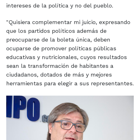
intereses de la política y no del pueblo.
"Quisiera complementar mi juicio, expresando
que los partidos políticos además de
preocuparse de la boleta única, deben
ocuparse de promover políticas públicas
educativas y nutricionales, cuyos resultados
sean la transformación de habitantes a
ciudadanos, dotados de más y mejores
herramientas para elegir a sus representantes.