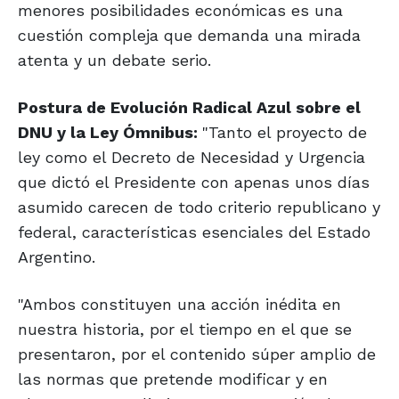
menores posibilidades económicas es una
cuestión compleja que demanda una mirada
atenta y un debate serio.
Postura de Evolución Radical Azul sobre el
DNU y la Ley Ómnibus:
"Tanto el proyecto de
ley como el Decreto de Necesidad y Urgencia
que dictó el Presidente con apenas unos días
asumido carecen de todo criterio republicano y
federal, características esenciales del Estado
Argentino.
"Ambos constituyen una acción inédita en
nuestra historia, por el tiempo en el que se
presentaron, por el contenido súper amplio de
las normas que pretende modificar y en