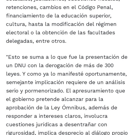
retenciones, cambios en el Código Penal,
financiamiento de la educación superior,
cultura, hasta la modificación del régimen
electoral o la obtención de las facultades
delegadas, entre otros.
"Esto se suma a lo que fue la presentación de
un DNU con la derogación de más de 300
leyes. Y como ya lo manifesté oportunamente,
semejante implicación requiere de un análisis
serio y pormenorizado. El apresuramiento que
el gobierno pretende alcanzar para la
aprobación de la Ley Ómnibus, además de
responder a intereses claros, involucra
cuestiones jurídicas a desentrañar con
rigurosidad, implica desprecio al diálogo propio