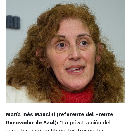
María Inés Mancini (referente del Frente
Renovador de Azul):
"La privatización del
agua, los combustibles, los trenes, los