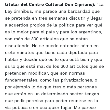
titular del Centro Cultural Don Cipriano):
"La
Ley ómnibus, me parece una barbaridad que
se pretenda en tres semanas discutir y llegar
a acuerdos propios de la política para ver qué
es lo mejor para el país y para los argentinos,
son más de 300 artículos que se están
discutiendo. No se puede entender cómo en
siete minutos que tiene cada diputado para
hablar y decidir qué es lo que está bien y que
es lo que está mal de los 300 artículos que se
pretenden modificar, que son normas
fundamentales, como las privatizaciones, o
por ejemplo lo de que tres o más personas
que estén en un determinado sector tengan
que pedir permiso para poder reunirse en la
vía publica o en cualquier lugar. Me parece