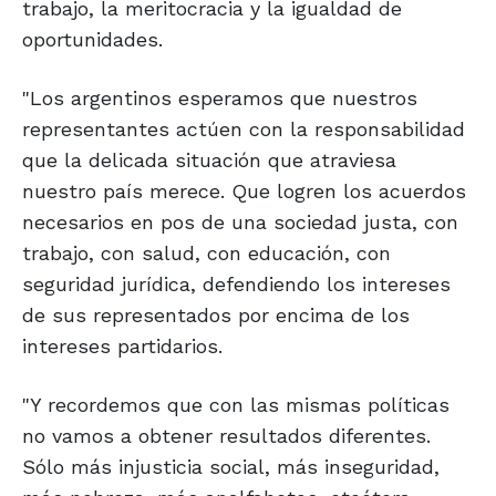
trabajo, la meritocracia y la igualdad de
oportunidades.
"Los argentinos esperamos que nuestros
representantes actúen con la responsabilidad
que la delicada situación que atraviesa
nuestro país merece. Que logren los acuerdos
necesarios en pos de una sociedad justa, con
trabajo, con salud, con educación, con
seguridad jurídica, defendiendo los intereses
de sus representados por encima de los
intereses partidarios.
"Y recordemos que con las mismas políticas
no vamos a obtener resultados diferentes.
Sólo más injusticia social, más inseguridad,