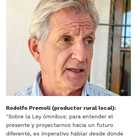
Rodolfo Premoli (productor rural local):
"Sobre la Ley ómnibus: para entender el
presente y proyectarnos hacia un futuro
diferente, es imperativo hablar desde donde