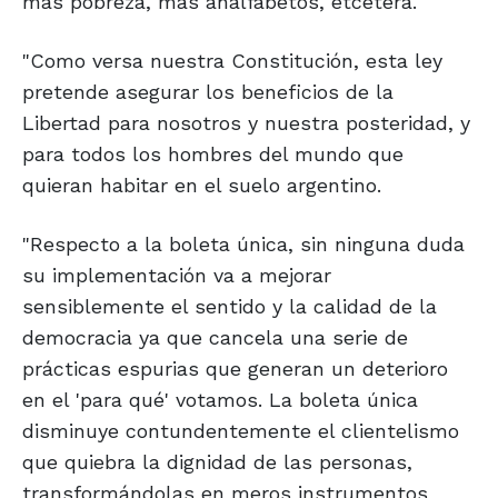
más pobreza, más analfabetos, etcétera.
"Como versa nuestra Constitución, esta ley
pretende asegurar los beneficios de la
Libertad para nosotros y nuestra posteridad, y
para todos los hombres del mundo que
quieran habitar en el suelo argentino.
"Respecto a la boleta única, sin ninguna duda
su implementación va a mejorar
sensiblemente el sentido y la calidad de la
democracia ya que cancela una serie de
prácticas espurias que generan un deterioro
en el 'para qué' votamos. La boleta única
disminuye contundentemente el clientelismo
que quiebra la dignidad de las personas,
transformándolas en meros instrumentos