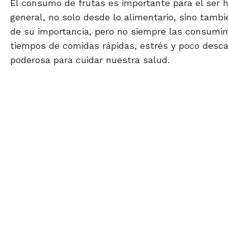
El consumo de frutas es importante para el ser 
general, no solo desde lo alimentario, sino tamb
de su importancia, pero no siempre las consumi
tiempos de comidas rápidas, estrés y poco descan
poderosa para cuidar nuestra salud.