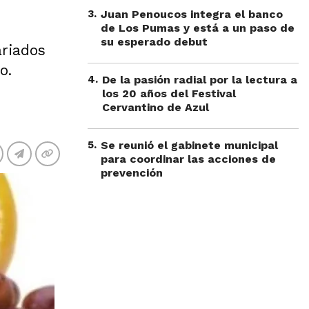
3
.
Juan Penoucos integra el banco
de Los Pumas y está a un paso de
su esperado debut
ariados
o.
4
.
De la pasión radial por la lectura a
los 20 años del Festival
Cervantino de Azul
5
.
Se reunió el gabinete municipal
para coordinar las acciones de
prevención