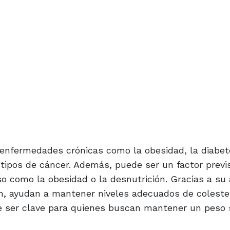
 enfermedades crónicas como la obesidad, la diabete
tipos de cáncer. Además, puede ser un factor previ
so como la obesidad o la desnutrición. Gracias a su 
ón, ayudan a mantener niveles adecuados de coleste
 ser clave para quienes buscan mantener un peso 