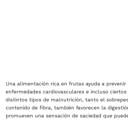
Una alimentación rica en frutas ayuda a prevenir
enfermedades cardiovasculares e incluso ciertos 
distintos tipos de malnutrición, tanto el sobrepe
contenido de fibra, también favorecen la digesti
promueven una sensación de saciedad que puede