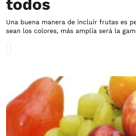
todos
Una buena manera de incluir frutas es pe
sean los colores, más amplia será la gam