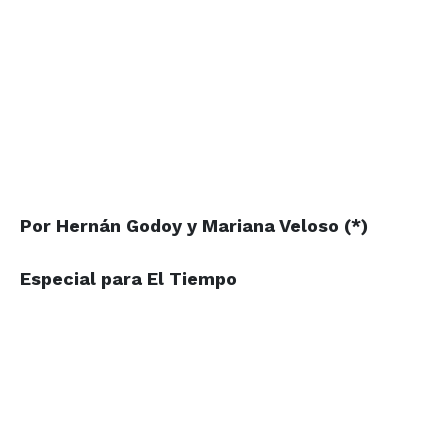
Por Hernán Godoy
y Mariana Veloso (*)
Especial para El Tiempo