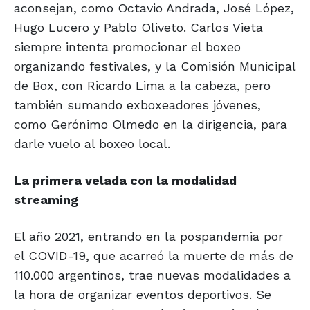
aconsejan, como Octavio Andrada, José López,
Hugo Lucero y Pablo Oliveto. Carlos Vieta
siempre intenta promocionar el boxeo
organizando festivales, y la Comisión Municipal
de Box, con Ricardo Lima a la cabeza, pero
también sumando exboxeadores jóvenes,
como Gerónimo Olmedo en la dirigencia, para
darle vuelo al boxeo local.
La primera velada con
la modalidad
streaming
El año 2021, entrando en la pospandemia por
el COVID-19, que acarreó la muerte de más de
110.000 argentinos, trae nuevas modalidades a
la hora de organizar eventos deportivos. Se