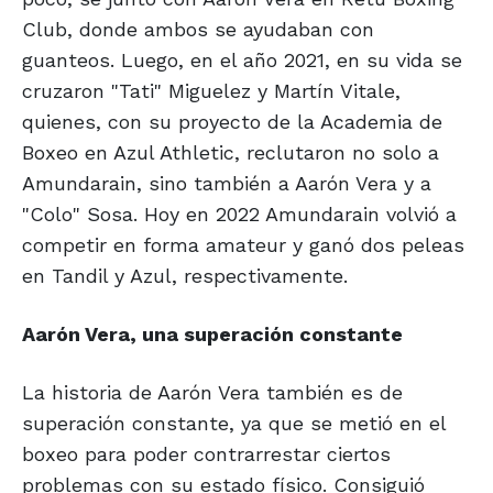
Club, donde ambos se ayudaban con
guanteos. Luego, en el año 2021, en su vida se
cruzaron "Tati" Miguelez y Martín Vitale,
quienes, con su proyecto de la Academia de
Boxeo en Azul Athletic, reclutaron no solo a
Amundarain, sino también a Aarón Vera y a
"Colo" Sosa. Hoy en 2022 Amundarain volvió a
competir en forma amateur y ganó dos peleas
en Tandil y Azul, respectivamente.
Aarón Vera, una
superación constante
La historia de Aarón Vera también es de
superación constante, ya que se metió en el
boxeo para poder contrarrestar ciertos
problemas con su estado físico. Consiguió