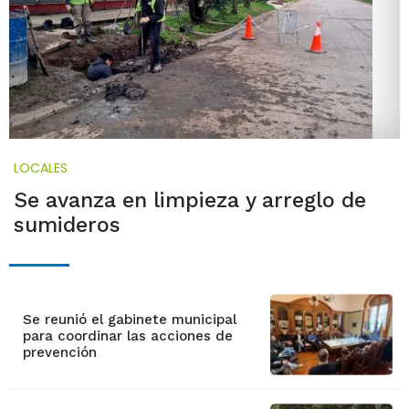
LOCALES
Se avanza en limpieza y arreglo de
sumideros
Se reunió el gabinete municipal
para coordinar las acciones de
prevención