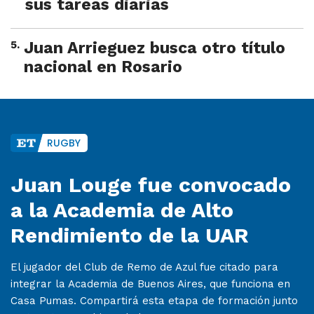
sus tareas diarias
5
.
Juan Arrieguez busca otro título
nacional en Rosario
RUGBY
Juan Louge fue convocado
a la Academia de Alto
Rendimiento de la UAR
El jugador del Club de Remo de Azul fue citado para
integrar la Academia de Buenos Aires, que funciona en
Casa Pumas. Compartirá esta etapa de formación junto