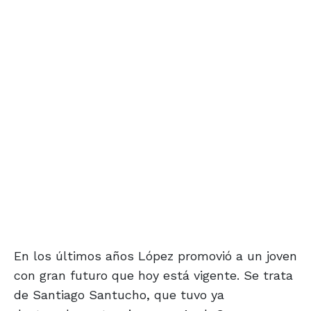
En los últimos años López promovió a un joven
con gran futuro que hoy está vigente. Se trata
de Santiago Santucho, que tuvo ya