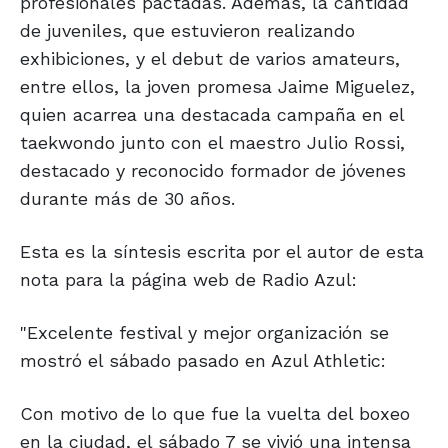
profesionales pactadas. Además, la cantidad
de juveniles, que estuvieron realizando
exhibiciones, y el debut de varios amateurs,
entre ellos, la joven promesa Jaime Miguelez,
quien acarrea una destacada campaña en el
taekwondo junto con el maestro Julio Rossi,
destacado y reconocido formador de jóvenes
durante más de 30 años.
Esta es la síntesis escrita por el autor de esta
nota para la página web de Radio Azul:
"Excelente festival y mejor organización se
mostró el sábado pasado en Azul Athletic:
Con motivo de lo que fue la vuelta del boxeo
en la ciudad, el sábado 7 se vivió una intensa