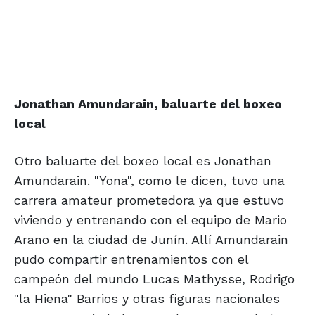
Jonathan Amundarain,
baluarte del boxeo
local
Otro baluarte del boxeo local es Jonathan
Amundarain. "Yona", como le dicen, tuvo una
carrera amateur prometedora ya que estuvo
viviendo y entrenando con el equipo de Mario
Arano en la ciudad de Junín. Allí Amundarain
pudo compartir entrenamientos con el
campeón del mundo Lucas Mathysse, Rodrigo
"la Hiena" Barrios y otras figuras nacionales