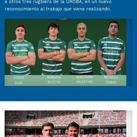
a otros tres rugbiers de la UROBA, en un nuevo
reconocimiento al trabajo que viene realizando.