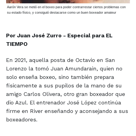
Aarón Vera se metió en el boxeo para poder contrarrestar ciertos problemas con
su estado físico, y consiguió destacarse como un buen boxeador amateur
Por Juan José Zurro - Especial para EL
TIEMPO
En 2021, aquella posta de Octavio en San
Lorenzo la tomó Juan Amundarain, quien no
solo enseña boxeo, sino también prepara
físicamente a sus pupilos de la mano de su
amigo Carlos Olivera, otro gran boxeador que
dio Azul. El entrenador José López continúa
firme en River enseñando y aconsejando a sus
boxeadores.