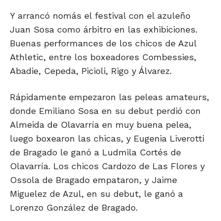
Y arrancó nomás el festival con el azuleño
Juan Sosa como árbitro en las exhibiciones.
Buenas performances de los chicos de Azul
Athletic, entre los boxeadores Combessies,
Abadie, Cepeda, Picioli, Rigo y Álvarez.
Rápidamente empezaron las peleas amateurs,
donde Emiliano Sosa en su debut perdió con
Almeida de Olavarría en muy buena pelea,
luego boxearon las chicas, y Eugenia Liverotti
de Bragado le ganó a Ludmila Cortés de
Olavarría. Los chicos Cardozo de Las Flores y
Ossola de Bragado empataron, y Jaime
Miguelez de Azul, en su debut, le ganó a
Lorenzo González de Bragado.