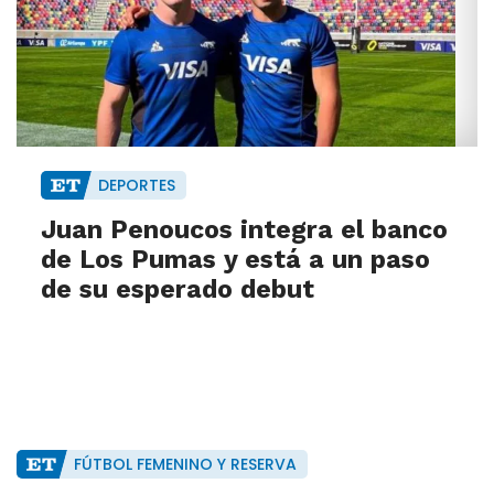
DEPORTES
Juan Penoucos integra el banco
de Los Pumas y está a un paso
de su esperado debut
FÚTBOL FEMENINO Y RESERVA