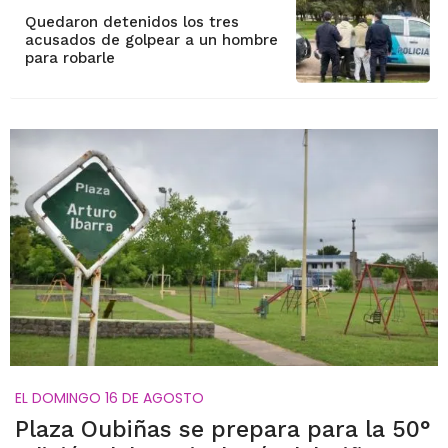
Quedaron detenidos los tres
acusados de golpear a un hombre
para robarle
EL DOMINGO 16 DE AGOSTO
Plaza Oubiñas se prepara para la 50°