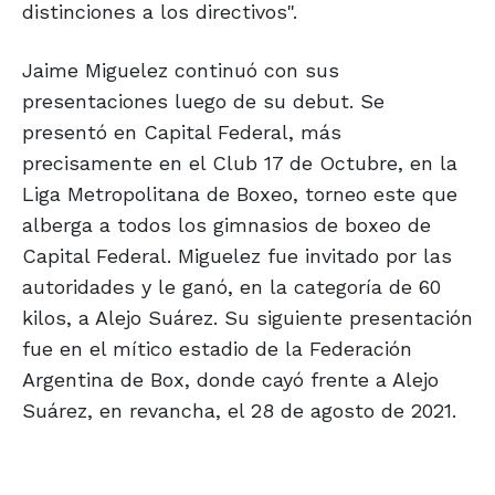
distinciones a los directivos".
Jaime Miguelez continuó con sus
presentaciones luego de su debut. Se
presentó en Capital Federal, más
precisamente en el Club 17 de Octubre, en la
Liga Metropolitana de Boxeo, torneo este que
alberga a todos los gimnasios de boxeo de
Capital Federal. Miguelez fue invitado por las
autoridades y le ganó, en la categoría de 60
kilos, a Alejo Suárez. Su siguiente presentación
fue en el mítico estadio de la Federación
Argentina de Box, donde cayó frente a Alejo
Suárez, en revancha, el 28 de agosto de 2021.