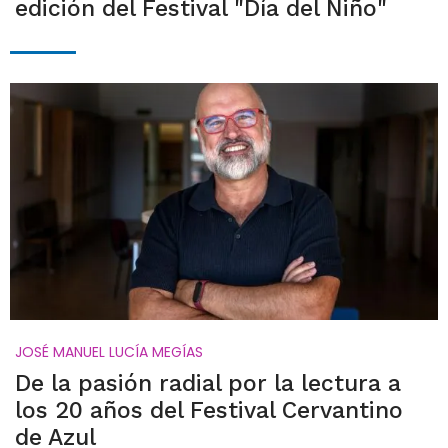
edición del Festival "Día del Niño"
JOSÉ MANUEL LUCÍA MEGÍAS
De la pasión radial por la lectura a
los 20 años del Festival Cervantino
de Azul