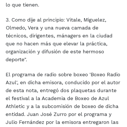
lo que tienen.
3. Como dije al principio: Vitale, Miguelez,
Olmedo, Vera y una nueva camada de
técnicos, dirigentes, mánagers en la ciudad
que no hacen más que elevar la práctica,
organización y difusión de este hermoso
deporte".
El programa de radio sobre boxeo 'Boxeo Radio
Azul', en dicha emisora, conducido por el autor
de esta nota, entregó dos plaquetas durante
el festival a la Academia de Boxeo de Azul
Athletic y a la subcomisión de boxeo de dicha
entidad. Juan José Zurro por el programa y
Julio Fernández por la emisora entregaron las