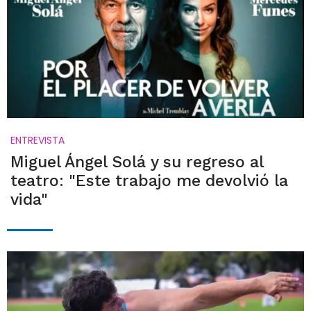
ENTREVISTA
Miguel Ángel Solá y su regreso al
teatro: "Este trabajo me devolvió la
vida"