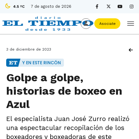
7 de agosto de 2026
4.5 ºC
Asociate
3 de diciembre de 2023
Y EN ESTE RINCÓN
Golpe a golpe,
historias de boxeo en
Azul
El especialista Juan José Zurro realizó
una espectacular recopilación de los
boxeadores y boxeadoras de este