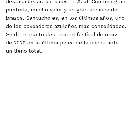
destacadas actuaciones en Azul. Con una gran
puntería, mucho valor y un gran alcance de
brazos, Santucho es, en los últimos años, uno
de los boxeadores azuleños más consolidados.
Se dio el gusto de cerrar el festival de marzo
de 2020 en la última pelea de la noche ante
un lleno total.