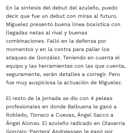
En la síntesis del debut del azuleño, puedo
decir que fue un debut con miras al futuro.
Miguelez presentó buena línea boxística con
llegadas netas al rival y buenas
combinaciones. Falló en la defensa por
momentos y en la contra para paliar los
ataques de González. Teniendo en cuenta el
equipo y las herramientas con las que cuenta,
seguramente, serán detalles a corregir. Pero
fue muy auspiciosa la actuación de Miguelez.
El resto de la jornada se dio con 4 peleas
profesionales en donde Balbuena le ganó a
Robledo, Torraco a Cuevas, Ángel Sacco a
Ángel Alonso. El azuleño radicado en Olavarría
Gonzalo 'Pantera' Andreassen le ganó por