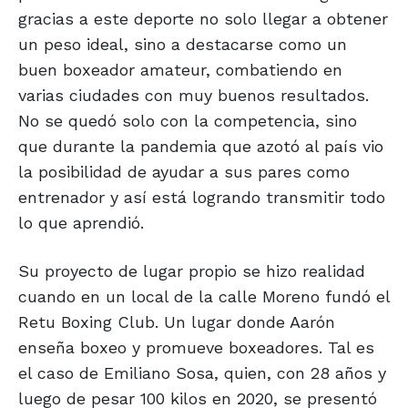
gracias a este deporte no solo llegar a obtener
un peso ideal, sino a destacarse como un
buen boxeador amateur, combatiendo en
varias ciudades con muy buenos resultados.
No se quedó solo con la competencia, sino
que durante la pandemia que azotó al país vio
la posibilidad de ayudar a sus pares como
entrenador y así está logrando transmitir todo
lo que aprendió.
Su proyecto de lugar propio se hizo realidad
cuando en un local de la calle Moreno fundó el
Retu Boxing Club. Un lugar donde Aarón
enseña boxeo y promueve boxeadores. Tal es
el caso de Emiliano Sosa, quien, con 28 años y
luego de pesar 100 kilos en 2020, se presentó