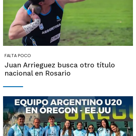
FALTA POCO
Juan Arrieguez busca otro título
nacional en Rosario