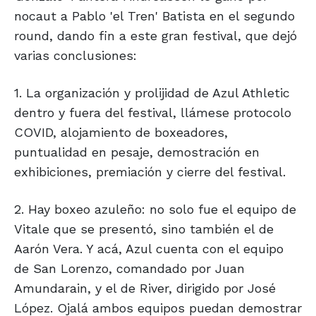
nocaut a Pablo 'el Tren' Batista en el segundo
round, dando fin a este gran festival, que dejó
varias conclusiones:
1. La organización y prolijidad de Azul Athletic
dentro y fuera del festival, llámese protocolo
COVID, alojamiento de boxeadores,
puntualidad en pesaje, demostración en
exhibiciones, premiación y cierre del festival.
2. Hay boxeo azuleño: no solo fue el equipo de
Vitale que se presentó, sino también el de
Aarón Vera. Y acá, Azul cuenta con el equipo
de San Lorenzo, comandado por Juan
Amundarain, y el de River, dirigido por José
López. Ojalá ambos equipos puedan demostrar