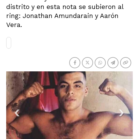
distrito y en esta nota se subieron al
ring: Jonathan Amundarain y Aarón
Vera.