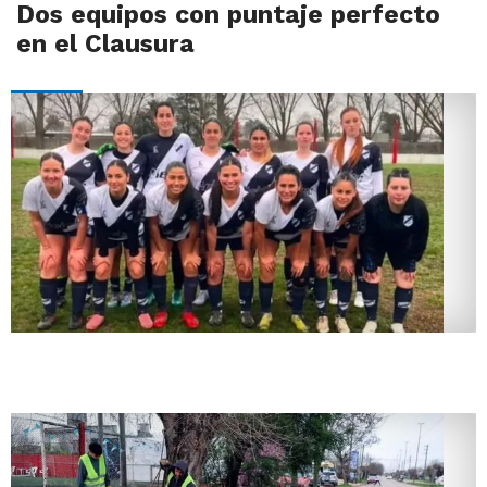
Dos equipos con puntaje perfecto
en el Clausura