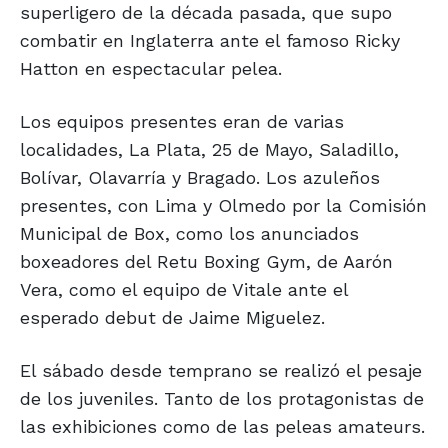
superligero de la década pasada, que supo
combatir en Inglaterra ante el famoso Ricky
Hatton en espectacular pelea.
Los equipos presentes eran de varias
localidades, La Plata, 25 de Mayo, Saladillo,
Bolívar, Olavarría y Bragado. Los azuleños
presentes, con Lima y Olmedo por la Comisión
Municipal de Box, como los anunciados
boxeadores del Retu Boxing Gym, de Aarón
Vera, como el equipo de Vitale ante el
esperado debut de Jaime Miguelez.
El sábado desde temprano se realizó el pesaje
de los juveniles. Tanto de los protagonistas de
las exhibiciones como de las peleas amateurs.