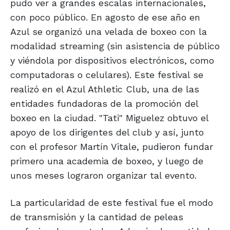
pudo ver a grandes escalas internacionales,
con poco público. En agosto de ese año en
Azul se organizó una velada de boxeo con la
modalidad streaming (sin asistencia de público
y viéndola por dispositivos electrónicos, como
computadoras o celulares). Este festival se
realizó en el Azul Athletic Club, una de las
entidades fundadoras de la promoción del
boxeo en la ciudad. "Tati" Miguelez obtuvo el
apoyo de los dirigentes del club y así, junto
con el profesor Martín Vitale, pudieron fundar
primero una academia de boxeo, y luego de
unos meses lograron organizar tal evento.
La particularidad de este festival fue el modo
de transmisión y la cantidad de peleas