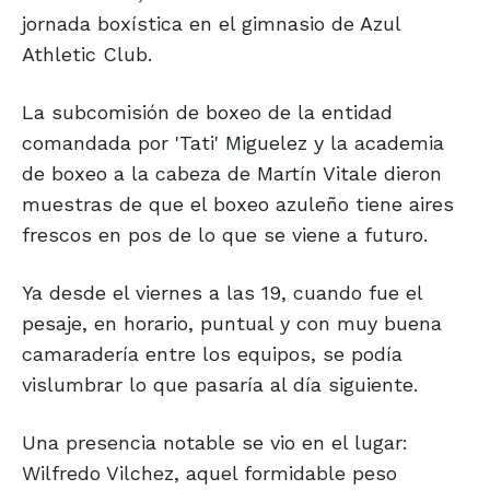
jornada boxística en el gimnasio de Azul
Athletic Club.
La subcomisión de boxeo de la entidad
comandada por 'Tati' Miguelez y la academia
de boxeo a la cabeza de Martín Vitale dieron
muestras de que el boxeo azuleño tiene aires
frescos en pos de lo que se viene a futuro.
Ya desde el viernes a las 19, cuando fue el
pesaje, en horario, puntual y con muy buena
camaradería entre los equipos, se podía
vislumbrar lo que pasaría al día siguiente.
Una presencia notable se vio en el lugar:
Wilfredo Vilchez, aquel formidable peso