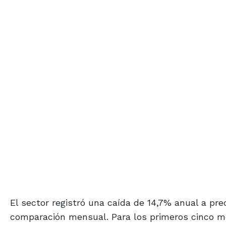
El sector registró una caída de 14,7% anual a pr
comparación mensual. Para los primeros cinco m