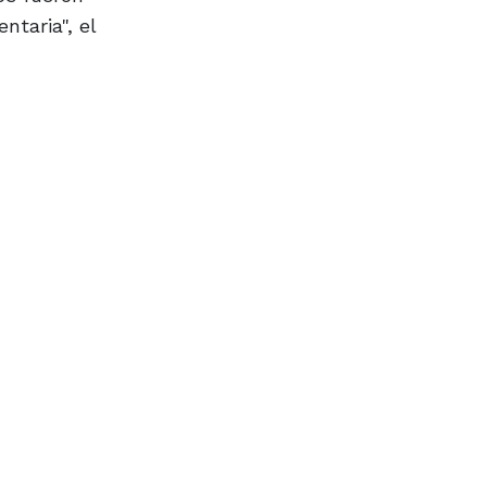
ntaria", el