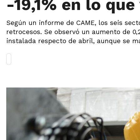
-19,1% en lo que
Según un informe de CAME, los seis sect
retrocesos. Se observó un aumento de 0,
instalada respecto de abril, aunque se ma