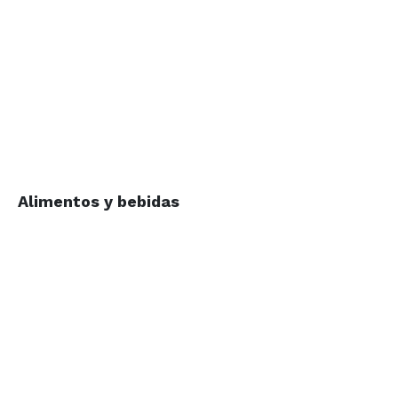
Alimentos y bebidas