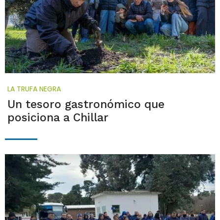
LA TRUFA NEGRA
Un tesoro gastronómico que
posiciona a Chillar