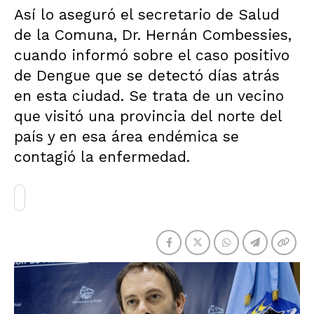
Así lo aseguró el secretario de Salud
de la Comuna, Dr. Hernán Combessies,
cuando informó sobre el caso positivo
de Dengue que se detectó días atrás
en esta ciudad. Se trata de un vecino
que visitó una provincia del norte del
país y en esa área endémica se
contagió la enfermedad.