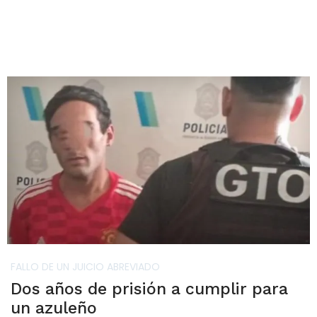
FALLO DE UN JUICIO ABREVIADO
Dos años de prisión a cumplir para
un azuleño