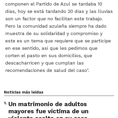
componen el Partido de Azul se tardaba 10
días, hoy se está tardando 20 días y las lluvias
son un factor que no facilitan este trabajo.
Pero la comunidad azuleña siempre ha dado
muestra de su solidaridad y compromiso y
este es un tema que requiere que se participe
en ese sentido, así que les pedimos que
corten el pasto en sus domicilios, que
descacharricen y que cumplan las
recomendaciones de salud del caso".
Noticias más leídas
1
.
Un matrimonio de adultos
mayores fue víctima de un