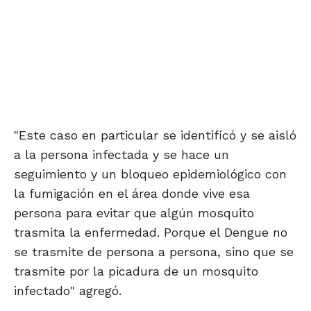
"Este caso en particular se identificó y se aisló
a la persona infectada y se hace un
seguimiento y un bloqueo epidemiológico con
la fumigación en el área donde vive esa
persona para evitar que algún mosquito
trasmita la enfermedad. Porque el Dengue no
se trasmite de persona a persona, sino que se
trasmite por la picadura de un mosquito
infectado" agregó.