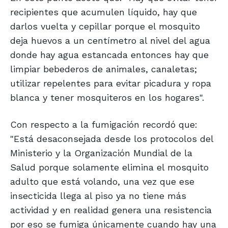
recipientes que acumulen líquido, hay que
darlos vuelta y cepillar porque el mosquito
deja huevos a un centímetro al nivel del agua
donde hay agua estancada entonces hay que
limpiar bebederos de animales, canaletas;
utilizar repelentes para evitar picadura y ropa
blanca y tener mosquiteros en los hogares".
Con respecto a la fumigación recordó que:
"Está desaconsejada desde los protocolos del
Ministerio y la Organización Mundial de la
Salud porque solamente elimina el mosquito
adulto que está volando, una vez que ese
insecticida llega al piso ya no tiene más
actividad y en realidad genera una resistencia
por eso se fumiga únicamente cuando hay una