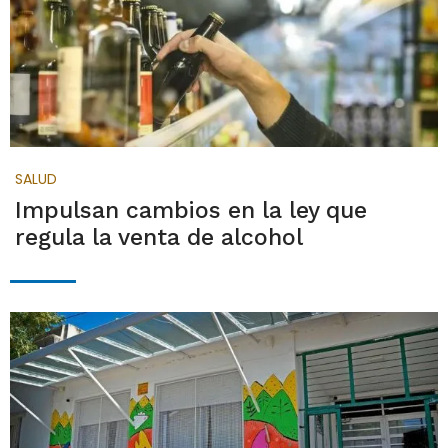
SALUD
Impulsan cambios en la ley que
regula la venta de alcohol