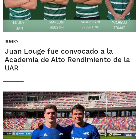
RUGBY
Juan Louge fue convocado a la
Academia de Alto Rendimiento de la
UAR