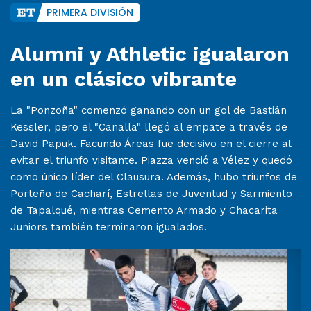
PRIMERA DIVISIÓN
Alumni y Athletic igualaron
en un clásico vibrante
La "Ponzoña" comenzó ganando con un gol de Bastián
Kessler, pero el "Canalla" llegó al empate a través de
David Papuk. Facundo Áreas fue decisivo en el cierre al
evitar el triunfo visitante. Piazza venció a Vélez y quedó
como único líder del Clausura. Además, hubo triunfos de
Porteño de Cacharí, Estrellas de Juventud y Sarmiento
de Tapalqué, mientras Cemento Armado y Chacarita
Juniors también terminaron igualados.