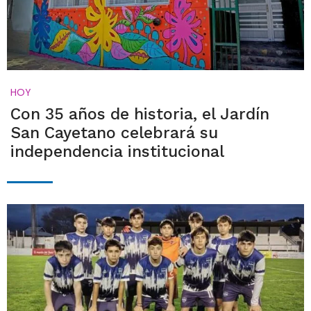
HOY
Con 35 años de historia, el Jardín
San Cayetano celebrará su
independencia institucional