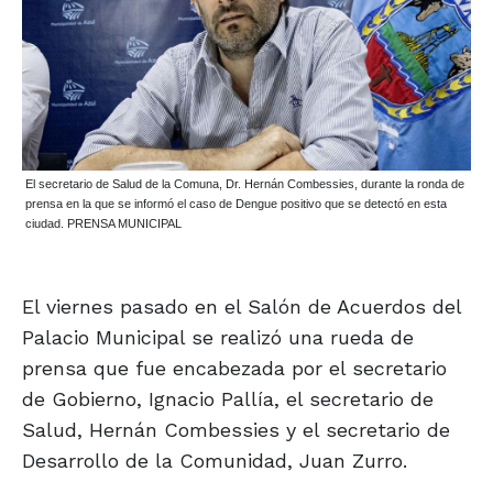
El secretario de Salud de la Comuna, Dr. Hernán Combessies, durante la ronda de
prensa en la que se informó el caso de Dengue positivo que se detectó en esta
ciudad. PRENSA MUNICIPAL
El viernes pasado en el Salón de Acuerdos del
Palacio Municipal se realizó una rueda de
prensa que fue encabezada por el secretario
de Gobierno, Ignacio Pallía, el secretario de
Salud, Hernán Combessies y el secretario de
Desarrollo de la Comunidad, Juan Zurro.