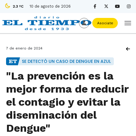
10 de agosto de 2026
2.3 ºC
Asociate
7 de enero de 2024
SE DETECTÓ UN CASO DE DENGUE EN AZUL
"La prevención es la
mejor forma de reducir
el contagio y evitar la
diseminación del
Dengue"