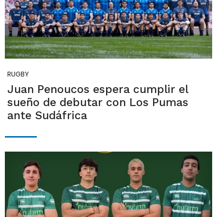
RUGBY
Juan Penoucos espera cumplir el
sueño de debutar con Los Pumas
ante Sudáfrica