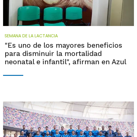
SEMANA DE LA LACTANCIA
"Es uno de los mayores beneficios
para disminuir la mortalidad
neonatal e infantil", afirman en Azul