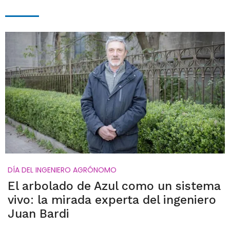
DÍA DEL INGENIERO AGRÓNOMO
El arbolado de Azul como un sistema
vivo: la mirada experta del ingeniero
Juan Bardi