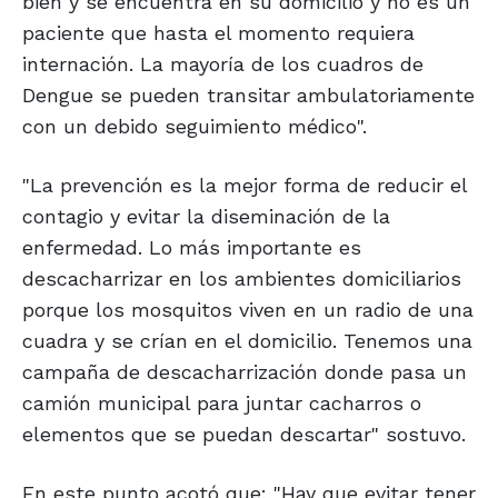
bien y se encuentra en su domicilio y no es un
paciente que hasta el momento requiera
internación. La mayoría de los cuadros de
Dengue se pueden transitar ambulatoriamente
con un debido seguimiento médico".
"La prevención es la mejor forma de reducir el
contagio y evitar la diseminación de la
enfermedad. Lo más importante es
descacharrizar en los ambientes domiciliarios
porque los mosquitos viven en un radio de una
cuadra y se crían en el domicilio. Tenemos una
campaña de descacharrización donde pasa un
camión municipal para juntar cacharros o
elementos que se puedan descartar" sostuvo.
En este punto acotó que: "Hay que evitar tener