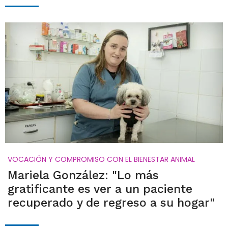
VOCACIÓN Y COMPROMISO CON EL BIENESTAR ANIMAL
Mariela González: "Lo más
gratificante es ver a un paciente
recuperado y de regreso a su hogar"