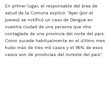
En primer lugar, el responsable del área de
salud de la Comuna explicó: "Ayer (por el
jueves) se notificó un caso de Dengue en
nuestra ciudad de una persona que vino
contagiada de una provincia del norte del país.
Como sucede habitualmente en el último mes
hubo más de tres mil casos y el 96% de esos
casos son de provincias del noreste del país".