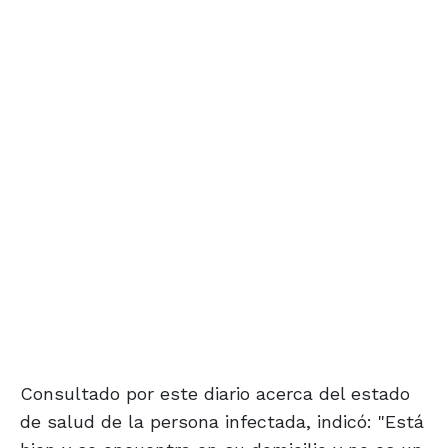
Consultado por este diario acerca del estado
de salud de la persona infectada, indicó: "Está