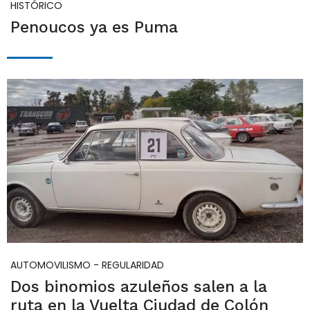
HISTÓRICO
Penoucos ya es Puma
AUTOMOVILISMO - REGULARIDAD
Dos binomios azuleños salen a la
ruta en la Vuelta Ciudad de Colón