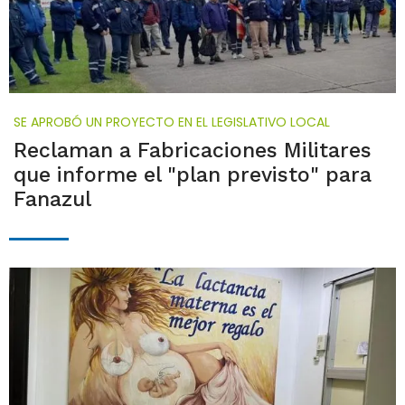
SE APROBÓ UN PROYECTO EN EL LEGISLATIVO LOCAL
Reclaman a Fabricaciones Militares
que informe el "plan previsto" para
Fanazul