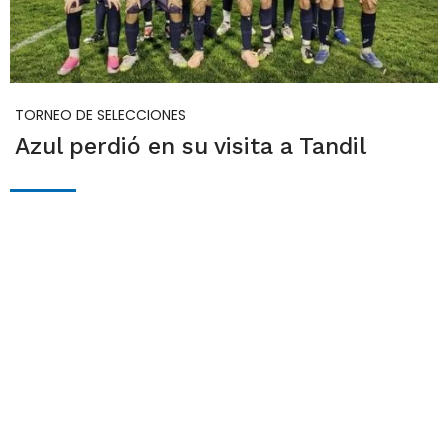
TORNEO DE SELECCIONES
Azul perdió en su visita a Tandil