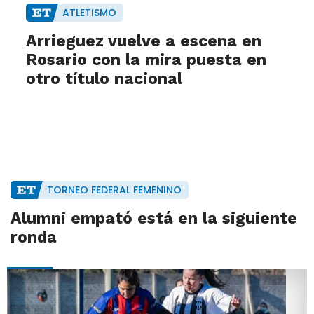
ATLETISMO
Arrieguez vuelve a escena en
Rosario con la mira puesta en
otro título nacional
TORNEO FEDERAL FEMENINO
Alumni empató está en la siguiente
ronda