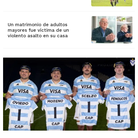
Un matrimonio de adultos
mayores fue víctima de un
violento asalto en su casa