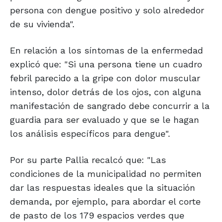
persona con dengue positivo y solo alrededor
de su vivienda".
En relación a los síntomas de la enfermedad
explicó que: "Si una persona tiene un cuadro
febril parecido a la gripe con dolor muscular
intenso, dolor detrás de los ojos, con alguna
manifestación de sangrado debe concurrir a la
guardia para ser evaluado y que se le hagan
los análisis específicos para dengue".
Por su parte Pallia recalcó que: "Las
condiciones de la municipalidad no permiten
dar las respuestas ideales que la situación
demanda, por ejemplo, para abordar el corte
de pasto de los 179 espacios verdes que