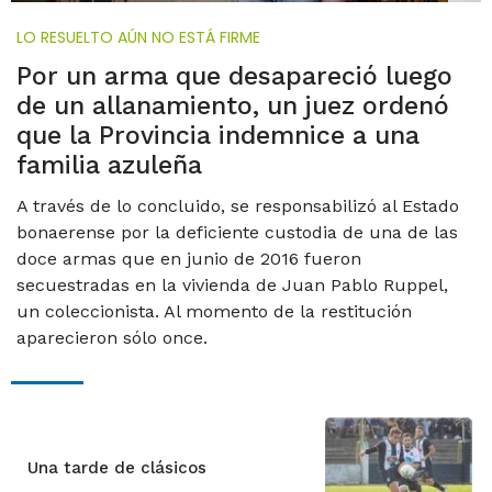
LO RESUELTO AÚN NO ESTÁ FIRME
Por un arma que desapareció luego
de un allanamiento, un juez ordenó
que la Provincia indemnice a una
familia azuleña
A través de lo concluido, se responsabilizó al Estado
bonaerense por la deficiente custodia de una de las
doce armas que en junio de 2016 fueron
secuestradas en la vivienda de Juan Pablo Ruppel,
un coleccionista. Al momento de la restitución
aparecieron sólo once.
Una tarde de clásicos