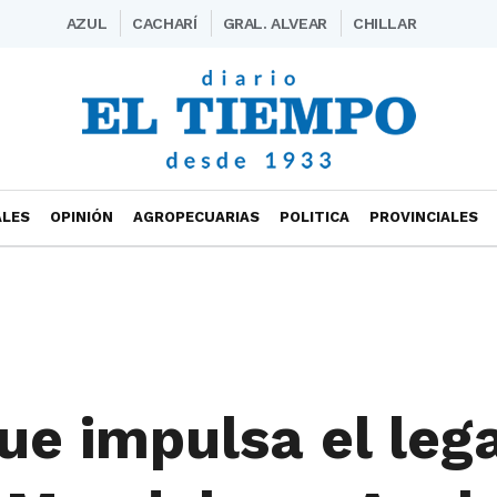
AZUL
CACHARÍ
GRAL. ALVEAR
CHILLAR
ALES
OPINIÓN
AGROPECUARIAS
POLITICA
PROVINCIALES
ue impulsa el leg