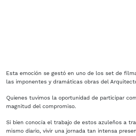
Esta emoción se gestó en uno de los set de film
las imponentes y dramáticas obras del Arquitec
Quienes tuvimos la oportunidad de participar com
magnitud del compromiso.
Si bien conocía el trabajo de estos azuleños a t
mismo diario, vivir una jornada tan intensa presen