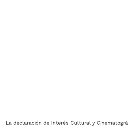
La declaración de Interés Cultural y Cinematográ