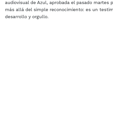
audiovisual de Azul, aprobada el pasado martes po
más allá del simple reconocimiento: es un testi
desarrollo y orgullo.