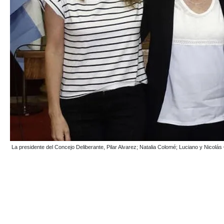
La presidente del Concejo Deliberante, Pilar Alvarez; Natalia Colomé; Luciano y 