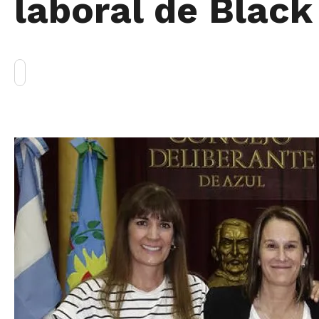
laboral de Blac