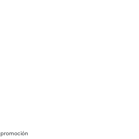
a promoción