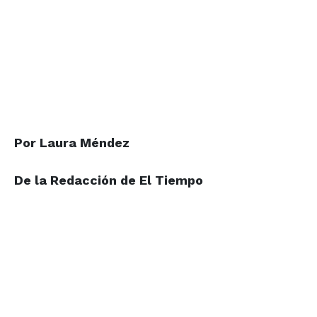
Por Laura Méndez
De la Redacción de El Tiempo