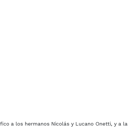
fico a los hermanos Nicolás y Lucano Onetti, y a l