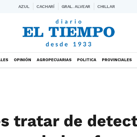
AZUL
CACHARÍ
GRAL. ALVEAR
CHILLAR
ALES
OPINIÓN
AGROPECUARIAS
POLITICA
PROVINCIALES
s tratar de detec