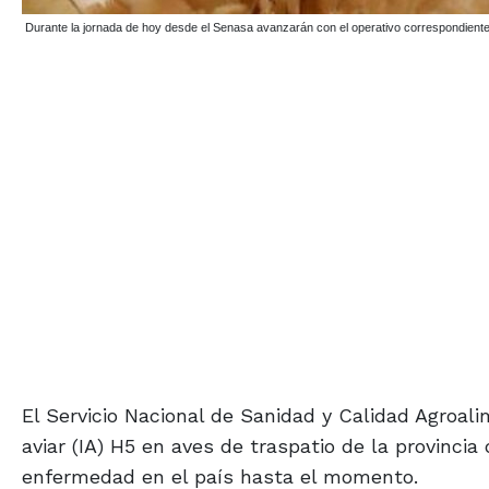
Durante la jornada de hoy desde el Senasa avanzarán con el operativo correspondiente
El Servicio Nacional de Sanidad y Calidad Agroali
aviar (IA) H5 en aves de traspatio de la provinci
enfermedad en el país hasta el momento.