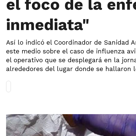
el foco de la e
inmediata"
Así lo indicó el Coordinador de Sanidad 
este medio sobre el caso de influenza av
el operativo que se desplegará en la jorn
alrededores del lugar donde se hallaron 