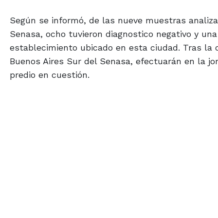
Según se informó, de las nueve muestras analiza
Senasa, ocho tuvieron diagnostico negativo y una 
establecimiento ubicado en esta ciudad. Tras la 
Buenos Aires Sur del Senasa, efectuarán en la jo
predio en cuestión.