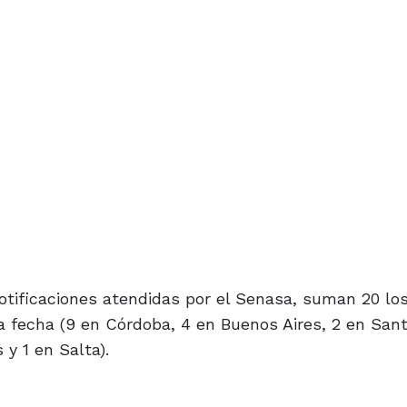
tificaciones atendidas por el Senasa, suman 20 lo
a fecha (9 en Córdoba, 4 en Buenos Aires, 2 en Sant
 y 1 en Salta).