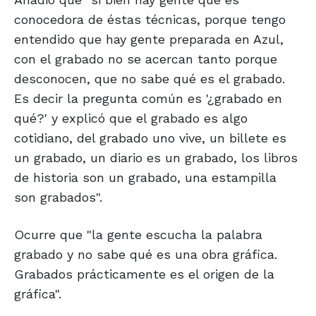
conocedora de éstas técnicas, porque tengo
entendido que hay gente preparada en Azul,
con el grabado no se acercan tanto porque
desconocen, que no sabe qué es el grabado.
Es decir la pregunta común es '¿grabado en
qué?' y explicó que el grabado es algo
cotidiano, del grabado uno vive, un billete es
un grabado, un diario es un grabado, los libros
de historia son un grabado, una estampilla
son grabados".
Ocurre que "la gente escucha la palabra
grabado y no sabe qué es una obra gráfica.
Grabados prácticamente es el origen de la
gráfica".