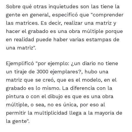
Sobre qué otras inquietudes son las tiene la
gente en general, especificó que "comprender
las matrices. Es decir, realizar una matriz y
hacer el grabado es una obra múltiple porque
en realidad puede haber varias estampas de
una matriz".
Ejemplificó "por ejemplo: ¿un diario no tiene
un tiraje de 3000 ejemplares?, hubo una
matriz que se creó, que es el modelo, en el
grabado es lo mismo. La diferencia con la
pintura o con el dibujo es que es una obra
múltiple, o sea, no es única, por eso al
permitir la multiplicidad llega a la mayoría de
la gente".