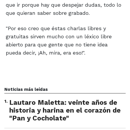
que ir porque hay que despejar dudas, todo lo
que quieran saber sobre grabado.
"Por eso creo que éstas charlas libres y
gratuitas sirven mucho con un léxico libre
abierto para que gente que no tiene idea
pueda decir, ¡Ah, mira, era eso!".
Noticias más leídas
1
.
Lautaro Maletta: veinte años de
historia y harina en el corazón de
"Pan y Cocholate"