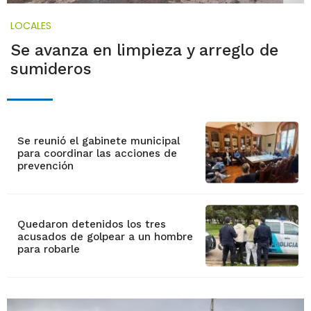
LOCALES
Se avanza en limpieza y arreglo de
sumideros
Se reunió el gabinete municipal
para coordinar las acciones de
prevención
Quedaron detenidos los tres
acusados de golpear a un hombre
para robarle