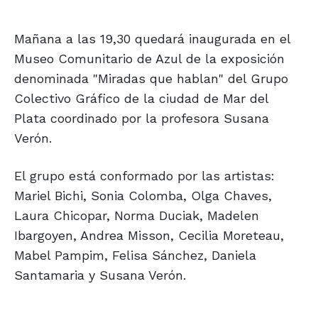
Mañana a las 19,30 quedará inaugurada en el
Museo Comunitario de Azul de la exposición
denominada "Miradas que hablan" del Grupo
Colectivo Gráfico de la ciudad de Mar del
Plata coordinado por la profesora Susana
Verón.
El grupo está conformado por las artistas:
Mariel Bichi, Sonia Colomba, Olga Chaves,
Laura Chicopar, Norma Duciak, Madelen
Ibargoyen, Andrea Misson, Cecilia Moreteau,
Mabel Pampim, Felisa Sánchez, Daniela
Santamaria y Susana Verón.