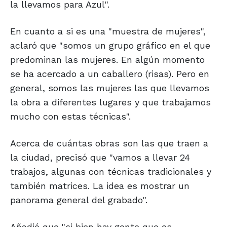
la llevamos para Azul".
En cuanto a si es una "muestra de mujeres",
aclaró que "somos un grupo gráfico en el que
predominan las mujeres. En algún momento
se ha acercado a un caballero (risas). Pero en
general, somos las mujeres las que llevamos
la obra a diferentes lugares y que trabajamos
mucho con estas técnicas".
Acerca de cuántas obras son las que traen a
la ciudad, precisó que "vamos a llevar 24
trabajos, algunas con técnicas tradicionales y
también matrices. La idea es mostrar un
panorama general del grabado".
Añadió que "si bien hay gente que es