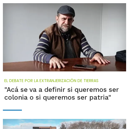
EL DEBATE POR LA EXTRANJERIZACIÓN DE TIERRAS
"Acá se va a definir si queremos ser
colonia o si queremos ser patria"