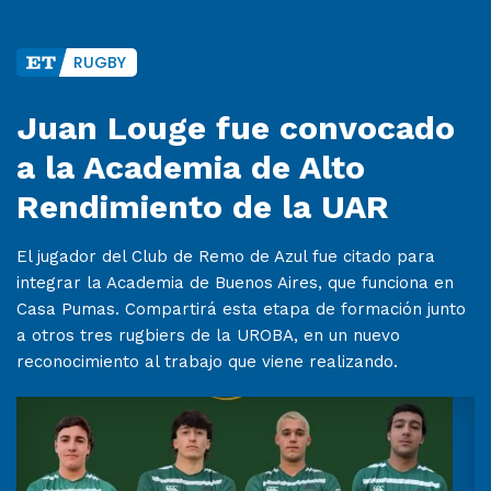
RUGBY
Juan Louge fue convocado
a la Academia de Alto
Rendimiento de la UAR
El jugador del Club de Remo de Azul fue citado para
integrar la Academia de Buenos Aires, que funciona en
Casa Pumas. Compartirá esta etapa de formación junto
a otros tres rugbiers de la UROBA, en un nuevo
reconocimiento al trabajo que viene realizando.