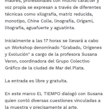
madres, profesionales con mucho carácter y
voz propia se expresan a través de diferentes
técnicas como xilografía, matriz reducida,
monotipo, Chine Colle, linografía, Origami,
litografía, aguafuerte y aguatinta.
Inicialmente a las 17 horas se llevará a cabo
un Workshop denominado "Grabado, Orígenes
y Evolución" a cargo de la profesora Susana
Veron, coordinadora del Grupo Colectivo
Gráfico de la ciudad de Mar del Plata.
La entrada es libre y gratuita.
En este marco EL TIEMPO dialogó con Susana
quien contó diversas cuestiones vinculadas a
la muestra y precisamente al arte.