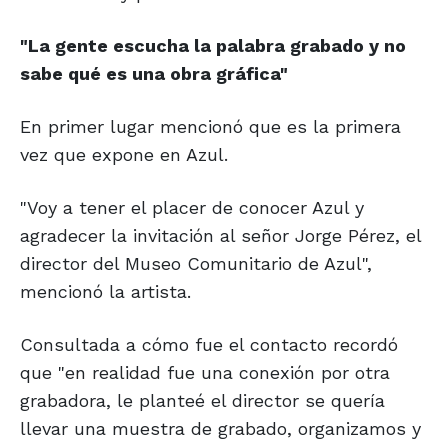
"La gente escucha la palabra
grabado y no
sabe qué
es una obra gráfica"
En primer lugar mencionó que es la primera
vez que expone en Azul.
"Voy a tener el placer de conocer Azul y
agradecer la invitación al señor Jorge Pérez, el
director del Museo Comunitario de Azul",
mencionó la artista.
Consultada a cómo fue el contacto recordó
que "en realidad fue una conexión por otra
grabadora, le planteé el director se quería
llevar una muestra de grabado, organizamos y