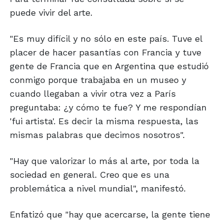
puede vivir del arte.
"Es muy difícil y no sólo en este país. Tuve el
placer de hacer pasantías con Francia y tuve
gente de Francia que en Argentina que estudió
conmigo porque trabajaba en un museo y
cuando llegaban a vivir otra vez a París
preguntaba: ¿y cómo te fue? Y me respondían
'fui artista'. Es decir la misma respuesta, las
mismas palabras que decimos nosotros".
"Hay que valorizar lo más al arte, por toda la
sociedad en general. Creo que es una
problemática a nivel mundial", manifestó.
Enfatizó que "hay que acercarse, la gente tiene