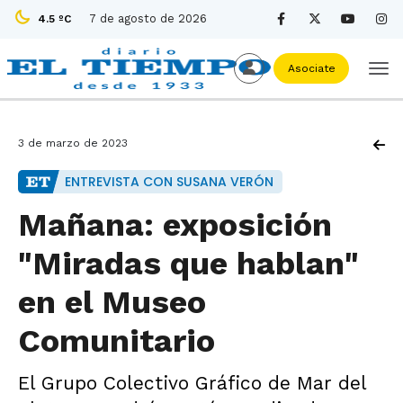
7 de agosto de 2026
4.5 ºC
Asociate
3 de marzo de 2023
ENTREVISTA CON SUSANA VERÓN
Mañana: exposición
"Miradas que hablan"
en el Museo
Comunitario
El Grupo Colectivo Gráfico de Mar del