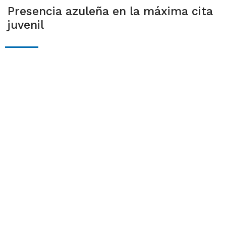
Presencia azuleña en la máxima cita
juvenil