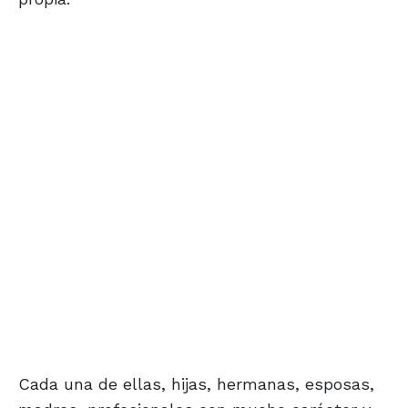
Cada una de ellas, hijas, hermanas, esposas,