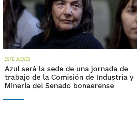
ESTE JUEVES
Azul será la sede de una jornada de
trabajo de la Comisión de Industria y
Minería del Senado bonaerense