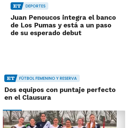
DEPORTES
Juan Penoucos integra el banco
de Los Pumas y está a un paso
de su esperado debut
FÚTBOL FEMENINO Y RESERVA
Dos equipos con puntaje perfecto
en el Clausura