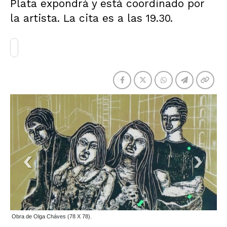
Plata expondrá y está coordinado por
la artista. La cita es a las 19.30.
Obra de Olga Cháves (78 X 78).