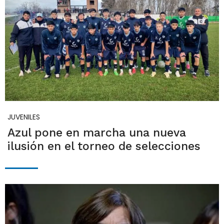
JUVENILES
Azul pone en marcha una nueva
ilusión en el torneo de selecciones