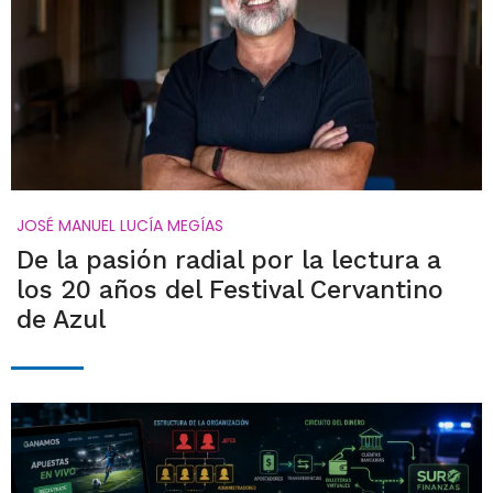
JOSÉ MANUEL LUCÍA MEGÍAS
De la pasión radial por la lectura a
los 20 años del Festival Cervantino
de Azul