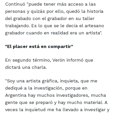
Continuó "puede tener más acceso a las
personas y quizás por ello, quedó la historia
del grabado con el grabador en su taller
trabajando. Es lo que se le decía el artesano
grabador cuando en realidad era un artista".
"El placer está en compartir"
En segundo término, Verón informó que
dictará una charla.
"Soy una artista gráfica, inquieta, que me
dediqué a la investigación, porque en
Argentina hay muchos investigadores, mucha
gente que se preparó y hay mucho material. A
veces la inquietud me ha llevado a investigar y