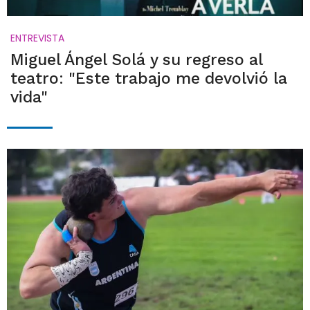
ENTREVISTA
Miguel Ángel Solá y su regreso al
teatro: "Este trabajo me devolvió la
vida"