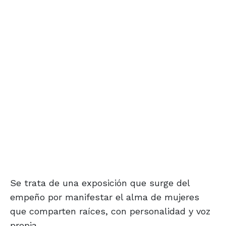
Se trata de una exposición que surge del
empeño por manifestar el alma de mujeres
que comparten raíces, con personalidad y voz
propia.