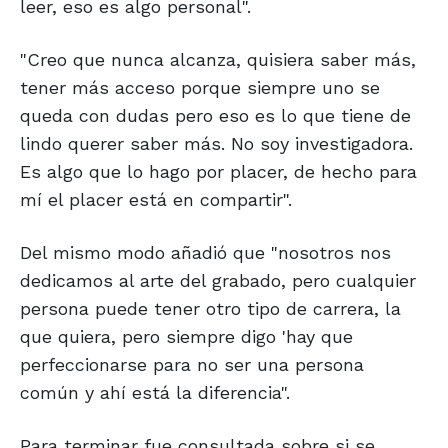
leer, eso es algo personal".
"Creo que nunca alcanza, quisiera saber más,
tener más acceso porque siempre uno se
queda con dudas pero eso es lo que tiene de
lindo querer saber más. No soy investigadora.
Es algo que lo hago por placer, de hecho para
mí el placer está en compartir".
Del mismo modo añadió que "nosotros nos
dedicamos al arte del grabado, pero cualquier
persona puede tener otro tipo de carrera, la
que quiera, pero siempre digo 'hay que
perfeccionarse para no ser una persona
común y ahí está la diferencia".
Para terminar fue consultada sobre si se