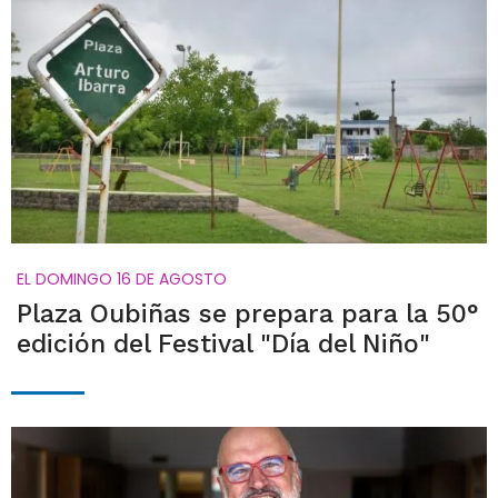
EL DOMINGO 16 DE AGOSTO
Plaza Oubiñas se prepara para la 50°
edición del Festival "Día del Niño"