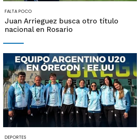
FALTA POCO
Juan Arrieguez busca otro título
nacional en Rosario
DEPORTES