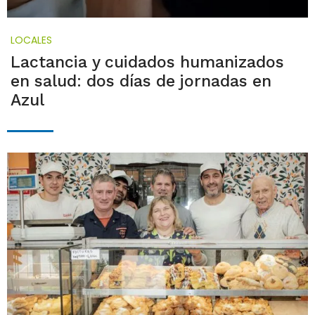
LOCALES
Lactancia y cuidados humanizados
en salud: dos días de jornadas en
Azul