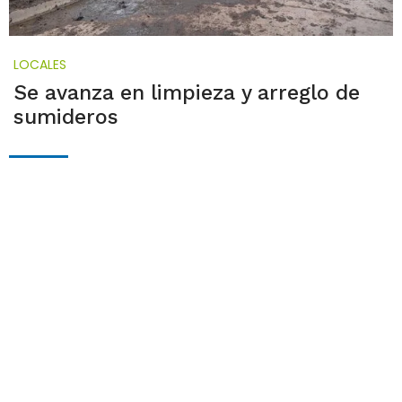
LOCALES
Se avanza en limpieza y arreglo de
sumideros