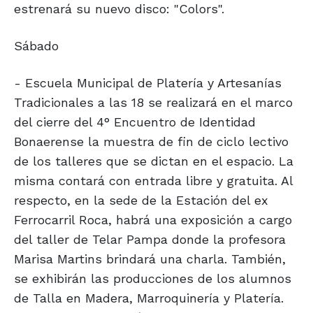
estrenará su nuevo disco: "Colors".
Sábado
- Escuela Municipal de Platería y Artesanías
Tradicionales a las 18 se realizará en el marco
del cierre del 4° Encuentro de Identidad
Bonaerense la muestra de fin de ciclo lectivo
de los talleres que se dictan en el espacio. La
misma contará con entrada libre y gratuita. Al
respecto, en la sede de la Estación del ex
Ferrocarril Roca, habrá una exposición a cargo
del taller de Telar Pampa donde la profesora
Marisa Martins brindará una charla. También,
se exhibirán las producciones de los alumnos
de Talla en Madera, Marroquinería y Platería.