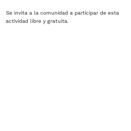
Se invita a la comunidad a participar de esta
actividad libre y gratuita.