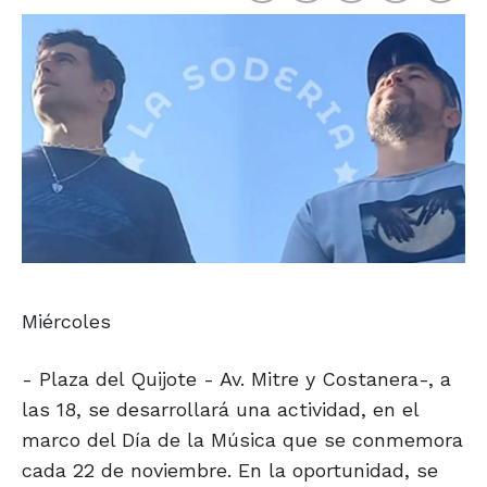
Miércoles
- Plaza del Quijote - Av. Mitre y Costanera-, a
las 18, se desarrollará una actividad, en el
marco del Día de la Música que se conmemora
cada 22 de noviembre. En la oportunidad, se