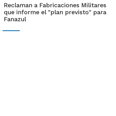
Reclaman a Fabricaciones Militares
que informe el "plan previsto" para
Fanazul