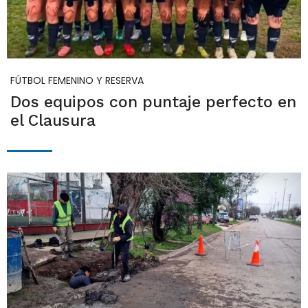
FÚTBOL FEMENINO Y RESERVA
Dos equipos con puntaje perfecto en
el Clausura