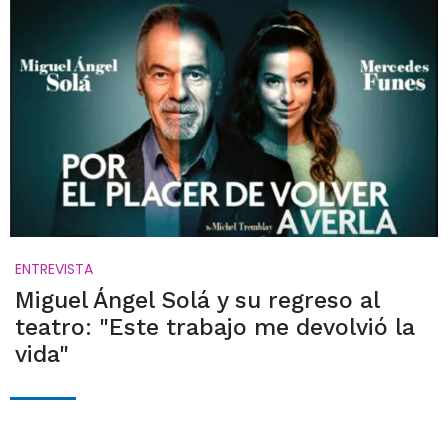
ENTREVISTA
Miguel Ángel Solá y su regreso al
teatro: "Este trabajo me devolvió la
vida"