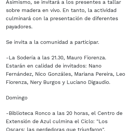
Asimismo, se invitará a los presentes a tallar
sobre madera en vivo. En tanto, la actividad
culminará con la presentación de diferentes
payadores.
Se invita a la comunidad a participar.
-La Sodería a las 21.30, Mauro Fiorenza.
Estarán en calidad de invitados: Nano
Fernández, Nico Gonzáles, Mariana Pereira, Leo
Fiorenza, Nery Burgos y Luciano Digaudio.
Domingo
-Biblioteca Ronco a las 20 horas, el Centro de
Extensión de Azul culmina el Ciclo: "Los
Oscars: las perdedoras que triunfaron",