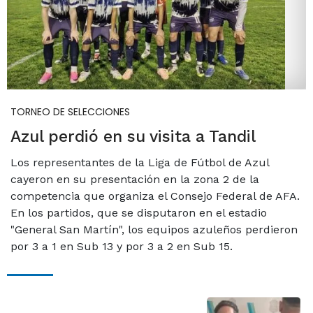
TORNEO DE SELECCIONES
Azul perdió en su visita a Tandil
Los representantes de la Liga de Fútbol de Azul
cayeron en su presentación en la zona 2 de la
competencia que organiza el Consejo Federal de AFA.
En los partidos, que se disputaron en el estadio
"General San Martín", los equipos azuleños perdieron
por 3 a 1 en Sub 13 y por 3 a 2 en Sub 15.