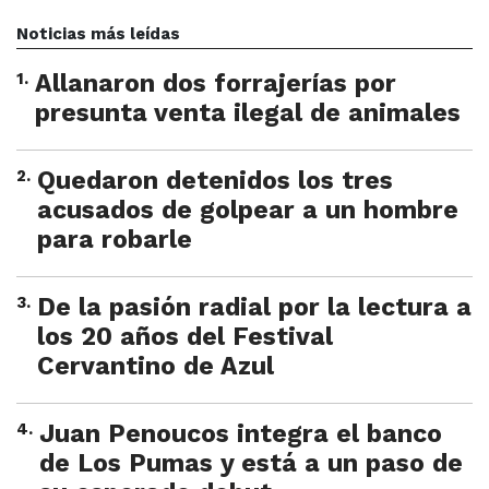
Noticias más leídas
1
.
Allanaron dos forrajerías por
presunta venta ilegal de animales
2
.
Quedaron detenidos los tres
acusados de golpear a un hombre
para robarle
3
.
De la pasión radial por la lectura a
los 20 años del Festival
Cervantino de Azul
4
.
Juan Penoucos integra el banco
de Los Pumas y está a un paso de