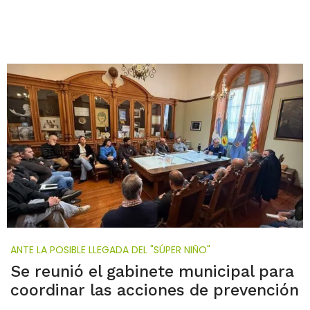
ANTE LA POSIBLE LLEGADA DEL "SÚPER NIÑO"
Se reunió el gabinete municipal para
coordinar las acciones de prevención