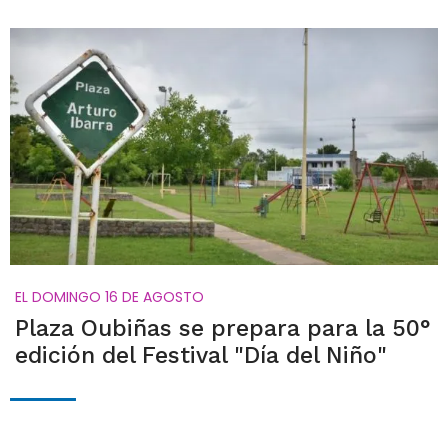
EL DOMINGO 16 DE AGOSTO
Plaza Oubiñas se prepara para la 50°
edición del Festival "Día del Niño"