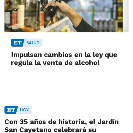
SALUD
Impulsan cambios en la ley que
regula la venta de alcohol
HOY
Con 35 años de historia, el Jardín
San Cayetano celebrará su