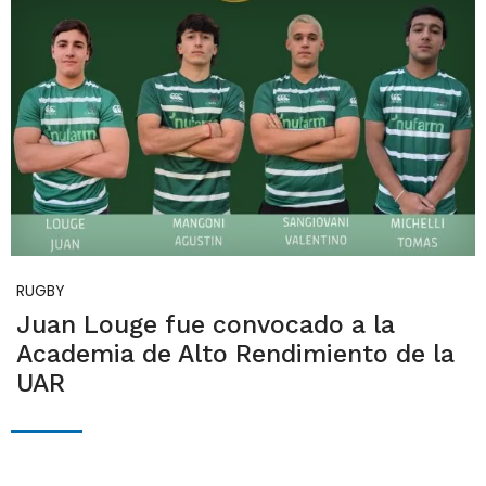
RUGBY
Juan Louge fue convocado a la
Academia de Alto Rendimiento de la
UAR