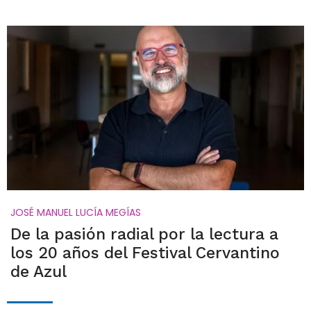
JOSÉ MANUEL LUCÍA MEGÍAS
De la pasión radial por la lectura a
los 20 años del Festival Cervantino
de Azul