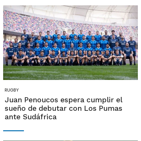
RUGBY
Juan Penoucos espera cumplir el
sueño de debutar con Los Pumas
ante Sudáfrica