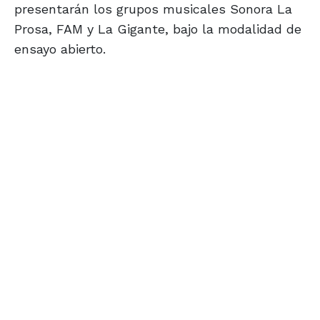
presentarán los grupos musicales Sonora La
Prosa, FAM y La Gigante, bajo la modalidad de
ensayo abierto.