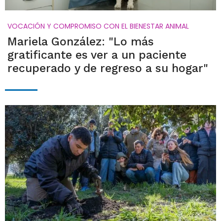
VOCACIÓN Y COMPROMISO CON EL BIENESTAR ANIMAL
Mariela González: "Lo más
gratificante es ver a un paciente
recuperado y de regreso a su hogar"