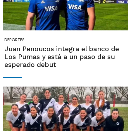
DEPORTES
Juan Penoucos integra el banco de
Los Pumas y está a un paso de su
esperado debut