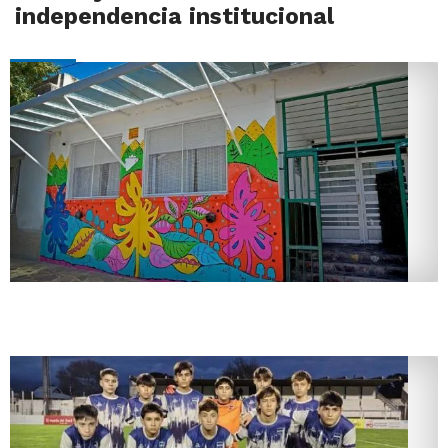
independencia institucional