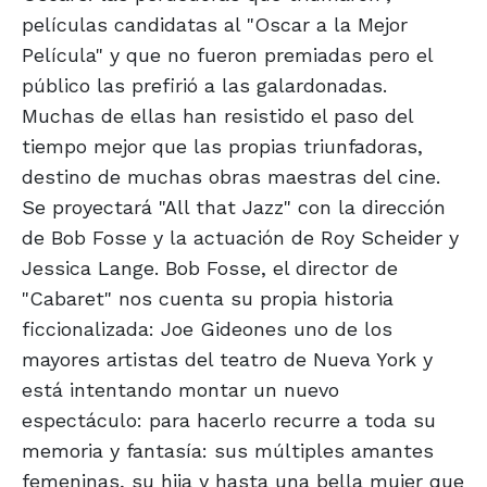
películas candidatas al "Oscar a la Mejor
Película" y que no fueron premiadas pero el
público las prefirió a las galardonadas.
Muchas de ellas han resistido el paso del
tiempo mejor que las propias triunfadoras,
destino de muchas obras maestras del cine.
Se proyectará "All that Jazz" con la dirección
de Bob Fosse y la actuación de Roy Scheider y
Jessica Lange. Bob Fosse, el director de
"Cabaret" nos cuenta su propia historia
ficcionalizada: Joe Gideones uno de los
mayores artistas del teatro de Nueva York y
está intentando montar un nuevo
espectáculo: para hacerlo recurre a toda su
memoria y fantasía: sus múltiples amantes
femeninas, su hija y hasta una bella mujer que