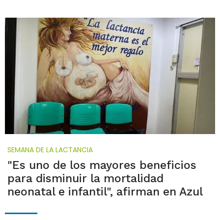
SEMANA DE LA LACTANCIA
"Es uno de los mayores beneficios
para disminuir la mortalidad
neonatal e infantil", afirman en Azul