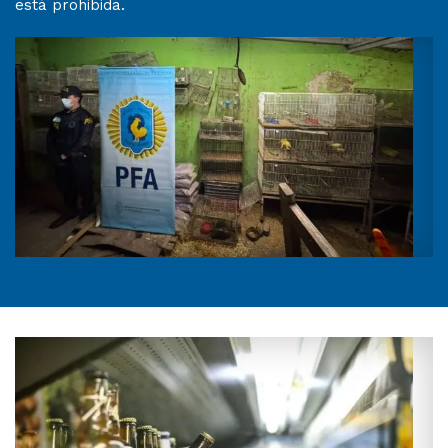
está prohibida.