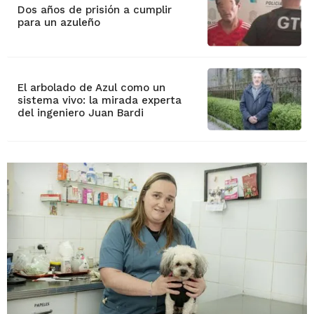
Dos años de prisión a cumplir
para un azuleño
El arbolado de Azul como un
sistema vivo: la mirada experta
del ingeniero Juan Bardi