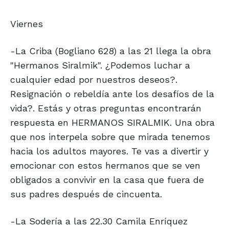
Viernes
-La Criba (Bogliano 628) a las 21 llega la obra
"Hermanos Siralmik". ¿Podemos luchar a
cualquier edad por nuestros deseos?.
Resignación o rebeldía ante los desafíos de la
vida?. Estás y otras preguntas encontrarán
respuesta en HERMANOS SIRALMIK. Una obra
que nos interpela sobre que mirada tenemos
hacia los adultos mayores. Te vas a divertir y
emocionar con estos hermanos que se ven
obligados a convivir en la casa que fuera de
sus padres después de cincuenta.
-La Sodería a las 22.30 Camila Enríquez