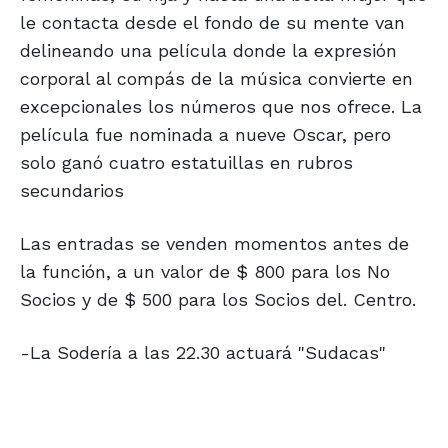
le contacta desde el fondo de su mente van
delineando una película donde la expresión
corporal al compás de la música convierte en
excepcionales los números que nos ofrece. La
película fue nominada a nueve Oscar, pero
solo ganó cuatro estatuillas en rubros
secundarios
Las entradas se venden momentos antes de
la función, a un valor de $ 800 para los No
Socios y de $ 500 para los Socios del. Centro.
-La Sodería a las 22.30 actuará "Sudacas"