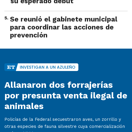
su esperado debut
5
.
Se reunió el gabinete municipal
para coordinar las acciones de
prevención
INVESTIGAN A UN AZULEÑO
Allanaron dos forrajerías
por presunta venta ilegal de
animales
Policías de la Federal secuestraron aves, un zorrillo y
otras especies de fauna silvestre cuya comercialización