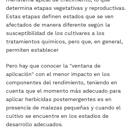
determina etapas vegetativas y reproductivas.
Estas etapas definen estados que se ven
afectados de manera diferente según la
susceptibilidad de los cultivares a los
tratamientos químicos, pero que, en general,
permiten establecer
Pero hay que conocer la "ventana de
aplicación" con el menor impacto en los
componentes del rendimiento, teniendo en
cuenta que el momento más adecuado para
aplicar herbicidas postemergentes es en
presencia de malezas pequeñas y cuando el
cultivo se encuentre en los estadios de
desarrollo adecuados.