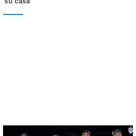
su casa