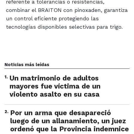
referente a tolerancias o resistencias,
combinar el BRAITON con pinoxaden, garantiza
un control eficiente protegiendo las
tecnologías disponibles selectivas para trigo.
Noticias más leídas
1
.
Un matrimonio de adultos
mayores fue víctima de un
violento asalto en su casa
2
.
Por un arma que desapareció
luego de un allanamiento, un juez
ordenó que la Provincia indemnice