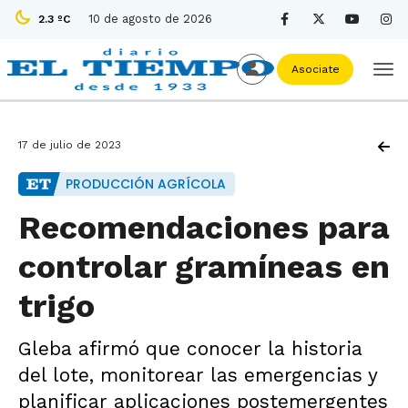
10 de agosto de 2026
2.3 ºC
Asociate
17 de julio de 2023
PRODUCCIÓN AGRÍCOLA
Recomendaciones para
controlar gramíneas en
trigo
Gleba afirmó que conocer la historia
del lote, monitorear las emergencias y
planificar aplicaciones postemergentes