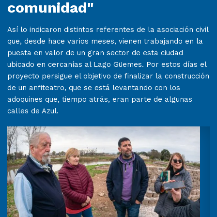
comunidad"
Así lo indicaron distintos referentes de la asociación civil
que, desde hace varios meses, vienen trabajando en la
puesta en valor de un gran sector de esta ciudad
ubicado en cercanías al Lago Güemes. Por estos días el
proyecto persigue el objetivo de finalizar la construcción
de un anfiteatro, que se está levantando con los
adoquines que, tiempo atrás, eran parte de algunas
calles de Azul.