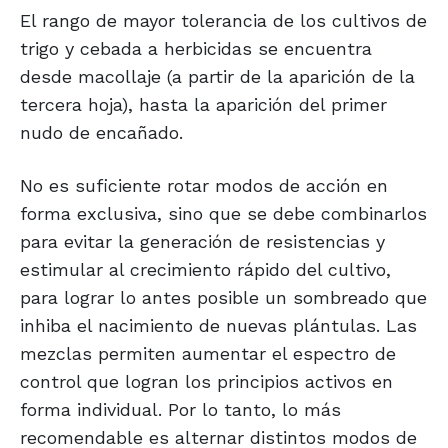
El rango de mayor tolerancia de los cultivos de
trigo y cebada a herbicidas se encuentra
desde macollaje (a partir de la aparición de la
tercera hoja), hasta la aparición del primer
nudo de encañado.
No es suficiente rotar modos de acción en
forma exclusiva, sino que se debe combinarlos
para evitar la generación de resistencias y
estimular al crecimiento rápido del cultivo,
para lograr lo antes posible un sombreado que
inhiba el nacimiento de nuevas plántulas. Las
mezclas permiten aumentar el espectro de
control que logran los principios activos en
forma individual. Por lo tanto, lo más
recomendable es alternar distintos modos de