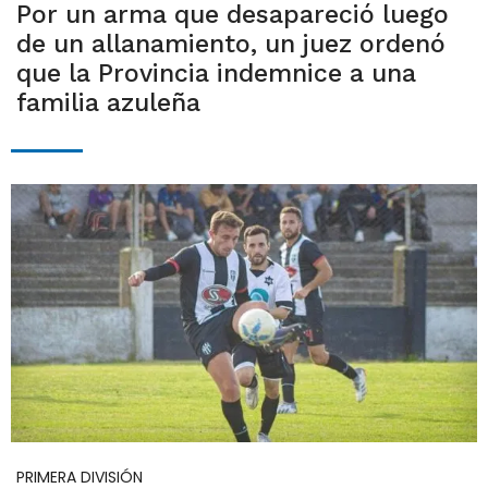
Por un arma que desapareció luego
de un allanamiento, un juez ordenó
que la Provincia indemnice a una
familia azuleña
PRIMERA DIVISIÓN