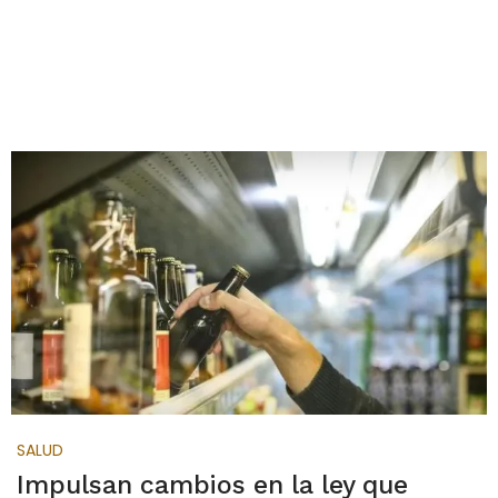
SALUD
Impulsan cambios en la ley que