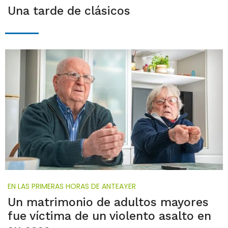
Una tarde de clásicos
EN LAS PRIMERAS HORAS DE ANTEAYER
Un matrimonio de adultos mayores
fue víctima de un violento asalto en