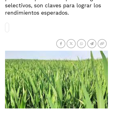
selectivos, son claves para lograr los
rendimientos esperados.