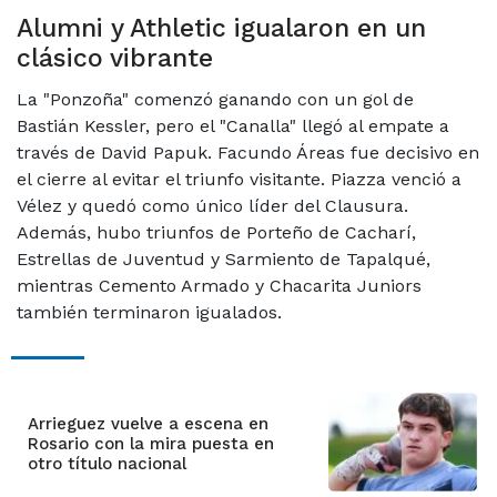
Alumni y Athletic igualaron en un
clásico vibrante
La "Ponzoña" comenzó ganando con un gol de
Bastián Kessler, pero el "Canalla" llegó al empate a
través de David Papuk. Facundo Áreas fue decisivo en
el cierre al evitar el triunfo visitante. Piazza venció a
Vélez y quedó como único líder del Clausura.
Además, hubo triunfos de Porteño de Cacharí,
Estrellas de Juventud y Sarmiento de Tapalqué,
mientras Cemento Armado y Chacarita Juniors
también terminaron igualados.
Arrieguez vuelve a escena en
Rosario con la mira puesta en
otro título nacional