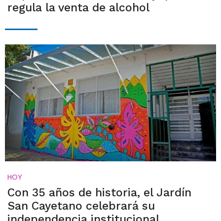
regula la venta de alcohol
HOY
Con 35 años de historia, el Jardín
San Cayetano celebrará su
independencia institucional