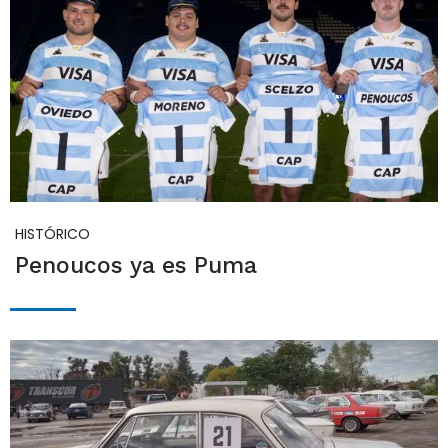
HISTÓRICO
Penoucos ya es Puma