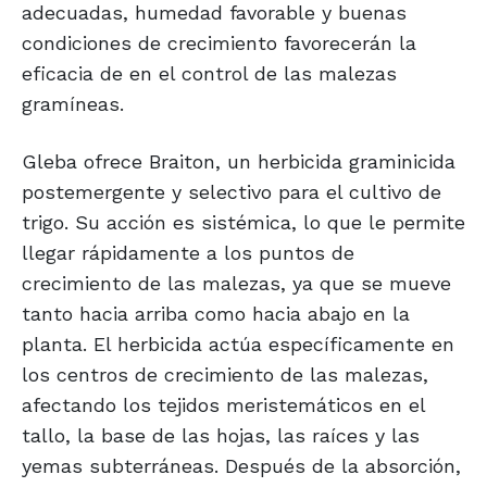
adecuadas, humedad favorable y buenas
condiciones de crecimiento favorecerán la
eficacia de en el control de las malezas
gramíneas.
Gleba ofrece Braiton, un herbicida graminicida
postemergente y selectivo para el cultivo de
trigo. Su acción es sistémica, lo que le permite
llegar rápidamente a los puntos de
crecimiento de las malezas, ya que se mueve
tanto hacia arriba como hacia abajo en la
planta. El herbicida actúa específicamente en
los centros de crecimiento de las malezas,
afectando los tejidos meristemáticos en el
tallo, la base de las hojas, las raíces y las
yemas subterráneas. Después de la absorción,