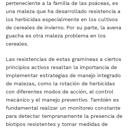
perteneciente a la familia de las poáceas, es
una maleza que ha desarrollado resistencia a
los herbicidas especialmente en los cultivos
de cereales de invierno. Por su parte, la avena
guacha es otra maleza problema en los
cereales.
Las resistencias de estas gramíneas a ciertos
principios activos resaltan la importancia de
implementar estrategias de manejo integrado
de malezas, como la rotación de herbicidas
con diferentes modos de acción, el control
mecánico y el manejo preventivo. También es
fundamental realizar un monitoreo constante
para detectar tempranamente la presencia de
biotipos resistentes y tomar medidas de