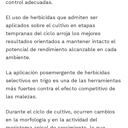
control adecuadas.
El uso de herbicidas que admiten ser
aplicados sobre el cultivo en etapas
tempranas del ciclo arroja los mejores
resultados orientados a mantener intacto el
potencial de rendimiento alcanzable en cada
ambiente.
La aplicación posemergente de herbicidas
selectivos en trigo es una de las herramientas
más fuertes contra el efecto competitivo de
las malezas.
Durante el ciclo de cultivo, ocurren cambios
en la morfología y en la actividad del
meristema apical de crecimiento, lo que