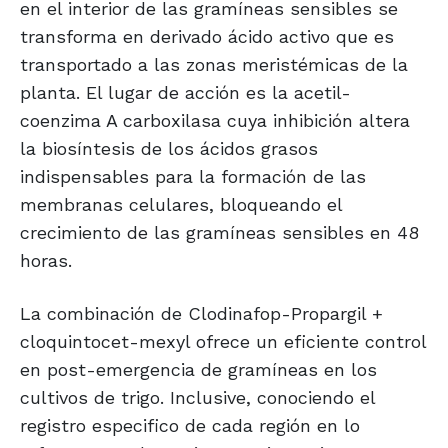
en el interior de las gramíneas sensibles se
transforma en derivado ácido activo que es
transportado a las zonas meristémicas de la
planta. El lugar de acción es la acetil-
coenzima A carboxilasa cuya inhibición altera
la biosíntesis de los ácidos grasos
indispensables para la formación de las
membranas celulares, bloqueando el
crecimiento de las gramíneas sensibles en 48
horas.
La combinación de Clodinafop-Propargil +
cloquintocet-mexyl ofrece un eficiente control
en post-emergencia de gramíneas en los
cultivos de trigo. Inclusive, conociendo el
registro especifico de cada región en lo