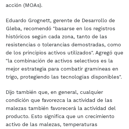
acción (MOAs).
Eduardo Grognett, gerente de Desarrollo de
Gleba, recomendó "basarse en los registros
históricos según cada zona, tanto de las
resistencias o tolerancias demostradas, como
de los principios activos utilizados". Agregó que
"la combinación de activos selectivos es la
mejor estrategia para combatir gramíneas en
trigo, protegiendo las tecnologías disponibles".
Dijo también que, en general, cualquier
condición que favorezca la actividad de las
malezas también favorecerá la actividad del
producto. Esto significa que un crecimiento
activo de las malezas, temperaturas