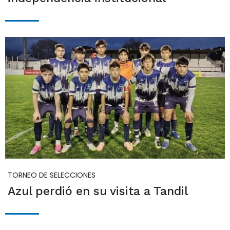
TORNEO DE SELECCIONES
Azul perdió en su visita a Tandil