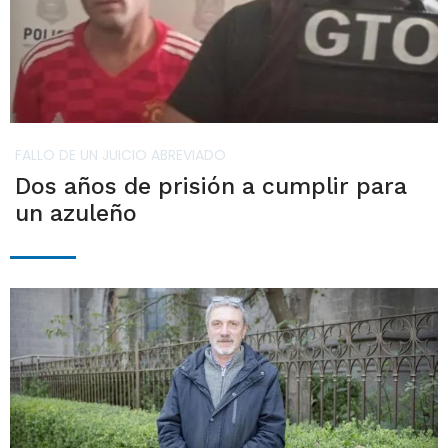
FALLO DE UN JUICIO ABREVIADO
Dos años de prisión a cumplir para
un azuleño