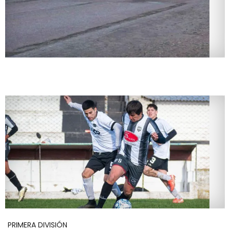
PRIMERA DIVISIÓN