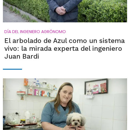
DÍA DEL INGENIERO AGRÓNOMO
El arbolado de Azul como un sistema
vivo: la mirada experta del ingeniero
Juan Bardi