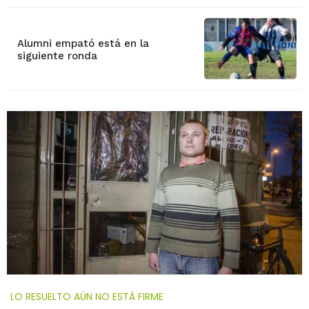
Alumni empató está en la
siguiente ronda
LO RESUELTO AÚN NO ESTÁ FIRME