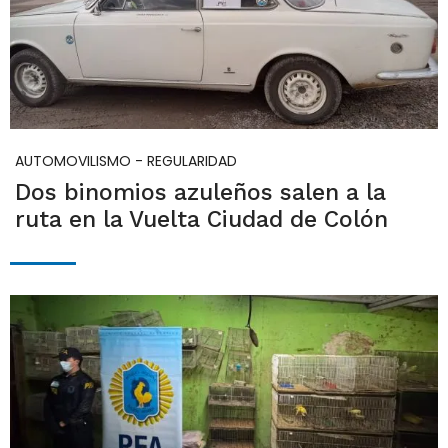
AUTOMOVILISMO - REGULARIDAD
Dos binomios azuleños salen a la
ruta en la Vuelta Ciudad de Colón