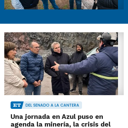
DEL SENADO A LA CANTERA
Una jornada en Azul puso en
agenda la minería, la crisis del