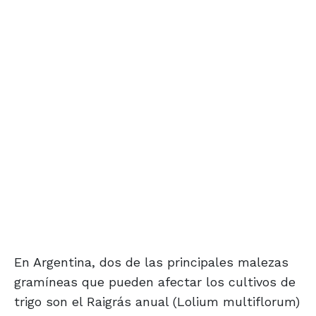
En Argentina, dos de las principales malezas
gramíneas que pueden afectar los cultivos de
trigo son el Raigrás anual (Lolium multiflorum)