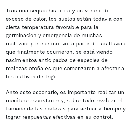
Tras una sequía histórica y un verano de
exceso de calor, los suelos están todavía con
cierta temperatura favorable para la
germinación y emergencia de muchas
malezas; por ese motivo, a partir de las lluvias
que finalmente ocurrieron, se está viendo
nacimientos anticipados de especies de
malezas otoñales que comenzaron a afectar a
los cultivos de trigo.
Ante este escenario, es importante realizar un
monitoreo constante y, sobre todo, evaluar el
tamaño de las malezas para actuar a tiempo y
lograr respuestas efectivas en su control.