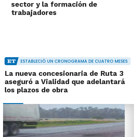
sector y la formación de
trabajadores
ESTABLECIÓ UN CRONOGRAMA DE CUATRO MESES
La nueva concesionaria de Ruta 3
aseguró a Vialidad que adelantará
los plazos de obra