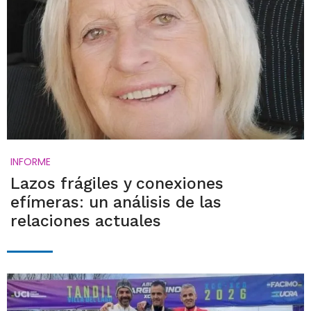
INFORME
Lazos frágiles y conexiones
efímeras: un análisis de las
relaciones actuales