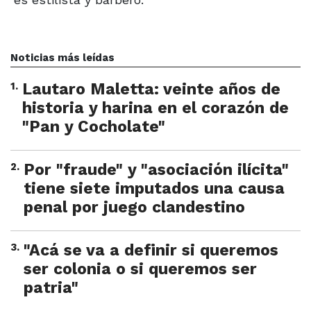
Noticias más leídas
1
.
Lautaro Maletta: veinte años de
historia y harina en el corazón de
"Pan y Cocholate"
2
.
Por "fraude" y "asociación ilícita"
tiene siete imputados una causa
penal por juego clandestino
3
.
"Acá se va a definir si queremos
ser colonia o si queremos ser
patria"