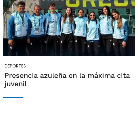
DEPORTES
Presencia azuleña en la máxima cita
juvenil