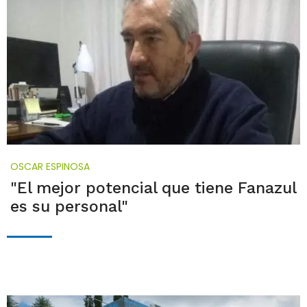
OSCAR ESPINOSA
"El mejor potencial que tiene Fanazul
es su personal"