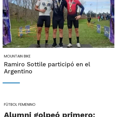
MOUNTAIN BIKE
Ramiro Sottile participó en el
Argentino
FÚTBOL FEMENINO
Alumni golpeó primero: