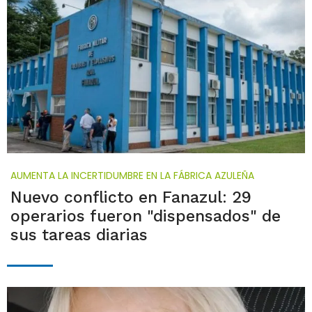
AUMENTA LA INCERTIDUMBRE EN LA FÁBRICA AZULEÑA
Nuevo conflicto en Fanazul: 29
operarios fueron "dispensados" de
sus tareas diarias