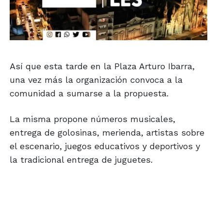
Así que esta tarde en la Plaza Arturo Ibarra,
una vez más la organización convoca a la
comunidad a sumarse a la propuesta.
La misma propone números musicales,
entrega de golosinas, merienda, artistas sobre
el escenario, juegos educativos y deportivos y
la tradicional entrega de juguetes.