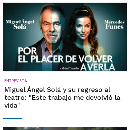
ENTREVISTA
Miguel Ángel Solá y su regreso al
teatro: "Este trabajo me devolvió la
vida"