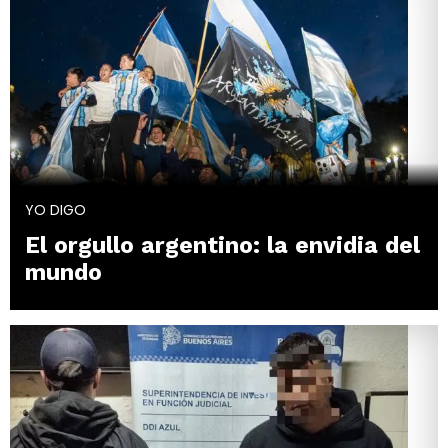
YO DIGO
El orgullo argentino: la envidia del
mundo