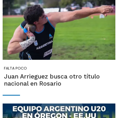
FALTA POCO
Juan Arrieguez busca otro título
nacional en Rosario