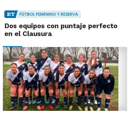
FÚTBOL FEMENINO Y RESERVA
Dos equipos con puntaje perfecto
en el Clausura