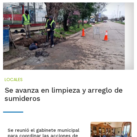
LOCALES
Se avanza en limpieza y arreglo de
sumideros
Se reunió el gabinete municipal
para coordinar las acciones de