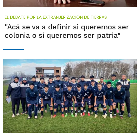
EL DEBATE POR LA EXTRANJERIZACIÓN DE TIERRAS
"Acá se va a definir si queremos ser
colonia o si queremos ser patria"