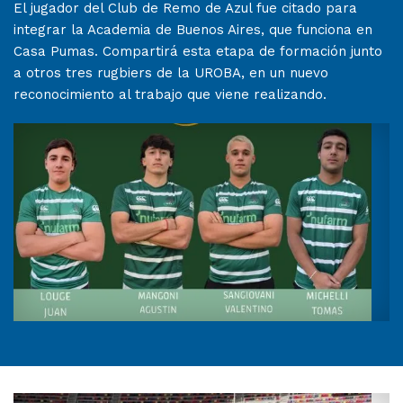
El jugador del Club de Remo de Azul fue citado para
integrar la Academia de Buenos Aires, que funciona en
Casa Pumas. Compartirá esta etapa de formación junto
a otros tres rugbiers de la UROBA, en un nuevo
reconocimiento al trabajo que viene realizando.