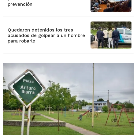
prevención
Quedaron detenidos los tres
acusados de golpear a un hombre
para robarle