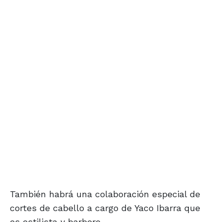
También habrá una colaboración especial de
cortes de cabello a cargo de Yaco Ibarra que
es estilista y barbero.