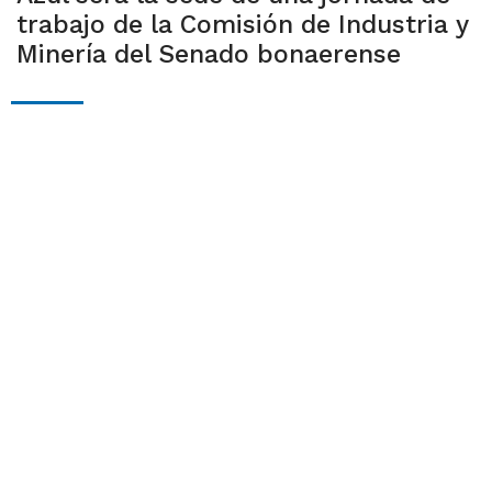
trabajo de la Comisión de Industria y
Minería del Senado bonaerense