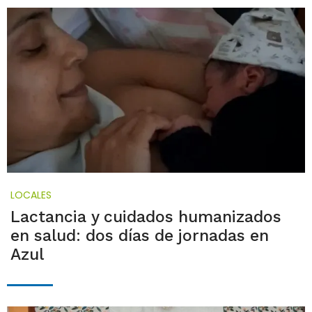
LOCALES
Lactancia y cuidados humanizados
en salud: dos días de jornadas en
Azul