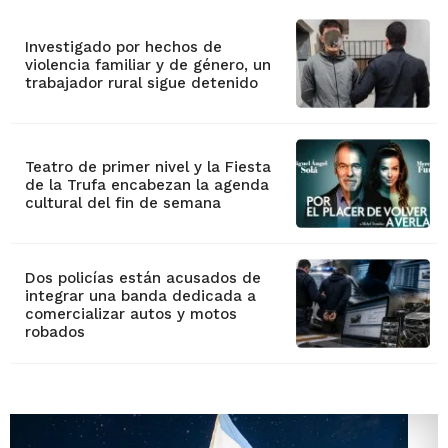
Investigado por hechos de
violencia familiar y de género, un
trabajador rural sigue detenido
Teatro de primer nivel y la Fiesta
de la Trufa encabezan la agenda
cultural del fin de semana
Dos policías están acusados de
integrar una banda dedicada a
comercializar autos y motos
robados