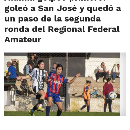
goleó a San José y quedó a
un paso de la segunda
ronda del Regional Federal
Amateur