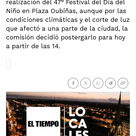
realización del 47° Festival del Día del
Niño en Plaza Oubiñas, aunque por las
condiciones climáticas y el corte de luz
que afectó a una parte de la ciudad, la
comisión decidió postergarlo para hoy
a partir de las 14.