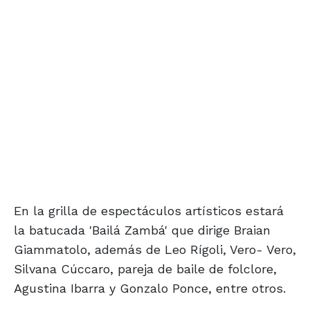
En la grilla de espectáculos artísticos estará
la batucada 'Bailá Zambá' que dirige Braian
Giammatolo, además de Leo Rígoli, Vero- Vero,
Silvana Cúccaro, pareja de baile de folclore,
Agustina Ibarra y Gonzalo Ponce, entre otros.