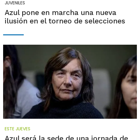
JUVENILES
Azul pone en marcha una nueva
ilusión en el torneo de selecciones
ESTE JUEVES
Azul será la sede de una jornada de