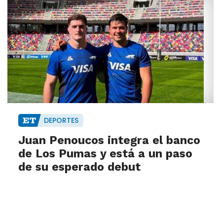
DEPORTES
Juan Penoucos integra el banco
de Los Pumas y está a un paso
de su esperado debut