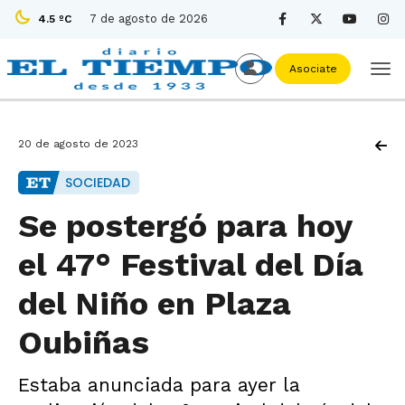
7 de agosto de 2026
4.5 ºC
Asociate
20 de agosto de 2023
SOCIEDAD
Se postergó para hoy
el 47° Festival del Día
del Niño en Plaza
Oubiñas
Estaba anunciada para ayer la