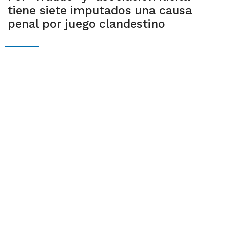
tiene siete imputados una causa
penal por juego clandestino