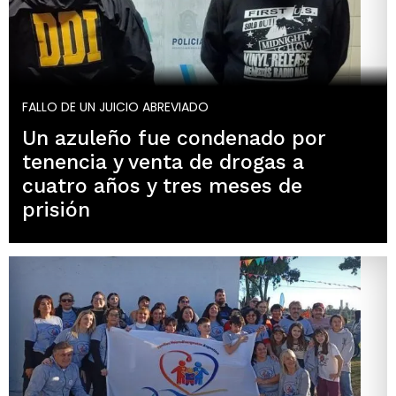
FALLO DE UN JUICIO ABREVIADO
Un azuleño fue condenado por
tenencia y venta de drogas a
cuatro años y tres meses de
prisión