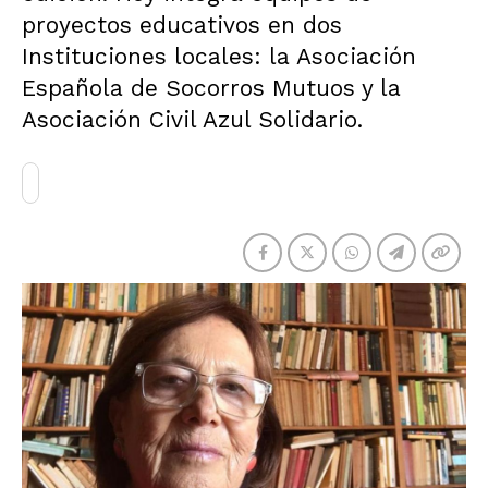
proyectos educativos en dos
Instituciones locales: la Asociación
Española de Socorros Mutuos y la
Asociación Civil Azul Solidario.