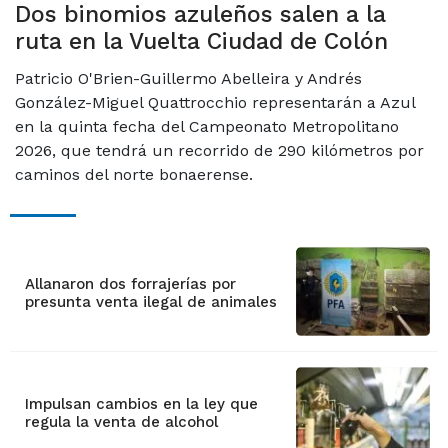
Dos binomios azuleños salen a la
ruta en la Vuelta Ciudad de Colón
Patricio O'Brien-Guillermo Abelleira y Andrés
González-Miguel Quattrocchio representarán a Azul
en la quinta fecha del Campeonato Metropolitano
2026, que tendrá un recorrido de 290 kilómetros por
caminos del norte bonaerense.
Allanaron dos forrajerías por
presunta venta ilegal de animales
Impulsan cambios en la ley que
regula la venta de alcohol