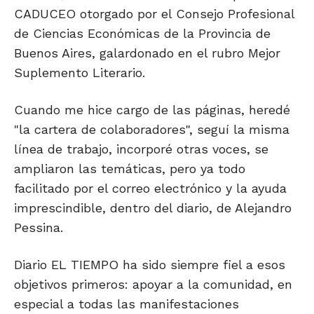
CADUCEO otorgado por el Consejo Profesional
de Ciencias Económicas de la Provincia de
Buenos Aires, galardonado en el rubro Mejor
Suplemento Literario.
Cuando me hice cargo de las páginas, heredé
"la cartera de colaboradores", seguí la misma
línea de trabajo, incorporé otras voces, se
ampliaron las temáticas, pero ya todo
facilitado por el correo electrónico y la ayuda
imprescindible, dentro del diario, de Alejandro
Pessina.
Diario EL TIEMPO ha sido siempre fiel a esos
objetivos primeros: apoyar a la comunidad, en
especial a todas las manifestaciones