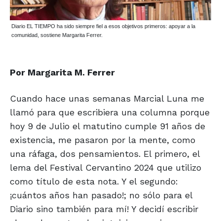
Diario EL TIEMPO ha sido siempre fiel a esos objetivos primeros: apoyar a la
comunidad, sostiene Margarita Ferrer.
Por Margarita M. Ferrer
Cuando hace unas semanas Marcial Luna me
llamó para que escribiera una columna porque
hoy 9 de Julio el matutino cumple 91 años de
existencia, me pasaron por la mente, como
una ráfaga, dos pensamientos. El primero, el
lema del Festival Cervantino 2024 que utilizo
como título de esta nota. Y el segundo:
¡cuántos años han pasado!; no sólo para el
Diario sino también para mí! Y decidí escribir