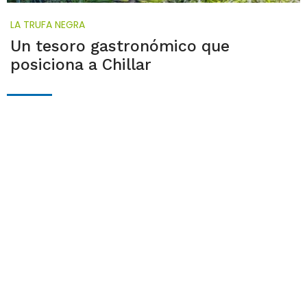
LA TRUFA NEGRA
Un tesoro gastronómico que
posiciona a Chillar