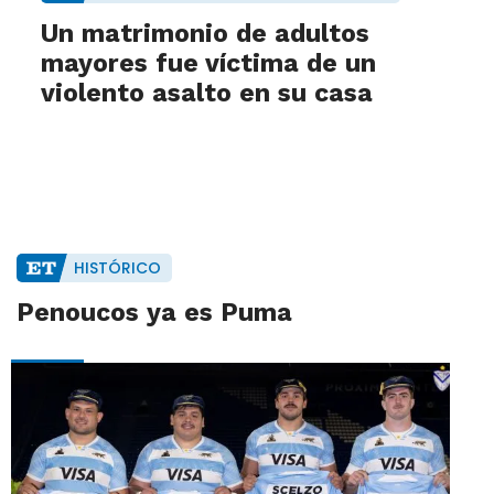
Un matrimonio de adultos
mayores fue víctima de un
violento asalto en su casa
HISTÓRICO
Penoucos ya es Puma