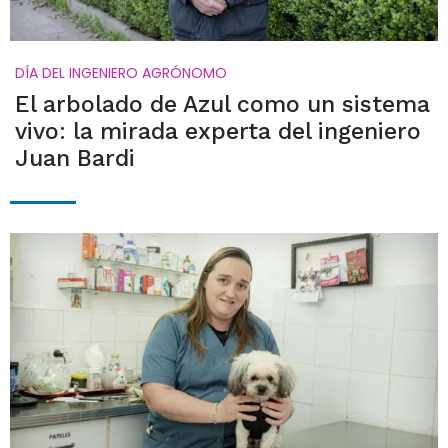
DÍA DEL INGENIERO AGRÓNOMO
El arbolado de Azul como un sistema
vivo: la mirada experta del ingeniero
Juan Bardi