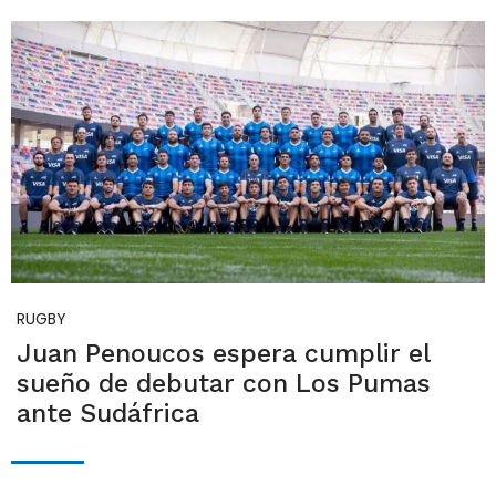
RUGBY
Juan Penoucos espera cumplir el
sueño de debutar con Los Pumas
ante Sudáfrica