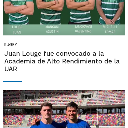
RUGBY
Juan Louge fue convocado a la
Academia de Alto Rendimiento de la
UAR