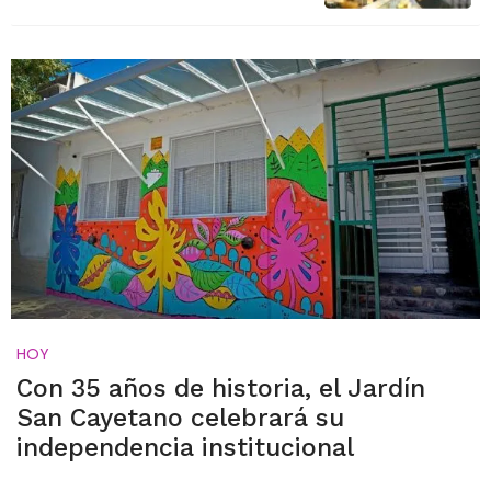
HOY
Con 35 años de historia, el Jardín
San Cayetano celebrará su
independencia institucional