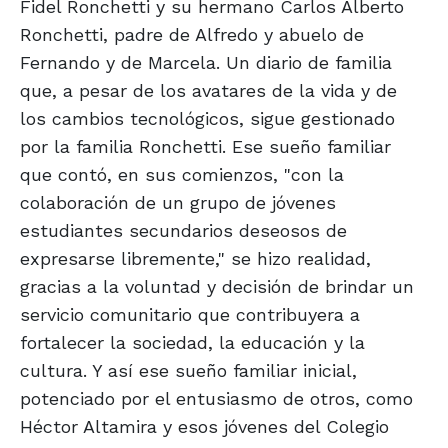
Fidel Ronchetti y su hermano Carlos Alberto
Ronchetti, padre de Alfredo y abuelo de
Fernando y de Marcela. Un diario de familia
que, a pesar de los avatares de la vida y de
los cambios tecnológicos, sigue gestionado
por la familia Ronchetti. Ese sueño familiar
que contó, en sus comienzos, "con la
colaboración de un grupo de jóvenes
estudiantes secundarios deseosos de
expresarse libremente," se hizo realidad,
gracias a la voluntad y decisión de brindar un
servicio comunitario que contribuyera a
fortalecer la sociedad, la educación y la
cultura. Y así ese sueño familiar inicial,
potenciado por el entusiasmo de otros, como
Héctor Altamira y esos jóvenes del Colegio