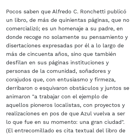
Pocos saben que Alfredo C. Ronchetti publicó
un libro, de más de quinientas páginas, que no
comercializó; es un homenaje a su padre, en
donde recoge no solamente su pensamiento y
disertaciones expresadas por él a lo largo de
más de cincuenta años, sino que también
desfilan en sus páginas instituciones y
personas de la comunidad, soñadores y
corajudos que, con entusiasmo y firmeza,
derribaron o esquivaron obstáculos y juntos se
animaron "a trabajar con el ejemplo de
aquellos pioneros localistas, con proyectos y
realizaciones en pos de que Azul vuelva a ser
lo que fue en su momento: una gran ciudad".
(El entrecomillado es cita textual del libro de