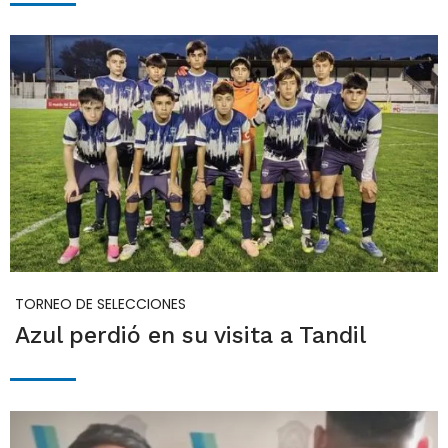
TORNEO DE SELECCIONES
Azul perdió en su visita a Tandil