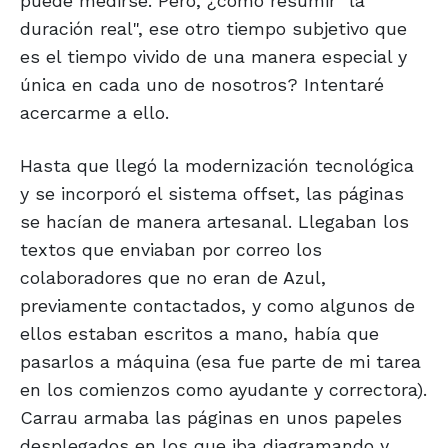
puede medirse. Pero, ¿cómo resumir "la
duración real", ese otro tiempo subjetivo que
es el tiempo vivido de una manera especial y
única en cada uno de nosotros? Intentaré
acercarme a ello.
Hasta que llegó la modernización tecnológica
y se incorporó el sistema offset, las páginas
se hacían de manera artesanal. Llegaban los
textos que enviaban por correo los
colaboradores que no eran de Azul,
previamente contactados, y como algunos de
ellos estaban escritos a mano, había que
pasarlos a máquina (esa fue parte de mi tarea
en los comienzos como ayudante y correctora).
Carrau armaba las páginas en unos papeles
desplegados en los que iba diagramando y