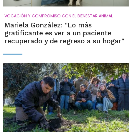
VOCACIÓN Y COMPROMISO CON EL BIENESTAR ANIMAL
Mariela González: "Lo más
gratificante es ver a un paciente
recuperado y de regreso a su hogar"