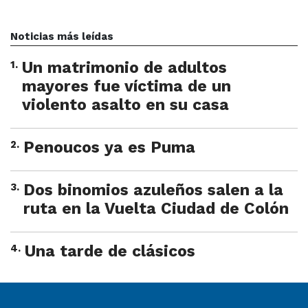
Noticias más leídas
1
.
Un matrimonio de adultos
mayores fue víctima de un
violento asalto en su casa
2
.
Penoucos ya es Puma
3
.
Dos binomios azuleños salen a la
ruta en la Vuelta Ciudad de Colón
4
.
Una tarde de clásicos