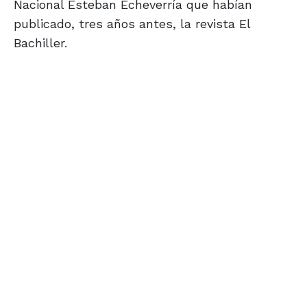
Nacional Esteban Echeverría que habían
publicado, tres años antes, la revista El
Bachiller.