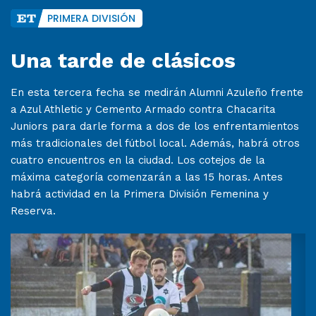
PRIMERA DIVISIÓN
Una tarde de clásicos
En esta tercera fecha se medirán Alumni Azuleño frente
a Azul Athletic y Cemento Armado contra Chacarita
Juniors para darle forma a dos de los enfrentamientos
más tradicionales del fútbol local. Además, habrá otros
cuatro encuentros en la ciudad. Los cotejos de la
máxima categoría comenzarán a las 15 horas. Antes
habrá actividad en la Primera División Femenina y
Reserva.