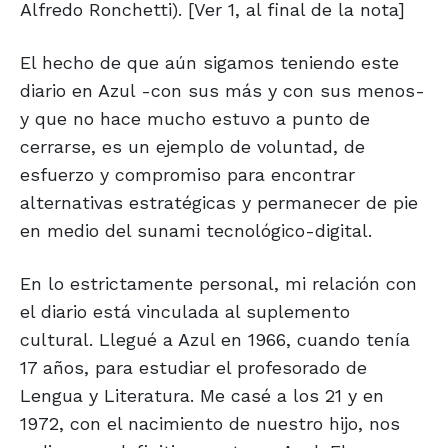
Alfredo Ronchetti). [Ver 1, al final de la nota]
El hecho de que aún sigamos teniendo este
diario en Azul -con sus más y con sus menos-
y que no hace mucho estuvo a punto de
cerrarse, es un ejemplo de voluntad, de
esfuerzo y compromiso para encontrar
alternativas estratégicas y permanecer de pie
en medio del sunami tecnológico-digital.
En lo estrictamente personal, mi relación con
el diario está vinculada al suplemento
cultural. Llegué a Azul en 1966, cuando tenía
17 años, para estudiar el profesorado de
Lengua y Literatura. Me casé a los 21 y en
1972, con el nacimiento de nuestro hijo, nos