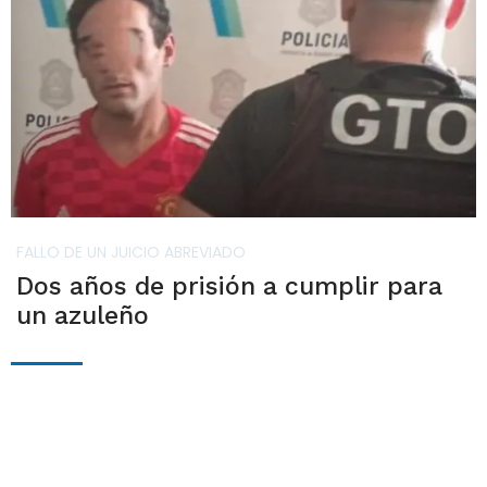
FALLO DE UN JUICIO ABREVIADO
Dos años de prisión a cumplir para
un azuleño