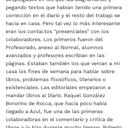
pegando textos que habían tenido una primera
corrección en el diario y el resto del trabajo se
hacía en casa. Pero tal vez lo más interesante
eran los contactos "presenciales" con los
colaboradores. Los primeros fueron del
Profesorado, anexo al Normal, alumnos
avanzados y profesores escribían en las
páginas. Estaban también los que venían a mi
casa los fines de semana para hablar sobre
libros, problemas filosóficos, literarios o
existenciales. Las editoriales empezaron a
mandar libros al Diario. Raquel González
Bonorino de Rocca, que hacía poco había
llegado a Azul, fue una de las primeras
colaboradoras en el comentario y crítica de
libros y lo hizo durante mucho tiempo. Roberto