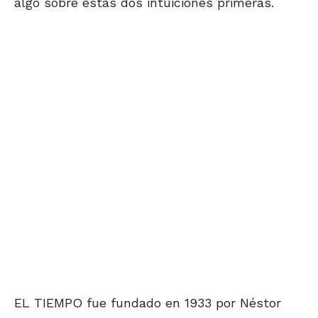
algo sobre estas dos intuiciones primeras.
EL TIEMPO fue fundado en 1933 por Néstor