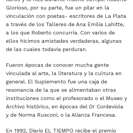
Glorioso, por su parte, fue un pilar en la
vinculación con poetas- escritores de La Plata
a través de los Talleres de Ana Emilia Lahitte,
a los que Roberto concurría. Con varios de
ellos hicimos amistades verdaderas, algunas
de las cuales todavía perduran.
Fueron épocas de conocer mucha gente
vinculada al arte, la literatura y la cultura en
general. El Suplemento fue una caja de
resonancia de la que se alimentaban otras
instituciones como el profesorado o el Museo y
Archivo histórico, en épocas del Dr Cordeviola
y de Norma Rusconi, o la Alianza Francesa.
En 1992, Diario EL TIEMPO recibe el premio