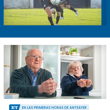
EN LAS PRIMERAS HORAS DE ANTEAYER