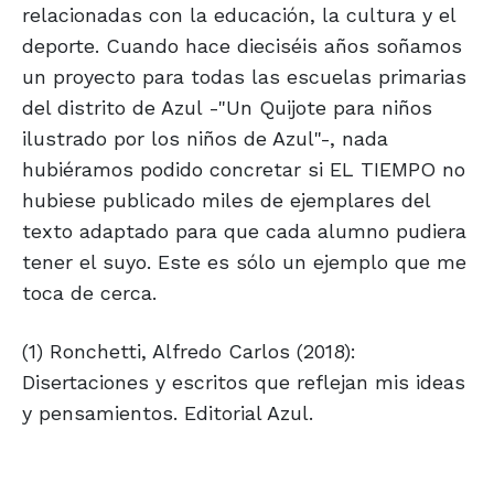
relacionadas con la educación, la cultura y el
deporte. Cuando hace dieciséis años soñamos
un proyecto para todas las escuelas primarias
del distrito de Azul -"Un Quijote para niños
ilustrado por los niños de Azul"-, nada
hubiéramos podido concretar si EL TIEMPO no
hubiese publicado miles de ejemplares del
texto adaptado para que cada alumno pudiera
tener el suyo. Este es sólo un ejemplo que me
toca de cerca.
(1) Ronchetti, Alfredo Carlos (2018):
Disertaciones y escritos que reflejan mis ideas
y pensamientos. Editorial Azul.