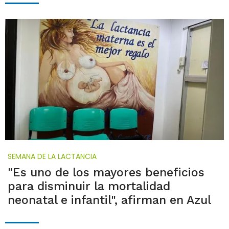
SEMANA DE LA LACTANCIA
"Es uno de los mayores beneficios
para disminuir la mortalidad
neonatal e infantil", afirman en Azul