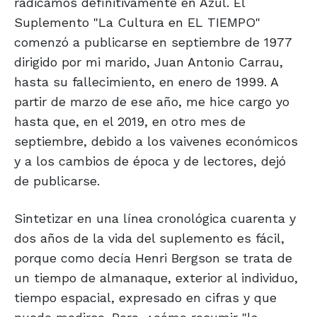
radicamos definitivamente en Azul. El
Suplemento "La Cultura en EL TIEMPO"
comenzó a publicarse en septiembre de 1977
dirigido por mi marido, Juan Antonio Carrau,
hasta su fallecimiento, en enero de 1999. A
partir de marzo de ese año, me hice cargo yo
hasta que, en el 2019, en otro mes de
septiembre, debido a los vaivenes económicos
y a los cambios de época y de lectores, dejó
de publicarse.
Sintetizar en una línea cronológica cuarenta y
dos años de la vida del suplemento es fácil,
porque como decía Henri Bergson se trata de
un tiempo de almanaque, exterior al individuo,
tiempo espacial, expresado en cifras y que