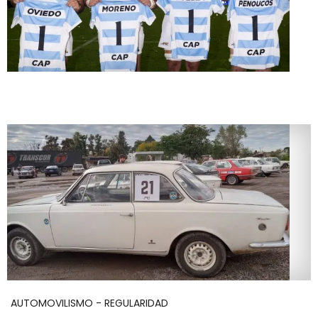
AUTOMOVILISMO - REGULARIDAD