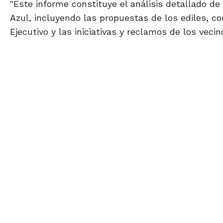
"Este informe constituye el análisis detallado de
Azul, incluyendo las propuestas de los ediles, 
Ejecutivo y las iniciativas y reclamos de los vecin