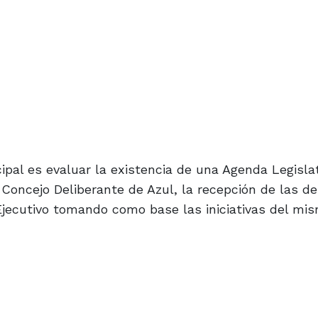
ipal es evaluar la existencia de una Agenda Legisla
l Concejo Deliberante de Azul, la recepción de las 
Ejecutivo tomando como base las iniciativas del mi