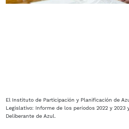
El Instituto de Participación y Planificación de A
Legislativo: Informe de los períodos 2022 y 2023 
Deliberante de Azul.