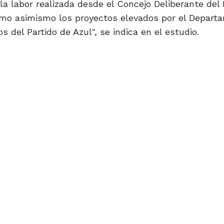
 la labor realizada desde el Concejo Deliberante del 
como asimismo los proyectos elevados por el Depart
os del Partido de Azul", se indica en el estudio.