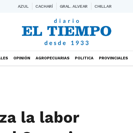
AZUL
CACHARÍ
GRAL. ALVEAR
CHILLAR
ALES
OPINIÓN
AGROPECUARIAS
POLITICA
PROVINCIALES
za la labor