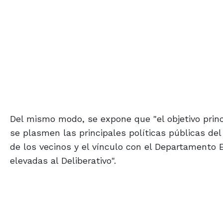
Del mismo modo, se expone que "el objetivo princ
se plasmen las principales políticas públicas de
de los vecinos y el vínculo con el Departamento 
elevadas al Deliberativo".