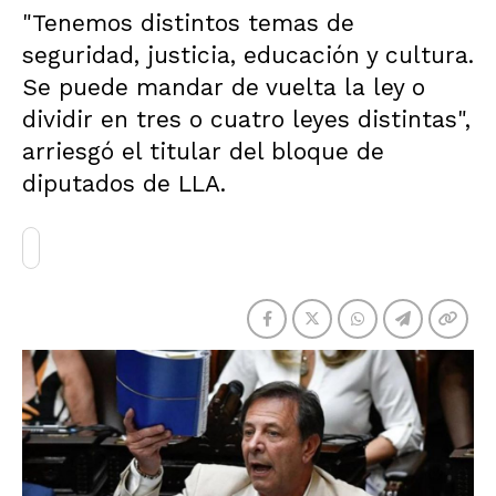
"Tenemos distintos temas de
seguridad, justicia, educación y cultura.
Se puede mandar de vuelta la ley o
dividir en tres o cuatro leyes distintas",
arriesgó el titular del bloque de
diputados de LLA.