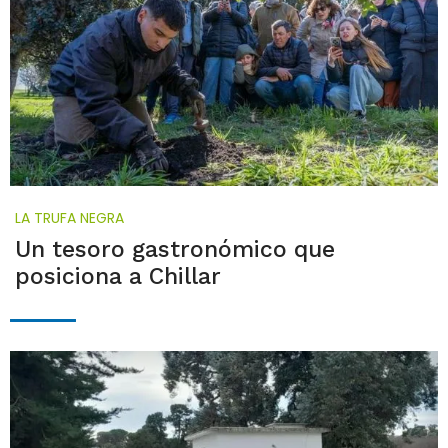
LA TRUFA NEGRA
Un tesoro gastronómico que
posiciona a Chillar