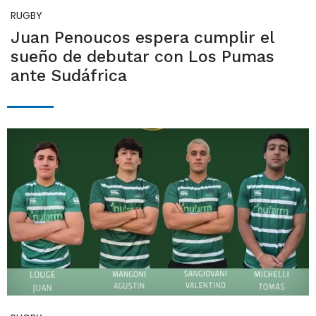
RUGBY
Juan Penoucos espera cumplir el
sueño de debutar con Los Pumas
ante Sudáfrica