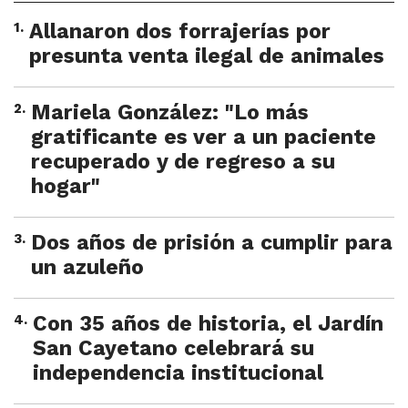
1
.
Allanaron dos forrajerías por
presunta venta ilegal de animales
2
.
Mariela González: "Lo más
gratificante es ver a un paciente
recuperado y de regreso a su
hogar"
3
.
Dos años de prisión a cumplir para
un azuleño
4
.
Con 35 años de historia, el Jardín
San Cayetano celebrará su
independencia institucional