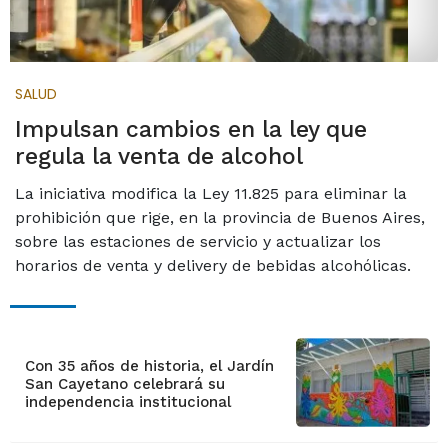
SALUD
Impulsan cambios en la ley que
regula la venta de alcohol
La iniciativa modifica la Ley 11.825 para eliminar la
prohibición que rige, en la provincia de Buenos Aires,
sobre las estaciones de servicio y actualizar los
horarios de venta y delivery de bebidas alcohólicas.
Con 35 años de historia, el Jardín
San Cayetano celebrará su
independencia institucional