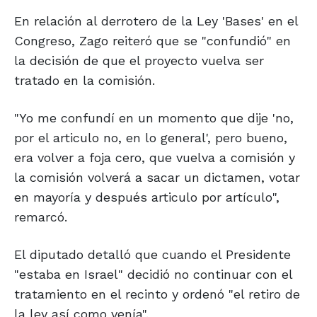
En relación al derrotero de la Ley 'Bases' en el
Congreso, Zago reiteró que se "confundió" en
la decisión de que el proyecto vuelva ser
tratado en la comisión.
"Yo me confundí en un momento que dije 'no,
por el articulo no, en lo general', pero bueno,
era volver a foja cero, que vuelva a comisión y
la comisión volverá a sacar un dictamen, votar
en mayoría y después articulo por artículo",
remarcó.
El diputado detalló que cuando el Presidente
"estaba en Israel" decidió no continuar con el
tratamiento en el recinto y ordenó "el retiro de
la ley así como venía".