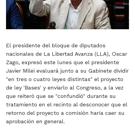
El presidente del bloque de diputados
nacionales de La Libertad Avanza (LLA), Oscar
Zago, expresó este lunes que el presidente
Javier Milei evaluará junto a su Gabinete dividir
"en tres o cuatro leyes distintas" el proyecto
de ley 'Bases' y enviarlo al Congreso, a la vez
que reiteró que se "confundió" durante su
tratamiento en el recinto al desconocer que el
retorno del proyecto a comisión haría caer su
aprobación en general.