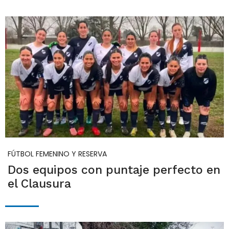
FÚTBOL FEMENINO Y RESERVA
Dos equipos con puntaje perfecto en
el Clausura