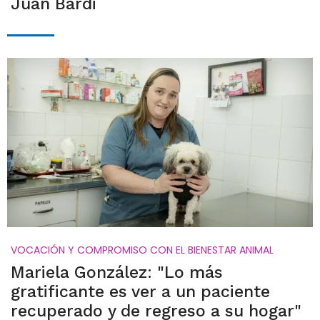
Juan Bardi
VOCACIÓN Y COMPROMISO CON EL BIENESTAR ANIMAL
Mariela González: "Lo más
gratificante es ver a un paciente
recuperado y de regreso a su hogar"