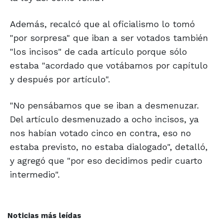
Además, recalcó que al oficialismo lo tomó
"por sorpresa" que iban a ser votados también
"los incisos" de cada artículo porque sólo
estaba "acordado que votábamos por capítulo
y después por artículo".
"No pensábamos que se iban a desmenuzar.
Del artículo desmenuzado a ocho incisos, ya
nos habían votado cinco en contra, eso no
estaba previsto, no estaba dialogado", detalló,
y agregó que "por eso decidimos pedir cuarto
intermedio".
Noticias más leídas