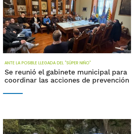
ANTE LA POSIBLE LLEGADA DEL "SÚPER NIÑO"
Se reunió el gabinete municipal para
coordinar las acciones de prevención