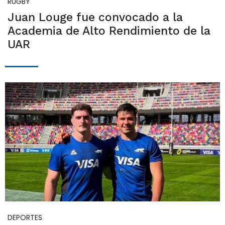
RUGBY
Juan Louge fue convocado a la
Academia de Alto Rendimiento de la
UAR
DEPORTES