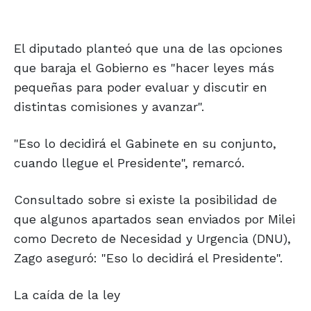
El diputado planteó que una de las opciones
que baraja el Gobierno es "hacer leyes más
pequeñas para poder evaluar y discutir en
distintas comisiones y avanzar".
"Eso lo decidirá el Gabinete en su conjunto,
cuando llegue el Presidente", remarcó.
Consultado sobre si existe la posibilidad de
que algunos apartados sean enviados por Milei
como Decreto de Necesidad y Urgencia (DNU),
Zago aseguró: "Eso lo decidirá el Presidente".
La caída de la ley