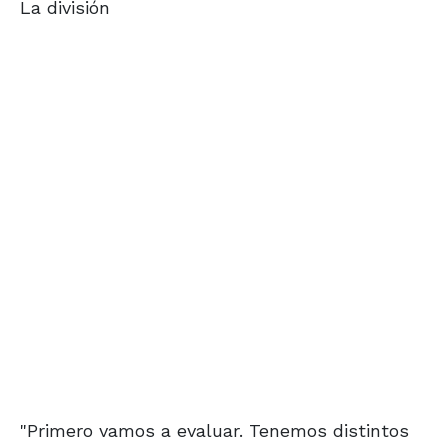
La división
"Primero vamos a evaluar. Tenemos distintos