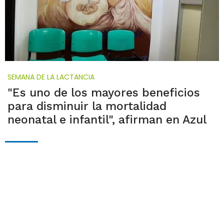
SEMANA DE LA LACTANCIA
"Es uno de los mayores beneficios
para disminuir la mortalidad
neonatal e infantil", afirman en Azul