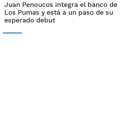
Juan Penoucos integra el banco de
Los Pumas y está a un paso de su
esperado debut