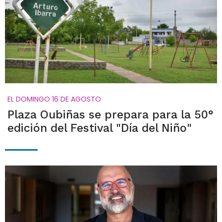
EL DOMINGO 16 DE AGOSTO
Plaza Oubiñas se prepara para la 50°
edición del Festival "Día del Niño"