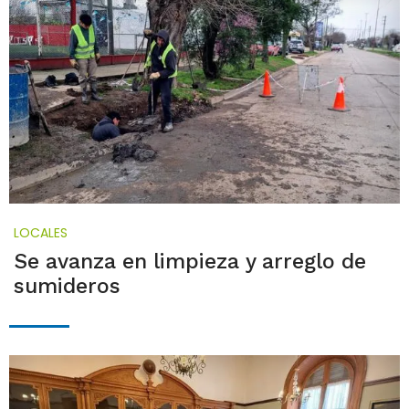
LOCALES
Se avanza en limpieza y arreglo de
sumideros