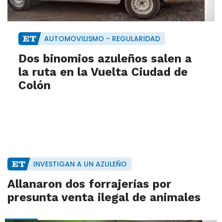
AUTOMOVILISMO - REGULARIDAD
Dos binomios azuleños salen a
la ruta en la Vuelta Ciudad de
Colón
INVESTIGAN A UN AZULEÑO
Allanaron dos forrajerías por
presunta venta ilegal de animales