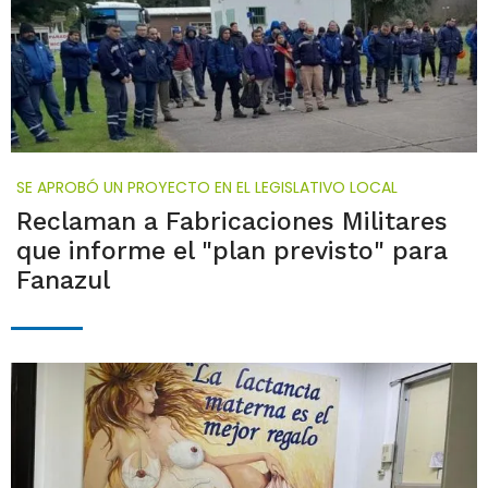
SE APROBÓ UN PROYECTO EN EL LEGISLATIVO LOCAL
Reclaman a Fabricaciones Militares
que informe el "plan previsto" para
Fanazul