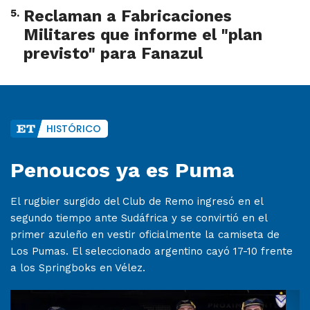
5
.
Reclaman a Fabricaciones
Militares que informe el "plan
previsto" para Fanazul
HISTÓRICO
Penoucos ya es Puma
El rugbier surgido del Club de Remo ingresó en el
segundo tiempo ante Sudáfrica y se convirtió en el
primer azuleño en vestir oficialmente la camiseta de
Los Pumas. El seleccionado argentino cayó 17-10 frente
a los Springboks en Vélez.