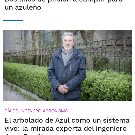
un azuleño
DÍA DEL INGENIERO AGRÓNOMO
El arbolado de Azul como un sistema
vivo: la mirada experta del ingeniero