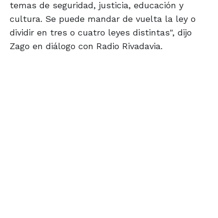
temas de seguridad, justicia, educación y
cultura. Se puede mandar de vuelta la ley o
dividir en tres o cuatro leyes distintas", dijo
Zago en diálogo con Radio Rivadavia.