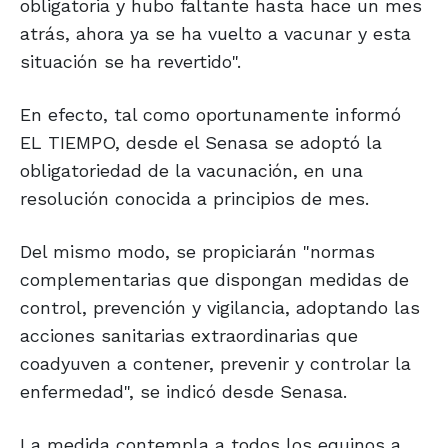
obligatoria y hubo faltante hasta hace un mes
atrás, ahora ya se ha vuelto a vacunar y esta
situación se ha revertido".
En efecto, tal como oportunamente informó
EL TIEMPO, desde el Senasa se adoptó la
obligatoriedad de la vacunación, en una
resolución conocida a principios de mes.
Del mismo modo, se propiciarán "normas
complementarias que dispongan medidas de
control, prevención y vigilancia, adoptando las
acciones sanitarias extraordinarias que
coadyuven a contener, prevenir y controlar la
enfermedad", se indicó desde Senasa.
La medida contempla a todos los equinos a