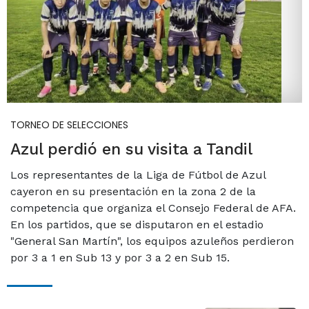
TORNEO DE SELECCIONES
Azul perdió en su visita a Tandil
Los representantes de la Liga de Fútbol de Azul
cayeron en su presentación en la zona 2 de la
competencia que organiza el Consejo Federal de AFA.
En los partidos, que se disputaron en el estadio
"General San Martín", los equipos azuleños perdieron
por 3 a 1 en Sub 13 y por 3 a 2 en Sub 15.