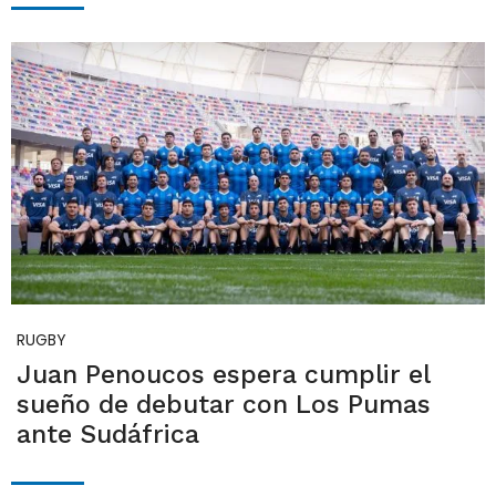
RUGBY
Juan Penoucos espera cumplir el
sueño de debutar con Los Pumas
ante Sudáfrica