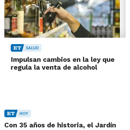
SALUD
Impulsan cambios en la ley que
regula la venta de alcohol
HOY
Con 35 años de historia, el Jardín