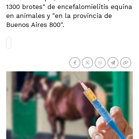
1300 brotes" de encefalomielitis equina
en animales y "en la provincia de
Buenos Aires 800".