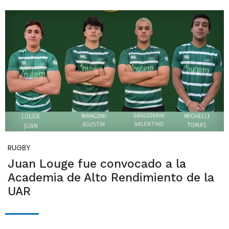
RUGBY
Juan Louge fue convocado a la
Academia de Alto Rendimiento de la
UAR