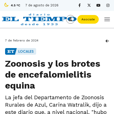
7 de agosto de 2026
4.5 ºC
Asociate
7 de febrero de 2024
LOCALES
Zoonosis y los brotes
de encefalomielitis
equina
La jefa del Departamento de Zoonosis
Rurales de Azul, Carina Watralik, dijo a
este diario que, a nivel nacional, "hubo