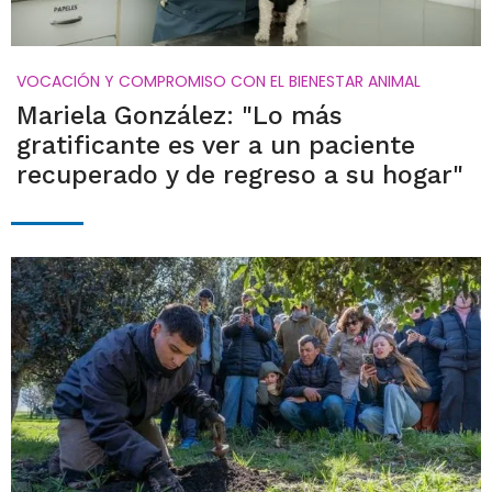
VOCACIÓN Y COMPROMISO CON EL BIENESTAR ANIMAL
Mariela González: "Lo más
gratificante es ver a un paciente
recuperado y de regreso a su hogar"