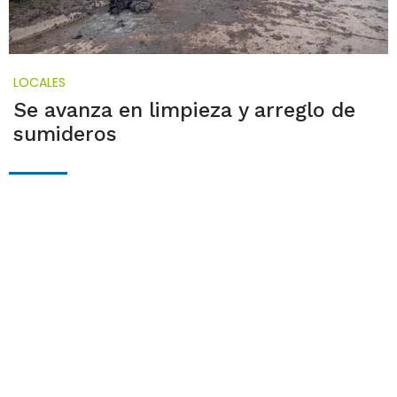
LOCALES
Se avanza en limpieza y arreglo de
sumideros