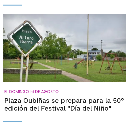
EL DOMINGO 16 DE AGOSTO
Plaza Oubiñas se prepara para la 50°
edición del Festival "Día del Niño"