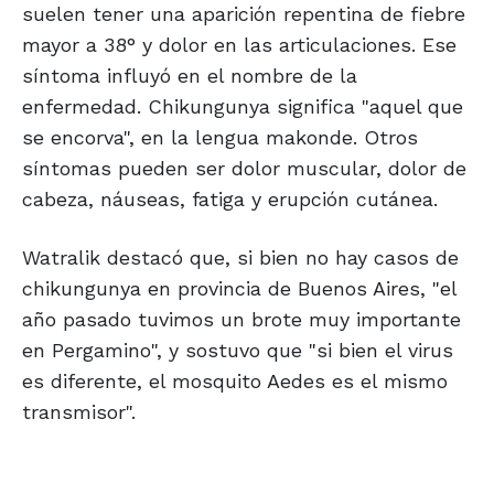
suelen tener una aparición repentina de fiebre
mayor a 38° y dolor en las articulaciones. Ese
síntoma influyó en el nombre de la
enfermedad. Chikungunya significa "aquel que
se encorva", en la lengua makonde. Otros
síntomas pueden ser dolor muscular, dolor de
cabeza, náuseas, fatiga y erupción cutánea.
Watralik destacó que, si bien no hay casos de
chikungunya en provincia de Buenos Aires, "el
año pasado tuvimos un brote muy importante
en Pergamino", y sostuvo que "si bien el virus
es diferente, el mosquito Aedes es el mismo
transmisor".