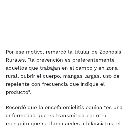
Por ese motivo, remarcó la titular de Zoonosis
Rurales, "la prevención es preferentemente
aquellos que trabajan en el campo y en zona
rural, cubrir el cuerpo, mangas largas, uso de
repelente con frecuencia que indique el
producto".
Recordó que la encefalomielitis equina "es una
enfermedad que es transmitida por otro
mosquito que se llama aedes albifasciatus, el