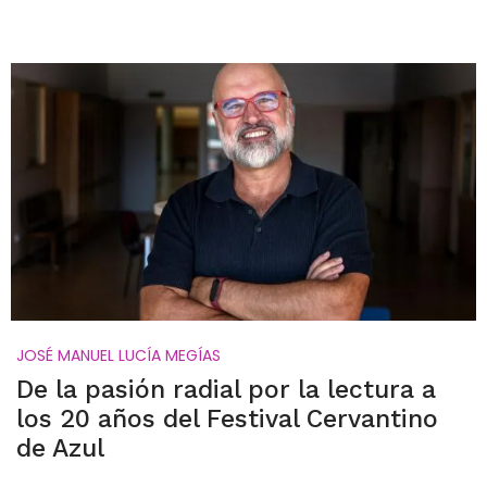
JOSÉ MANUEL LUCÍA MEGÍAS
De la pasión radial por la lectura a
los 20 años del Festival Cervantino
de Azul