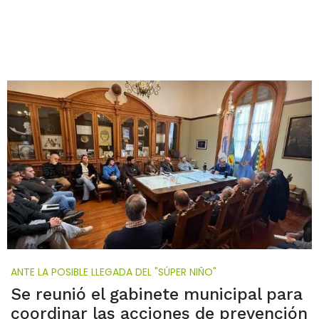
ANTE LA POSIBLE LLEGADA DEL "SÚPER NIÑO"
Se reunió el gabinete municipal para
coordinar las acciones de prevención