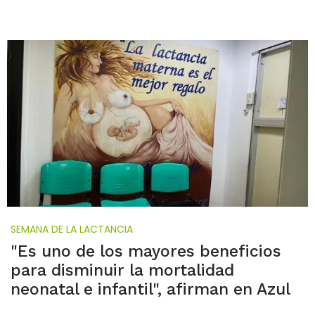
SEMANA DE LA LACTANCIA
"Es uno de los mayores beneficios
para disminuir la mortalidad
neonatal e infantil", afirman en Azul