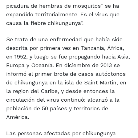
picadura de hembras de mosquitos" se ha
expandido territorialmente. Es el virus que
causa la fiebre chikungunya".
Se trata de una enfermedad que había sido
descrita por primera vez en Tanzania, África,
en 1952, y luego se fue propagando hacia Asia,
Europa y Oceanía. En diciembre de 2013 se
informó el primer brote de casos autóctonos
de chikungunya en la isla de Saint Martin, en
la región del Caribe, y desde entonces la
circulación del virus continuó: alcanzó a la
población de 50 países y territorios de
América.
Las personas afectadas por chikungunya