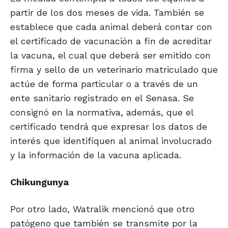
partir de los dos meses de vida. También se
establece que cada animal deberá contar con
el certificado de vacunación a fin de acreditar
la vacuna, el cual que deberá ser emitido con
firma y sello de un veterinario matriculado que
actúe de forma particular o a través de un
ente sanitario registrado en el Senasa. Se
consignó en la normativa, además, que el
certificado tendrá que expresar los datos de
interés que identifiquen al animal involucrado
y la información de la vacuna aplicada.
Chikungunya
Por otro lado, Watralik mencionó que otro
patógeno que también se transmite por la