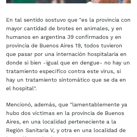
En tal sentido sostuvo que "es la provincia con
mayor cantidad de brotes en animales, y en
humanos en argentina 39 confirmados y en
provincia de Buenos Aires 19, todos tuvieron
que pasar por una internación hospitalaria en
donde si bien -igual que en dengue- no hay un
tratamiento específico contra este virus, sí
hay un tratamiento sintomático que se da en
el hospital".
Mencionó, además, que "lamentablemente ya
hubo dos víctimas en la provincia de Buenos
Aires, en una localidad perteneciente a la
Región Sanitaria V, y otra en una localidad de