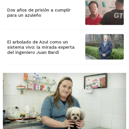
Dos años de prisión a cumplir
para un azuleño
El arbolado de Azul como un
sistema vivo: la mirada experta
del ingeniero Juan Bardi