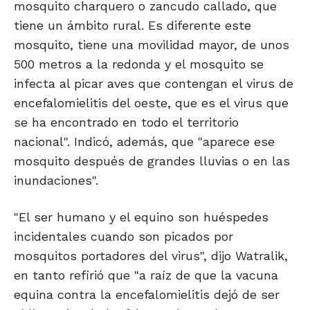
mosquito charquero o zancudo callado, que
tiene un ámbito rural. Es diferente este
mosquito, tiene una movilidad mayor, de unos
500 metros a la redonda y el mosquito se
infecta al picar aves que contengan el virus de
encefalomielitis del oeste, que es el virus que
se ha encontrado en todo el territorio
nacional". Indicó, además, que "aparece ese
mosquito después de grandes lluvias o en las
inundaciones".
"El ser humano y el equino son huéspedes
incidentales cuando son picados por
mosquitos portadores del virus", dijo Watralik,
en tanto refirió que "a raíz de que la vacuna
equina contra la encefalomielitis dejó de ser