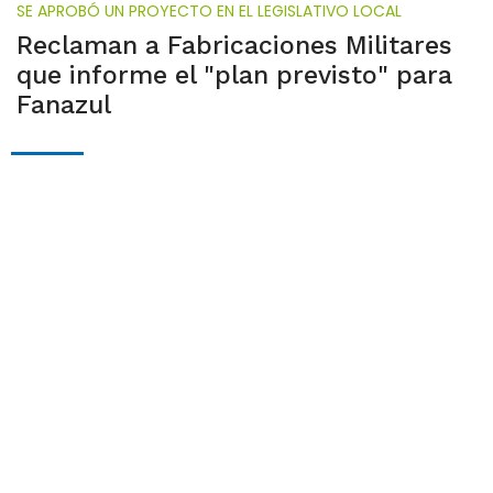
SE APROBÓ UN PROYECTO EN EL LEGISLATIVO LOCAL
Reclaman a Fabricaciones Militares
que informe el "plan previsto" para
Fanazul