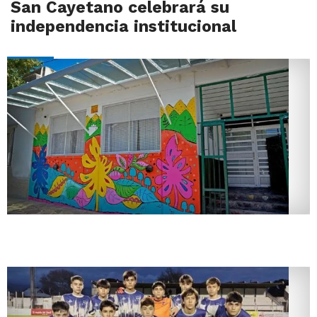
San Cayetano celebrará su
independencia institucional