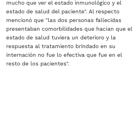
mucho que ver el estado inmunológico y el
estado de salud del paciente". Al respecto
mencionó que "las dos personas fallecidas
presentaban comorbilidades que hacían que el
estado de salud tuviera un deterioro y la
respuesta al tratamiento brindado en su
internación no fue lo efectiva que fue en el
resto de los pacientes".