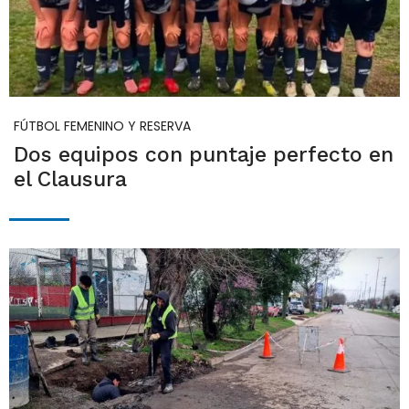
FÚTBOL FEMENINO Y RESERVA
Dos equipos con puntaje perfecto en
el Clausura