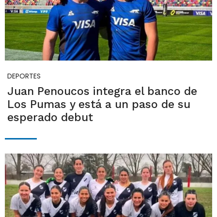
DEPORTES
Juan Penoucos integra el banco de
Los Pumas y está a un paso de su
esperado debut