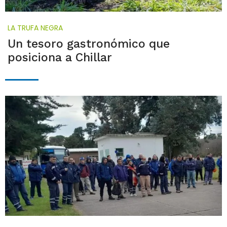
LA TRUFA NEGRA
Un tesoro gastronómico que
posiciona a Chillar