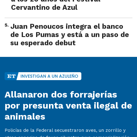
Cervantino de Azul
5
.
Juan Penoucos integra el banco
de Los Pumas y está a un paso de
su esperado debut
INVESTIGAN A UN AZULEÑO
Allanaron dos forrajerías
por presunta venta ilegal de
animales
Policías de la Federal secuestraron aves, un zorrillo y