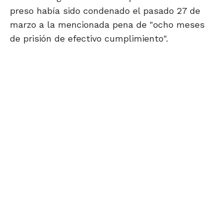
preso había sido condenado el pasado 27 de
marzo a la mencionada pena de "ocho meses
de prisión de efectivo cumplimiento".