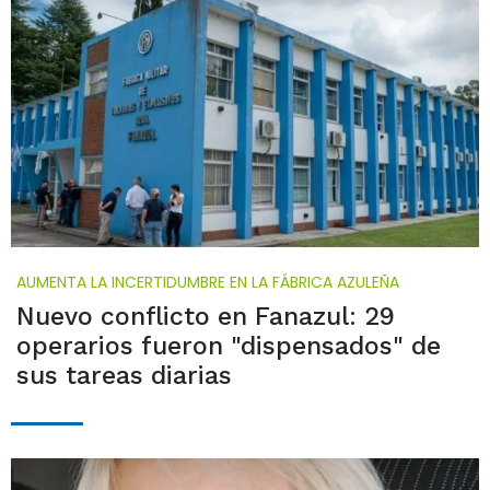
AUMENTA LA INCERTIDUMBRE EN LA FÁBRICA AZULEÑA
Nuevo conflicto en Fanazul: 29
operarios fueron "dispensados" de
sus tareas diarias