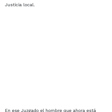
Justicia local.
En ese Juzgado el hombre que ahora está