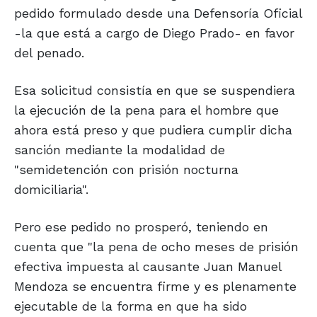
pedido formulado desde una Defensoría Oficial
-la que está a cargo de Diego Prado- en favor
del penado.
Esa solicitud consistía en que se suspendiera
la ejecución de la pena para el hombre que
ahora está preso y que pudiera cumplir dicha
sanción mediante la modalidad de
"semidetención con prisión nocturna
domiciliaria".
Pero ese pedido no prosperó, teniendo en
cuenta que "la pena de ocho meses de prisión
efectiva impuesta al causante Juan Manuel
Mendoza se encuentra firme y es plenamente
ejecutable de la forma en que ha sido