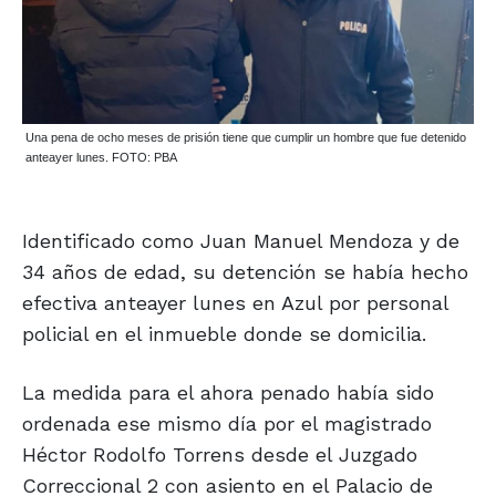
Una pena de ocho meses de prisión tiene que cumplir un hombre que fue detenido
anteayer lunes. FOTO: PBA
Identificado como Juan Manuel Mendoza y de
34 años de edad, su detención se había hecho
efectiva anteayer lunes en Azul por personal
policial en el inmueble donde se domicilia.
La medida para el ahora penado había sido
ordenada ese mismo día por el magistrado
Héctor Rodolfo Torrens desde el Juzgado
Correccional 2 con asiento en el Palacio de