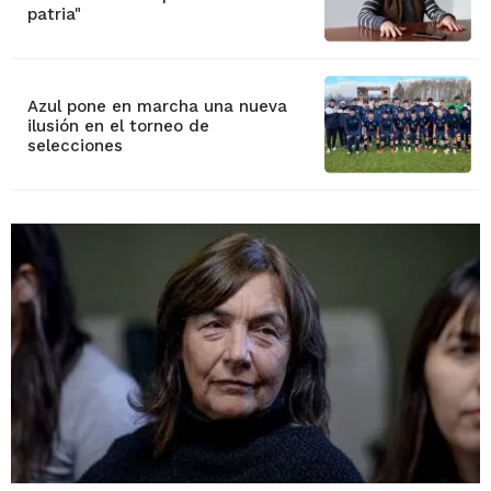
patria"
Azul pone en marcha una nueva
ilusión en el torneo de
selecciones