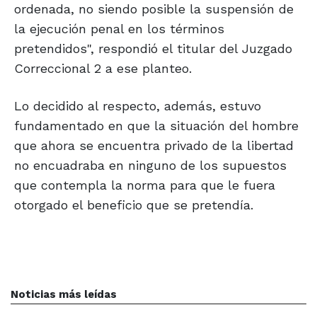
ordenada, no siendo posible la suspensión de
la ejecución penal en los términos
pretendidos", respondió el titular del Juzgado
Correccional 2 a ese planteo.
Lo decidido al respecto, además, estuvo
fundamentado en que la situación del hombre
que ahora se encuentra privado de la libertad
no encuadraba en ninguno de los supuestos
que contempla la norma para que le fuera
otorgado el beneficio que se pretendía.
Noticias más leídas