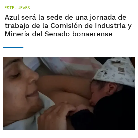
ESTE JUEVES
Azul será la sede de una jornada de
trabajo de la Comisión de Industria y
Minería del Senado bonaerense