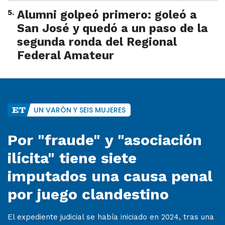
5
.
Alumni golpeó primero: goleó a
San José y quedó a un paso de la
segunda ronda del Regional
Federal Amateur
UN VARÓN Y SEIS MUJERES
Por "fraude" y "asociación
ilícita" tiene siete
imputados una causa penal
por juego clandestino
El expediente judicial se había iniciado en 2024, tras una