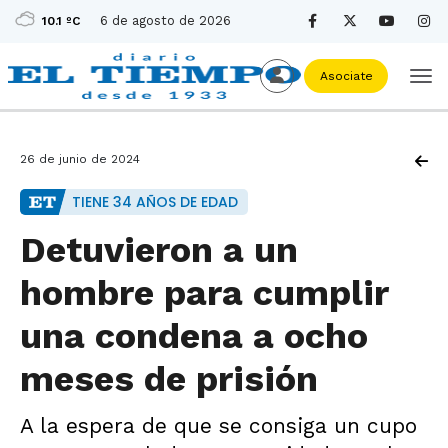
6 de agosto de 2026
10.1 ºC
Asociate
26 de junio de 2024
TIENE 34 AÑOS DE EDAD
Detuvieron a un
hombre para cumplir
una condena a ocho
meses de prisión
A la espera de que se consiga un cupo