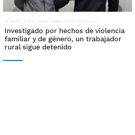
SE NEGÓ A DECLARAR CUANDO FUE INDAGADO
Investigado por hechos de violencia
familiar y de género, un trabajador
rural sigue detenido