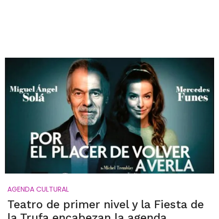
AGENDA CULTURAL
Teatro de primer nivel y la Fiesta de
la Trufa encabezan la agenda