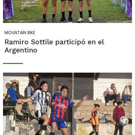
MOUNTAIN BIKE
Ramiro Sottile participó en el
Argentino