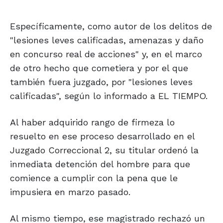
Específicamente, como autor de los delitos de
"lesiones leves calificadas, amenazas y daño
en concurso real de acciones" y, en el marco
de otro hecho que cometiera y por el que
también fuera juzgado, por "lesiones leves
calificadas", según lo informado a EL TIEMPO.
Al haber adquirido rango de firmeza lo
resuelto en ese proceso desarrollado en el
Juzgado Correccional 2, su titular ordenó la
inmediata detención del hombre para que
comience a cumplir con la pena que le
impusiera en marzo pasado.
Al mismo tiempo, ese magistrado rechazó un