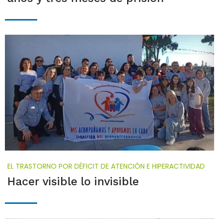
EL TRASTORNO POR DÉFICIT DE ATENCIÓN E HIPERACTIVIDAD
Hacer visible lo invisible