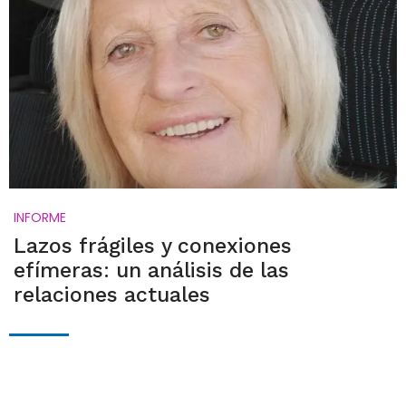
INFORME
Lazos frágiles y conexiones
efímeras: un análisis de las
relaciones actuales