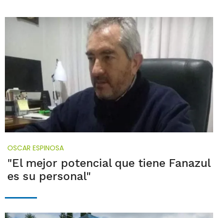
OSCAR ESPINOSA
"El mejor potencial que tiene Fanazul
es su personal"