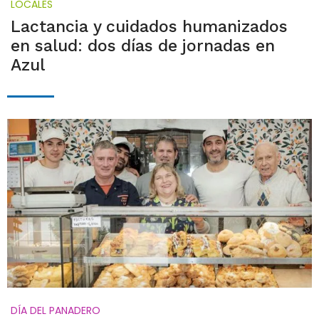
LOCALES
Lactancia y cuidados humanizados
en salud: dos días de jornadas en
Azul
DÍA DEL PANADERO