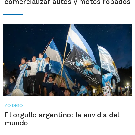
comercializar autos y motos robados
YO DIGO
El orgullo argentino: la envidia del
mundo