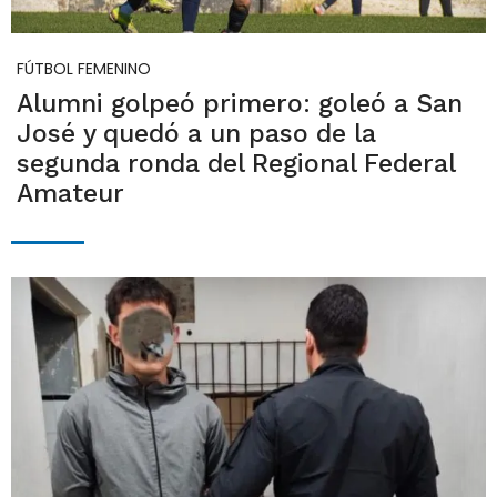
FÚTBOL FEMENINO
Alumni golpeó primero: goleó a San
José y quedó a un paso de la
segunda ronda del Regional Federal
Amateur