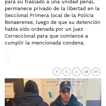
para su traslado a una unidad penal,
permanece privado de la libertad en la
Seccional Primera local de la Policía
Bonaerense, luego de que su detención
había sido ordenada por un juez
Correccional para que comience a
cumplir la mencionada condena.