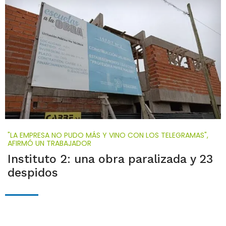
"LA EMPRESA NO PUDO MÁS Y VINO CON LOS TELEGRAMAS",
AFIRMÓ UN TRABAJADOR
Instituto 2: una obra paralizada y 23
despidos