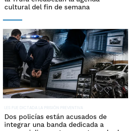
cultural del fin de semana
LES FUE DICTADA LA PRISIÓN PREVENTIVA
Dos policías están acusados de
integrar una banda dedicada a