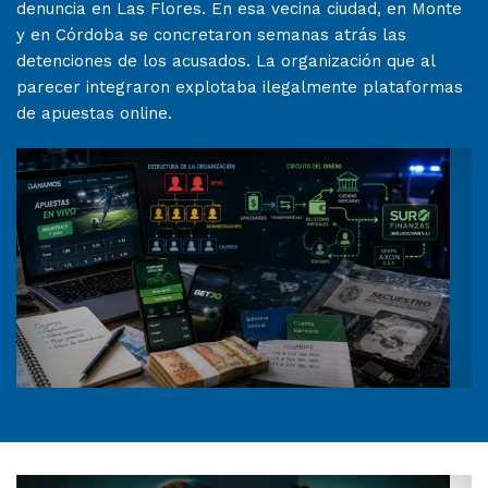
denuncia en Las Flores. En esa vecina ciudad, en Monte
y en Córdoba se concretaron semanas atrás las
detenciones de los acusados. La organización que al
parecer integraron explotaba ilegalmente plataformas
de apuestas online.