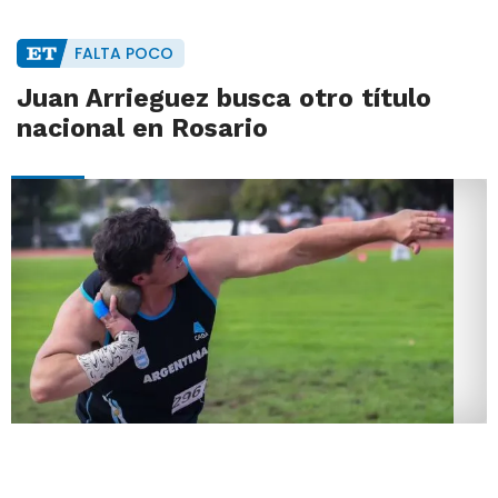
FALTA POCO
Juan Arrieguez busca otro título
nacional en Rosario