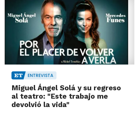
ENTREVISTA
Miguel Ángel Solá y su regreso
al teatro: "Este trabajo me
devolvió la vida"