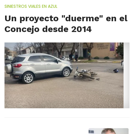
SINIESTROS VIALES EN AZUL
Un proyecto "duerme" en el
Concejo desde 2014