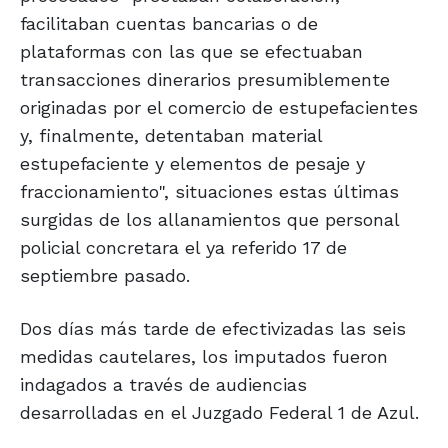
facilitaban cuentas bancarias o de
plataformas con las que se efectuaban
transacciones dinerarios presumiblemente
originadas por el comercio de estupefacientes
y, finalmente, detentaban material
estupefaciente y elementos de pesaje y
fraccionamiento", situaciones estas últimas
surgidas de los allanamientos que personal
policial concretara el ya referido 17 de
septiembre pasado.
Dos días más tarde de efectivizadas las seis
medidas cautelares, los imputados fueron
indagados a través de audiencias
desarrolladas en el Juzgado Federal 1 de Azul.