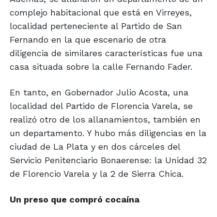
complejo habitacional que está en Virreyes,
localidad perteneciente al Partido de San
Fernando en la que escenario de otra
diligencia de similares características fue una
casa situada sobre la calle Fernando Fader.
En tanto, en Gobernador Julio Acosta, una
localidad del Partido de Florencia Varela, se
realizó otro de los allanamientos, también en
un departamento. Y hubo más diligencias en la
ciudad de La Plata y en dos cárceles del
Servicio Penitenciario Bonaerense: la Unidad 32
de Florencio Varela y la 2 de Sierra Chica.
Un preso que
compró cocaína