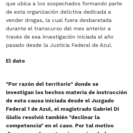
que ubica a los sospechados formando parte
de esta organización delictiva dedicada a
vender drogas, la cual fuera desbaratada
durante el transcurso del mes anterior a
través de esa investigación iniciada el año
pasado desde la Justicia Federal de Azul.
El dato
"Por razón del territorio" donde se
investigan los hechos materia de instrucción
de esta causa iniciada desde el Juzgado
Federal 1 de Azul, el magistrado Gabriel Di
Giulio resolvió también "declinar la
competencia" en el caso. Por tal motivo