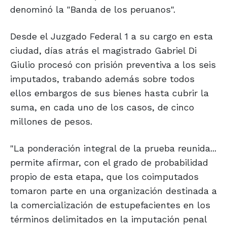
denominó la "Banda de los peruanos".
Desde el Juzgado Federal 1 a su cargo en esta
ciudad, días atrás el magistrado Gabriel Di
Giulio procesó con prisión preventiva a los seis
imputados, trabando además sobre todos
ellos embargos de sus bienes hasta cubrir la
suma, en cada uno de los casos, de cinco
millones de pesos.
"La ponderación integral de la prueba reunida...
permite afirmar, con el grado de probabilidad
propio de esta etapa, que los coimputados
tomaron parte en una organización destinada a
la comercialización de estupefacientes en los
términos delimitados en la imputación penal