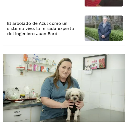
El arbolado de Azul como un
sistema vivo: la mirada experta
del ingeniero Juan Bardi