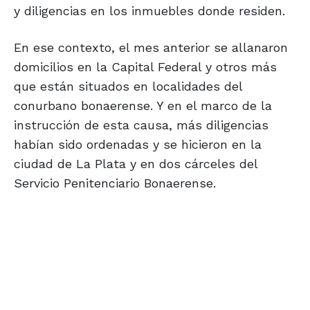
y diligencias en los inmuebles donde residen.
En ese contexto, el mes anterior se allanaron
domicilios en la Capital Federal y otros más
que están situados en localidades del
conurbano bonaerense. Y en el marco de la
instrucción de esta causa, más diligencias
habían sido ordenadas y se hicieron en la
ciudad de La Plata y en dos cárceles del
Servicio Penitenciario Bonaerense.