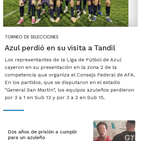
TORNEO DE SELECCIONES
Azul perdió en su visita a Tandil
Los representantes de la Liga de Fútbol de Azul
cayeron en su presentación en la zona 2 de la
competencia que organiza el Consejo Federal de AFA.
En los partidos, que se disputaron en el estadio
"General San Martín", los equipos azuleños perdieron
por 3 a 1 en Sub 13 y por 3 a 2 en Sub 15.
Dos años de prisión a cumplir
para un azuleño