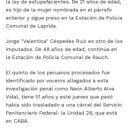
la ley de estupefacientes. De 21 años de edad,
es hijo de la mujer nombrada en el párrafo
anterior y sigue preso en la Estación de Policía
Comunal de Laprida.
Jorge "Valentina" Céspedes Ruiz es otro de los
imputados. De 48 años de edad, continúa en
la Estación de Policía Comunal de Rauch.
El quinto de los peruanos procesados fue
identificado por voceros allegados a esta
investigación penal como Neón Alberto Alva
Vidal, tiene 51 años y este jueves que pasó
había sido trasladado a una cárcel del Servicio
Penitenciario Federal: la Unidad 28, que está
en CABA.