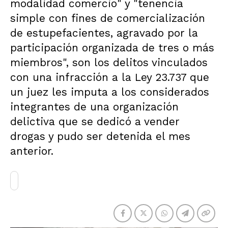
modalidad comercio" y "tenencia
simple con fines de comercialización
de estupefacientes, agravado por la
participación organizada de tres o más
miembros", son los delitos vinculados
con una infracción a la Ley 23.737 que
un juez les imputa a los considerados
integrantes de una organización
delictiva que se dedicó a vender
drogas y pudo ser detenida el mes
anterior.