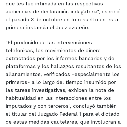
que les fue intimada en las respectivas
audiencias de declaración indagatoria", escribió
el pasado 3 de octubre en lo resuelto en esta
primera instancia el Juez azuleño.
"El producido de las intervenciones
telefónicas, los movimientos de dinero
extractados por los informes bancarios y de
plataformas y los hallazgos resultantes de los
allanamientos, verificados -especialmente los
primeros- a lo largo del tiempo insumido por
las tareas investigativas, exhiben la nota de
habitualidad en las interacciones entre los
imputados y con terceros", concluyó también
el titular del Juzgado Federal 1 para el dictado
de estas medidas cautelares, que involucran a