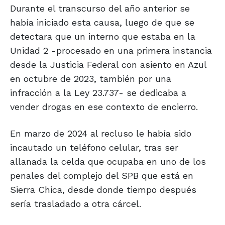
Durante el transcurso del año anterior se
había iniciado esta causa, luego de que se
detectara que un interno que estaba en la
Unidad 2 -procesado en una primera instancia
desde la Justicia Federal con asiento en Azul
en octubre de 2023, también por una
infracción a la Ley 23.737- se dedicaba a
vender drogas en ese contexto de encierro.
En marzo de 2024 al recluso le había sido
incautado un teléfono celular, tras ser
allanada la celda que ocupaba en uno de los
penales del complejo del SPB que está en
Sierra Chica, desde donde tiempo después
sería trasladado a otra cárcel.