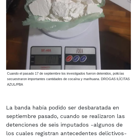
Cuando el pasado 17 de septiembre los investigados fueron detenidos, policías
secuestraron importantes cantidades de cocaína y marihuana. DROGAS ILÍCITAS
AZUL/PBA
La banda había podido ser desbaratada en
septiembre pasado, cuando se realizaron las
detenciones de seis imputados -algunos de
los cuales registran antecedentes delictivos-