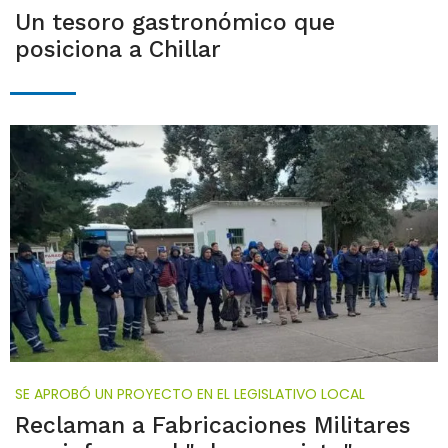
Un tesoro gastronómico que
posiciona a Chillar
SE APROBÓ UN PROYECTO EN EL LEGISLATIVO LOCAL
Reclaman a Fabricaciones Militares