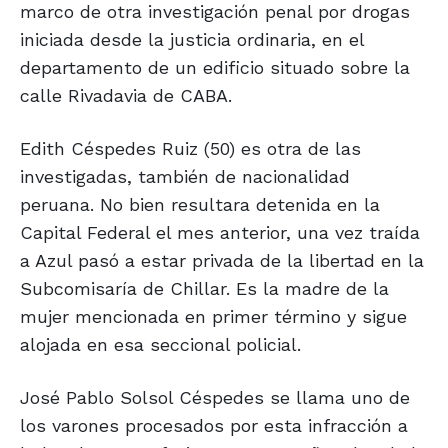
marco de otra investigación penal por drogas
iniciada desde la justicia ordinaria, en el
departamento de un edificio situado sobre la
calle Rivadavia de CABA.
Edith Céspedes Ruiz (50) es otra de las
investigadas, también de nacionalidad
peruana. No bien resultara detenida en la
Capital Federal el mes anterior, una vez traída
a Azul pasó a estar privada de la libertad en la
Subcomisaría de Chillar. Es la madre de la
mujer mencionada en primer término y sigue
alojada en esa seccional policial.
José Pablo Solsol Céspedes se llama uno de
los varones procesados por esta infracción a