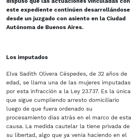
dispuso que las actuaciones vinculadas con
este expediente continúen desarrollándose
desde un juzgado con asiento en la Ciudad
Autónoma de Buenos Aires.
Los imputados
Elva Sadith Olivera Céspedes, de 32 años de
edad, se llama una de las mujeres imputadas
por esta infracción a la Ley 23.737. Es la única
que sigue cumpliendo arresto domiciliario
luego de que fuera ordenado su
procesamiento días atrás en el marco de esta
causa. La medida cautelar la tiene privada de
su libertad, algo que ya venía haciendo en el