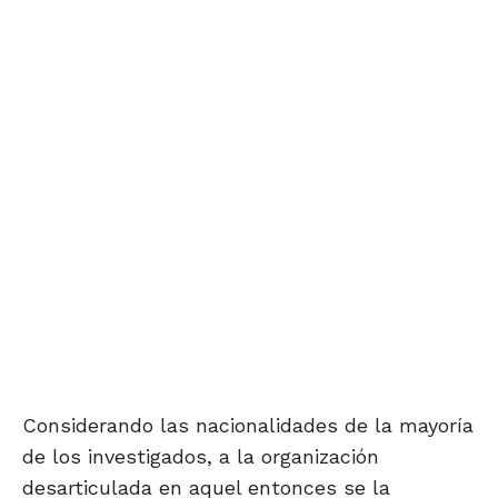
Considerando las nacionalidades de la mayoría
de los investigados, a la organización
desarticulada en aquel entonces se la