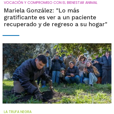
VOCACIÓN Y COMPROMISO CON EL BIENESTAR ANIMAL
Mariela González: "Lo más
gratificante es ver a un paciente
recuperado y de regreso a su hogar"
LA TRUFA NEGRA