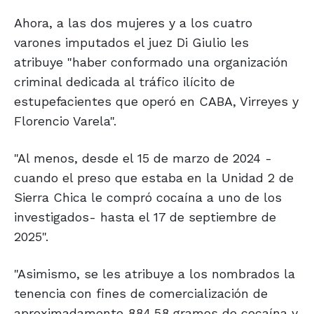
Ahora, a las dos mujeres y a los cuatro
varones imputados el juez Di Giulio les
atribuye "haber conformado una organización
criminal dedicada al tráfico ilícito de
estupefacientes que operó en CABA, Virreyes y
Florencio Varela".
"Al menos, desde el 15 de marzo de 2024 -
cuando el preso que estaba en la Unidad 2 de
Sierra Chica le compró cocaína a uno de los
investigados- hasta el 17 de septiembre de
2025".
"Asimismo, se les atribuye a los nombrados la
tenencia con fines de comercialización de
aproximadamente 884,58 gramos de cocaína y