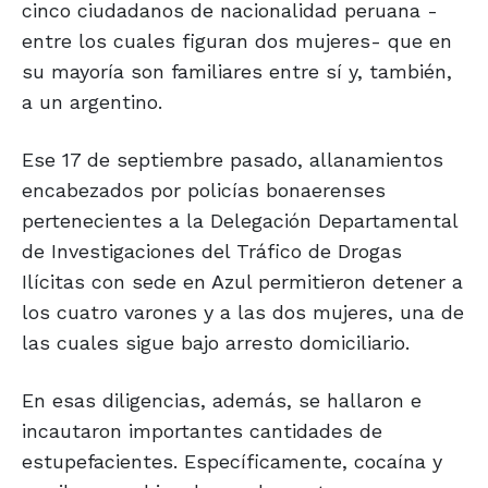
cinco ciudadanos de nacionalidad peruana -
entre los cuales figuran dos mujeres- que en
su mayoría son familiares entre sí y, también,
a un argentino.
Ese 17 de septiembre pasado, allanamientos
encabezados por policías bonaerenses
pertenecientes a la Delegación Departamental
de Investigaciones del Tráfico de Drogas
Ilícitas con sede en Azul permitieron detener a
los cuatro varones y a las dos mujeres, una de
las cuales sigue bajo arresto domiciliario.
En esas diligencias, además, se hallaron e
incautaron importantes cantidades de
estupefacientes. Específicamente, cocaína y