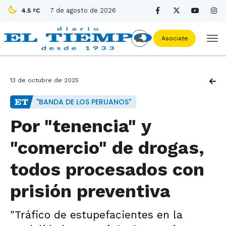
7 de agosto de 2026
4.5 ºC
Asociate
13 de octubre de 2025
"BANDA DE LOS PERUANOS"
Por "tenencia" y
"comercio" de drogas,
todos procesados con
prisión preventiva
"Tráfico de estupefacientes en la