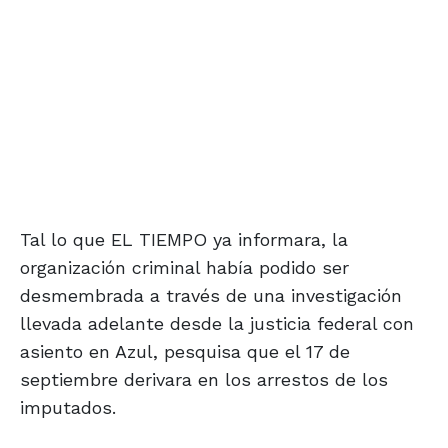
Tal lo que EL TIEMPO ya informara, la
organización criminal había podido ser
desmembrada a través de una investigación
llevada adelante desde la justicia federal con
asiento en Azul, pesquisa que el 17 de
septiembre derivara en los arrestos de los
imputados.