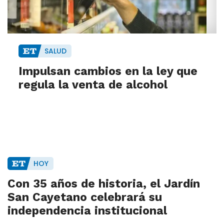
SALUD
Impulsan cambios en la ley que
regula la venta de alcohol
HOY
Con 35 años de historia, el Jardín
San Cayetano celebrará su
independencia institucional