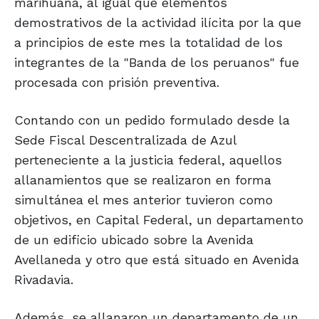
marihuana, al igual que elementos
demostrativos de la actividad ilícita por la que
a principios de este mes la totalidad de los
integrantes de la "Banda de los peruanos" fue
procesada con prisión preventiva.
Contando con un pedido formulado desde la
Sede Fiscal Descentralizada de Azul
perteneciente a la justicia federal, aquellos
allanamientos que se realizaron en forma
simultánea el mes anterior tuvieron como
objetivos, en Capital Federal, un departamento
de un edificio ubicado sobre la Avenida
Avellaneda y otro que está situado en Avenida
Rivadavia.
Además, se allanaron un departamento de un