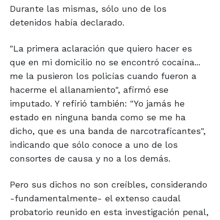
Durante las mismas, sólo uno de los
detenidos había declarado.
"La primera aclaración que quiero hacer es
que en mi domicilio no se encontró cocaína...
me la pusieron los policías cuando fueron a
hacerme el allanamiento", afirmó ese
imputado. Y refirió también: "Yo jamás he
estado en ninguna banda como se me ha
dicho, que es una banda de narcotraficantes",
indicando que sólo conoce a uno de los
consortes de causa y no a los demás.
Pero sus dichos no son creíbles, considerando
-fundamentalmente- el extenso caudal
probatorio reunido en esta investigación penal,