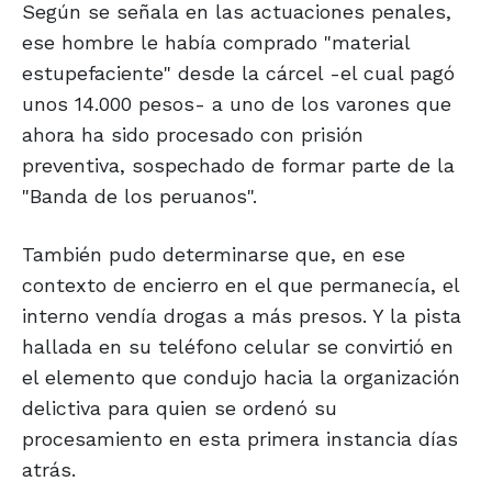
Según se señala en las actuaciones penales,
ese hombre le había comprado "material
estupefaciente" desde la cárcel -el cual pagó
unos 14.000 pesos- a uno de los varones que
ahora ha sido procesado con prisión
preventiva, sospechado de formar parte de la
"Banda de los peruanos".
También pudo determinarse que, en ese
contexto de encierro en el que permanecía, el
interno vendía drogas a más presos. Y la pista
hallada en su teléfono celular se convirtió en
el elemento que condujo hacia la organización
delictiva para quien se ordenó su
procesamiento en esta primera instancia días
atrás.