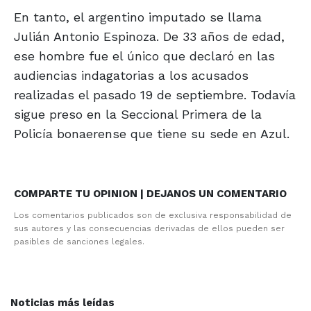
En tanto, el argentino imputado se llama
Julián Antonio Espinoza. De 33 años de edad,
ese hombre fue el único que declaró en las
audiencias indagatorias a los acusados
realizadas el pasado 19 de septiembre. Todavía
sigue preso en la Seccional Primera de la
Policía bonaerense que tiene su sede en Azul.
COMPARTE TU OPINION | DEJANOS UN COMENTARIO
Los comentarios publicados son de exclusiva responsabilidad de
sus autores y las consecuencias derivadas de ellos pueden ser
pasibles de sanciones legales.
Noticias más leídas