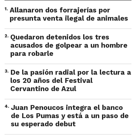
1
.
Allanaron dos forrajerías por
presunta venta ilegal de animales
2
.
Quedaron detenidos los tres
acusados de golpear a un hombre
para robarle
3
.
De la pasión radial por la lectura a
los 20 años del Festival
Cervantino de Azul
4
.
Juan Penoucos integra el banco
de Los Pumas y está a un paso de
su esperado debut