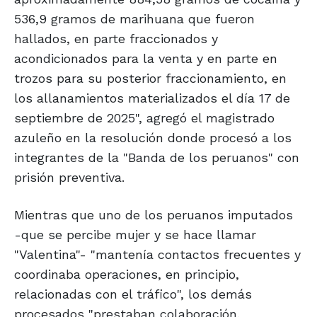
536,9 gramos de marihuana que fueron
hallados, en parte fraccionados y
acondicionados para la venta y en parte en
trozos para su posterior fraccionamiento, en
los allanamientos materializados el día 17 de
septiembre de 2025", agregó el magistrado
azuleño en la resolución donde procesó a los
integrantes de la "Banda de los peruanos" con
prisión preventiva.
Mientras que uno de los peruanos imputados
-que se percibe mujer y se hace llamar
"Valentina"- "mantenía contactos frecuentes y
coordinaba operaciones, en principio,
relacionadas con el tráfico", los demás
procesados "prestaban colaboración,