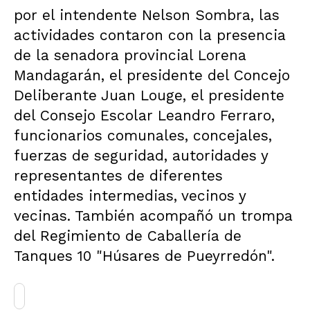
por el intendente Nelson Sombra, las
actividades contaron con la presencia
de la senadora provincial Lorena
Mandagarán, el presidente del Concejo
Deliberante Juan Louge, el presidente
del Consejo Escolar Leandro Ferraro,
funcionarios comunales, concejales,
fuerzas de seguridad, autoridades y
representantes de diferentes
entidades intermedias, vecinos y
vecinas. También acompañó un trompa
del Regimiento de Caballería de
Tanques 10 "Húsares de Pueyrredón".