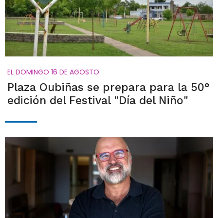
EL DOMINGO 16 DE AGOSTO
Plaza Oubiñas se prepara para la 50°
edición del Festival "Día del Niño"