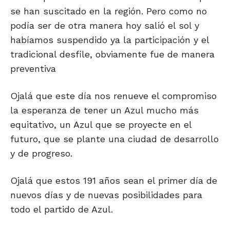
se han suscitado en la región. Pero como no
podía ser de otra manera hoy salió el sol y
habíamos suspendido ya la participación y el
tradicional desfile, obviamente fue de manera
preventiva
Ojalá que este día nos renueve el compromiso
la esperanza de tener un Azul mucho más
equitativo, un Azul que se proyecte en el
futuro, que se plante una ciudad de desarrollo
y de progreso.
Ojalá que estos 191 años sean el primer día de
nuevos días y de nuevas posibilidades para
todo el partido de Azul.