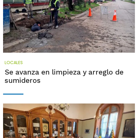
LOCALES
Se avanza en limpieza y arreglo de
sumideros