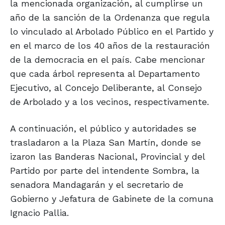
la mencionada organización, al cumplirse un
año de la sanción de la Ordenanza que regula
lo vinculado al Arbolado Público en el Partido y
en el marco de los 40 años de la restauración
de la democracia en el país. Cabe mencionar
que cada árbol representa al Departamento
Ejecutivo, al Concejo Deliberante, al Consejo
de Arbolado y a los vecinos, respectivamente.
A continuación, el público y autoridades se
trasladaron a la Plaza San Martín, donde se
izaron las Banderas Nacional, Provincial y del
Partido por parte del intendente Sombra, la
senadora Mandagarán y el secretario de
Gobierno y Jefatura de Gabinete de la comuna
Ignacio Pallia.