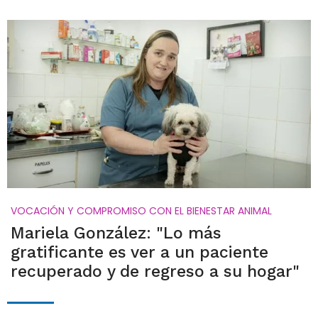
VOCACIÓN Y COMPROMISO CON EL BIENESTAR ANIMAL
Mariela González: "Lo más
gratificante es ver a un paciente
recuperado y de regreso a su hogar"