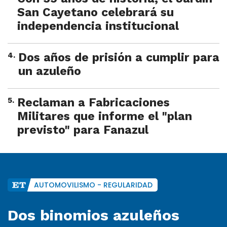
San Cayetano celebrará su
independencia institucional
4
.
Dos años de prisión a cumplir para
un azuleño
5
.
Reclaman a Fabricaciones
Militares que informe el "plan
previsto" para Fanazul
AUTOMOVILISMO - REGULARIDAD
Dos binomios azuleños