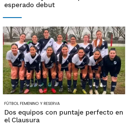
esperado debut
FÚTBOL FEMENINO Y RESERVA
Dos equipos con puntaje perfecto en
el Clausura