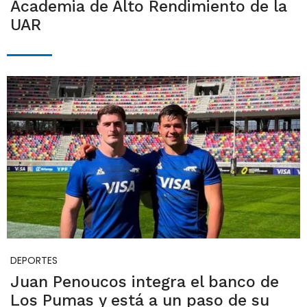
Academia de Alto Rendimiento de la
UAR
DEPORTES
Juan Penoucos integra el banco de
Los Pumas y está a un paso de su