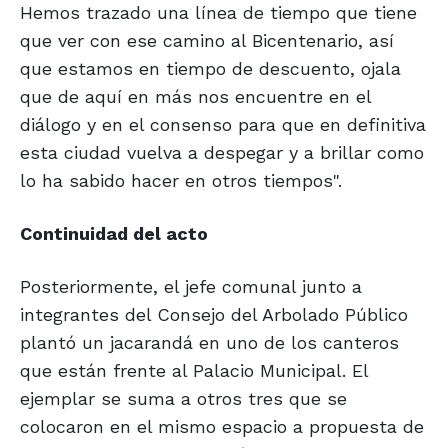
Hemos trazado una línea de tiempo que tiene
que ver con ese camino al Bicentenario, así
que estamos en tiempo de descuento, ojala
que de aquí en más nos encuentre en el
diálogo y en el consenso para que en definitiva
esta ciudad vuelva a despegar y a brillar como
lo ha sabido hacer en otros tiempos".
Continuidad del acto
Posteriormente, el jefe comunal junto a
integrantes del Consejo del Arbolado Público
plantó un jacarandá en uno de los canteros
que están frente al Palacio Municipal. El
ejemplar se suma a otros tres que se
colocaron en el mismo espacio a propuesta de