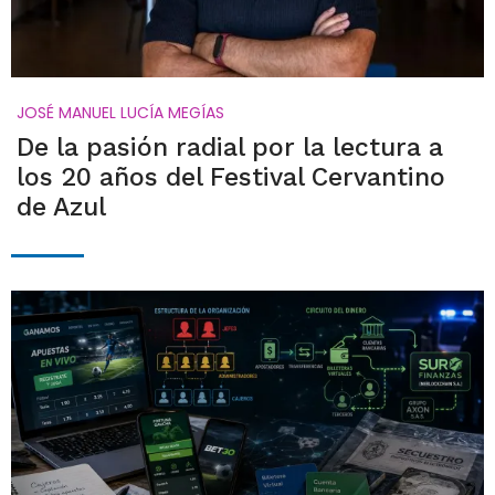
JOSÉ MANUEL LUCÍA MEGÍAS
De la pasión radial por la lectura a
los 20 años del Festival Cervantino
de Azul