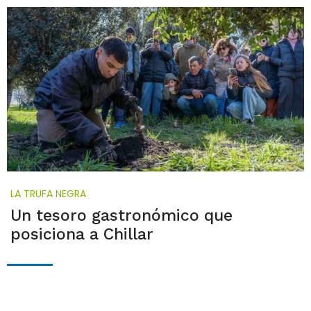
LA TRUFA NEGRA
Un tesoro gastronómico que
posiciona a Chillar