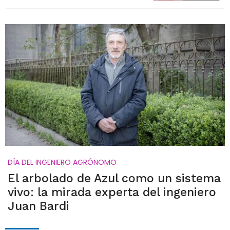
DÍA DEL INGENIERO AGRÓNOMO
El arbolado de Azul como un sistema
vivo: la mirada experta del ingeniero
Juan Bardi