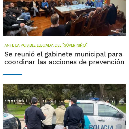
ANTE LA POSIBLE LLEGADA DEL "SÚPER NIÑO"
Se reunió el gabinete municipal para
coordinar las acciones de prevención