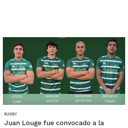
RUGBY
Juan Louge fue convocado a la