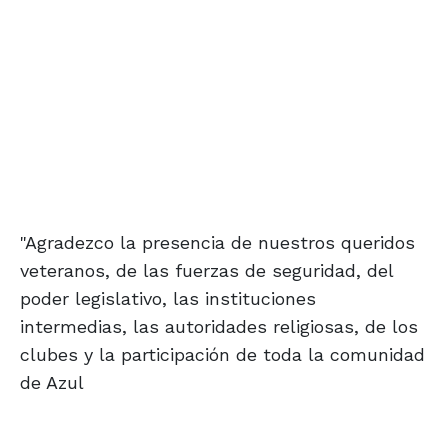
"Agradezco la presencia de nuestros queridos
veteranos, de las fuerzas de seguridad, del
poder legislativo, las instituciones
intermedias, las autoridades religiosas, de los
clubes y la participación de toda la comunidad
de Azul