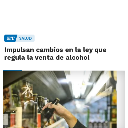
SALUD
Impulsan cambios en la ley que
regula la venta de alcohol