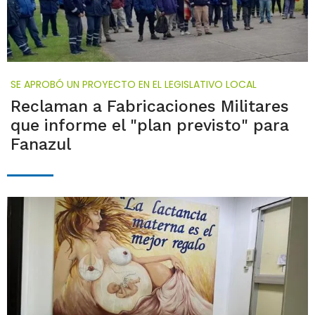
SE APROBÓ UN PROYECTO EN EL LEGISLATIVO LOCAL
Reclaman a Fabricaciones Militares
que informe el "plan previsto" para
Fanazul