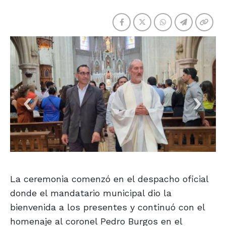
La ceremonia comenzó en el despacho oficial
donde el mandatario municipal dio la
bienvenida a los presentes y continuó con el
homenaje al coronel Pedro Burgos en el