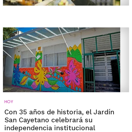
HOY
Con 35 años de historia, el Jardín
San Cayetano celebrará su
independencia institucional