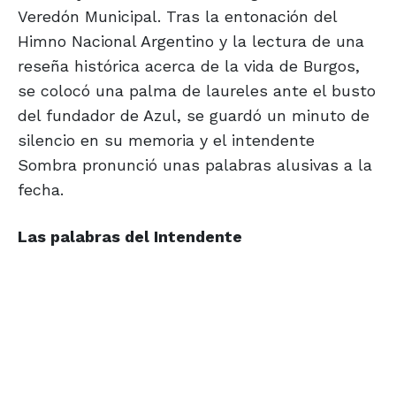
Veredón Municipal. Tras la entonación del
Himno Nacional Argentino y la lectura de una
reseña histórica acerca de la vida de Burgos,
se colocó una palma de laureles ante el busto
del fundador de Azul, se guardó un minuto de
silencio en su memoria y el intendente
Sombra pronunció unas palabras alusivas a la
fecha.
Las palabras del Intendente