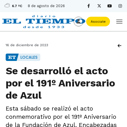
8 de agosto de 2026
6.7 ºC
Asociate
16 de diciembre de 2023
LOCALES
Se desarrolló el acto
por el 191º Aniversario
de Azul
Esta sábado se realizó el acto
conmemorativo por el 191º Aniversario
de la Fundación de Azul. Encabezadas