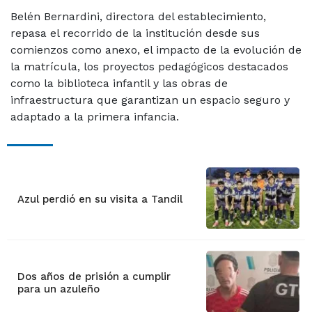
Belén Bernardini, directora del establecimiento,
repasa el recorrido de la institución desde sus
comienzos como anexo, el impacto de la evolución de
la matrícula, los proyectos pedagógicos destacados
como la biblioteca infantil y las obras de
infraestructura que garantizan un espacio seguro y
adaptado a la primera infancia.
Azul perdió en su visita a Tandil
Dos años de prisión a cumplir
para un azuleño