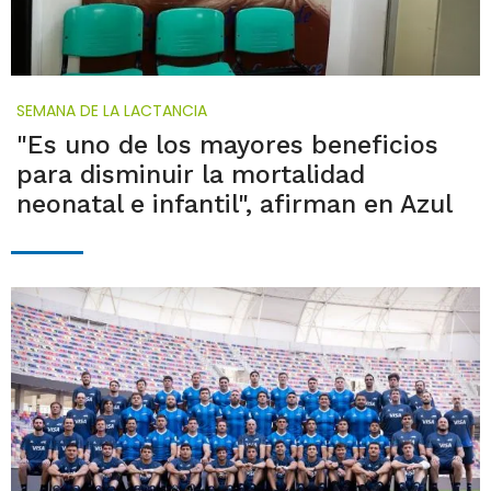
SEMANA DE LA LACTANCIA
"Es uno de los mayores beneficios
para disminuir la mortalidad
neonatal e infantil", afirman en Azul