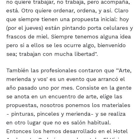
no quiere trabajar, no trabaja, pero acompaña,
está. Otro quiere ordenar, ordena, y así. Claro
que siempre tienen una propuesta inicial: hoy
(por el jueves) están pintando porta celulares y
frascos de miel. Siempre tenemos alguna idea
pero si a ellos se les ocurre algo, bienvenido
sea; trabajan con mucha libertad".
También las profesionales contaron que "'Arte,
merienda y vos' es un evento que arrancó el
año pasado uno por mes. Consiste en la gente
se anota en un encuentro de arte, elige las
propuestas, nosotros ponemos los materiales
- pinturas, pinceles y merienda- y se realiza
en otro lugar que no es salón habitual.
Entonces los hemos desarrollado en el Hotel