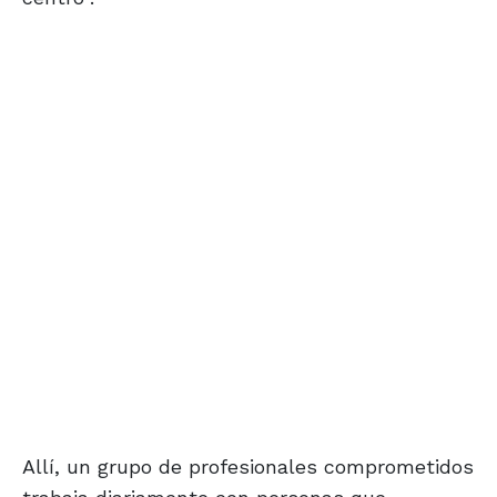
Allí, un grupo de profesionales comprometidos