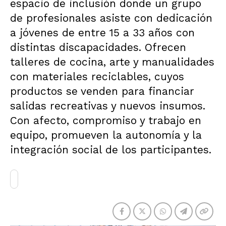
espacio de inclusión donde un grupo
de profesionales asiste con dedicación
a jóvenes de entre 15 a 33 años con
distintas discapacidades. Ofrecen
talleres de cocina, arte y manualidades
con materiales reciclables, cuyos
productos se venden para financiar
salidas recreativas y nuevos insumos.
Con afecto, compromiso y trabajo en
equipo, promueven la autonomía y la
integración social de los participantes.