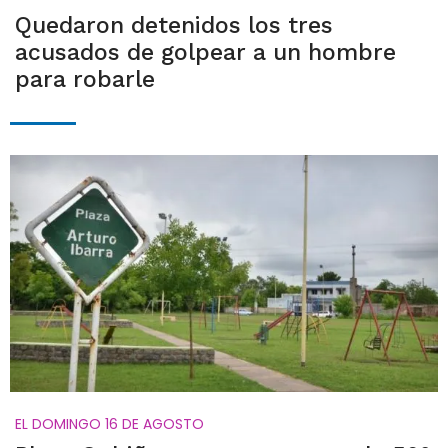
Quedaron detenidos los tres
acusados de golpear a un hombre
para robarle
EL DOMINGO 16 DE AGOSTO