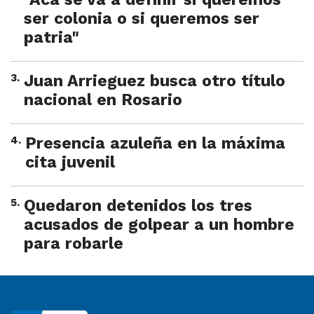
ser colonia o si queremos ser
patria"
3
.
Juan Arrieguez busca otro título
nacional en Rosario
4
.
Presencia azuleña en la máxima
cita juvenil
5
.
Quedaron detenidos los tres
acusados de golpear a un hombre
para robarle