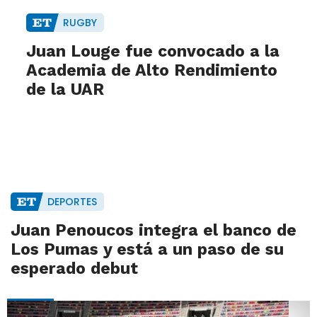
RUGBY
Juan Louge fue convocado a la
Academia de Alto Rendimiento
de la UAR
DEPORTES
Juan Penoucos integra el banco de
Los Pumas y está a un paso de su
esperado debut