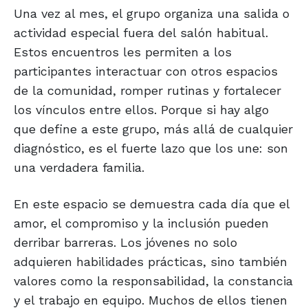
Una vez al mes, el grupo organiza una salida o
actividad especial fuera del salón habitual.
Estos encuentros les permiten a los
participantes interactuar con otros espacios
de la comunidad, romper rutinas y fortalecer
los vínculos entre ellos. Porque si hay algo
que define a este grupo, más allá de cualquier
diagnóstico, es el fuerte lazo que los une: son
una verdadera familia.
En este espacio se demuestra cada día que el
amor, el compromiso y la inclusión pueden
derribar barreras. Los jóvenes no solo
adquieren habilidades prácticas, sino también
valores como la responsabilidad, la constancia
y el trabajo en equipo. Muchos de ellos tienen