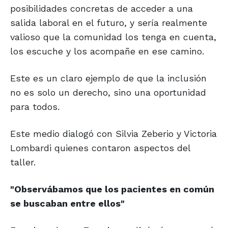
posibilidades concretas de acceder a una
salida laboral en el futuro, y sería realmente
valioso que la comunidad los tenga en cuenta,
los escuche y los acompañe en ese camino.
Este es un claro ejemplo de que la inclusión
no es solo un derecho, sino una oportunidad
para todos.
Este medio dialogó con Silvia Zeberio y Victoria
Lombardi quienes contaron aspectos del
taller.
"Observábamos que los pacientes
en común
se buscaban entre ellos"