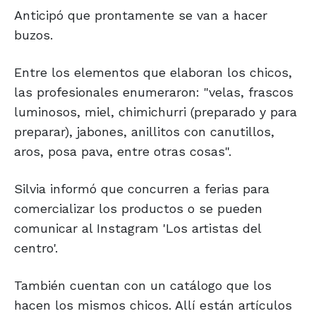
Anticipó que prontamente se van a hacer
buzos.
Entre los elementos que elaboran los chicos,
las profesionales enumeraron: "velas, frascos
luminosos, miel, chimichurri (preparado y para
preparar), jabones, anillitos con canutillos,
aros, posa pava, entre otras cosas".
Silvia informó que concurren a ferias para
comercializar los productos o se pueden
comunicar al Instagram 'Los artistas del
centro'.
También cuentan con un catálogo que los
hacen los mismos chicos. Allí están artículos