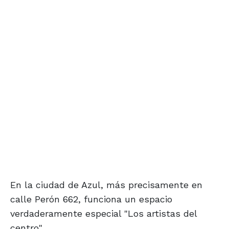
En la ciudad de Azul, más precisamente en
calle Perón 662, funciona un espacio
verdaderamente especial "Los artistas del
centro".