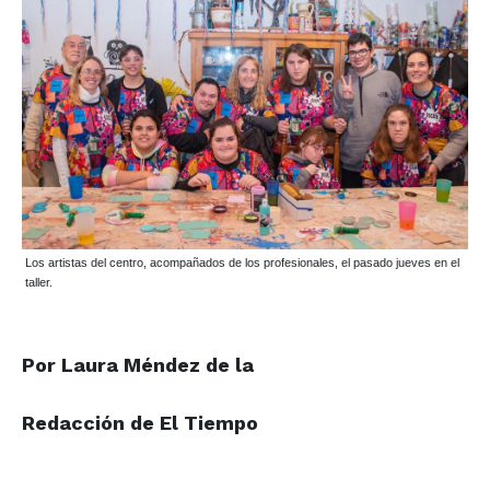
Los artistas del centro, acompañados de los profesionales, el pasado jueves en el
taller.
Por Laura Méndez de la
Redacción de El Tiempo