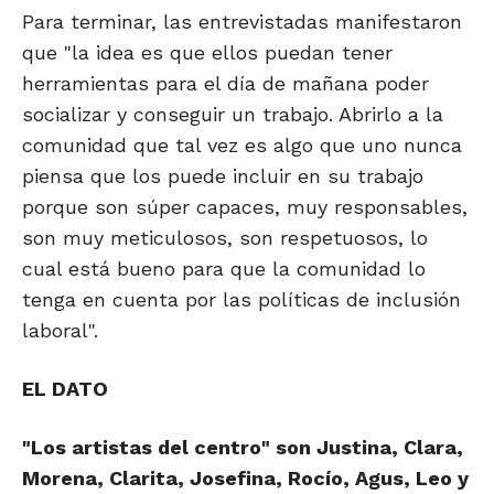
Para terminar, las entrevistadas manifestaron
que "la idea es que ellos puedan tener
herramientas para el día de mañana poder
socializar y conseguir un trabajo. Abrirlo a la
comunidad que tal vez es algo que uno nunca
piensa que los puede incluir en su trabajo
porque son súper capaces, muy responsables,
son muy meticulosos, son respetuosos, lo
cual está bueno para que la comunidad lo
tenga en cuenta por las políticas de inclusión
laboral".
EL DATO
"Los artistas del centro" son Justina, Clara,
Morena, Clarita, Josefina, Rocío, Agus, Leo y