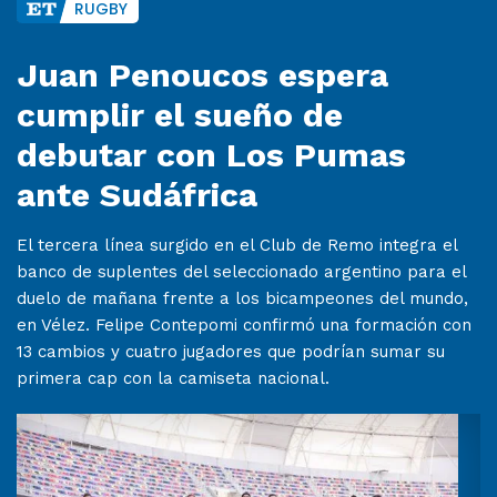
RUGBY
Juan Penoucos espera
cumplir el sueño de
debutar con Los Pumas
ante Sudáfrica
El tercera línea surgido en el Club de Remo integra el
banco de suplentes del seleccionado argentino para el
duelo de mañana frente a los bicampeones del mundo,
en Vélez. Felipe Contepomi confirmó una formación con
13 cambios y cuatro jugadores que podrían sumar su
primera cap con la camiseta nacional.