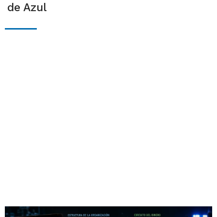
de Azul