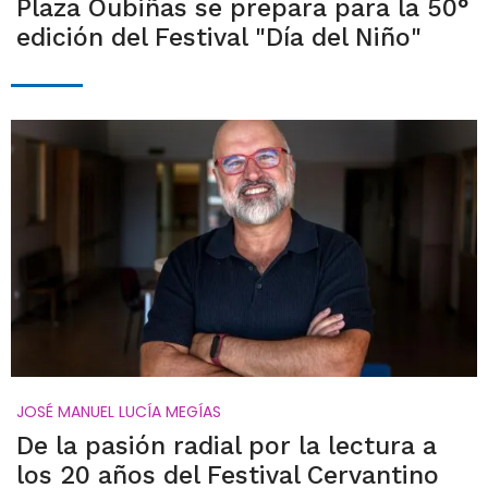
Plaza Oubiñas se prepara para la 50°
edición del Festival "Día del Niño"
JOSÉ MANUEL LUCÍA MEGÍAS
De la pasión radial por la lectura a
los 20 años del Festival Cervantino