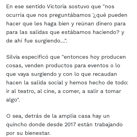
En ese sentido Victoria sostuvo que "nos
ocurría que nos preguntábamos '¿qué pueden
hacer que les haga bien y reúnan dinero para
para las salidas que estábamos haciendo? y
de ahí fue surgiendo....".
Silvia especificó que "entonces hoy producen
cosas, venden productos para eventos o lo
que vaya surgiendo y con lo que recaudan
hacen la salida social y hemos hecho de todo:
ir al teatro, al cine, a comer, a salir a tomar
algo".
O sea, detrás de la amplia casa hay un
quincho donde desde 2017 están trabajando
por su bienestar.