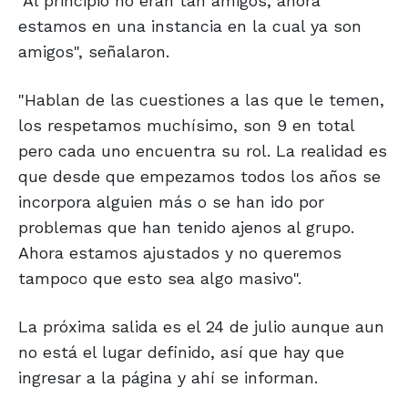
"Al principio no eran tan amigos, ahora
estamos en una instancia en la cual ya son
amigos", señalaron.
"Hablan de las cuestiones a las que le temen,
los respetamos muchísimo, son 9 en total
pero cada uno encuentra su rol. La realidad es
que desde que empezamos todos los años se
incorpora alguien más o se han ido por
problemas que han tenido ajenos al grupo.
Ahora estamos ajustados y no queremos
tampoco que esto sea algo masivo".
La próxima salida es el 24 de julio aunque aun
no está el lugar definido, así que hay que
ingresar a la página y ahí se informan.