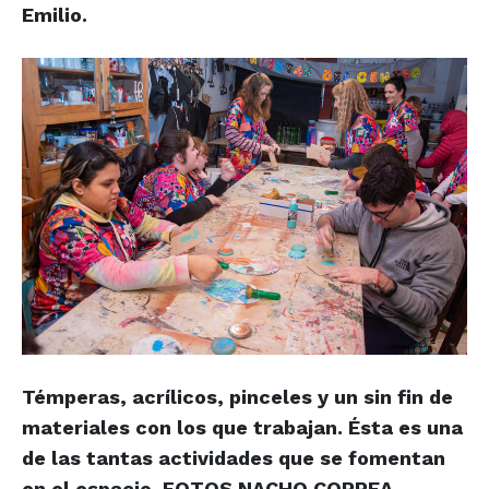
Emilio.
Témperas, acrílicos, pinceles y un sin fin de
materiales con los que trabajan. Ésta es una
de las tantas actividades que se fomentan
en el espacio.
FOTOS NACHO CORREA