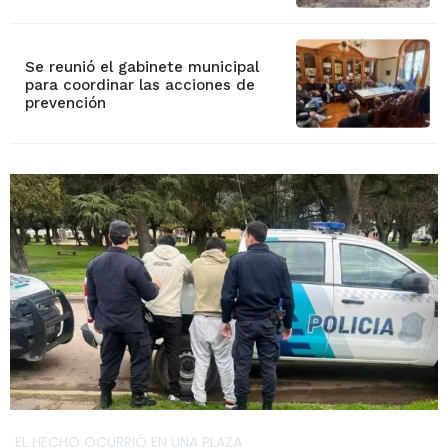
Se reunió el gabinete municipal
para coordinar las acciones de
prevención
EL HECHO OCURRIÓ EN UNA PLAZA