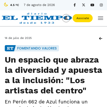
7 de agosto de 2026
4.5 ºC
Asociate
14 de julio de 2025
FOMENTANDO VALORES
Un espacio que abraza
la diversidad y apuesta
a la inclusión: "Los
artistas del centro"
En Perón 662 de Azul funciona un