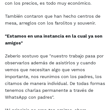
con los precios, es todo muy económico.
También contaron que han hecho centros de
mesa, arreglos con los farolitos y souvenir.
"Estamos en una
instancia en la cual
ya son
amigos"
Zeberio sostuvo que "nuestro trabajo pasa por
observarlos además de asistirlos y cuando
vemos que necesitan algo que vemos
importante, nos reunimos con los padres, los
citamos de manera individual. De todas formas
tenemos charlas permanente a través de
WhatsApp con padres".