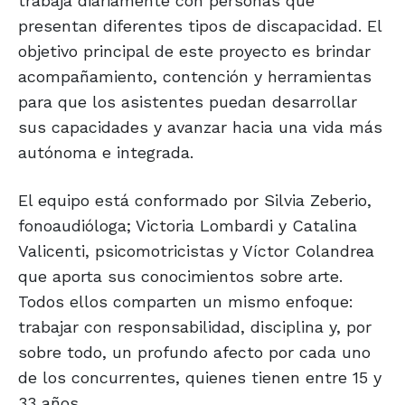
trabaja diariamente con personas que
presentan diferentes tipos de discapacidad. El
objetivo principal de este proyecto es brindar
acompañamiento, contención y herramientas
para que los asistentes puedan desarrollar
sus capacidades y avanzar hacia una vida más
autónoma e integrada.
El equipo está conformado por Silvia Zeberio,
fonoaudióloga; Victoria Lombardi y Catalina
Valicenti, psicomotricistas y Víctor Colandrea
que aporta sus conocimientos sobre arte.
Todos ellos comparten un mismo enfoque:
trabajar con responsabilidad, disciplina y, por
sobre todo, un profundo afecto por cada uno
de los concurrentes, quienes tienen entre 15 y
33 años.