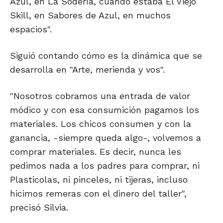
Azul, en La Sodería, cuando estaba El Viejo
Skill, en Sabores de Azul, en muchos
espacios".
Siguió contando cómo es la dinámica que se
desarrolla en "Arte, merienda y vos".
"Nosotros cobramos una entrada de valor
módico y con esa consumición pagamos los
materiales. Los chicos consumen y con la
ganancia, -siempre queda algo-, volvemos a
comprar materiales. Es decir, nunca les
pedimos nada a los padres para comprar, ni
Plasticolas, ni pinceles, ni tijeras, incluso
hicimos remeras con el dinero del taller",
precisó Silvia.