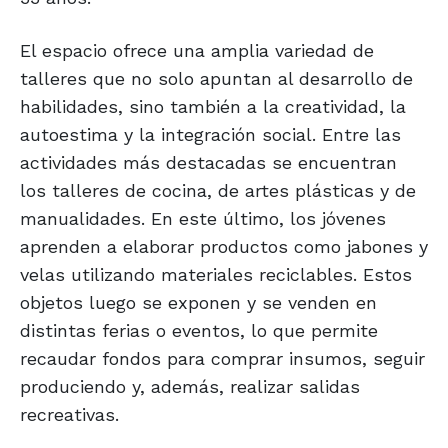
El espacio ofrece una amplia variedad de
talleres que no solo apuntan al desarrollo de
habilidades, sino también a la creatividad, la
autoestima y la integración social. Entre las
actividades más destacadas se encuentran
los talleres de cocina, de artes plásticas y de
manualidades. En este último, los jóvenes
aprenden a elaborar productos como jabones y
velas utilizando materiales reciclables. Estos
objetos luego se exponen y se venden en
distintas ferias o eventos, lo que permite
recaudar fondos para comprar insumos, seguir
produciendo y, además, realizar salidas
recreativas.