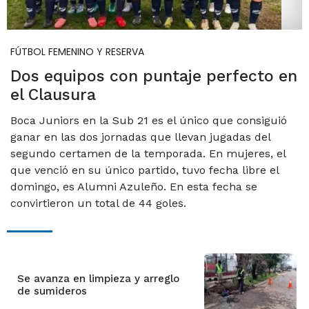
FÚTBOL FEMENINO Y RESERVA
Dos equipos con puntaje perfecto en
el Clausura
Boca Juniors en la Sub 21 es el único que consiguió
ganar en las dos jornadas que llevan jugadas del
segundo certamen de la temporada. En mujeres, el
que venció en su único partido, tuvo fecha libre el
domingo, es Alumni Azuleño. En esta fecha se
convirtieron un total de 44 goles.
Se avanza en limpieza y arreglo
de sumideros