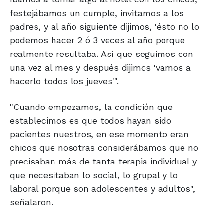
festejábamos un cumple, invitamos a los
padres, y al año siguiente dijimos, 'ésto no lo
podemos hacer 2 ó 3 veces al año porque
realmente resultaba. Así que seguimos con
una vez al mes y después dijimos 'vamos a
hacerlo todos los jueves'".
"Cuando empezamos, la condición que
establecimos es que todos hayan sido
pacientes nuestros, en ese momento eran
chicos que nosotras considerábamos que no
precisaban más de tanta terapia individual y
que necesitaban lo social, lo grupal y lo
laboral porque son adolescentes y adultos",
señalaron.