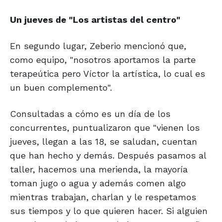
Un jueves de "Los
artistas del centro"
En segundo lugar, Zeberio mencionó que,
como equipo, "nosotros aportamos la parte
terapeútica pero Víctor la artística, lo cual es
un buen complemento".
Consultadas a cómo es un día de los
concurrentes, puntualizaron que "vienen los
jueves, llegan a las 18, se saludan, cuentan
que han hecho y demás. Después pasamos al
taller, hacemos una merienda, la mayoría
toman jugo o agua y además comen algo
mientras trabajan, charlan y le respetamos
sus tiempos y lo que quieren hacer. Si alguien