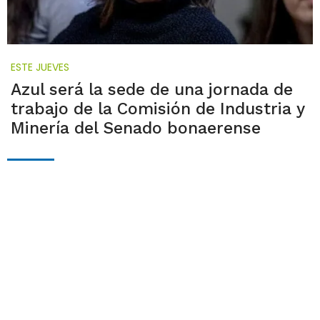
ESTE JUEVES
Azul será la sede de una jornada de
trabajo de la Comisión de Industria y
Minería del Senado bonaerense