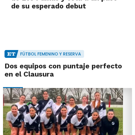
de su esperado debut
FÚTBOL FEMENINO Y RESERVA
Dos equipos con puntaje perfecto
en el Clausura