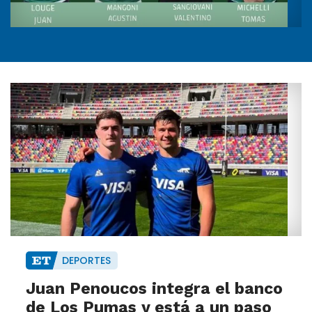
DEPORTES
Juan Penoucos integra el banco
de Los Pumas y está a un paso