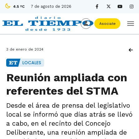
7 de agosto de 2026
4.5 ºC
Asociate
3 de enero de 2024
LOCALES
Reunión ampliada con
referentes del STMA
Desde el área de prensa del legislativo
local se informó que días atrás se llevó
a cabo, en el recinto del Concejo
Deliberante, una reunión ampliada de