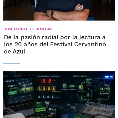
JOSÉ MANUEL LUCÍA MEGÍAS
De la pasión radial por la lectura a
los 20 años del Festival Cervantino
de Azul