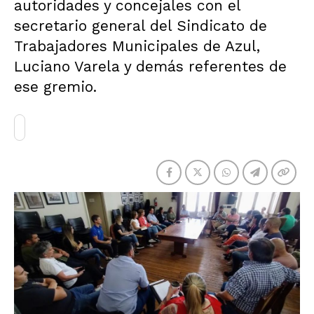
autoridades y concejales con el
secretario general del Sindicato de
Trabajadores Municipales de Azul,
Luciano Varela y demás referentes de
ese gremio.