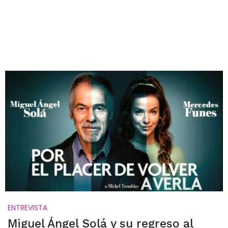
ENTREVISTA
Miguel Ángel Solá y su regreso al