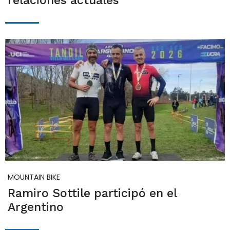
relaciones actuales
MOUNTAIN BIKE
Ramiro Sottile participó en el
Argentino