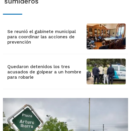
sumideros
Se reunió el gabinete municipal
para coordinar las acciones de
prevención
Quedaron detenidos los tres
acusados de golpear a un hombre
para robarle