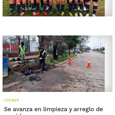
LOCALES
Se avanza en limpieza y arreglo de