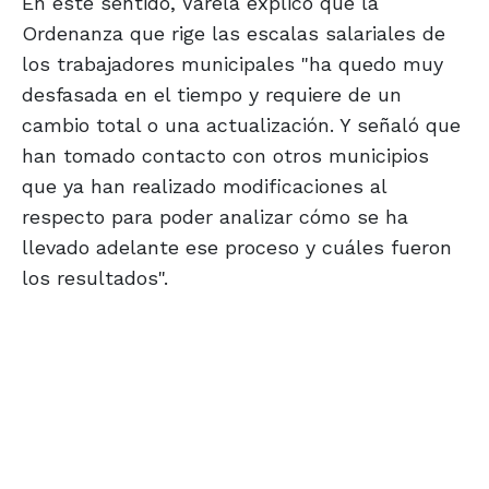
En este sentido, Varela explicó que la
Ordenanza que rige las escalas salariales de
los trabajadores municipales "ha quedo muy
desfasada en el tiempo y requiere de un
cambio total o una actualización. Y señaló que
han tomado contacto con otros municipios
que ya han realizado modificaciones al
respecto para poder analizar cómo se ha
llevado adelante ese proceso y cuáles fueron
los resultados".