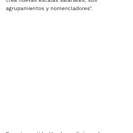
agrupamientos y nomencladores".