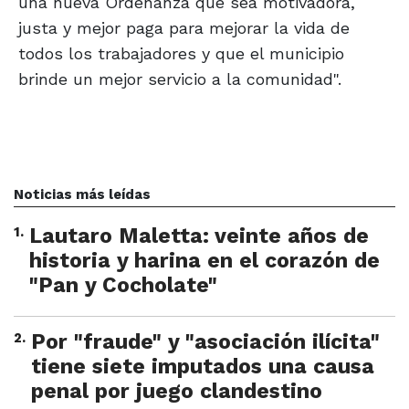
una nueva Ordenanza que sea motivadora,
justa y mejor paga para mejorar la vida de
todos los trabajadores y que el municipio
brinde un mejor servicio a la comunidad".
Noticias más leídas
1
.
Lautaro Maletta: veinte años de
historia y harina en el corazón de
"Pan y Cocholate"
2
.
Por "fraude" y "asociación ilícita"
tiene siete imputados una causa
penal por juego clandestino