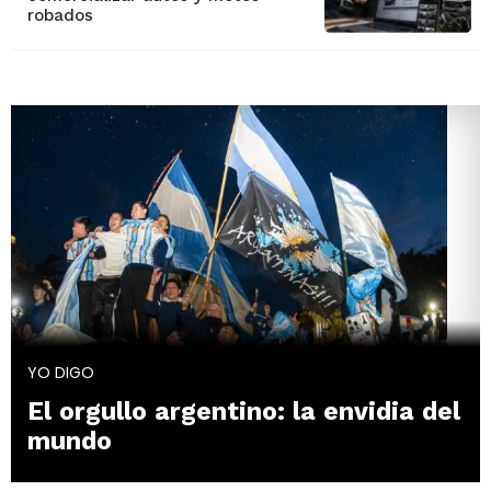
robados
YO DIGO
El orgullo argentino: la envidia del
mundo