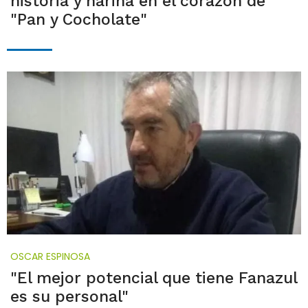
historia y harina en el corazón de
"Pan y Cocholate"
OSCAR ESPINOSA
"El mejor potencial que tiene Fanazul
es su personal"