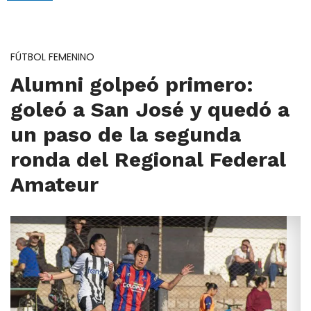
FÚTBOL FEMENINO
Alumni golpeó primero:
goleó a San José y quedó a
un paso de la segunda
ronda del Regional Federal
Amateur