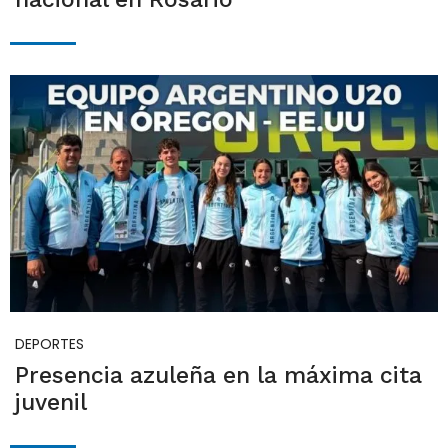
DEPORTES
Presencia azuleña en la máxima cita
juvenil