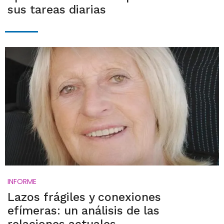
sus tareas diarias
INFORME
Lazos frágiles y conexiones
efímeras: un análisis de las