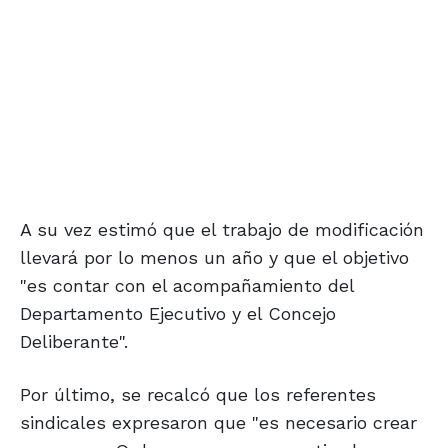
A su vez estimó que el trabajo de modificación
llevará por lo menos un año y que el objetivo
"es contar con el acompañamiento del
Departamento Ejecutivo y el Concejo
Deliberante".
Por último, se recalcó que los referentes
sindicales expresaron que "es necesario crear