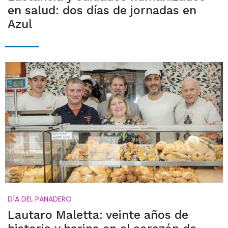
en salud: dos días de jornadas en
Azul
DÍA DEL PANADERO
Lautaro Maletta: veinte años de