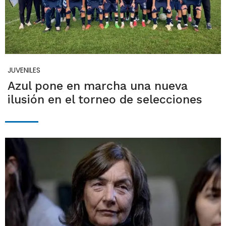
JUVENILES
Azul pone en marcha una nueva
ilusión en el torneo de selecciones