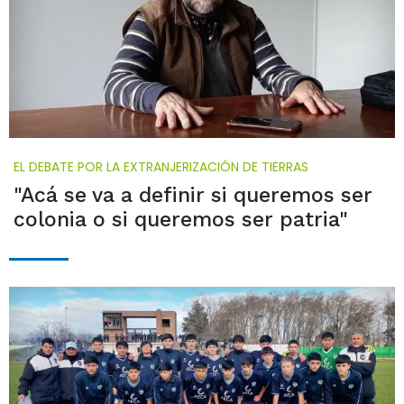
EL DEBATE POR LA EXTRANJERIZACIÓN DE TIERRAS
"Acá se va a definir si queremos ser
colonia o si queremos ser patria"