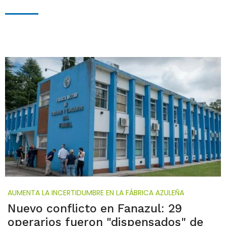
AUMENTA LA INCERTIDUMBRE EN LA FÁBRICA AZULEÑA
Nuevo conflicto en Fanazul: 29
operarios fueron "dispensados" de