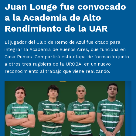
Juan Louge fue convocado
a la Academia de Alto
Rendimiento de la UAR
El jugador del Club de Remo de Azul fue citado para
integrar la Academia de Buenos Aires, que funciona en
Casa Pumas. Compartirá esta etapa de formación junto
a otros tres rugbiers de la UROBA, en un nuevo
reconocimiento al trabajo que viene realizando.