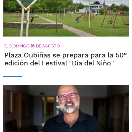
EL DOMINGO 16 DE AGOSTO
Plaza Oubiñas se prepara para la 50°
edición del Festival "Día del Niño"