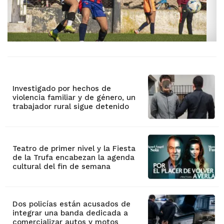
Investigado por hechos de
violencia familiar y de género, un
trabajador rural sigue detenido
Teatro de primer nivel y la Fiesta
de la Trufa encabezan la agenda
cultural del fin de semana
Dos policías están acusados de
integrar una banda dedicada a
comercializar autos y motos