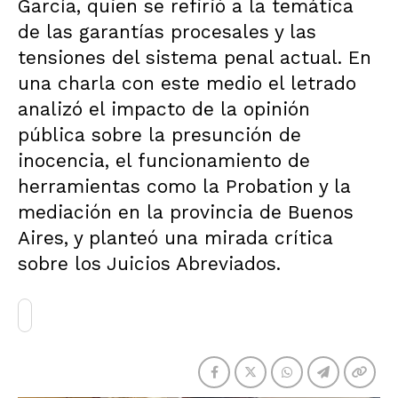
García, quien se refirió a la temática
de las garantías procesales y las
tensiones del sistema penal actual. En
una charla con este medio el letrado
analizó el impacto de la opinión
pública sobre la presunción de
inocencia, el funcionamiento de
herramientas como la Probation y la
mediación en la provincia de Buenos
Aires, y planteó una mirada crítica
sobre los Juicios Abreviados.