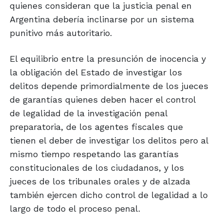
quienes consideran que la justicia penal en
Argentina debería inclinarse por un sistema
punitivo más autoritario.
El equilibrio entre la presunción de inocencia y
la obligación del Estado de investigar los
delitos depende primordialmente de los jueces
de garantías quienes deben hacer el control
de legalidad de la investigación penal
preparatoria, de los agentes fiscales que
tienen el deber de investigar los delitos pero al
mismo tiempo respetando las garantías
constitucionales de los ciudadanos, y los
jueces de los tribunales orales y de alzada
también ejercen dicho control de legalidad a lo
largo de todo el proceso penal.