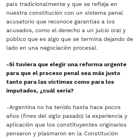
país tradicionalmente y que se refleja en
nuestra constitución con un sistema penal
acusatorio que reconoce garantías a los
acusados, como el derecho a un juicio oral y
público que es algo que se termina dejando de
lado en una negociación procesal.
-Si tuviera que elegir una reforma urgente
para que el proceso penal sea más justo
tanto para las víctimas como para los
imputados, ¿cuál sería?
-Argentina no ha tenido hasta hace pocos
años (fines del siglo pasado) la experiencia y
aplicación que los constituyentes originarios
pensaron y plasmaron en la Constitución