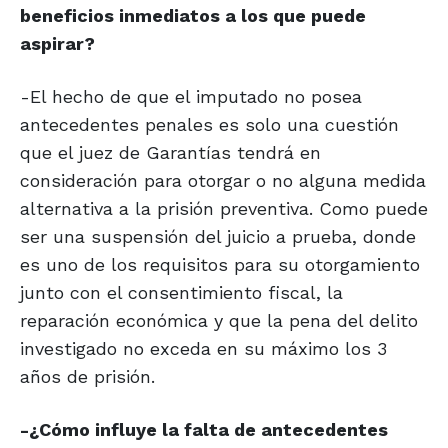
beneficios inmediatos a los que puede
aspirar?
-El hecho de que el imputado no posea
antecedentes penales es solo una cuestión
que el juez de Garantías tendrá en
consideración para otorgar o no alguna medida
alternativa a la prisión preventiva. Como puede
ser una suspensión del juicio a prueba, donde
es uno de los requisitos para su otorgamiento
junto con el consentimiento fiscal, la
reparación económica y que la pena del delito
investigado no exceda en su máximo los 3
años de prisión.
-¿Cómo influye la falta de antecedentes