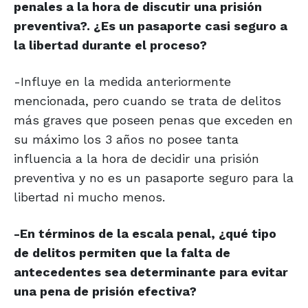
penales a la hora de discutir una prisión
preventiva?. ¿Es un pasaporte casi seguro a
la libertad durante el proceso?
-Influye en la medida anteriormente
mencionada, pero cuando se trata de delitos
más graves que poseen penas que exceden en
su máximo los 3 años no posee tanta
influencia a la hora de decidir una prisión
preventiva y no es un pasaporte seguro para la
libertad ni mucho menos.
-En términos de la escala penal, ¿qué tipo
de delitos permiten que la falta de
antecedentes sea determinante para evitar
una pena de prisión efectiva?