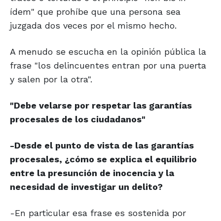
ídem" que prohíbe que una persona sea
juzgada dos veces por el mismo hecho.
A menudo se escucha en la opinión pública la
frase "los delincuentes entran por una puerta
y salen por la otra".
"Debe velarse por respetar las
garantías
procesales de los ciudadanos"
-Desde el punto de vista de las garantías
procesales, ¿cómo se explica el equilibrio
entre la presunción de inocencia y la
necesidad de investigar un delito?
-En particular esa frase es sostenida por