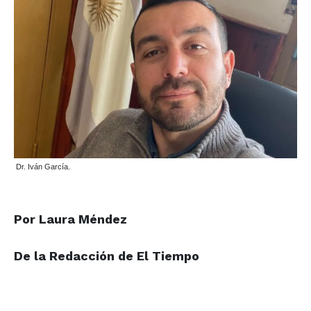
Dr. Iván García.
Por Laura Méndez
De la Redacción de El Tiempo