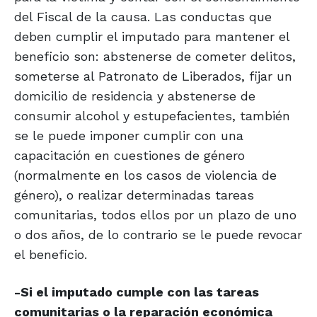
del Fiscal de la causa. Las conductas que
deben cumplir el imputado para mantener el
beneficio son: abstenerse de cometer delitos,
someterse al Patronato de Liberados, fijar un
domicilio de residencia y abstenerse de
consumir alcohol y estupefacientes, también
se le puede imponer cumplir con una
capacitación en cuestiones de género
(normalmente en los casos de violencia de
género), o realizar determinadas tareas
comunitarias, todos ellos por un plazo de uno
o dos años, de lo contrario se le puede revocar
el beneficio.
-Si el imputado cumple con las tareas
comunitarias o la reparación económica