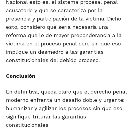
Nacional esto es, el sistema procesal penal
acusatorio y que se caracteriza por la
presencia y participación de la víctima. Dicho
esto, considero que sería necesaria una
reforma que le de mayor preponderancia a la
víctima en el proceso penal pero sin que eso
implique un desmedro a las garantías
constitucionales del debido proceso.
Conclusión
En definitiva, queda claro que el derecho penal
moderno enfrenta un desafío doble y urgente:
humanizar y agilizar los procesos sin que eso
signifique triturar las garantías
constitucionales.