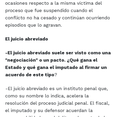
ocasiones respecto a la misma víctima del
proceso que fue suspendido cuando el
conflicto no ha cesado y continúan ocurriendo
episodios que lo agravan.
El juicio abreviado
-El juicio abreviado suele ser visto como una
"negociación" o un pacto. ¿Qué gana el
Estado y qué gana el imputado al firmar un
acuerdo de este tipo
?
-El juicio abreviado es un instituto penal que,
como su nombre lo indica, acelera la
resolución del proceso judicial penal. El fiscal,
el imputado y su defensor acuerdan la