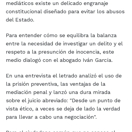
mediáticos existe un delicado engranaje
constitucional diseñado para evitar los abusos
del Estado.
Para entender cómo se equilibra la balanza
entre la necesidad de investigar un delito y el
respeto a la presunción de inocencia, este
medio dialogó con el abogado Iván García.
En una entrevista el letrado analizó el uso de
la prisión preventiva, las ventajas de la
mediación penal y lanzó una dura mirada
sobre el juicio abreviado: "Desde un punto de
vista ético, a veces se deja de lado la verdad
para llevar a cabo una negociación".