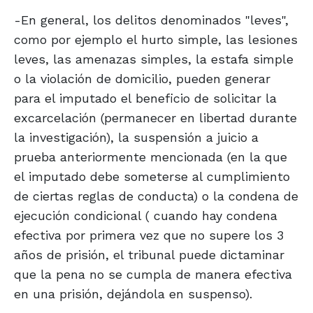
-En general, los delitos denominados "leves",
como por ejemplo el hurto simple, las lesiones
leves, las amenazas simples, la estafa simple
o la violación de domicilio, pueden generar
para el imputado el beneficio de solicitar la
excarcelación (permanecer en libertad durante
la investigación), la suspensión a juicio a
prueba anteriormente mencionada (en la que
el imputado debe someterse al cumplimiento
de ciertas reglas de conducta) o la condena de
ejecución condicional ( cuando hay condena
efectiva por primera vez que no supere los 3
años de prisión, el tribunal puede dictaminar
que la pena no se cumpla de manera efectiva
en una prisión, dejándola en suspenso).