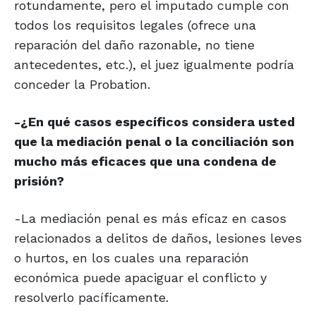
rotundamente, pero el imputado cumple con
todos los requisitos legales (ofrece una
reparación del daño razonable, no tiene
antecedentes, etc.), el juez igualmente podría
conceder la Probation.
-¿En qué casos específicos considera usted
que la mediación penal o la conciliación son
mucho más eficaces que una condena de
prisión?
-La mediación penal es más eficaz en casos
relacionados a delitos de daños, lesiones leves
o hurtos, en los cuales una reparación
económica puede apaciguar el conflicto y
resolverlo pacíficamente.