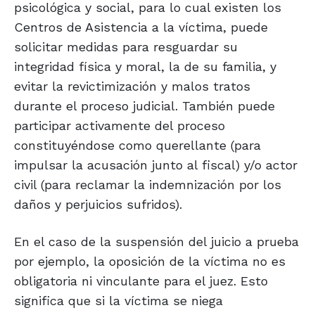
psicológica y social, para lo cual existen los
Centros de Asistencia a la víctima, puede
solicitar medidas para resguardar su
integridad física y moral, la de su familia, y
evitar la revictimización y malos tratos
durante el proceso judicial. También puede
participar activamente del proceso
constituyéndose como querellante (para
impulsar la acusación junto al fiscal) y/o actor
civil (para reclamar la indemnización por los
daños y perjuicios sufridos).
En el caso de la suspensión del juicio a prueba
por ejemplo, la oposición de la víctima no es
obligatoria ni vinculante para el juez. Esto
significa que si la víctima se niega