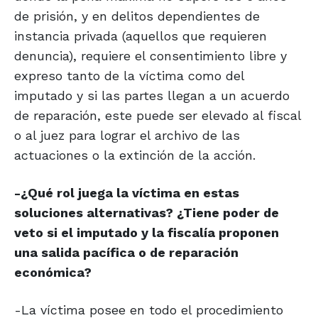
de prisión, y en delitos dependientes de
instancia privada (aquellos que requieren
denuncia), requiere el consentimiento libre y
expreso tanto de la víctima como del
imputado y si las partes llegan a un acuerdo
de reparación, este puede ser elevado al fiscal
o al juez para lograr el archivo de las
actuaciones o la extinción de la acción.
-¿Qué rol juega la víctima en estas
soluciones alternativas? ¿Tiene poder de
veto si el imputado y la fiscalía proponen
una salida pacífica o de reparación
económica?
-La víctima posee en todo el procedimiento