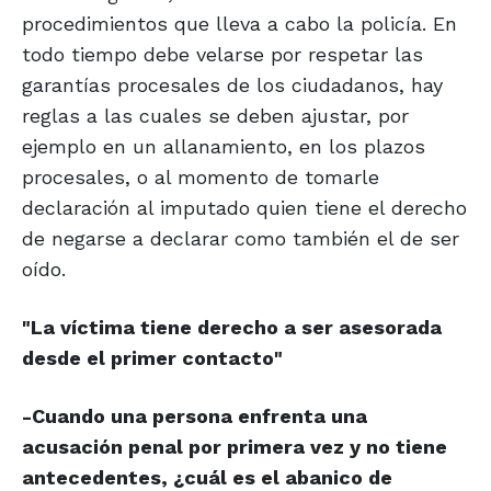
procedimientos que lleva a cabo la policía. En
todo tiempo debe velarse por respetar las
garantías procesales de los ciudadanos, hay
reglas a las cuales se deben ajustar, por
ejemplo en un allanamiento, en los plazos
procesales, o al momento de tomarle
declaración al imputado quien tiene el derecho
de negarse a declarar como también el de ser
oído.
"La víctima tiene derecho a ser
asesorada
desde el primer contacto"
-Cuando una persona enfrenta una
acusación penal por primera vez y no tiene
antecedentes, ¿cuál es el abanico de