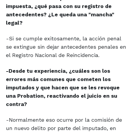
impuesta, ¿qué pasa con su registro de
antecedentes? ¿Le queda una "mancha"
legal?
-Si se cumple exitosamente, la acción penal
se extingue sin dejar antecedentes penales en
el Registro Nacional de Reincidencia.
-Desde tu experiencia, ¿cuáles son los
errores más comunes que cometen los
imputados y que hacen que se les revoque
una Probation, reactivando el juicio en su
contra?
-Normalmente eso ocurre por la comisión de
un nuevo delito por parte del imputado, en