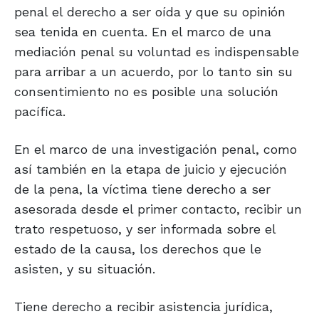
penal el derecho a ser oída y que su opinión
sea tenida en cuenta. En el marco de una
mediación penal su voluntad es indispensable
para arribar a un acuerdo, por lo tanto sin su
consentimiento no es posible una solución
pacífica.
En el marco de una investigación penal, como
así también en la etapa de juicio y ejecución
de la pena, la víctima tiene derecho a ser
asesorada desde el primer contacto, recibir un
trato respetuoso, y ser informada sobre el
estado de la causa, los derechos que le
asisten, y su situación.
Tiene derecho a recibir asistencia jurídica,