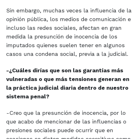
Sin embargo, muchas veces la influencia de la
opinión pública, los medios de comunicación e
incluso las redes sociales, afectan en gran
medida la presunción de inocencia de los
imputados quienes suelen tener en algunos
casos una condena social, previa a la judicial.
-¿Cuáles dirías que son las garantías más
vulneradas o que más tensiones generan en
la práctica judicial diaria dentro de nuestro
sistema penal?
-Creo que la presunción de inocencia, por lo
que acabo de mencionar de las influencias o
presiones sociales puede ocurrir que en
ocasiones se dicten medidas coercitivas como