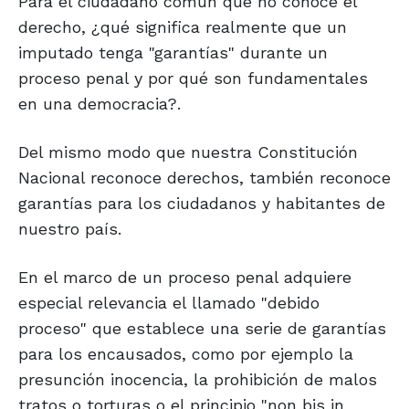
Para el ciudadano común que no conoce el
derecho, ¿qué significa realmente que un
imputado tenga "garantías" durante un
proceso penal y por qué son fundamentales
en una democracia?.
Del mismo modo que nuestra Constitución
Nacional reconoce derechos, también reconoce
garantías para los ciudadanos y habitantes de
nuestro país.
En el marco de un proceso penal adquiere
especial relevancia el llamado "debido
proceso" que establece una serie de garantías
para los encausados, como por ejemplo la
presunción inocencia, la prohibición de malos
tratos o torturas o el principio "non bis in