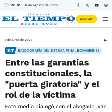
6 de agosto de 2026
10.1 ºC
Asociate
1 de junio de 2026
RADIOGRAFÍA DEL SISTEMA PENAL BONAERENSE
Entre las garantías
constitucionales, la
"puerta giratoria" y el
rol de la víctima
Este medio dialogó con el abogado Iván