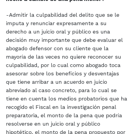
-Admitir la culpabilidad del delito que se le
imputa y renunciar expresamente a su
derecho a un juicio oral y público es una
decisión muy importante que debe evaluar el
abogado defensor con su cliente que la
mayoría de las veces no quiere reconocer su
culpabilidad, por lo cual como abogado toca
asesorar sobre los beneficios y desventajas
que tiene arribar a un acuerdo en juicio
abreviado al caso concreto, para lo cual se
tiene en cuenta los medios probatorios que ha
recogido el Fiscal en la investigación penal
preparatoria, el monto de la pena que podría
resolverse en un juicio oral y público
hipotético, el monto de la pena propuesto por