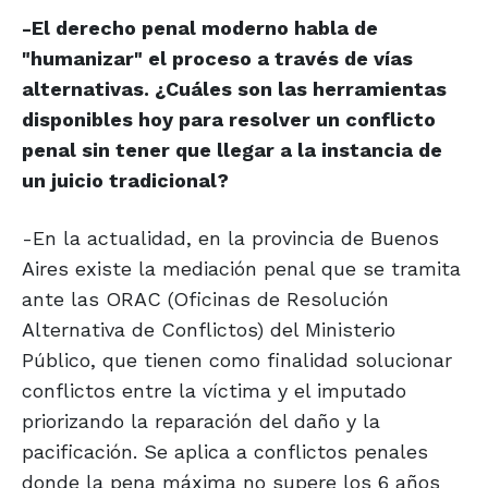
-El derecho penal moderno habla de
"humanizar" el proceso a través de vías
alternativas. ¿Cuáles son las herramientas
disponibles hoy para resolver un conflicto
penal sin tener que llegar a la instancia de
un juicio tradicional?
-En la actualidad, en la provincia de Buenos
Aires existe la mediación penal que se tramita
ante las ORAC (Oficinas de Resolución
Alternativa de Conflictos) del Ministerio
Público, que tienen como finalidad solucionar
conflictos entre la víctima y el imputado
priorizando la reparación del daño y la
pacificación. Se aplica a conflictos penales
donde la pena máxima no supere los 6 años