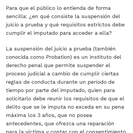
Para que el público lo entienda de forma
sencilla: ¿en qué consiste la suspensión del
juicio a prueba y qué requisitos estrictos debe
cumplir el imputado para acceder a ella?
La suspensión del juicio a prueba (también
conocida como Probation) es un instituto del
derecho penal que permite suspender el
proceso judicial a cambio de cumplir ciertas
reglas de conducta durante un período de
tiempo por parte del imputado, quien para
solicitarlo debe reunir los requisitos de que el
delito que se le imputa no exceda en su pena
máxima los 3 años, que no posea
antecedentes, que ofrezca una reparación
para la víctima y contar con el consentimiento