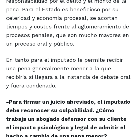
responsabilidad por el delito y el monto de la
pena. Para el Estado es beneficioso por su
celeridad y economía procesal, se acortan
tiempos y costos frente al aglomeramiento de
procesos penales, que son mucho mayores en
un proceso oral y público.
En tanto para el imputado le permite recibir
una pena generalmente menor a la que
recibiría si llegara a la instancia de debate oral
y fuera condenado.
-Para firmar un juicio abreviado, el imputado
debe reconocer su culpabilidad. ¿Cómo
trabaja un abogado defensor con su cliente
el impacto psicológico y legal de admitir el
hecho a cambio de una pena menor?