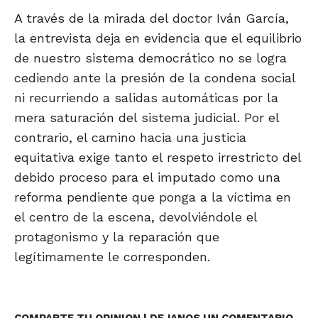
A través de la mirada del doctor Iván García,
la entrevista deja en evidencia que el equilibrio
de nuestro sistema democrático no se logra
cediendo ante la presión de la condena social
ni recurriendo a salidas automáticas por la
mera saturación del sistema judicial. Por el
contrario, el camino hacia una justicia
equitativa exige tanto el respeto irrestricto del
debido proceso para el imputado como una
reforma pendiente que ponga a la víctima en
el centro de la escena, devolviéndole el
protagonismo y la reparación que
legítimamente le corresponden.