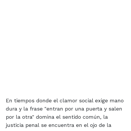
En tiempos donde el clamor social exige mano
dura y la frase "entran por una puerta y salen
por la otra" domina el sentido común, la
justicia penal se encuentra en el ojo de la