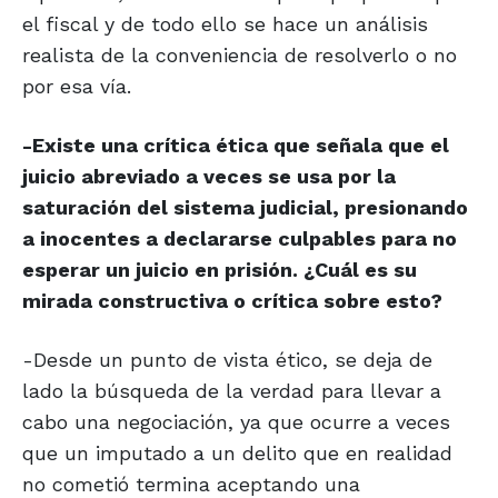
el fiscal y de todo ello se hace un análisis
realista de la conveniencia de resolverlo o no
por esa vía.
-Existe una crítica ética que señala que el
juicio abreviado a veces se usa por la
saturación del sistema judicial, presionando
a inocentes a declararse culpables para no
esperar un juicio en prisión. ¿Cuál es su
mirada constructiva o crítica sobre esto?
-Desde un punto de vista ético, se deja de
lado la búsqueda de la verdad para llevar a
cabo una negociación, ya que ocurre a veces
que un imputado a un delito que en realidad
no cometió termina aceptando una