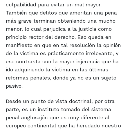
culpabilidad para evitar un mal mayor.
También que delitos que ameritan una pena
más grave terminan obteniendo una mucho
menor, lo cual perjudica a la justicia como
principio rector del derecho. Eso queda en
manifiesto en que en tal resolución la opinión
de la víctima es prácticamente irrelevante, y
eso contrasta con la mayor injerencia que ha
ido adquiriendo la víctima en las últimas
reformas penales, donde ya no es un sujeto
pasivo.
Desde un punto de vista doctrinal, por otra
parte, es un instituto tomado del sistema
penal anglosajón que es muy diferente al
europeo continental que ha heredado nuestro