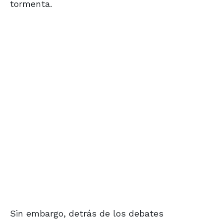
tormenta.
Sin embargo, detrás de los debates