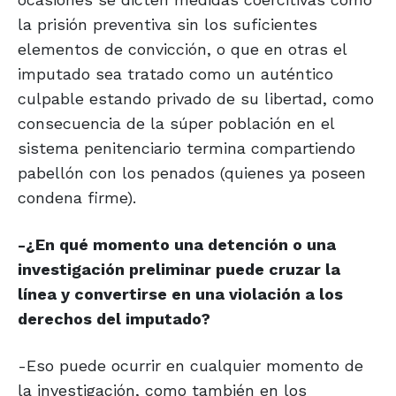
la prisión preventiva sin los suficientes
elementos de convicción, o que en otras el
imputado sea tratado como un auténtico
culpable estando privado de su libertad, como
consecuencia de la súper población en el
sistema penitenciario termina compartiendo
pabellón con los penados (quienes ya poseen
condena firme).
-¿En qué momento una detención o una
investigación preliminar puede cruzar la
línea y convertirse en una violación a los
derechos del imputado?
-Eso puede ocurrir en cualquier momento de
la investigación, como también en los