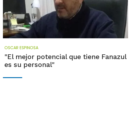
OSCAR ESPINOSA
"El mejor potencial que tiene Fanazul
es su personal"