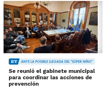
ANTE LA POSIBLE LLEGADA DEL "SÚPER NIÑO"
Se reunió el gabinete municipal
para coordinar las acciones de
prevención