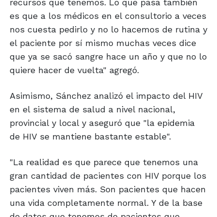
recursos que tenemos. Lo que pasa también
es que a los médicos en el consultorio a veces
nos cuesta pedirlo y no lo hacemos de rutina y
el paciente por sí mismo muchas veces dice
que ya se sacó sangre hace un año y que no lo
quiere hacer de vuelta" agregó.
Asimismo, Sánchez analizó el impacto del HIV
en el sistema de salud a nivel nacional,
provincial y local y aseguró que "la epidemia
de HIV se mantiene bastante estable".
"La realidad es que parece que tenemos una
gran cantidad de pacientes con HIV porque los
pacientes viven más. Son pacientes que hacen
una vida completamente normal. Y de la base
de datos que tenemos de pacientes que