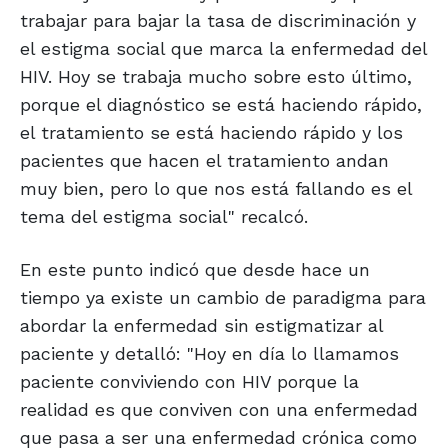
trabajar para bajar la tasa de discriminación y
el estigma social que marca la enfermedad del
HIV. Hoy se trabaja mucho sobre esto último,
porque el diagnóstico se está haciendo rápido,
el tratamiento se está haciendo rápido y los
pacientes que hacen el tratamiento andan
muy bien, pero lo que nos está fallando es el
tema del estigma social" recalcó.
En este punto indicó que desde hace un
tiempo ya existe un cambio de paradigma para
abordar la enfermedad sin estigmatizar al
paciente y detalló: "Hoy en día lo llamamos
paciente conviviendo con HIV porque la
realidad es que conviven con una enfermedad
que pasa a ser una enfermedad crónica como