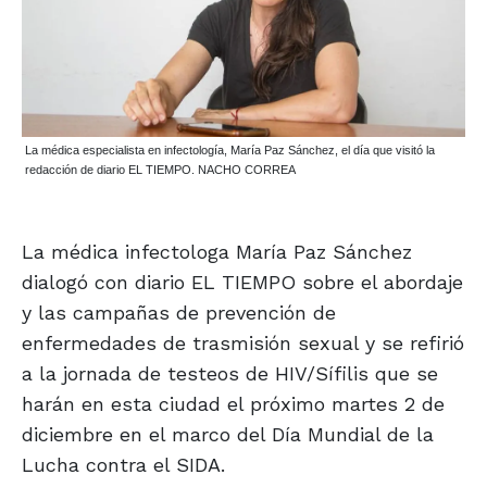
La médica especialista en infectología, María Paz Sánchez, el día que visitó la
redacción de diario EL TIEMPO. NACHO CORREA
La médica infectologa María Paz Sánchez
dialogó con diario EL TIEMPO sobre el abordaje
y las campañas de prevención de
enfermedades de trasmisión sexual y se refirió
a la jornada de testeos de HIV/Sífilis que se
harán en esta ciudad el próximo martes 2 de
diciembre en el marco del Día Mundial de la
Lucha contra el SIDA.