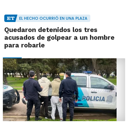
EL HECHO OCURRIÓ EN UNA PLAZA
Quedaron detenidos los tres
acusados de golpear a un hombre
para robarle