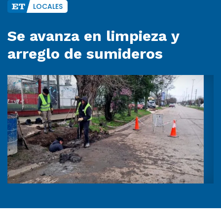
LOCALES
Se avanza en limpieza y
arreglo de sumideros