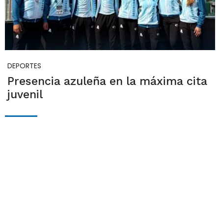
DEPORTES
Presencia azuleña en la máxima cita
juvenil