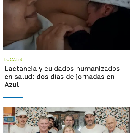
LOCALES
Lactancia y cuidados humanizados
en salud: dos días de jornadas en
Azul