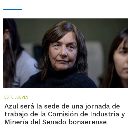
ESTE JUEVES
Azul será la sede de una jornada de
trabajo de la Comisión de Industria y
Minería del Senado bonaerense