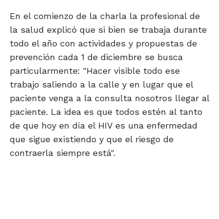
En el comienzo de la charla la profesional de
la salud explicó que si bien se trabaja durante
todo el año con actividades y propuestas de
prevención cada 1 de diciembre se busca
particularmente: "Hacer visible todo ese
trabajo saliendo a la calle y en lugar que el
paciente venga a la consulta nosotros llegar al
paciente. La idea es que todos estén al tanto
de que hoy en día el HIV es una enfermedad
que sigue existiendo y que el riesgo de
contraerla siempre está".