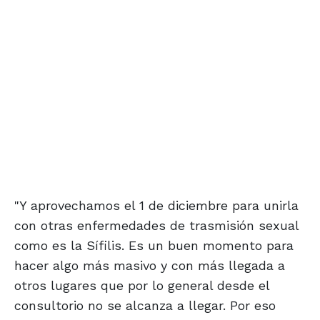
"Y aprovechamos el 1 de diciembre para unirla
con otras enfermedades de trasmisión sexual
como es la Sífilis. Es un buen momento para
hacer algo más masivo y con más llegada a
otros lugares que por lo general desde el
consultorio no se alcanza a llegar. Por eso