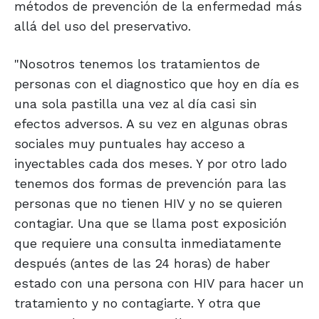
métodos de prevención de la enfermedad más
allá del uso del preservativo.
"Nosotros tenemos los tratamientos de
personas con el diagnostico que hoy en día es
una sola pastilla una vez al día casi sin
efectos adversos. A su vez en algunas obras
sociales muy puntuales hay acceso a
inyectables cada dos meses. Y por otro lado
tenemos dos formas de prevención para las
personas que no tienen HIV y no se quieren
contagiar. Una que se llama post exposición
que requiere una consulta inmediatamente
después (antes de las 24 horas) de haber
estado con una persona con HIV para hacer un
tratamiento y no contagiarte. Y otra que