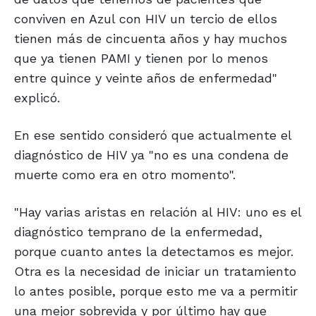
conviven en Azul con HIV un tercio de ellos
tienen más de cincuenta años y hay muchos
que ya tienen PAMI y tienen por lo menos
entre quince y veinte años de enfermedad"
explicó.
En ese sentido consideró que actualmente el
diagnóstico de HIV ya "no es una condena de
muerte como era en otro momento".
"Hay varias aristas en relación al HIV: uno es el
diagnóstico temprano de la enfermedad,
porque cuanto antes la detectamos es mejor.
Otra es la necesidad de iniciar un tratamiento
lo antes posible, porque esto me va a permitir
una mejor sobrevida y por último hay que