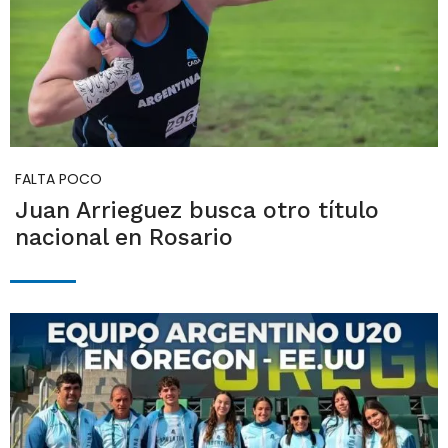
FALTA POCO
Juan Arrieguez busca otro título
nacional en Rosario