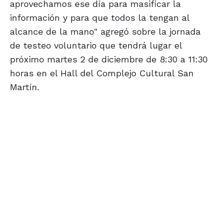
aprovechamos ese día para masificar la
información y para que todos la tengan al
alcance de la mano" agregó sobre la jornada
de testeo voluntario que tendrá lugar el
próximo martes 2 de diciembre de 8:30 a 11:30
horas en el Hall del Complejo Cultural San
Martín.