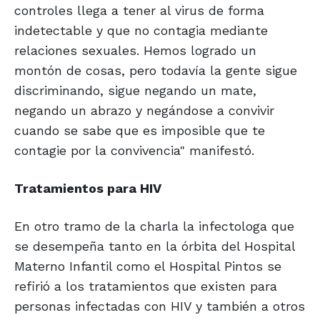
controles llega a tener al virus de forma
indetectable y que no contagia mediante
relaciones sexuales. Hemos logrado un
montón de cosas, pero todavía la gente sigue
discriminando, sigue negando un mate,
negando un abrazo y negándose a convivir
cuando se sabe que es imposible que te
contagie por la convivencia" manifestó.
Tratamientos para HIV
En otro tramo de la charla la infectologa que
se desempeña tanto en la órbita del Hospital
Materno Infantil como el Hospital Pintos se
refirió a los tratamientos que existen para
personas infectadas con HIV y también a otros