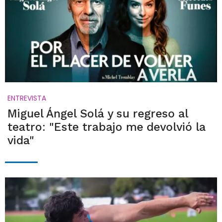
ENTREVISTA
Miguel Ángel Solá y su regreso al
teatro: "Este trabajo me devolvió la
vida"