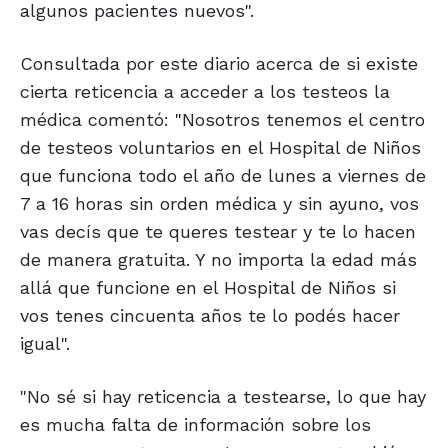
algunos pacientes nuevos".
Consultada por este diario acerca de si existe
cierta reticencia a acceder a los testeos la
médica comentó: "Nosotros tenemos el centro
de testeos voluntarios en el Hospital de Niños
que funciona todo el año de lunes a viernes de
7 a 16 horas sin orden médica y sin ayuno, vos
vas decís que te queres testear y te lo hacen
de manera gratuita. Y no importa la edad más
allá que funcione en el Hospital de Niños si
vos tenes cincuenta años te lo podés hacer
igual".
"No sé si hay reticencia a testearse, lo que hay
es mucha falta de información sobre los