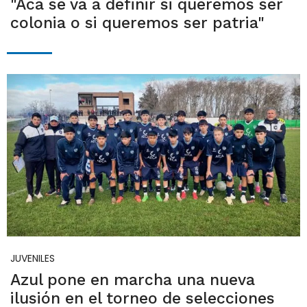
"Acá se va a definir si queremos ser
colonia o si queremos ser patria"
JUVENILES
Azul pone en marcha una nueva
ilusión en el torneo de selecciones