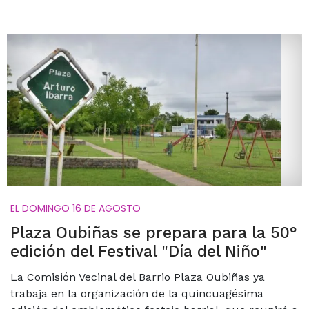
EL DOMINGO 16 DE AGOSTO
Plaza Oubiñas se prepara para la 50°
edición del Festival "Día del Niño"
La Comisión Vecinal del Barrio Plaza Oubiñas ya
trabaja en la organización de la quincuagésima