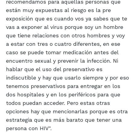
recomendamos para aquellas personas que
están muy expuestas al riesgo es la pre
exposición que es cuando vos ya sabes que te
vas a exponer al virus porque soy un hombre
que tiene relaciones con otros hombres y voy
a estar con tres o cuatro diferentes, en ese
caso se puede tomar medicación antes del
encuentro sexual y prevenir la infección. Ni
hablar que el uso del preservativo es
indiscutible y hay que usarlo siempre y por eso
tenemos preservativos para entregar en los
dos hospitales y en los periféricos para que
todos puedan acceder. Pero estas otras
opciones hay que mencionarlas porque es otra
estrategia que es más barato que tener una
persona con HIV".