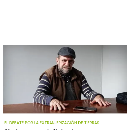
EL DEBATE POR LA EXTRANJERIZACIÓN DE TIERRAS