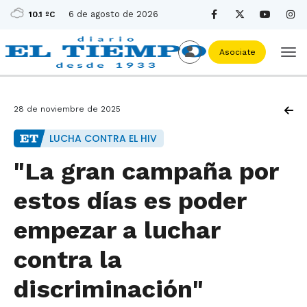
6 de agosto de 2026
10.1 ºC
Asociate
28 de noviembre de 2025
LUCHA CONTRA EL HIV
"La gran campaña por
estos días es poder
empezar a luchar
contra la
discriminación"