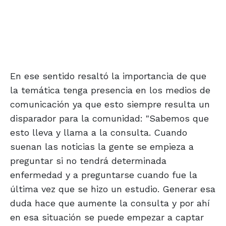
En ese sentido resaltó la importancia de que
la temática tenga presencia en los medios de
comunicación ya que esto siempre resulta un
disparador para la comunidad: "Sabemos que
esto lleva y llama a la consulta. Cuando
suenan las noticias la gente se empieza a
preguntar si no tendrá determinada
enfermedad y a preguntarse cuando fue la
última vez que se hizo un estudio. Generar esa
duda hace que aumente la consulta y por ahí
en esa situación se puede empezar a captar