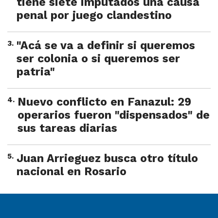
tiene siete imputados una causa
penal por juego clandestino
3
.
"Acá se va a definir si queremos
ser colonia o si queremos ser
patria"
4
.
Nuevo conflicto en Fanazul: 29
operarios fueron "dispensados" de
sus tareas diarias
5
.
Juan Arrieguez busca otro título
nacional en Rosario