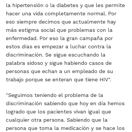
la hipertensión o la diabetes y que les permite
hacer una vida completamente normal. Por
eso siempre decimos que actualmente hay
más estigma social que problemas con la
enfermedad. Por eso la gran campaña por
estos días es empezar a luchar contra la
discriminación. Se sigue escuchando la
palabra sidoso y sigue habiendo casos de
personas que echan a un empleado de su
trabajo porque se enteran que tiene HIV".
"Seguimos teniendo el problema de la
discriminación sabiendo que hoy en día hemos
logrado que los pacientes vivan igual que
cualquier otra persona. Sabiendo que la
persona que toma la medicación y se hace los