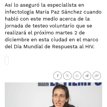
Así lo aseguró la especialista en
infectología María Paz Sánchez cuando
habló con este medio acerca de la
jornada de testeo voluntario que se
realizará el próximo martes 2 de
diciembre en esta ciudad en el marco
del Día Mundial de Respuesta al HIV.