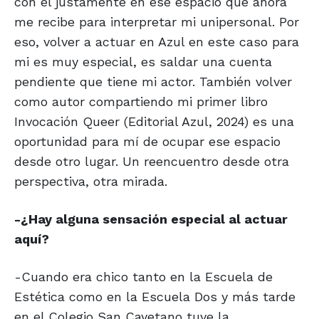
con él justamente en ese espacio que ahora
me recibe para interpretar mi unipersonal. Por
eso, volver a actuar en Azul en este caso para
mi es muy especial, es saldar una cuenta
pendiente que tiene mi actor. También volver
como autor compartiendo mi primer libro
Invocación Queer (Editorial Azul, 2024) es una
oportunidad para mí de ocupar ese espacio
desde otro lugar. Un reencuentro desde otra
perspectiva, otra mirada.
-¿Hay alguna sensación especial al actuar
aquí?
-Cuando era chico tanto en la Escuela de
Estética como en la Escuela Dos y más tarde
en el Colegio San Cayetano tuve la