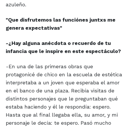
azuleño.
"Que disfrutemos las
funciónes juntxs me
genera
expectativas"
-¿Hay alguna anécdota o recuerdo de tu
infancia que le inspire en este espectáculo?
-En una de las primeras obras que
protagonicé de chico en la escuela de estética
interpretaba a un joven que esperaba el amor
en el banco de una plaza. Recibía visitas de
distintos personajes que le preguntaban qué
estaba haciendo y él le respondía: espero.
Hasta que al final llegaba ella, su amor, y mi
personaje le decía: te espero. Pasó mucho