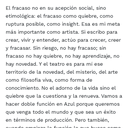
El fracaso no en su acepción social, sino
etimológica: el fracaso como quiebre, como
ruptura posible, como insight. Esa es mi meta
más importante como artista. Si escribo para
crear, vivir y entender, actúo para crecer, creer
y fracasar. Sin riesgo, no hay fracaso; sin
fracaso no hay quiebre, no hay aprendizaje, no
hay novedad. Y el teatro es para mí ese
territorio de la novedad, del misterio, del arte
como filosofía viva, como forma de
conocimiento. No el adorno de la vida sino el
quiebre que la cuestiona y la renueva. Vamos a
hacer doble función en Azul porque queremos
que venga todo el mundo y que sea un éxito
en términos de producción. Pero también,
cuando empieza la función lo que busco como