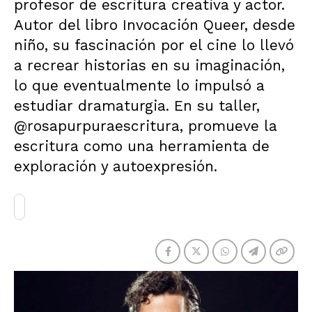
profesor de escritura creativa y actor.
Autor del libro Invocación Queer, desde
niño, su fascinación por el cine lo llevó
a recrear historias en su imaginación,
lo que eventualmente lo impulsó a
estudiar dramaturgia. En su taller,
@rosapurpuraescritura, promueve la
escritura como una herramienta de
exploración y autoexpresión.