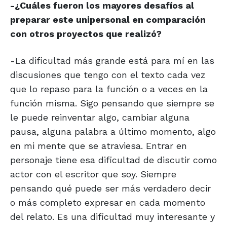
-¿Cuáles fueron los mayores desafíos al
preparar este unipersonal en comparación
con otros proyectos que realizó?
-La dificultad más grande está para mí en las
discusiones que tengo con el texto cada vez
que lo repaso para la función o a veces en la
función misma. Sigo pensando que siempre se
le puede reinventar algo, cambiar alguna
pausa, alguna palabra a último momento, algo
en mi mente que se atraviesa. Entrar en
personaje tiene esa dificultad de discutir como
actor con el escritor que soy. Siempre
pensando qué puede ser más verdadero decir
o más completo expresar en cada momento
del relato. Es una dificultad muy interesante y