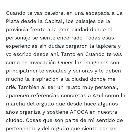
Cuando te vas celebra, en una escapada a La
Plata desde la Capital, los paisajes de la
provincia frente a la gran ciudad donde el
personaje se siente encerrado. Todas esas
experiencias sin dudas cargaron la lapicera y
yo escribo desde ahí. Tanto en Cuando te vas
como en Invocación Queer las imágenes son
principalmente visuales y sonoras y le deben
mucho la inspiración a la ciudad donde me
crié. También al ser un relato muy personal,
aparecen referencias concretas a Azul como la
marcha del orgullo que desde hace algunos
años organiza y sostiene APOCA en nuestra
ciudad. Cosas que son parte de mi sentido de
pertenencia y del orgullo que siento por ser