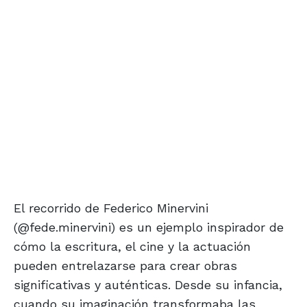
El recorrido de Federico Minervini
(@fede.minervini) es un ejemplo inspirador de
cómo la escritura, el cine y la actuación
pueden entrelazarse para crear obras
significativas y auténticas. Desde su infancia,
cuando su imaginación transformaba las