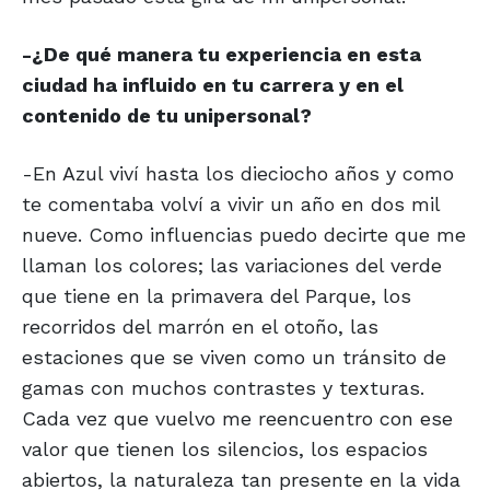
-¿De qué manera tu experiencia en esta
ciudad ha influido en tu carrera y en el
contenido de tu unipersonal?
-En Azul viví hasta los dieciocho años y como
te comentaba volví a vivir un año en dos mil
nueve. Como influencias puedo decirte que me
llaman los colores; las variaciones del verde
que tiene en la primavera del Parque, los
recorridos del marrón en el otoño, las
estaciones que se viven como un tránsito de
gamas con muchos contrastes y texturas.
Cada vez que vuelvo me reencuentro con ese
valor que tienen los silencios, los espacios
abiertos, la naturaleza tan presente en la vida