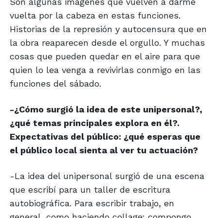
Son algunas imágenes que vuelven a darme
vuelta por la cabeza en estas funciones.
Historias de la represión y autocensura que en
la obra reaparecen desde el orgullo. Y muchas
cosas que pueden quedar en el aire para que
quien lo lea venga a revivirlas conmigo en las
funciones del sábado.
-¿Cómo surgió la idea de este unipersonal?,
¿qué temas principales explora en él?.
Expectativas del público: ¿qué esperas que
el público local sienta al ver tu actuación?
-La idea del unipersonal surgió de una escena
que escribí para un taller de escritura
autobiográfica. Para escribir trabajo, en
general, como haciendo collage: compongo