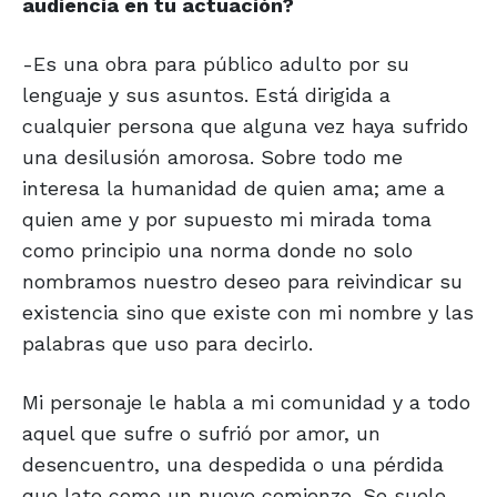
audiencia en tu actuación?
-Es una obra para público adulto por su
lenguaje y sus asuntos. Está dirigida a
cualquier persona que alguna vez haya sufrido
una desilusión amorosa. Sobre todo me
interesa la humanidad de quien ama; ame a
quien ame y por supuesto mi mirada toma
como principio una norma donde no solo
nombramos nuestro deseo para reivindicar su
existencia sino que existe con mi nombre y las
palabras que uso para decirlo.
Mi personaje le habla a mi comunidad y a todo
aquel que sufre o sufrió por amor, un
desencuentro, una despedida o una pérdida
que late como un nuevo comienzo. Se suele