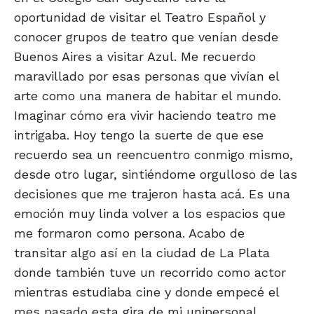
oportunidad de visitar el Teatro Español y
conocer grupos de teatro que venían desde
Buenos Aires a visitar Azul. Me recuerdo
maravillado por esas personas que vivían el
arte como una manera de habitar el mundo.
Imaginar cómo era vivir haciendo teatro me
intrigaba. Hoy tengo la suerte de que ese
recuerdo sea un reencuentro conmigo mismo,
desde otro lugar, sintiéndome orgulloso de las
decisiones que me trajeron hasta acá. Es una
emoción muy linda volver a los espacios que
me formaron como persona. Acabo de
transitar algo así en la ciudad de La Plata
donde también tuve un recorrido como actor
mientras estudiaba cine y donde empecé el
mes pasado esta gira de mi unipersonal.