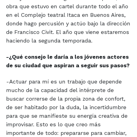
obra que estuvo en cartel durante todo el año
en el Complejo teatral Itaca en Buenos Aires,
donde hago percusión y actúo bajo la dirección
de Francisco Civit. El año que viene estaremos
haciendo la segunda temporada.
-¿Qué consejo le daría a los jóvenes actores
de su ciudad que aspiran a seguir sus pasos?
-Actuar para mí es un trabajo que depende
mucho de la capacidad del intérprete de
buscar correrse de la propia zona de confort,
de ser habitado por la duda, la incertidumbre
para que se manifieste su energía creativa de
improvisar. Esto es lo que creo más
importante de todo: prepararse para cambiar,