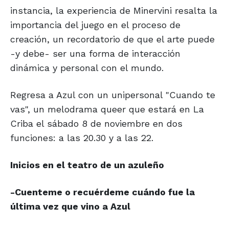
instancia, la experiencia de Minervini resalta la
importancia del juego en el proceso de
creación, un recordatorio de que el arte puede
-y debe- ser una forma de interacción
dinámica y personal con el mundo.
Regresa a Azul con un unipersonal "Cuando te
vas", un melodrama queer que estará en La
Criba el sábado 8 de noviembre en dos
funciones: a las 20.30 y a las 22.
Inicios en el
teatro de
un azuleño
-Cuenteme o recuérdeme cuándo fue la
última vez que vino a Azul