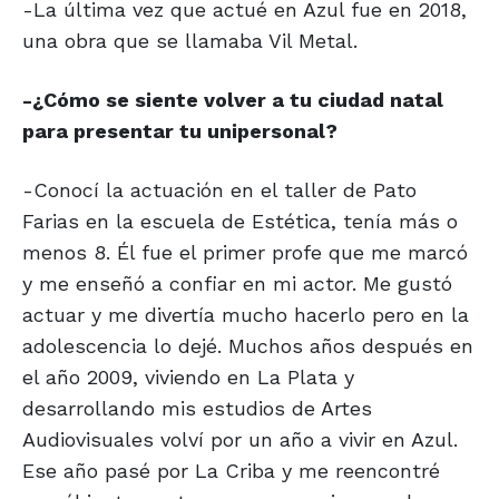
-La última vez que actué en Azul fue en 2018,
una obra que se llamaba Vil Metal.
-¿Cómo se siente volver a tu ciudad natal
para presentar tu unipersonal?
-Conocí la actuación en el taller de Pato
Farias en la escuela de Estética, tenía más o
menos 8. Él fue el primer profe que me marcó
y me enseñó a confiar en mi actor. Me gustó
actuar y me divertía mucho hacerlo pero en la
adolescencia lo dejé. Muchos años después en
el año 2009, viviendo en La Plata y
desarrollando mis estudios de Artes
Audiovisuales volví por un año a vivir en Azul.
Ese año pasé por La Criba y me reencontré