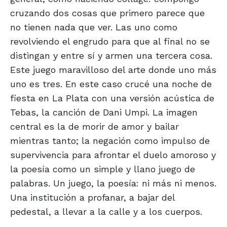
cruzando dos cosas que primero parece que
no tienen nada que ver. Las uno como
revolviendo el engrudo para que al final no se
distingan y entre sí y armen una tercera cosa.
Este juego maravilloso del arte donde uno más
uno es tres. En este caso crucé una noche de
fiesta en La Plata con una versión acústica de
Tebas, la canción de Dani Umpi. La imagen
central es la de morir de amor y bailar
mientras tanto; la negación como impulso de
supervivencia para afrontar el duelo amoroso y
la poesía como un simple y llano juego de
palabras. Un juego, la poesía: ni más ni menos.
Una institución a profanar, a bajar del
pedestal, a llevar a la calle y a los cuerpos.