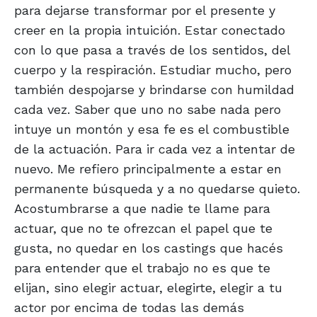
para dejarse transformar por el presente y
creer en la propia intuición. Estar conectado
con lo que pasa a través de los sentidos, del
cuerpo y la respiración. Estudiar mucho, pero
también despojarse y brindarse con humildad
cada vez. Saber que uno no sabe nada pero
intuye un montón y esa fe es el combustible
de la actuación. Para ir cada vez a intentar de
nuevo. Me refiero principalmente a estar en
permanente búsqueda y a no quedarse quieto.
Acostumbrarse a que nadie te llame para
actuar, que no te ofrezcan el papel que te
gusta, no quedar en los castings que hacés
para entender que el trabajo no es que te
elijan, sino elegir actuar, elegirte, elegir a tu
actor por encima de todas las demás