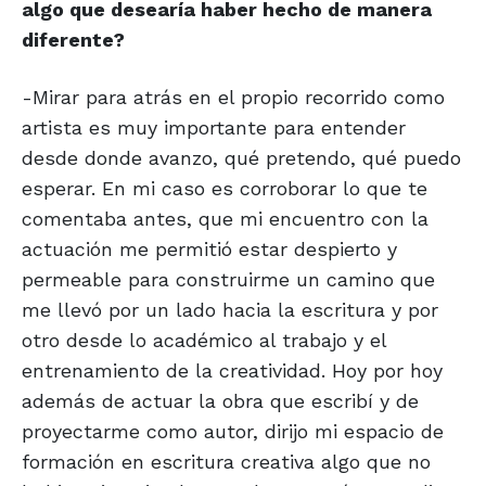
algo que desearía haber hecho de manera
diferente?
-Mirar para atrás en el propio recorrido como
artista es muy importante para entender
desde donde avanzo, qué pretendo, qué puedo
esperar. En mi caso es corroborar lo que te
comentaba antes, que mi encuentro con la
actuación me permitió estar despierto y
permeable para construirme un camino que
me llevó por un lado hacia la escritura y por
otro desde lo académico al trabajo y el
entrenamiento de la creatividad. Hoy por hoy
además de actuar la obra que escribí y de
proyectarme como autor, dirijo mi espacio de
formación en escritura creativa algo que no