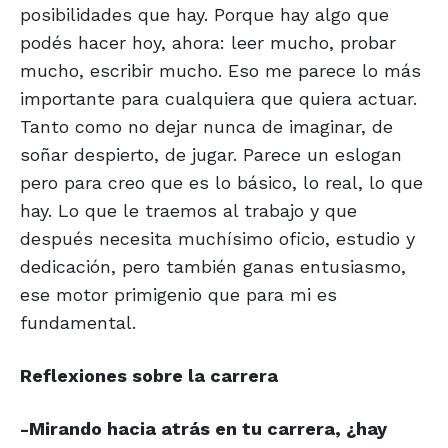
posibilidades que hay. Porque hay algo que
podés hacer hoy, ahora: leer mucho, probar
mucho, escribir mucho. Eso me parece lo más
importante para cualquiera que quiera actuar.
Tanto como no dejar nunca de imaginar, de
soñar despierto, de jugar. Parece un eslogan
pero para creo que es lo básico, lo real, lo que
hay. Lo que le traemos al trabajo y que
después necesita muchísimo oficio, estudio y
dedicación, pero también ganas entusiasmo,
ese motor primigenio que para mi es
fundamental.
Reflexiones sobre la carrera
-Mirando hacia atrás en tu carrera, ¿hay