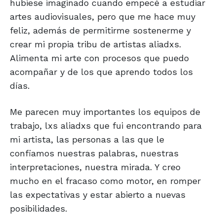
hubiese imaginado cuando empecé a estudiar
artes audiovisuales, pero que me hace muy
feliz, además de permitirme sostenerme y
crear mi propia tribu de artistas aliadxs.
Alimenta mi arte con procesos que puedo
acompañar y de los que aprendo todos los
días.
Me parecen muy importantes los equipos de
trabajo, lxs aliadxs que fui encontrando para
mi artista, las personas a las que le
confiamos nuestras palabras, nuestras
interpretaciones, nuestra mirada. Y creo
mucho en el fracaso como motor, en romper
las expectativas y estar abierto a nuevas
posibilidades.