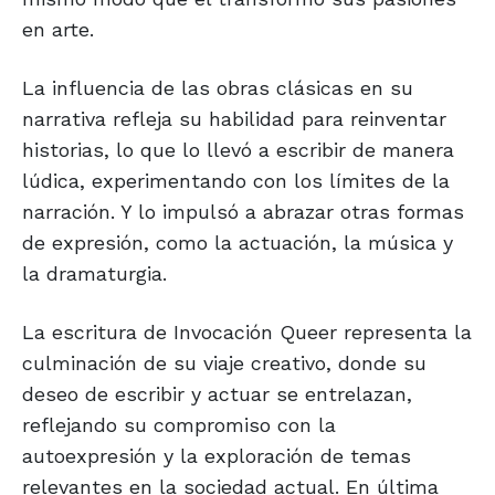
en arte.
La influencia de las obras clásicas en su
narrativa refleja su habilidad para reinventar
historias, lo que lo llevó a escribir de manera
lúdica, experimentando con los límites de la
narración. Y lo impulsó a abrazar otras formas
de expresión, como la actuación, la música y
la dramaturgia.
La escritura de Invocación Queer representa la
culminación de su viaje creativo, donde su
deseo de escribir y actuar se entrelazan,
reflejando su compromiso con la
autoexpresión y la exploración de temas
relevantes en la sociedad actual. En última