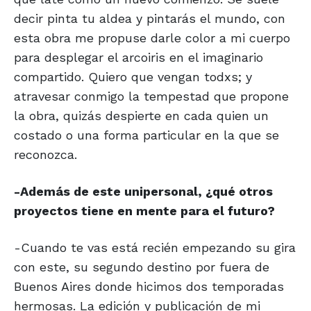
decir pinta tu aldea y pintarás el mundo, con
esta obra me propuse darle color a mi cuerpo
para desplegar el arcoiris en el imaginario
compartido. Quiero que vengan todxs; y
atravesar conmigo la tempestad que propone
la obra, quizás despierte en cada quien un
costado o una forma particular en la que se
reconozca.
-Además de este unipersonal, ¿qué otros
proyectos tiene en mente para el futuro?
-Cuando te vas está recién empezando su gira
con este, su segundo destino por fuera de
Buenos Aires donde hicimos dos temporadas
hermosas. La edición y publicación de mi