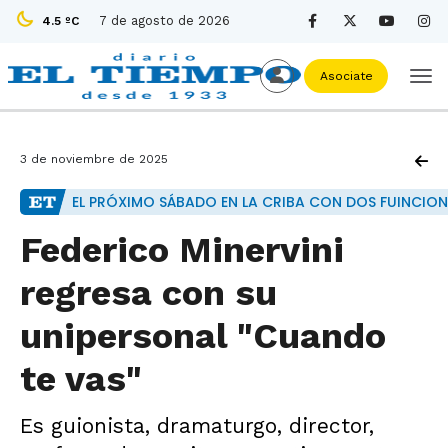
7 de agosto de 2026
4.5 ºC
Asociate
3 de noviembre de 2025
EL PRÓXIMO SÁBADO EN LA CRIBA CON DOS FUINCION
Federico Minervini
regresa con su
unipersonal "Cuando
te vas"
Es guionista, dramaturgo, director,