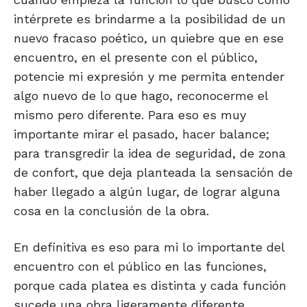
intérprete es brindarme a la posibilidad de un
nuevo fracaso poético, un quiebre que en ese
encuentro, en el presente con el público,
potencie mi expresión y me permita entender
algo nuevo de lo que hago, reconocerme el
mismo pero diferente. Para eso es muy
importante mirar el pasado, hacer balance;
para transgredir la idea de seguridad, de zona
de confort, que deja planteada la sensación de
haber llegado a algún lugar, de lograr alguna
cosa en la conclusión de la obra.
En definitiva es eso para mi lo importante del
encuentro con el público en las funciones,
porque cada platea es distinta y cada función
sucede una obra ligeramente diferente.