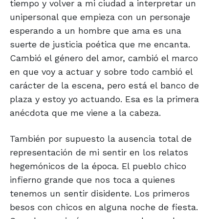
tiempo y volver a mi ciudad a interpretar un
unipersonal que empieza con un personaje
esperando a un hombre que ama es una
suerte de justicia poética que me encanta.
Cambió el género del amor, cambió el marco
en que voy a actuar y sobre todo cambió el
carácter de la escena, pero está el banco de
plaza y estoy yo actuando. Esa es la primera
anécdota que me viene a la cabeza.
También por supuesto la ausencia total de
representación de mi sentir en los relatos
hegemónicos de la época. El pueblo chico
infierno grande que nos toca a quienes
tenemos un sentir disidente. Los primeros
besos con chicos en alguna noche de fiesta.