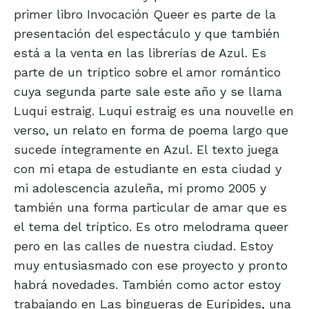
primer libro Invocación Queer es parte de la
presentación del espectáculo y que también
está a la venta en las librerías de Azul. Es
parte de un tríptico sobre el amor romántico
cuya segunda parte sale este año y se llama
Luqui estraig. Luqui estraig es una nouvelle en
verso, un relato en forma de poema largo que
sucede íntegramente en Azul. El texto juega
con mi etapa de estudiante en esta ciudad y
mi adolescencia azuleña, mi promo 2005 y
también una forma particular de amar que es
el tema del tríptico. Es otro melodrama queer
pero en las calles de nuestra ciudad. Estoy
muy entusiasmado con ese proyecto y pronto
habrá novedades. También como actor estoy
trabajando en Las bingueras de Eurípides, una