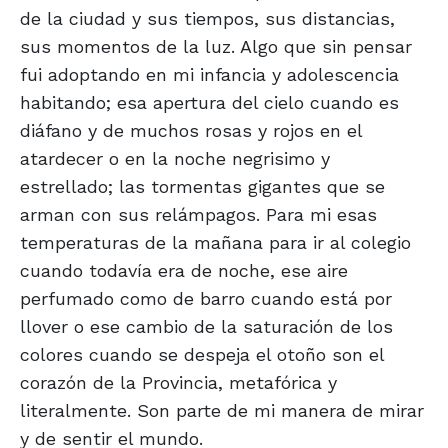
de la ciudad y sus tiempos, sus distancias,
sus momentos de la luz. Algo que sin pensar
fui adoptando en mi infancia y adolescencia
habitando; esa apertura del cielo cuando es
diáfano y de muchos rosas y rojos en el
atardecer o en la noche negrisimo y
estrellado; las tormentas gigantes que se
arman con sus relámpagos. Para mi esas
temperaturas de la mañana para ir al colegio
cuando todavía era de noche, ese aire
perfumado como de barro cuando está por
llover o ese cambio de la saturación de los
colores cuando se despeja el otoño son el
corazón de la Provincia, metafórica y
literalmente. Son parte de mi manera de mirar
y de sentir el mundo.