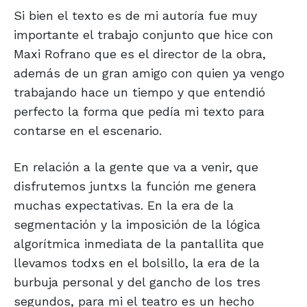
Si bien el texto es de mi autoría fue muy
importante el trabajo conjunto que hice con
Maxi Rofrano que es el director de la obra,
además de un gran amigo con quien ya vengo
trabajando hace un tiempo y que entendió
perfecto la forma que pedía mi texto para
contarse en el escenario.
En relación a la gente que va a venir, que
disfrutemos juntxs la función me genera
muchas expectativas. En la era de la
segmentación y la imposición de la lógica
algorítmica inmediata de la pantallita que
llevamos todxs en el bolsillo, la era de la
burbuja personal y del gancho de los tres
segundos, para mi el teatro es un hecho