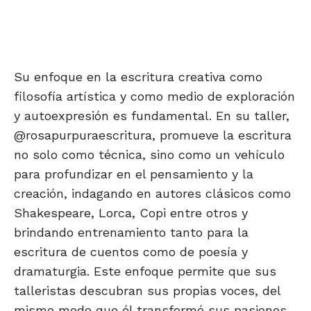
Su enfoque en la escritura creativa como
filosofía artística y como medio de exploración
y autoexpresión es fundamental. En su taller,
@rosapurpuraescritura, promueve la escritura
no solo como técnica, sino como un vehículo
para profundizar en el pensamiento y la
creación, indagando en autores clásicos como
Shakespeare, Lorca, Copi entre otros y
brindando entrenamiento tanto para la
escritura de cuentos como de poesía y
dramaturgia. Este enfoque permite que sus
talleristas descubran sus propias voces, del
mismo modo que él transformó sus pasiones