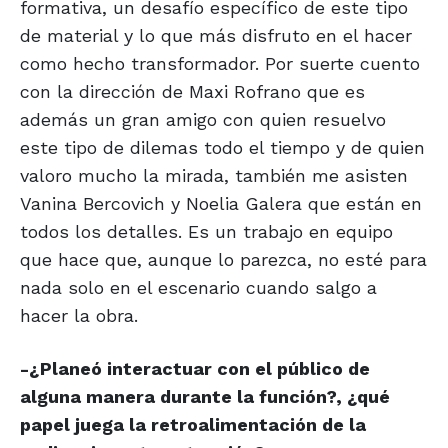
formativa, un desafío específico de este tipo
de material y lo que más disfruto en el hacer
como hecho transformador. Por suerte cuento
con la dirección de Maxi Rofrano que es
además un gran amigo con quien resuelvo
este tipo de dilemas todo el tiempo y de quien
valoro mucho la mirada, también me asisten
Vanina Bercovich y Noelia Galera que están en
todos los detalles. Es un trabajo en equipo
que hace que, aunque lo parezca, no esté para
nada solo en el escenario cuando salgo a
hacer la obra.
-¿Planeó interactuar con el público de
alguna manera durante la función?, ¿qué
papel juega la retroalimentación de la