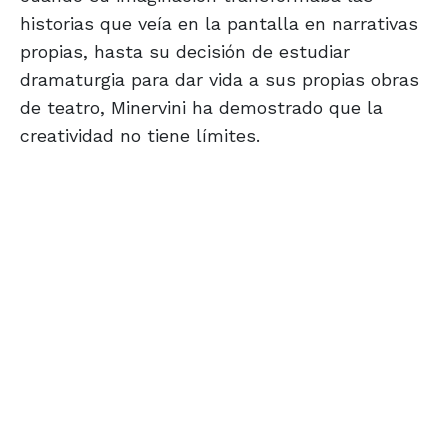
historias que veía en la pantalla en narrativas
propias, hasta su decisión de estudiar
dramaturgia para dar vida a sus propias obras
de teatro, Minervini ha demostrado que la
creatividad no tiene límites.