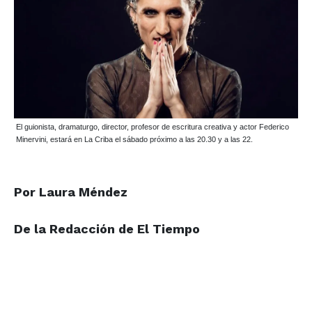
El guionista, dramaturgo, director, profesor de escritura creativa y actor Federico
Minervini, estará en La Criba el sábado próximo a las 20.30 y a las 22.
Por Laura Méndez
De la Redacción de El Tiempo