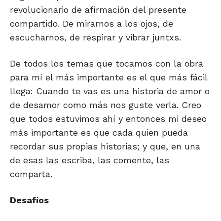
revolucionario de afirmación del presente
compartido. De mirarnos a los ojos, de
escucharnos, de respirar y vibrar juntxs.
De todos los temas que tocamos con la obra
para mí el más importante es el que más fácil
llega: Cuando te vas es una historia de amor o
de desamor como más nos guste verla. Creo
que todos estuvimos ahí y entonces mi deseo
más importante es que cada quien pueda
recordar sus propias historias; y que, en una
de esas las escriba, las comente, las
comparta.
Desafíos